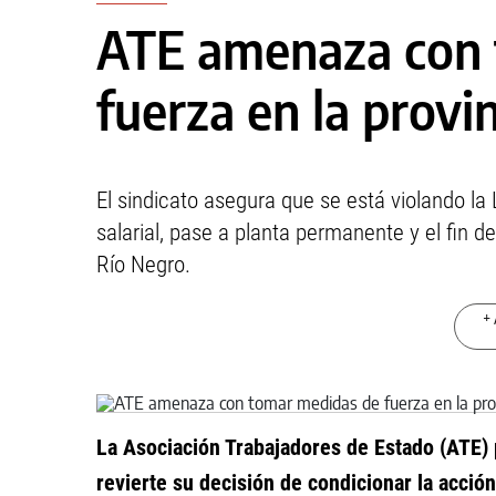
ATE amenaza con 
fuerza en la provi
El sindicato asegura que se está violando l
salarial, pase a planta permanente y el fin d
Río Negro.
+ 
La Asociación Trabajadores de Estado (ATE) 
revierte su decisión de condicionar la acción