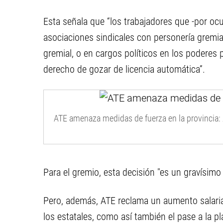
Esta señala que “los trabajadores que -por oc
asociaciones sindicales con personería gremi
gremial, o en cargos políticos en los poderes p
derecho de gozar de licencia automática”.
ATE amenaza medidas de fuerza en la provincia:
Para el gremio, esta decisión "es un gravísimo
Pero, además, ATE reclama un aumento salarial
los estatales, como así también el pase a la 