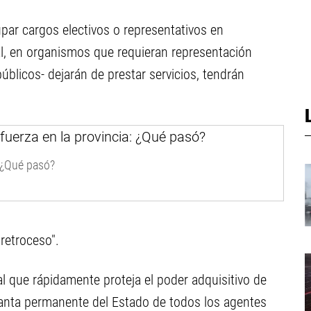
upar cargos electivos o representativos en
al, en organismos que requieran representación
úblicos- dejarán de prestar servicios, tendrán
 ¿Qué pasó?
 retroceso".
 que rápidamente proteja el poder adquisitivo de
planta permanente del Estado de todos los agentes