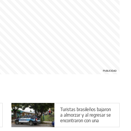
Turistas brasileños bajaron
a almorzar y al regresar se
encontraron con una
pesadilla