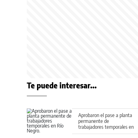
Te puede interesar...
Aprobaron el pase a planta
permanente de
trabajadores temporales en
Río Negro