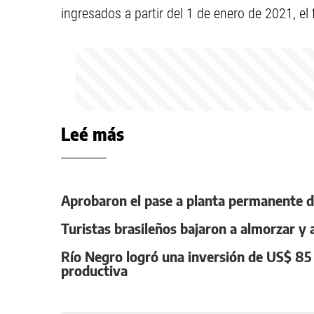
ingresados a partir del 1 de enero de 2021, el
Leé más
Aprobaron el pase a planta permanente d
Turistas brasileños bajaron a almorzar y 
Río Negro logró una inversión de US$ 85 
productiva