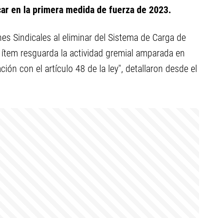
r en la primera medida de fuerza de 2023.
ones Sindicales al eliminar del Sistema de Carga de
te ítem resguarda la actividad gremial amparada en
ión con el artículo 48 de la ley", detallaron desde el