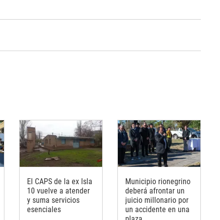
El CAPS de la ex Isla
Municipio rionegrino
10 vuelve a atender
deberá afrontar un
y suma servicios
juicio millonario por
esenciales
un accidente en una
plaza