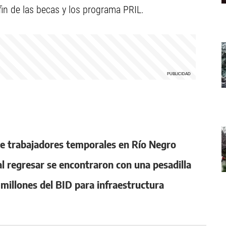
 fin de las becas y los programa PRIL.
e trabajadores temporales en Río Negro
al regresar se encontraron con una pesadilla
millones del BID para infraestructura