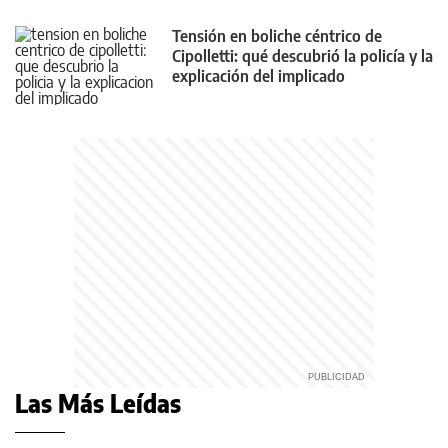
Tensión en boliche céntrico de
Cipolletti: qué descubrió la policía y la
explicación del implicado
Las Más Leídas