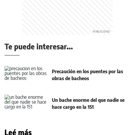
Te puede interesar...
Precaución en los puentes por las
obras de bacheos
Un bache enorme del que nadie se
hace cargo en la 151
Leé más