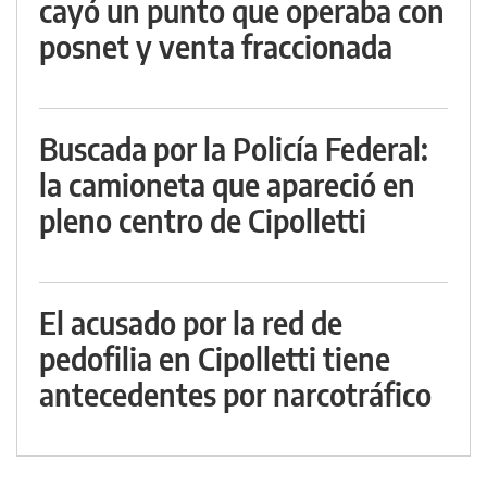
cayó un punto que operaba con
posnet y venta fraccionada
Buscada por la Policía Federal:
la camioneta que apareció en
pleno centro de Cipolletti
El acusado por la red de
pedofilia en Cipolletti tiene
antecedentes por narcotráfico