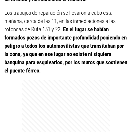
Los trabajos de reparación se llevaron a cabo esta
mañana, cerca de las 11, en las inmediaciones a las
rotondas de Ruta 151 y 22.
En el lugar se habían
formados pozos de importante profundidad poniendo en
peligro a todos los automovilistas que transitaban por
la zona, ya que en ese lugar no existe ni siquiera
banquina para esquivarlos, por los muros que sostienen
el puente férreo.