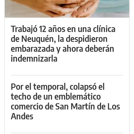
Trabajó 12 años en una clínica
de Neuquén, la despidieron
embarazada y ahora deberán
indemnizarla
Por el temporal, colapsó el
techo de un emblemático
comercio de San Martín de Los
Andes