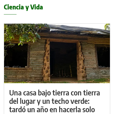
Ciencia y Vida
Una casa bajo tierra con tierra
del lugar y un techo verde:
tardó un año en hacerla solo