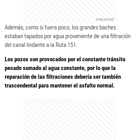
Además, como si fuera poco, los grandes baches
estaban tapados por agua proveniente de una filtración
del canal lindante a la Ruta 151.
Los pozos son provocados por el constante tránsito
pesado sumado al agua constante, por lo que la
reparación de las filtraciones debería ser también
trascendental para mantener el asfalto normal.