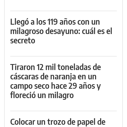
Llegó a los 119 años con un
milagroso desayuno: cuál es el
secreto
Tiraron 12 mil toneladas de
cáscaras de naranja en un
campo seco hace 29 años y
floreció un milagro
Colocar un trozo de papel de