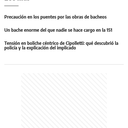
Precaución en los puentes por las obras de bacheos
Un bache enorme del que nadie se hace cargo en la 151
Tensión en boliche céntrico de Cipolletti: qué descubrió la
policía y la explicación del implicado