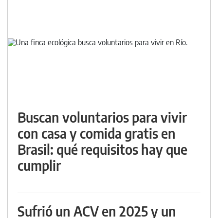
Buscan voluntarios para vivir
con casa y comida gratis en
Brasil: qué requisitos hay que
cumplir
Sufrió un ACV en 2025 y un