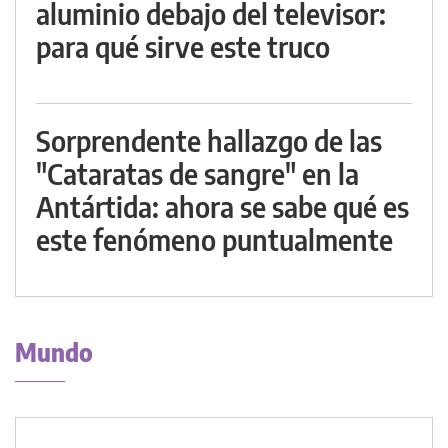
aluminio debajo del televisor:
para qué sirve este truco
Sorprendente hallazgo de las
"Cataratas de sangre" en la
Antártida: ahora se sabe qué es
este fenómeno puntualmente
Mundo