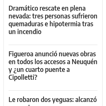
Dramático rescate en plena
nevada: tres personas sufrieron
quemaduras e hipotermia tras
un incendio
Figueroa anunció nuevas obras
en todos los accesos a Neuquén
y ¿un cuarto puente a
Cipolletti?
Le robaron dos yeguas: alcanzó