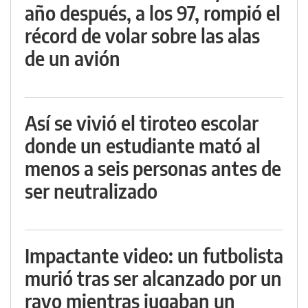
año después, a los 97, rompió el
récord de volar sobre las alas
de un avión
Así se vivió el tiroteo escolar
donde un estudiante mató al
menos a seis personas antes de
ser neutralizado
Impactante video: un futbolista
murió tras ser alcanzado por un
rayo mientras jugaban un