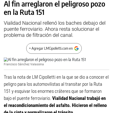
Al fin arreglaron el peligroso pozo
en la Ruta 151
Vialidad Nacional rellenó los baches debajo del
puente ferroviario. Ahora resta solucionar el
problema de filtración del canal.
+ Agregar LMCipolletti.com en
Francisco Sánchez Valassina
Tras la nota de LM Cipolletti en la que se dio a conocer el
peligro para los automovilistas al transitar por la Ruta
151 y esquivar los enormes cráteres que se formaron
bajo el puente ferroviario.
Vialidad Nacional trabajó en
el reacondicionamiento del asfalto. Hicieron el relleno
de la cinta y normalizaron el tránsito.