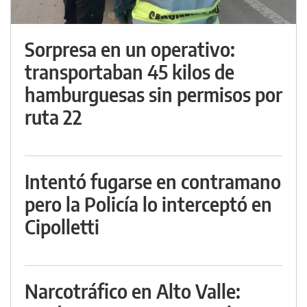
Sorpresa en un operativo:
transportaban 45 kilos de
hamburguesas sin permisos por
ruta 22
Intentó fugarse en contramano
pero la Policía lo interceptó en
Cipolletti
Narcotráfico en Alto Valle: