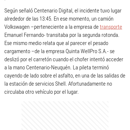
Según señaló Centenario Digital, el incidente tuvo lugar
alrededor de las 13:45. En ese momento, un camión
Volkswagen –perteneciente a la empresa de
transporte
Emanuel Fernando- transitaba por la segunda rotonda.
Ese mismo medio relata que al parecer el pesado
cargamento –de la empresa Quinta WellPro S.A.- se
deslizó por el carretón cuando el chofer intentó acceder
a la mano Centenario-Neuquén. La pileta terminó
cayendo de lado sobre el asfalto, en una de las salidas de
la estación de servicios Shell. Afortunadamente no
circulaba otro vehículo por el lugar.