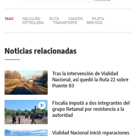
TAGS
NEUQUÉN
RUTA
CAMIÓN
PILETA
PETROLERA
TRANSPORTE
SERVICIO
Noticias relacionadas
Tras la intervención de Vialidad
Nacional, así quedó la Ruta 22 sobre
Puente 83
Fiscalía imputó a dos integrantes del
grupo Retamal por resistencia a la
autoridad
Vialidad Nacional inició reparaciones