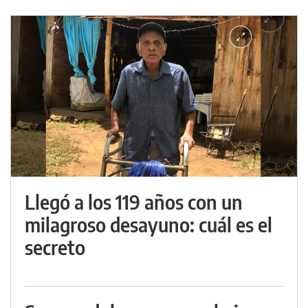
Llegó a los 119 años con un
milagroso desayuno: cuál es el
secreto