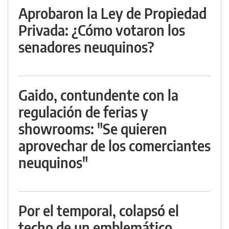
Aprobaron la Ley de Propiedad
Privada: ¿Cómo votaron los
senadores neuquinos?
Gaido, contundente con la
regulación de ferias y
showrooms: "Se quieren
aprovechar de los comerciantes
neuquinos"
Por el temporal, colapsó el
techo de un emblemático