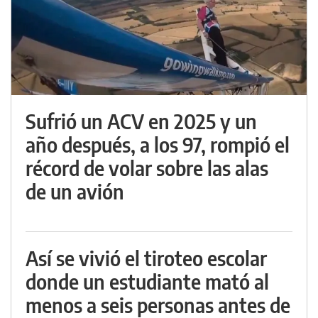
Sufrió un ACV en 2025 y un
año después, a los 97, rompió el
récord de volar sobre las alas
de un avión
Así se vivió el tiroteo escolar
donde un estudiante mató al
menos a seis personas antes de