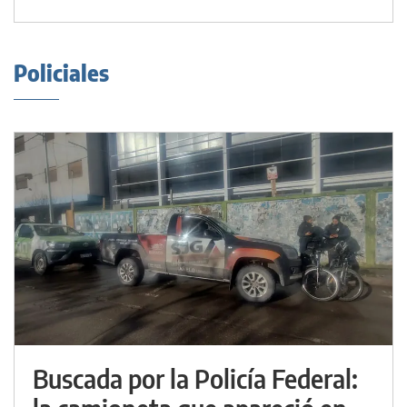
Policiales
Buscada por la Policía Federal: