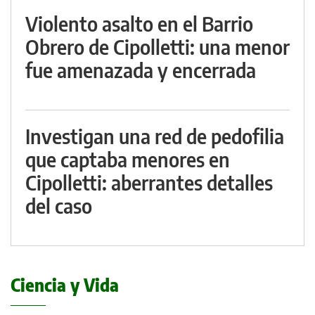
Violento asalto en el Barrio
Obrero de Cipolletti: una menor
fue amenazada y encerrada
Investigan una red de pedofilia
que captaba menores en
Cipolletti: aberrantes detalles
del caso
Ciencia y Vida