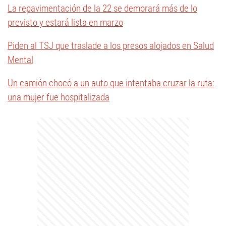
La repavimentación de la 22 se demorará más de lo
previsto y estará lista en marzo
Piden al TSJ que traslade a los presos alojados en Salud
Mental
Un camión chocó a un auto que intentaba cruzar la ruta:
una mujer fue hospitalizada