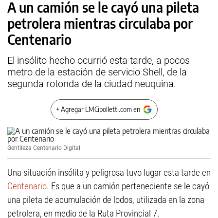
A un camión se le cayó una pileta
petrolera mientras circulaba por
Centenario
El insólito hecho ocurrió esta tarde, a pocos
metro de la estación de servicio Shell, de la
segunda rotonda de la ciudad neuquina.
+ Agregar LMCipolletti.com en
Gentileza Centenario Digital
Una situación insólita y peligrosa tuvo lugar esta tarde en
Centenario
. Es que a un camión perteneciente se le cayó
una pileta de acumulación de lodos, utilizada en la zona
petrolera, en medio de la Ruta Provincial 7.