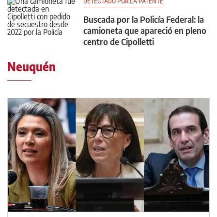
DETECTADO POR LA PATENTE
Buscada por la Policía Federal: la
camioneta que apareció en pleno
centro de Cipolletti
Neuquén