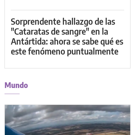
Sorprendente hallazgo de las
"Cataratas de sangre" en la
Antártida: ahora se sabe qué es
este fenómeno puntualmente
Mundo