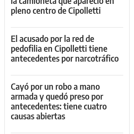
la camioneta que apareció en
pleno centro de Cipolletti
El acusado por la red de
pedofilia en Cipolletti tiene
antecedentes por narcotráfico
Cayó por un robo a mano
armada y quedó preso por
antecedentes: tiene cuatro
causas abiertas