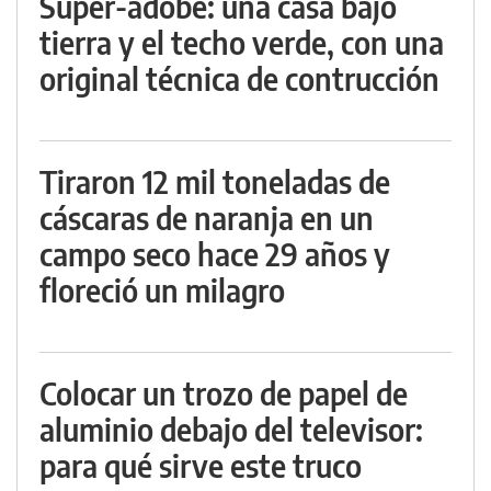
Super-adobe: una casa bajo
tierra y el techo verde, con una
original técnica de contrucción
Tiraron 12 mil toneladas de
cáscaras de naranja en un
campo seco hace 29 años y
floreció un milagro
Colocar un trozo de papel de
aluminio debajo del televisor:
para qué sirve este truco