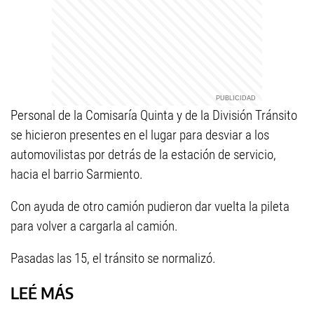
Personal de la Comisaría Quinta y de la División Tránsito
se hicieron presentes en el lugar para desviar a los
automovilistas por detrás de la estación de servicio,
hacia el barrio Sarmiento.
Con ayuda de otro camión pudieron dar vuelta la pileta
para volver a cargarla al camión.
Pasadas las 15, el tránsito se normalizó.
LEÉ MÁS