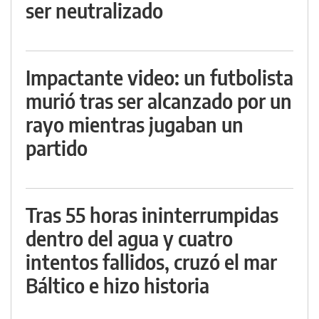
ser neutralizado
Impactante video: un futbolista
murió tras ser alcanzado por un
rayo mientras jugaban un
partido
Tras 55 horas ininterrumpidas
dentro del agua y cuatro
intentos fallidos, cruzó el mar
Báltico e hizo historia