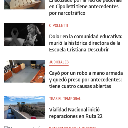
en Cipolletti tiene antecedentes
por narcotráfico
CIPOLLETTI
Dolor en la comunidad educativa:
murió la histórica directora de la
Escuela Cristiana Descubrir
JUDICIALES
Cayó por un robo a mano armada
y quedó preso por antecedentes:
tiene cuatro causas abiertas
TRAS EL TEMPORAL
Vialidad Nacional inició
reparaciones en Ruta 22