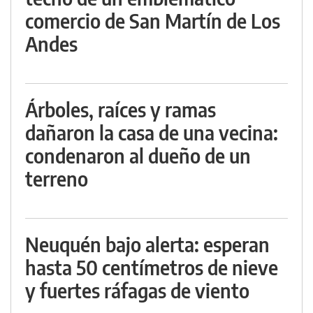
comercio de San Martín de Los
Andes
Árboles, raíces y ramas
dañaron la casa de una vecina:
condenaron al dueño de un
terreno
Neuquén bajo alerta: esperan
hasta 50 centímetros de nieve
y fuertes ráfagas de viento