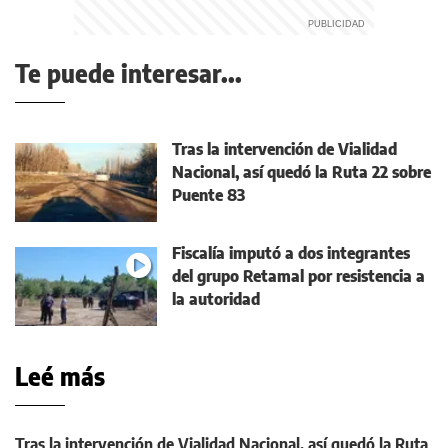
Te puede interesar...
Tras la intervención de Vialidad
Nacional, así quedó la Ruta 22 sobre
Puente 83
Fiscalía imputó a dos integrantes
del grupo Retamal por resistencia a
la autoridad
Leé más
Tras la intervención de Vialidad Nacional, así quedó la Ruta