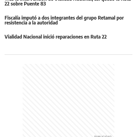
22 sobre Puente 83
Fiscalía imputó a dos integrantes del grupo Retamal por
resistencia a la autoridad
Vialidad Nacional inició reparaciones en Ruta 22