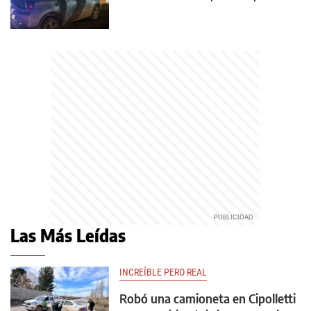
Las Más Leídas
INCREÍBLE PERO REAL
Robó una camioneta en Cipolletti