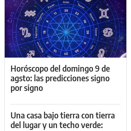
Horóscopo del domingo 9 de
agsto: las predicciones signo
por signo
Una casa bajo tierra con tierra
del lugar y un techo verde: