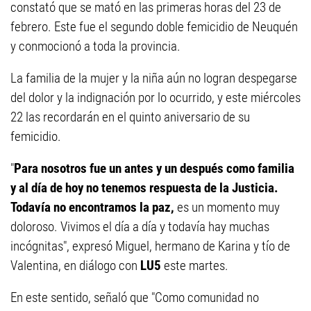
constató que se mató en las primeras horas del 23 de
febrero. Este fue el segundo doble femicidio de Neuquén
y conmocionó a toda la provincia.
La familia de la mujer y la niña aún no logran despegarse
del dolor y la indignación por lo ocurrido, y este miércoles
22 las recordarán en el quinto aniversario de su
femicidio.
"
Para nosotros fue un antes y un después como familia
y al día de hoy no tenemos respuesta de la Justicia.
Todavía no encontramos la paz,
es un momento muy
doloroso. Vivimos el día a día y todavía hay muchas
incógnitas", expresó Miguel, hermano de Karina y tío de
Valentina, en diálogo con
LU5
este martes.
En este sentido, señaló que "Como comunidad no