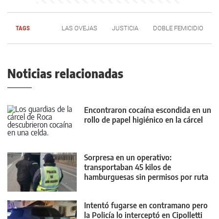
TAGS
LAS OVEJAS
JUSTICIA
DOBLE FEMICIDIO
Noticias relacionadas
Encontraron cocaína escondida en un
rollo de papel higiénico en la cárcel
Sorpresa en un operativo:
transportaban 45 kilos de
hamburguesas sin permisos por ruta
22
Intentó fugarse en contramano pero
la Policía lo interceptó en Cipolletti