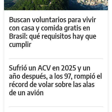
Buscan voluntarios para vivir
con casa y comida gratis en
Brasil: qué requisitos hay que
cumplir
Sufrió un ACV en 2025 y un
año después, a los 97, rompió el
récord de volar sobre las alas
de un avión