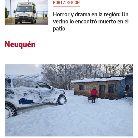
POR LA REGIÓN
Horror y drama en la región: Un
vecino lo encontró muerto en el
patio
Neuquén