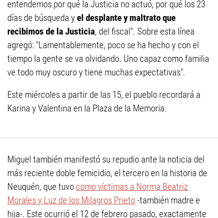
entendemos por qué la Justicia no actuó, por qué los 23
días de búsqueda y
el desplante y maltrato que
recibimos de la Justicia
, del fiscal". Sobre esta línea
agregó: "Lamentablemente, poco se ha hecho y con el
tiempo la gente se va olvidando. Uno capaz como familia
ve todo muy oscuro y tiene muchas expectativas".
Este miércoles a partir de las 15, el pueblo recordará a
Karina y Valentina en la Plaza de la Memoria.
Miguel también manifestó su repudio ante la noticia del
más reciente doble femicidio, el tercero en la historia de
Neuquén, que tuvo
como víctimas a Norma Beatriz
Morales y Luz de los Milagros Prieto
-también madre e
hija-. Este ocurrió el 12 de febrero pasado, exactamente