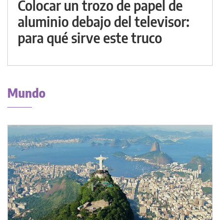
Colocar un trozo de papel de
aluminio debajo del televisor:
para qué sirve este truco
Mundo