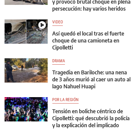
y provocó brutal choque en plena
persecución: hay varios heridos
VIDEO
Así quedó el local tras el fuerte
choque de una camioneta en
Cipolletti
DRAMA
Tragedia en Bariloche: una nena
de 3 años murió al caer un auto al
lago Nahuel Huapi
POR LA REGIÓN
Tensión en boliche céntrico de
Cipolletti: qué descubrió la policía
y la explicación del implicado