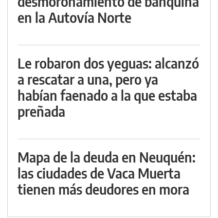
desmoronamiento de banquina
en la Autovía Norte
Le robaron dos yeguas: alcanzó
a rescatar a una, pero ya
habían faenado a la que estaba
preñada
Mapa de la deuda en Neuquén:
las ciudades de Vaca Muerta
tienen más deudores en mora