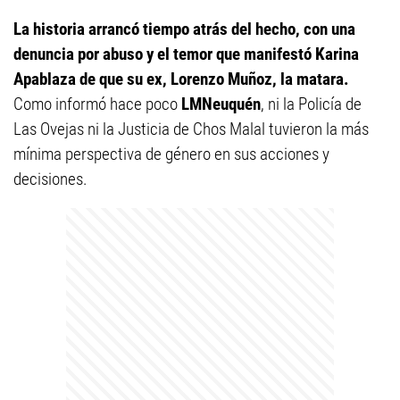
La historia arrancó tiempo atrás del hecho, con una
denuncia por abuso y el temor que manifestó Karina
Apablaza de que su ex, Lorenzo Muñoz, la matara.
Como informó hace poco
LMNeuquén
, ni la Policía de
Las Ovejas ni la Justicia de Chos Malal tuvieron la más
mínima perspectiva de género en sus acciones y
decisiones.