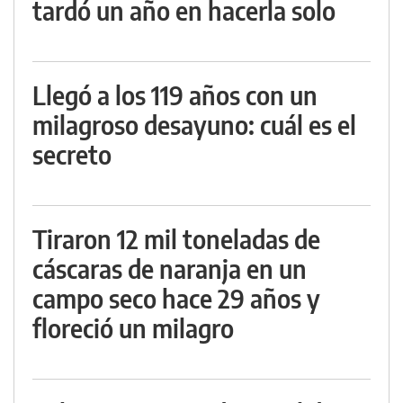
tardó un año en hacerla solo
Llegó a los 119 años con un
milagroso desayuno: cuál es el
secreto
Tiraron 12 mil toneladas de
cáscaras de naranja en un
campo seco hace 29 años y
floreció un milagro