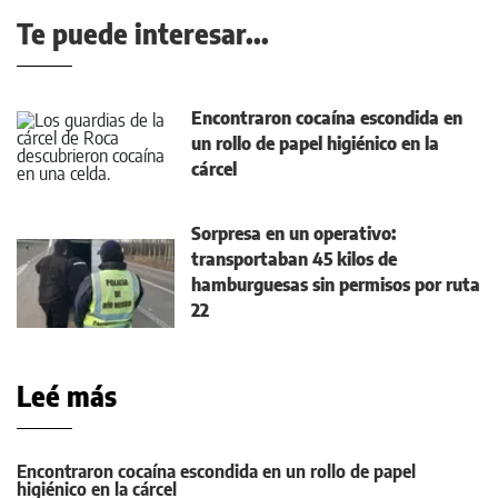
Te puede interesar...
Encontraron cocaína escondida en
un rollo de papel higiénico en la
cárcel
Sorpresa en un operativo:
transportaban 45 kilos de
hamburguesas sin permisos por ruta
22
Leé más
Encontraron cocaína escondida en un rollo de papel
higiénico en la cárcel