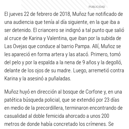
El jueves 22 de febrero de 2018, Muñoz fue notificado de
una audiencia que tenía al día siguiente, en la que iba a
ser detenido. El criancero se indignó a tal punto que salió
al cruce de Karina y Valentina, que iban por la subida de
Las Ovejas que conduce al barrio Pampa. Allí, Muñoz se
les apareció en forma artera y las atacó. Primero, tomó
del pelo y por la espalda a la nena de 9 años y la degolló,
delante de los ojos de su madre. Luego, arremetió contra
Karina y la asesinó a puñaladas.
Muñoz huyó en dirección al bosque de Corfone y, en una
patética búsqueda policial, que se extendió por 23 días
en medio de la precordillera, terminaron encontrando de
casualidad al doble femicida ahorcado a unos 200
metros de donde había concretado los crímenes. Se