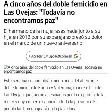
A cinco años del doble femicidio en
Las Ovejas: "Todavía no
encontramos paz"
El hermano de la mujer asesinada junto a su
hija en 2018 por su expareja expresó su dolor
en el marco de un nuevo aniversario.
+ Agregar LMCipolletti.com en
Esta semana se cumplirán cinco años del aberrante
doble femicidio de Karina y Valentina, madre e hija de
Las Ovejas que fueron asesinadas por la ex pareja de la
mujer y cuya muerte sacudió a toda la provincia. El
pueblo las homenajeará en la plaza local.