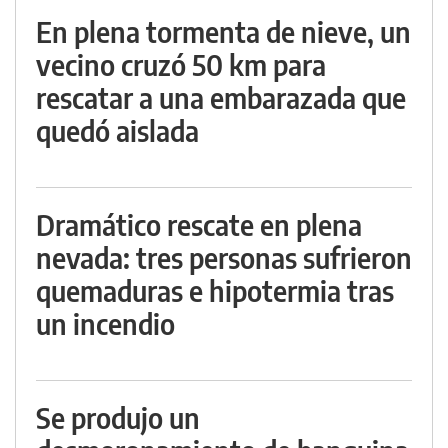
En plena tormenta de nieve, un
vecino cruzó 50 km para
rescatar a una embarazada que
quedó aislada
Dramático rescate en plena
nevada: tres personas sufrieron
quemaduras e hipotermia tras
un incendio
Se produjo un