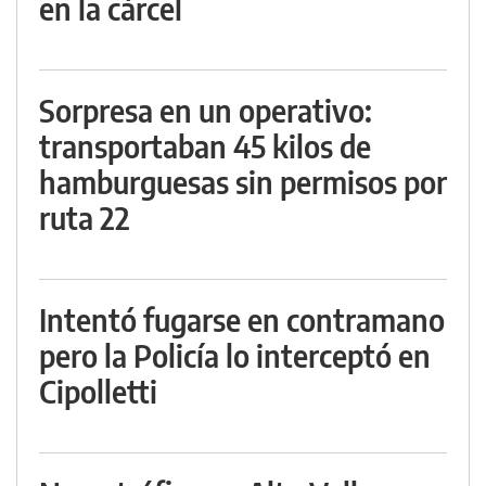
en la cárcel
Sorpresa en un operativo:
transportaban 45 kilos de
hamburguesas sin permisos por
ruta 22
Intentó fugarse en contramano
pero la Policía lo interceptó en
Cipolletti