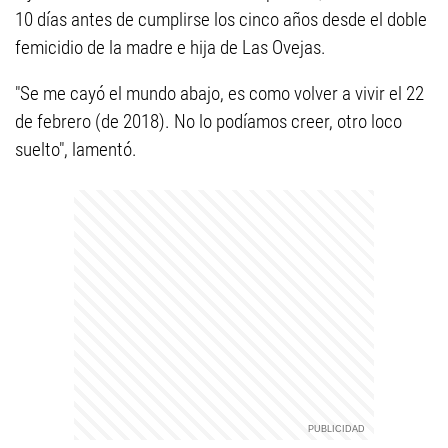
10 días antes de cumplirse los cinco años desde el doble
femicidio de la madre e hija de Las Ovejas.
"Se me cayó el mundo abajo, es como volver a vivir el 22
de febrero (de 2018). No lo podíamos creer, otro loco
suelto", lamentó.