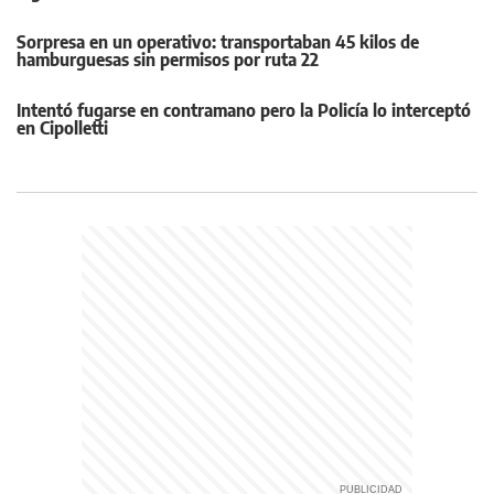
Sorpresa en un operativo: transportaban 45 kilos de
hamburguesas sin permisos por ruta 22
Intentó fugarse en contramano pero la Policía lo interceptó
en Cipolletti