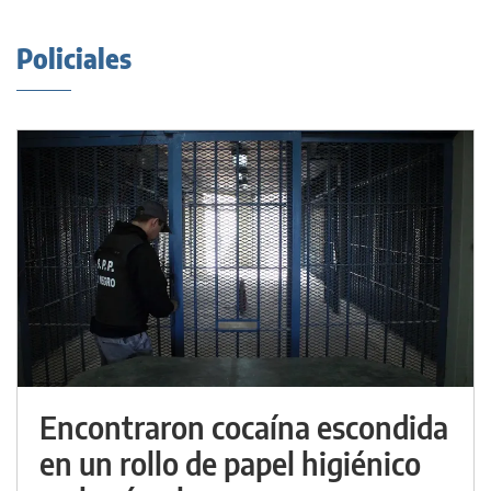
Policiales
Encontraron cocaína escondida
en un rollo de papel higiénico