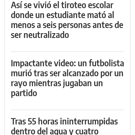
Así se vivió el tiroteo escolar
donde un estudiante mató al
menos a seis personas antes de
ser neutralizado
Impactante video: un futbolista
murió tras ser alcanzado por un
rayo mientras jugaban un
partido
Tras 55 horas ininterrumpidas
dentro del agua y cuatro