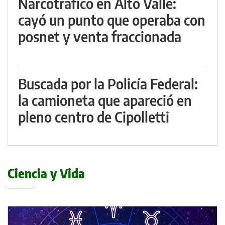
Narcotráfico en Alto Valle:
cayó un punto que operaba con
posnet y venta fraccionada
Buscada por la Policía Federal:
la camioneta que apareció en
pleno centro de Cipolletti
Ciencia y Vida