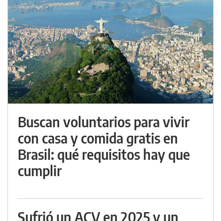
Buscan voluntarios para vivir
con casa y comida gratis en
Brasil: qué requisitos hay que
cumplir
Sufrió un ACV en 2025 y un