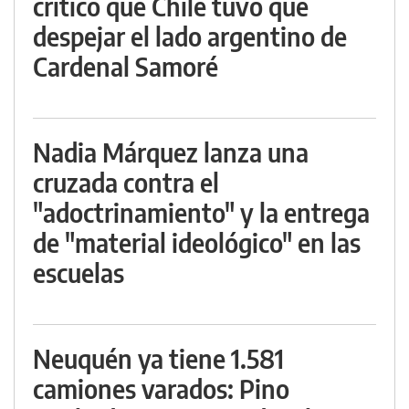
criticó que Chile tuvo que
despejar el lado argentino de
Cardenal Samoré
Nadia Márquez lanza una
cruzada contra el
"adoctrinamiento" y la entrega
de "material ideológico" en las
escuelas
Neuquén ya tiene 1.581
camiones varados: Pino