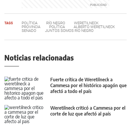
TAGS
POLÍTICA
RÍO NEGRO
WERETILNECK
PROVINCIA
POLÍTICA
ALBERTO WERETILNECK
SENADO
JUNTOS SOMOS RIO NEGRO
Noticias relacionadas
Fuerte crítica de Weretilneck a
Cammesa por el histórico apagón que
afectó a todo el país
Weretilneck criticó a Cammesa por el
corte de luz que afectó al país