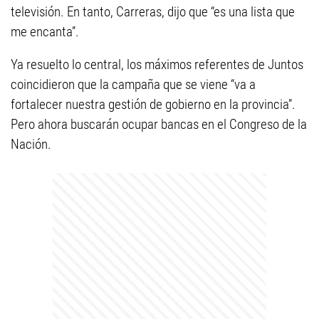
televisión. En tanto, Carreras, dijo que “es una lista que
me encanta”.
Ya resuelto lo central, los máximos referentes de Juntos
coincidieron que la campaña que se viene “va a
fortalecer nuestra gestión de gobierno en la provincia”.
Pero ahora buscarán ocupar bancas en el Congreso de la
Nación.