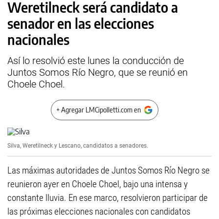
Weretilneck será candidato a
senador en las elecciones
nacionales
Así lo resolvió este lunes la conducción de
Juntos Somos Río Negro, que se reunió en
Choele Choel.
+ Agregar LMCipolletti.com en
Silva, Weretilneck y Lescano, candidatos a senadores.
Las máximas autoridades de Juntos Somos Río Negro se
reunieron ayer en Choele Choel, bajo una intensa y
constante lluvia. En ese marco, resolvieron participar de
las próximas elecciones nacionales con candidatos