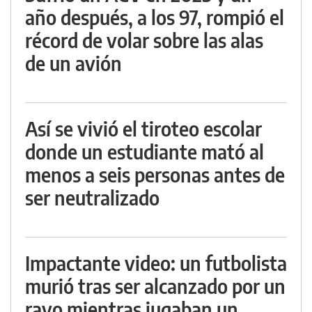
año después, a los 97, rompió el
récord de volar sobre las alas
de un avión
Así se vivió el tiroteo escolar
donde un estudiante mató al
menos a seis personas antes de
ser neutralizado
Impactante video: un futbolista
murió tras ser alcanzado por un
rayo mientras jugaban un