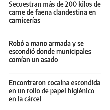
Secuestran más de 200 kilos de
carne de faena clandestina en
carnicerías
Robó a mano armada y se
escondió donde municipales
comían un asado
Encontraron cocaína escondida
en un rollo de papel higiénico
en la cárcel