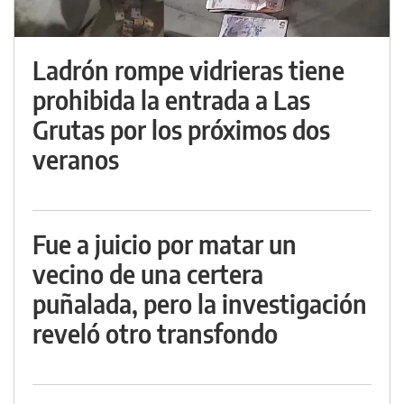
Ladrón rompe vidrieras tiene
prohibida la entrada a Las
Grutas por los próximos dos
veranos
Fue a juicio por matar un
vecino de una certera
puñalada, pero la investigación
reveló otro transfondo