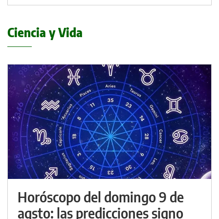
Ciencia y Vida
Horóscopo del domingo 9 de
agsto: las predicciones signo