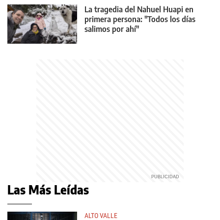
La tragedia del Nahuel Huapi en
primera persona: "Todos los días
salimos por ahí"
Las Más Leídas
ALTO VALLE