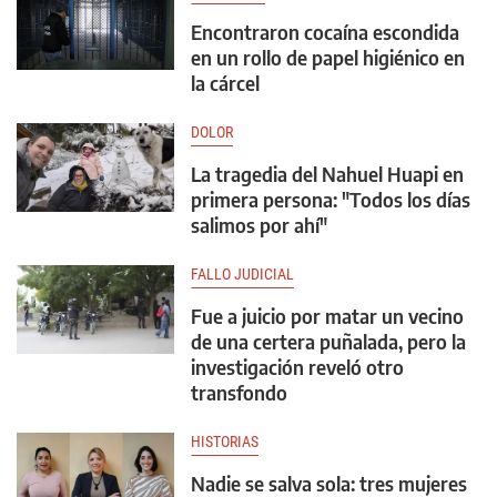
Encontraron cocaína escondida
en un rollo de papel higiénico en
la cárcel
DOLOR
La tragedia del Nahuel Huapi en
primera persona: "Todos los días
salimos por ahí"
FALLO JUDICIAL
Fue a juicio por matar un vecino
de una certera puñalada, pero la
investigación reveló otro
transfondo
HISTORIAS
Nadie se salva sola: tres mujeres