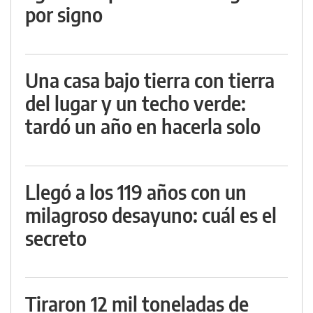
por signo
Una casa bajo tierra con tierra
del lugar y un techo verde:
tardó un año en hacerla solo
Llegó a los 119 años con un
milagroso desayuno: cuál es el
secreto
Tiraron 12 mil toneladas de