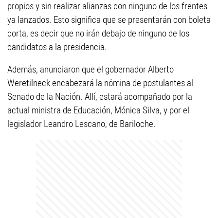
propios y sin realizar alianzas con ninguno de los frentes
ya lanzados. Esto significa que se presentarán con boleta
corta, es decir que no irán debajo de ninguno de los
candidatos a la presidencia.
Además, anunciaron que el gobernador Alberto
Weretilneck encabezará la nómina de postulantes al
Senado de la Nación. Allí, estará acompañado por la
actual ministra de Educación, Mónica Silva, y por el
legislador Leandro Lescano, de Bariloche.