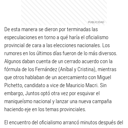
De esta manera se dieron por terminadas las
especulaciones en torno a qué haría el oficialismo
provincial de cara a las elecciones nacionales. Los
rumores en los últimos días fueron de lo más diversos.
Algunos daban cuenta de un cerrado acuerdo con la
fórmula de los Fernández (Aníbal y Cristina), mientras
que otros hablaban de un acercamiento con Miguel
Pichetto, candidato a vice de Mauricio Macri. Sin
embargo, Juntos optó otra vez por esquivar el
maniqueísmo nacional y lanzar una nueva campaña
haciendo eje en los temas provinciales.
El encuentro del oficialismo arrancó minutos después del