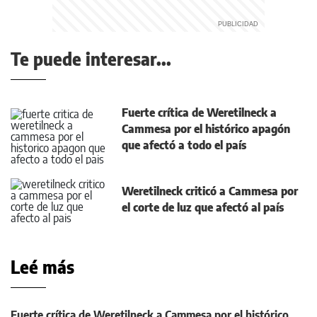
Te puede interesar...
Fuerte crítica de Weretilneck a
Cammesa por el histórico apagón
que afectó a todo el país
Weretilneck criticó a Cammesa por
el corte de luz que afectó al país
Leé más
Fuerte crítica de Weretilneck a Cammesa por el histórico