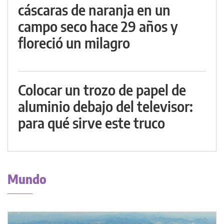
cáscaras de naranja en un
campo seco hace 29 años y
floreció un milagro
Colocar un trozo de papel de
aluminio debajo del televisor:
para qué sirve este truco
Mundo