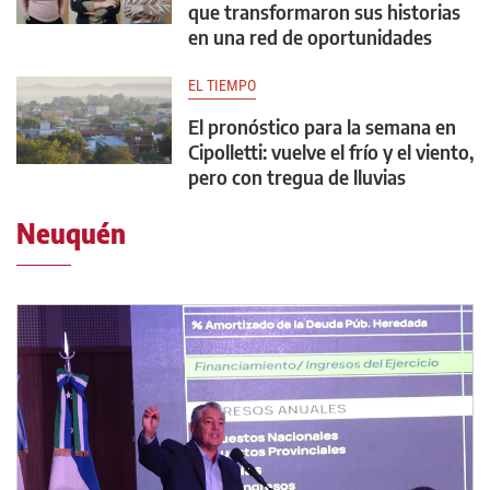
que transformaron sus historias
en una red de oportunidades
EL TIEMPO
El pronóstico para la semana en
Cipolletti: vuelve el frío y el viento,
pero con tregua de lluvias
Neuquén