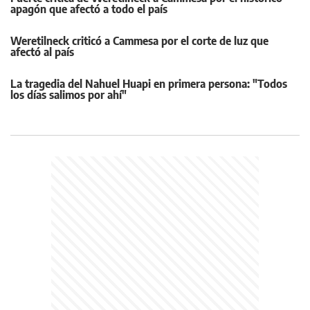
apagón que afectó a todo el país
Weretilneck criticó a Cammesa por el corte de luz que
afectó al país
La tragedia del Nahuel Huapi en primera persona: "Todos
los días salimos por ahí"