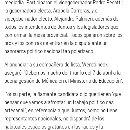
mediodía. Participaron el vicegobernador Pedro Pesatti;
la gobernadora electa, Arabela Carreras, y el
vicegobernador electo, Alejandro Palmieri, además de
todos los intendentes de Juntos y los legisladores que
conforman la mesa provincial. Todos opinaron sobre los
pros y los contras de entrar en la disputa ante un
panorama político nacional tan polarizado.
Al anunciar a su compañera de lista, Weretilneck
aseguró: “Debemos mucho del triunfo del 7 de abril a la
buena gestión de Mónica en el Ministerio de Educación”.
Por su parte, la flamante candidata dijo que tienen “que
pensar que vamos a afrontar un trabajo político casi
artesanal”, en referencia a que Juntos, como no tiene
representantes nacionales, no dispondrá de los
habituales espacios gratuitos en las radios y la