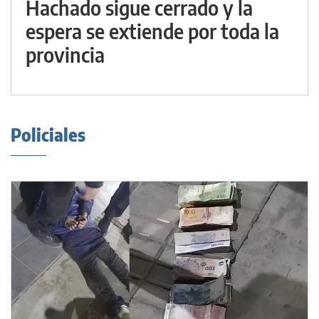
Hachado sigue cerrado y la
espera se extiende por toda la
provincia
Policiales