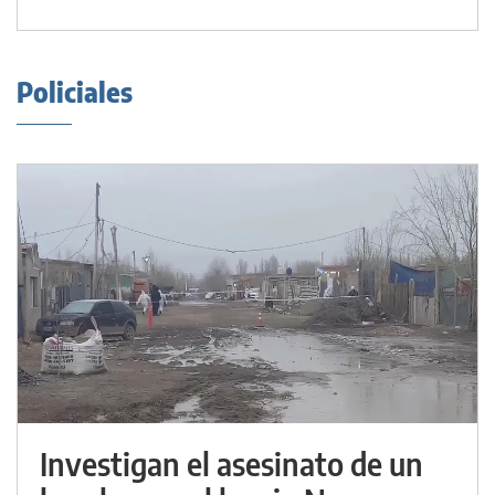
Policiales
Investigan el asesinato de un