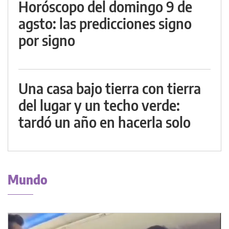
Horóscopo del domingo 9 de
agsto: las predicciones signo
por signo
Una casa bajo tierra con tierra
del lugar y un techo verde:
tardó un año en hacerla solo
Mundo