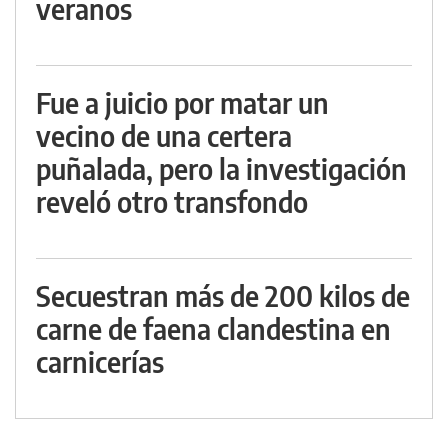
veranos
Fue a juicio por matar un
vecino de una certera
puñalada, pero la investigación
reveló otro transfondo
Secuestran más de 200 kilos de
carne de faena clandestina en
carnicerías