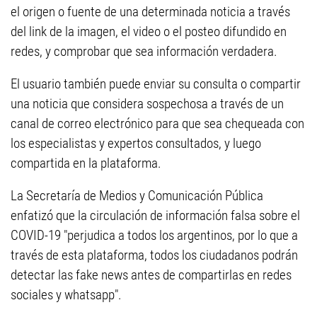
el origen o fuente de una determinada noticia a través
del link de la imagen, el video o el posteo difundido en
redes, y comprobar que sea información verdadera.
El usuario también puede enviar su consulta o compartir
una noticia que considera sospechosa a través de un
canal de correo electrónico para que sea chequeada con
los especialistas y expertos consultados, y luego
compartida en la plataforma.
La Secretaría de Medios y Comunicación Pública
enfatizó que la circulación de información falsa sobre el
COVID-19 "perjudica a todos los argentinos, por lo que a
través de esta plataforma, todos los ciudadanos podrán
detectar las fake news antes de compartirlas en redes
sociales y whatsapp".