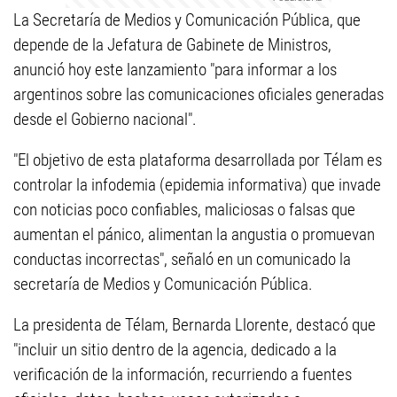
La Secretaría de Medios y Comunicación Pública, que
depende de la Jefatura de Gabinete de Ministros,
anunció hoy este lanzamiento "para informar a los
argentinos sobre las comunicaciones oficiales generadas
desde el Gobierno nacional".
"El objetivo de esta plataforma desarrollada por Télam es
controlar la infodemia (epidemia informativa) que invade
con noticias poco confiables, maliciosas o falsas que
aumentan el pánico, alimentan la angustia o promuevan
conductas incorrectas", señaló en un comunicado la
secretaría de Medios y Comunicación Pública.
La presidenta de Télam, Bernarda Llorente, destacó que
"incluir un sitio dentro de la agencia, dedicado a la
verificación de la información, recurriendo a fuentes