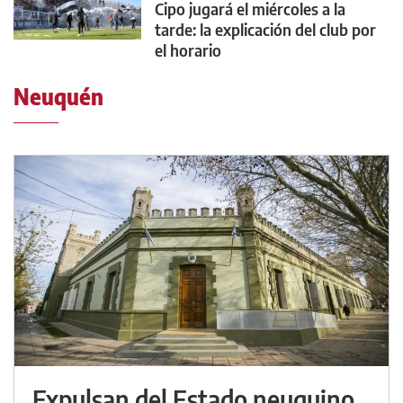
Cipo jugará el miércoles a la
tarde: la explicación del club por
el horario
Neuquén
Expulsan del Estado neuquino