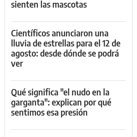
sienten las mascotas
Científicos anunciaron una
lluvia de estrellas para el 12 de
agosto: desde dónde se podrá
ver
Qué significa "el nudo en la
garganta": explican por qué
sentimos esa presión