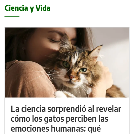
Ciencia y Vida
La ciencia sorprendió al revelar
cómo los gatos perciben las
emociones humanas: qué