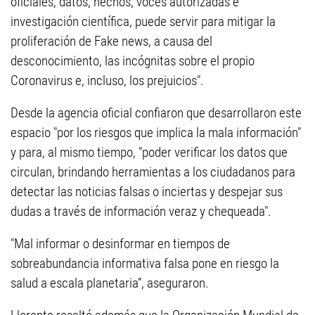
oficiales, datos, hechos, voces autorizadas e
investigación científica, puede servir para mitigar la
proliferación de Fake news, a causa del
desconocimiento, las incógnitas sobre el propio
Coronavirus e, incluso, los prejuicios".
Desde la agencia oficial confiaron que desarrollaron este
espacio "por los riesgos que implica la mala información"
y para, al mismo tiempo, "poder verificar los datos que
circulan, brindando herramientas a los ciudadanos para
detectar las noticias falsas o inciertas y despejar sus
dudas a través de información veraz y chequeada".
"Mal informar o desinformar en tiempos de
sobreabundancia informativa falsa pone en riesgo la
salud a escala planetaria”, aseguraron.