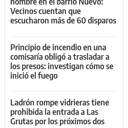
hombre en el barrio Nuevo:
Vecinos cuentan que
escucharon más de 60 disparos
Principio de incendio en una
comisaría obligó a trasladar a
los presos: investigan cómo se
inició el fuego
Ladrón rompe vidrieras tiene
prohibida la entrada a Las
Grutas por los próximos dos