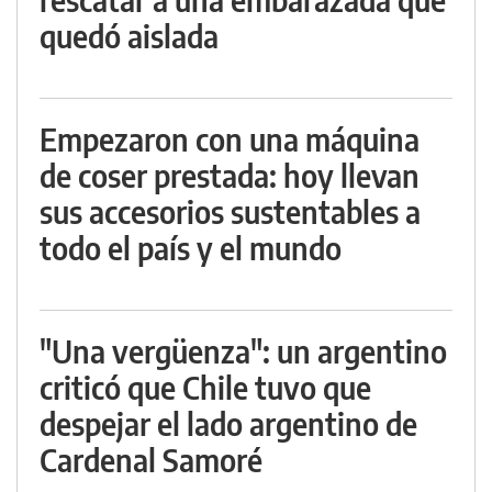
quedó aislada
Empezaron con una máquina
de coser prestada: hoy llevan
sus accesorios sustentables a
todo el país y el mundo
"Una vergüenza": un argentino
criticó que Chile tuvo que
despejar el lado argentino de
Cardenal Samoré