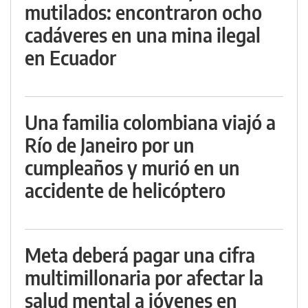
mutilados: encontraron ocho
cadáveres en una mina ilegal
en Ecuador
Una familia colombiana viajó a
Río de Janeiro por un
cumpleaños y murió en un
accidente de helicóptero
Meta deberá pagar una cifra
multimillonaria por afectar la
salud mental a jóvenes en