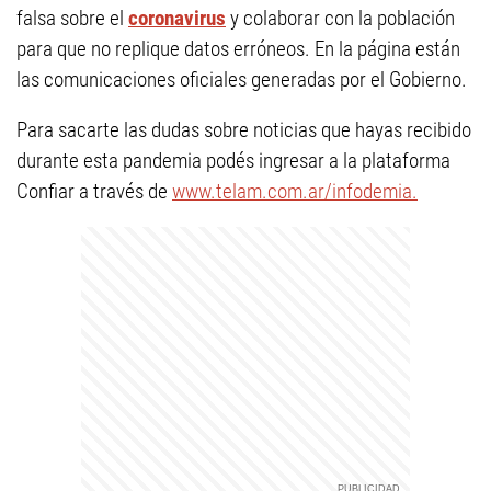
falsa sobre el
coronavirus
y colaborar con la población
para que no replique datos erróneos. En la página están
las comunicaciones oficiales generadas por el Gobierno.
Para sacarte las dudas sobre noticias que hayas recibido
durante esta pandemia podés ingresar a la plataforma
Confiar a través de
www.telam.com.ar/infodemia.