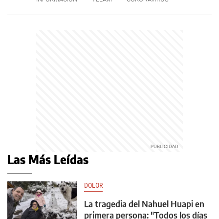
Las Más Leídas
DOLOR
La tragedia del Nahuel Huapi en
primera persona: "Todos los días