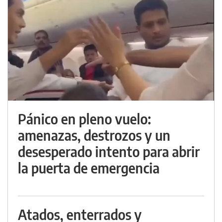
Pánico en pleno vuelo:
amenazas, destrozos y un
desesperado intento para abrir
la puerta de emergencia
Atados, enterrados y