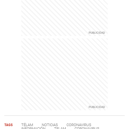
TAGS
TÉLAM
NOTICIAS
CORONAVIRUS
INFORMACIÓN
TELAM
CORONAVIRUS