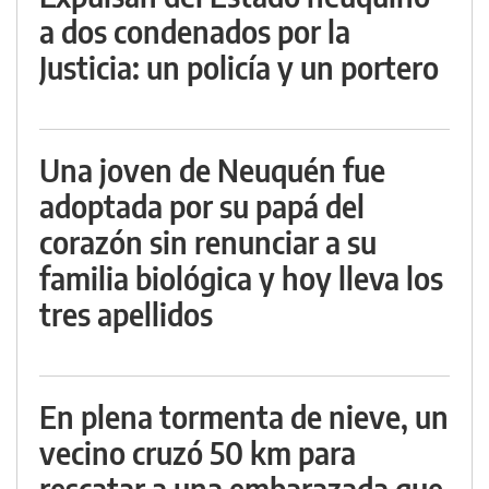
a dos condenados por la
Justicia: un policía y un portero
Una joven de Neuquén fue
adoptada por su papá del
corazón sin renunciar a su
familia biológica y hoy lleva los
tres apellidos
En plena tormenta de nieve, un
vecino cruzó 50 km para
rescatar a una embarazada que