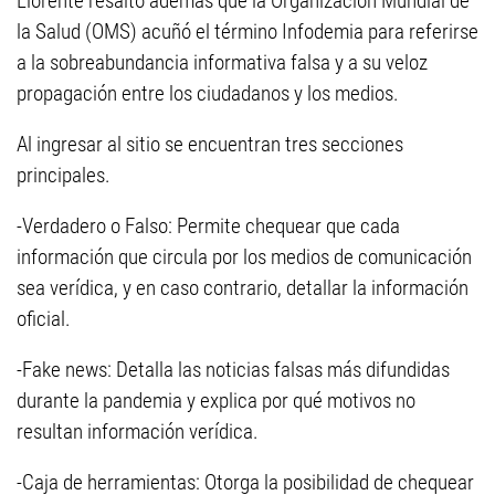
Llorente resaltó además que la Organización Mundial de
la Salud (OMS) acuñó el término Infodemia para referirse
a la sobreabundancia informativa falsa y a su veloz
propagación entre los ciudadanos y los medios.
Al ingresar al sitio se encuentran tres secciones
principales.
-Verdadero o Falso: Permite chequear que cada
información que circula por los medios de comunicación
sea verídica, y en caso contrario, detallar la información
oficial.
-Fake news: Detalla las noticias falsas más difundidas
durante la pandemia y explica por qué motivos no
resultan información verídica.
-Caja de herramientas: Otorga la posibilidad de chequear