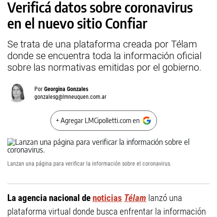
Verificá datos sobre coronavirus
en el nuevo sitio Confiar
Se trata de una plataforma creada por Télam
donde se encuentra toda la información oficial
sobre las normativas emitidas por el gobierno.
Por
Georgina Gonzales
gonzalesg@lmneuquen.com.ar
+ Agregar LMCipolletti.com en
Lanzan una página para verificar la información sobre el coronavirus.
La agencia nacional de
noticias
Télam
lanzó una
plataforma virtual donde busca enfrentar la información