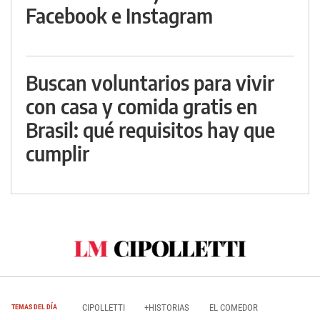
Facebook e Instagram
Buscan voluntarios para vivir
con casa y comida gratis en
Brasil: qué requisitos hay que
cumplir
CIPOLLETTI
+HISTORIAS
EL COMEDOR
TEMAS DEL DÍA