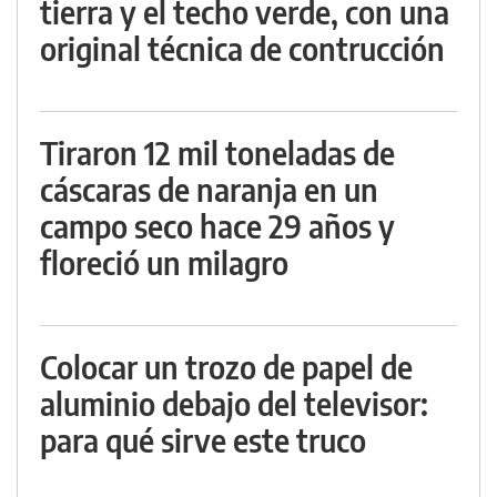
tierra y el techo verde, con una
original técnica de contrucción
Tiraron 12 mil toneladas de
cáscaras de naranja en un
campo seco hace 29 años y
floreció un milagro
Colocar un trozo de papel de
aluminio debajo del televisor:
para qué sirve este truco