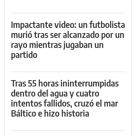
Impactante video: un futbolista
murió tras ser alcanzado por un
rayo mientras jugaban un
partido
Tras 55 horas ininterrumpidas
dentro del agua y cuatro
intentos fallidos, cruzó el mar
Báltico e hizo historia