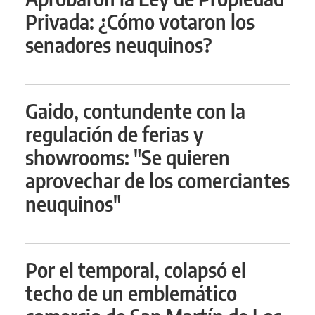
Privada: ¿Cómo votaron los
senadores neuquinos?
Gaido, contundente con la
regulación de ferias y
showrooms: "Se quieren
aprovechar de los comerciantes
neuquinos"
Por el temporal, colapsó el
techo de un emblemático