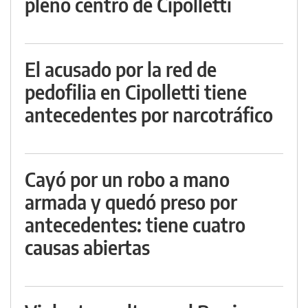
pleno centro de Cipolletti
El acusado por la red de
pedofilia en Cipolletti tiene
antecedentes por narcotráfico
Cayó por un robo a mano
armada y quedó preso por
antecedentes: tiene cuatro
causas abiertas