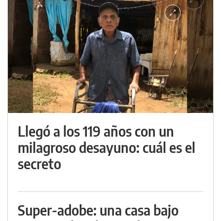
Llegó a los 119 años con un
milagroso desayuno: cuál es el
secreto
Super-adobe: una casa bajo