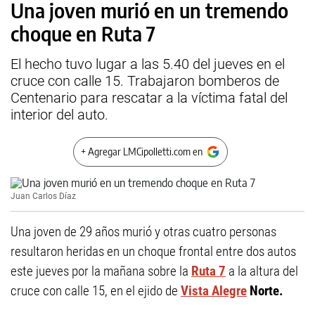
Una joven murió en un tremendo
choque en Ruta 7
El hecho tuvo lugar a las 5.40 del jueves en el
cruce con calle 15. Trabajaron bomberos de
Centenario para rescatar a la víctima fatal del
interior del auto.
+ Agregar LMCipolletti.com en
Juan Carlos Díaz
Una joven de 29 años murió y otras cuatro personas
resultaron heridas en un choque frontal entre dos autos
este jueves por la mañana sobre la
Ruta 7
a la altura del
cruce con calle 15, en el ejido de
Vista Alegre
Norte.