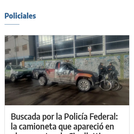
Policiales
Buscada por la Policía Federal:
la camioneta que apareció en