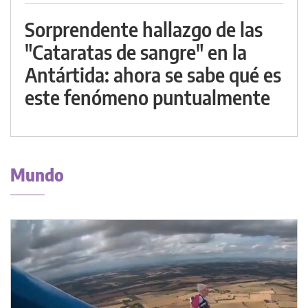
Sorprendente hallazgo de las
"Cataratas de sangre" en la
Antártida: ahora se sabe qué es
este fenómeno puntualmente
Mundo