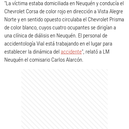
"La víctima estaba domiciliada en Neuquén y conducía el
Chevrolet Corsa de color rojo en dirección a Vista Alegre
Norte y en sentido opuesto circulaba el Chevrolet Prisma
de color blanco, cuyos cuatro ocupantes se dirigían a
una clínica de diálisis en Neuquén. El personal de
accidentología Vial está trabajando en el lugar para
establecer la dinámica del
accidente
", relató a LM
Neuquén el comisario Carlos Alarcón.