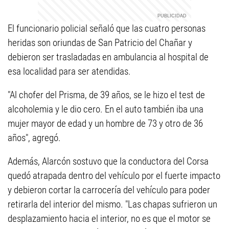
El funcionario policial señaló que las cuatro personas
heridas son oriundas de San Patricio del Chañar y
debieron ser trasladadas en ambulancia al hospital de
esa localidad para ser atendidas.
"Al chofer del Prisma, de 39 años, se le hizo el test de
alcoholemia y le dio cero. En el auto también iba una
mujer mayor de edad y un hombre de 73 y otro de 36
años", agregó.
Además, Alarcón sostuvo que la conductora del Corsa
quedó atrapada dentro del vehículo por el fuerte impacto
y debieron cortar la carrocería del vehículo para poder
retirarla del interior del mismo. "Las chapas sufrieron un
desplazamiento hacia el interior, no es que el motor se