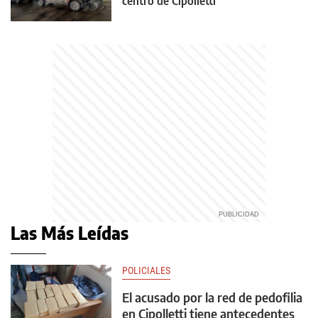
centro de Cipolletti
Las Más Leídas
POLICIALES
El acusado por la red de pedofilia
en Cipolletti tiene antecedentes