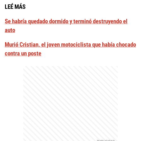
LEÉ MÁS
Se habría quedado dormido y terminó destruyendo el
auto
Murió Cristian, el joven motociclista que había chocado
contra un poste