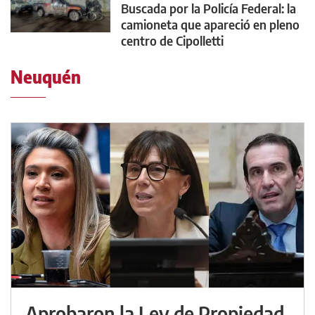
Buscada por la Policía Federal: la
camioneta que apareció en pleno
centro de Cipolletti
Neuquén
Aprobaron la Ley de Propiedad