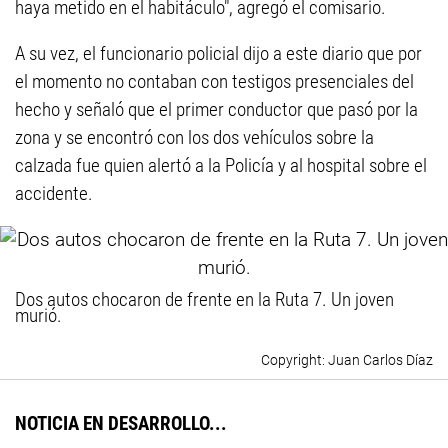
haya metido en el habitáculo", agregó el comisario.
A su vez, el funcionario policial dijo a este diario que por
el momento no contaban con testigos presenciales del
hecho y señaló que el primer conductor que pasó por la
zona y se encontró con los dos vehículos sobre la
calzada fue quien alertó a la Policía y al hospital sobre el
accidente.
Dos autos chocaron de frente en la Ruta 7. Un joven
murió.
Juan Carlos Díaz
NOTICIA EN DESARROLLO...