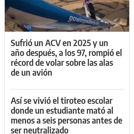
Sufrió un ACV en 2025 y un
año después, a los 97, rompió el
récord de volar sobre las alas
de un avión
Así se vivió el tiroteo escolar
donde un estudiante mató al
menos a seis personas antes de
ser neutralizado