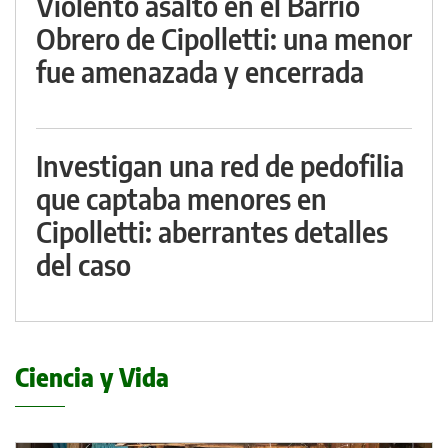
Violento asalto en el Barrio
Obrero de Cipolletti: una menor
fue amenazada y encerrada
Investigan una red de pedofilia
que captaba menores en
Cipolletti: aberrantes detalles
del caso
Ciencia y Vida