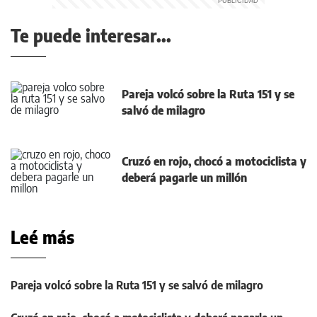
Te puede interesar...
Pareja volcó sobre la Ruta 151 y se
salvó de milagro
Cruzó en rojo, chocó a motociclista y
deberá pagarle un millón
Leé más
Pareja volcó sobre la Ruta 151 y se salvó de milagro