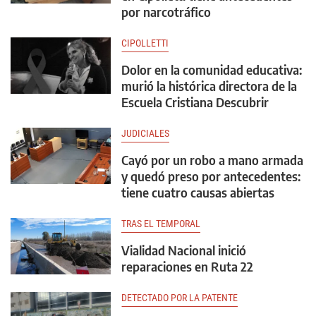
por narcotráfico
CIPOLLETTI
Dolor en la comunidad educativa:
murió la histórica directora de la
Escuela Cristiana Descubrir
JUDICIALES
Cayó por un robo a mano armada
y quedó preso por antecedentes:
tiene cuatro causas abiertas
TRAS EL TEMPORAL
Vialidad Nacional inició
reparaciones en Ruta 22
DETECTADO POR LA PATENTE