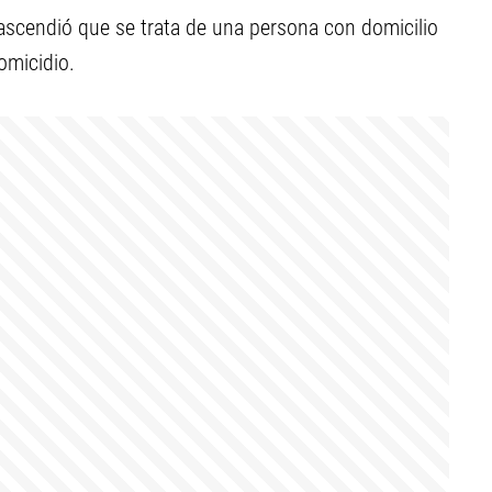
ascendió que se trata de una persona con domicilio
omicidio.