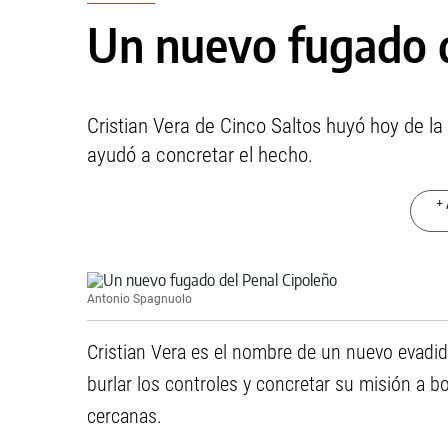
Un nuevo fugado d
Cristian Vera de Cinco Saltos huyó hoy de la 
ayudó a concretar el hecho.
+ 
Antonio Spagnuolo
Cristian Vera es el nombre de un nuevo evadido
burlar los controles y concretar su misión a b
cercanas.