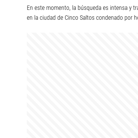
En este momento, la búsqueda es intensa y tr
en la ciudad de Cinco Saltos condenado por h