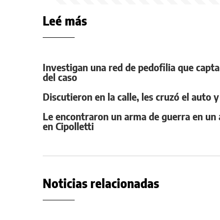
Leé más
Investigan una red de pedofilia que capta
del caso
Discutieron en la calle, les cruzó el auto
Le encontraron un arma de guerra en un a
en Cipolletti
Noticias relacionadas