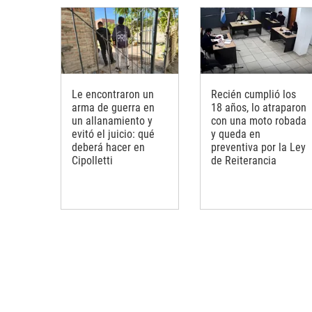
Le encontraron un
Recién cumplió los
arma de guerra en
18 años, lo atraparon
un allanamiento y
con una moto robada
evitó el juicio: qué
y queda en
deberá hacer en
preventiva por la Ley
Cipolletti
de Reiterancia