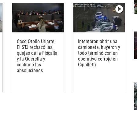
Caso Otoño Uriarte:
Intentaron abrir una
El STJ rechazó las
camioneta, huyeron y
quejas de la Fiscalía
todo terminó con un
y la Querella y
operativo cerrojo en
confirmó las
Cipolletti
absoluciones