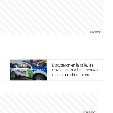
Discutieron en la calle, les
cruzó el auto y las amenazó
con un cuchillo carnicero