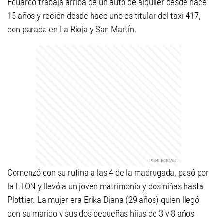
Eduardo trabaja arriba de un auto de alquiler desde hace
15 años y recién desde hace uno es titular del taxi 417,
con parada en La Rioja y San Martín.
Comenzó con su rutina a las 4 de la madrugada, pasó por
la ETON y llevó a un joven matrimonio y dos niñas hasta
Plottier. La mujer era Erika Diana (29 años) quien llegó
con su marido y sus dos pequeñas hijas de 3 y 8 años