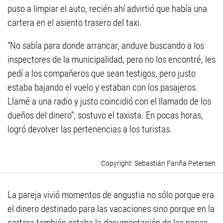
puso a limpiar el auto, recién ahí advirtió que había una
cartera en el asiento trasero del taxi.
“No sabía para donde arrancar, anduve buscando a los
inspectores de la municipalidad, pero no los encontré, les
pedí a los compañeros que sean testigos, pero justo
estaba bajando el vuelo y estaban con los pasajeros.
Llamé a una radio y justo coincidió con el llamado de los
dueños del dinero”, sostuvo el taxista. En pocas horas,
logró devolver las pertenencias a los turistas.
Sebastián Fariña Petersen
La pareja vivió momentos de angustia no sólo porque era
el dinero destinado para las vacaciones sino porque en la
cartera también estaba la documentación de las nenas.