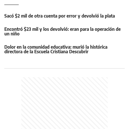
Sacó $2 mil de otra cuenta por error y devolvió la plata
Encontró $23 mil y los devolvió: eran para la operación de
un niño
Dolor en la comunidad educativa: murió la histórica
directora de la Escuela Cristiana Descubrir