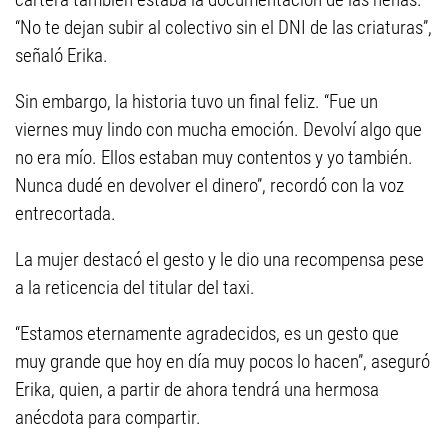
“No te dejan subir al colectivo sin el DNI de las criaturas”,
señaló Erika.
Sin embargo, la historia tuvo un final feliz. “Fue un
viernes muy lindo con mucha emoción. Devolví algo que
no era mío. Ellos estaban muy contentos y yo también.
Nunca dudé en devolver el dinero”, recordó con la voz
entrecortada.
La mujer destacó el gesto y le dio una recompensa pese
a la reticencia del titular del taxi.
“Estamos eternamente agradecidos, es un gesto que
muy grande que hoy en día muy pocos lo hacen”, aseguró
Erika, quien, a partir de ahora tendrá una hermosa
anécdota para compartir.