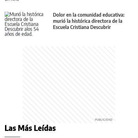
Dolor en la comunidad educativa:
murió la histórica directora de la
Escuela Cristiana Descubrir
Las Más Leídas