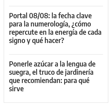
Portal 08/08: la fecha clave
para la numerología, ¿cómo
repercute en la energía de cada
signo y qué hacer?
Ponerle azúcar a la lengua de
suegra, el truco de jardinería
que recomiendan: para qué
sirve