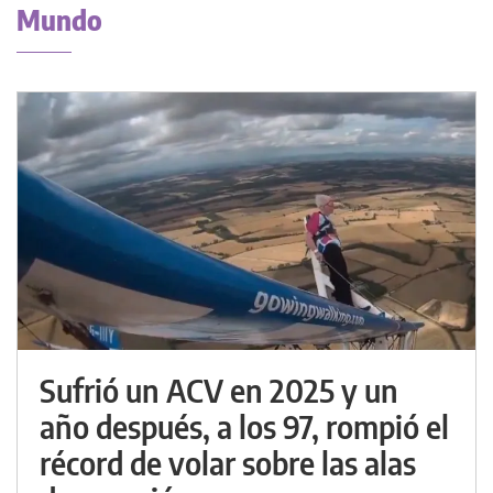
Mundo
Sufrió un ACV en 2025 y un
año después, a los 97, rompió el
récord de volar sobre las alas