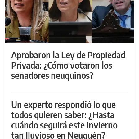
Aprobaron la Ley de Propiedad
Privada: ¿Cómo votaron los
senadores neuquinos?
Un experto respondió lo que
todos quieren saber: ¿Hasta
cuándo seguirá este invierno
tan lluvioso en Neuquén?