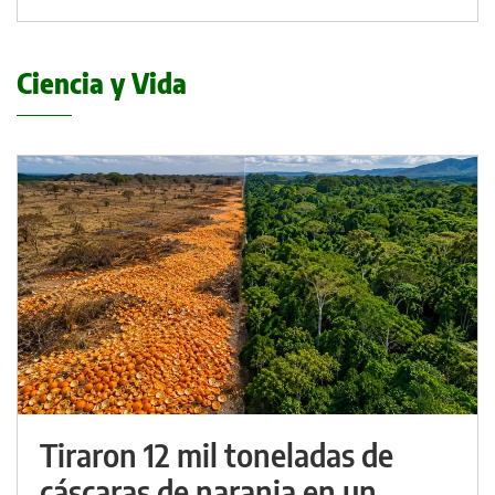
Ciencia y Vida
Tiraron 12 mil toneladas de
cáscaras de naranja en un