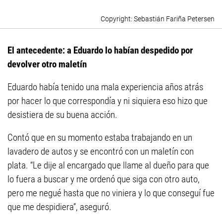
Sebastián Fariña Petersen
El antecedente: a Eduardo lo habían despedido por
devolver otro maletín
Eduardo había tenido una mala experiencia años atrás
por hacer lo que correspondía y ni siquiera eso hizo que
desistiera de su buena acción.
Contó que en su momento estaba trabajando en un
lavadero de autos y se encontró con un maletín con
plata. “Le dije al encargado que llame al dueño para que
lo fuera a buscar y me ordenó que siga con otro auto,
pero me negué hasta que no viniera y lo que conseguí fue
que me despidiera”, aseguró.