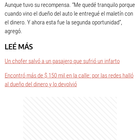
Aunque tuvo su recompensa. “Me quedé tranquilo porque
cuando vino el dueño del auto le entregué el maletín con
el dinero. Y ahora esta fue la segunda oportunidad”,
agregó.
LEÉ MÁS
Un chofer salvó a un pasajero que sufrió un infarto
Encontró más de $ 150 mil en la calle: por las redes halló
al dueño del dinero y lo devolvió