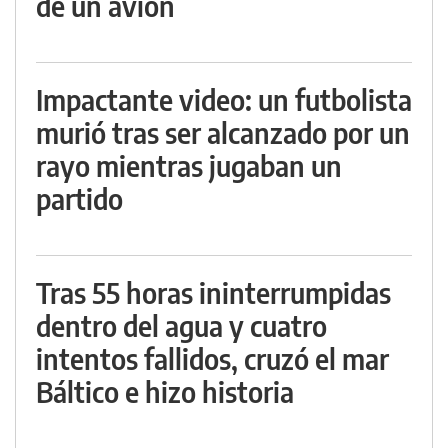
de un avión
Impactante video: un futbolista
murió tras ser alcanzado por un
rayo mientras jugaban un
partido
Tras 55 horas ininterrumpidas
dentro del agua y cuatro
intentos fallidos, cruzó el mar
Báltico e hizo historia