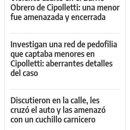
Obrero de Cipolletti: una menor
fue amenazada y encerrada
Investigan una red de pedofilia
que captaba menores en
Cipolletti: aberrantes detalles
del caso
Discutieron en la calle, les
cruzó el auto y las amenazó
con un cuchillo carnicero