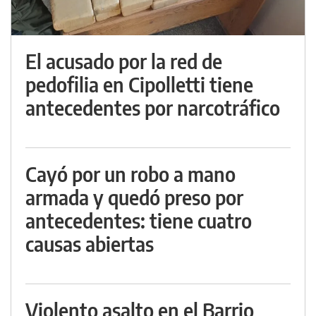
El acusado por la red de
pedofilia en Cipolletti tiene
antecedentes por narcotráfico
Cayó por un robo a mano
armada y quedó preso por
antecedentes: tiene cuatro
causas abiertas
Violento asalto en el Barrio