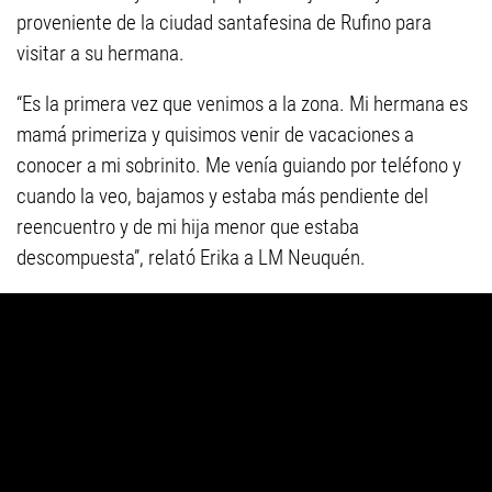
proveniente de la ciudad santafesina de Rufino para
visitar a su hermana.
“Es la primera vez que venimos a la zona. Mi hermana es
mamá primeriza y quisimos venir de vacaciones a
conocer a mi sobrinito. Me venía guiando por teléfono y
cuando la veo, bajamos y estaba más pendiente del
reencuentro y de mi hija menor que estaba
descompuesta”, relató Erika a LM Neuquén.