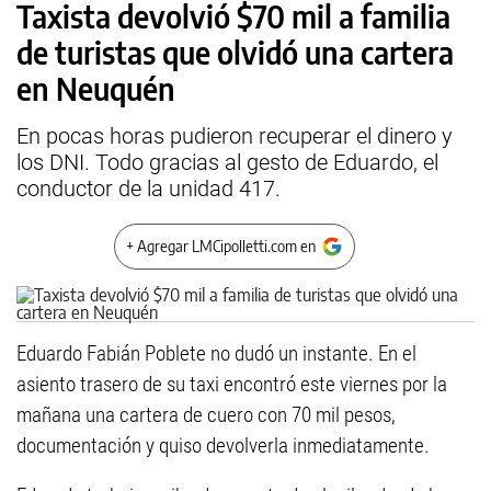
Taxista devolvió $70 mil a familia
de turistas que olvidó una cartera
en Neuquén
En pocas horas pudieron recuperar el dinero y
los DNI. Todo gracias al gesto de Eduardo, el
conductor de la unidad 417.
+ Agregar LMCipolletti.com en
Eduardo Fabián Poblete no dudó un instante. En el
asiento trasero de su taxi encontró este viernes por la
mañana una cartera de cuero con 70 mil pesos,
documentación y quiso devolverla inmediatamente.