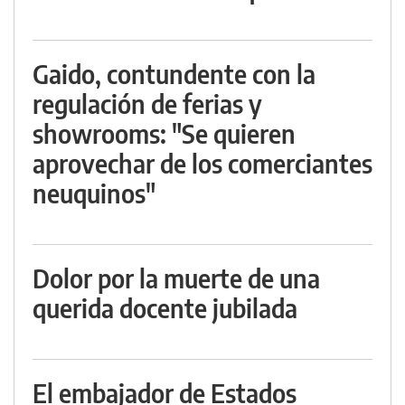
Gaido, contundente con la
regulación de ferias y
showrooms: "Se quieren
aprovechar de los comerciantes
neuquinos"
Dolor por la muerte de una
querida docente jubilada
El embajador de Estados