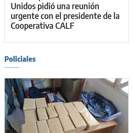
Unidos pidió una reunión
urgente con el presidente de la
Cooperativa CALF
Policiales