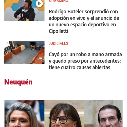
STREAMING
Rodrigo Buteler sorprendió con
adopción en vivo y el anuncio de
un nuevo espacio deportivo en
Cipolletti
JUDICIALES
Cayó por un robo a mano armada
y quedó preso por antecedentes:
tiene cuatro causas abiertas
Neuquén