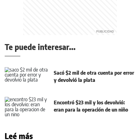
Te puede interesar...
Sacó $2 mil de otra cuenta por error
y devolvió la plata
Encontró $23 mil y los devolvió:
eran para la operación de un niño
Leé más