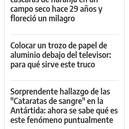
campo seco hace 29 años y
floreció un milagro
Colocar un trozo de papel de
aluminio debajo del televisor:
para qué sirve este truco
Sorprendente hallazgo de las
"Cataratas de sangre" en la
Antártida: ahora se sabe qué es
este fenómeno puntualmente