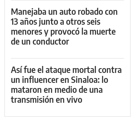
Manejaba un auto robado con
13 años junto a otros seis
menores y provocó la muerte
de un conductor
Así fue el ataque mortal contra
un influencer en Sinaloa: lo
mataron en medio de una
transmisión en vivo