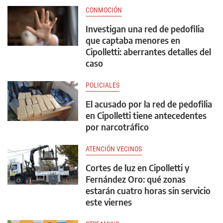
CONMOCIÓN
Investigan una red de pedofilia
que captaba menores en
Cipolletti: aberrantes detalles del
caso
POLICIALES
El acusado por la red de pedofilia
en Cipolletti tiene antecedentes
por narcotráfico
ATENCIÓN VECINOS
Cortes de luz en Cipolletti y
Fernández Oro: qué zonas
estarán cuatro horas sin servicio
este viernes