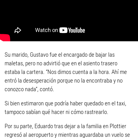
Su marido, Gustavo fue el encargado de bajar las
maletas, pero no advirtió que en el asiento trasero
estaba la cartera. “Nos dimos cuenta a la hora. Ahí me
entró la desesperación porque no la encontraba y no
conozco nada”, contó.
Si bien estimaron que podría haber quedado en el taxi,
tampoco sabían qué hacer ni cómo rastrearlo.
Por su parte, Eduardo tras dejar a la familia en Plottier
regresó al aeropuerto y mientras aguardaba un vuelo se