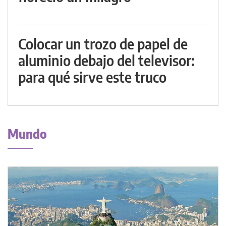
Colocar un trozo de papel de
aluminio debajo del televisor:
para qué sirve este truco
Mundo