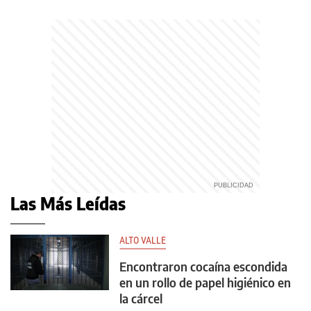
Las Más Leídas
ALTO VALLE
Encontraron cocaína escondida
en un rollo de papel higiénico en
la cárcel