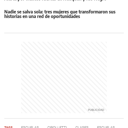
Nadie se salva sola: tres mujeres que transformaron sus
historias en una red de oportunidades
TAGS
ESCUELAS
CIPOLLETTI
CLASES
ESCUELAS