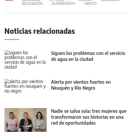
EDUCACIÓN
SUSPENSIÓN
VIENTO
Noticias relacionadas
Siguen los problemas con el servicio
de agua en la ciudad
Alerta por vientos fuertes en
Neuquén y Río Negro
Nadie se salva sola: tres mujeres que
transformaron sus historias en una
red de oportunidades