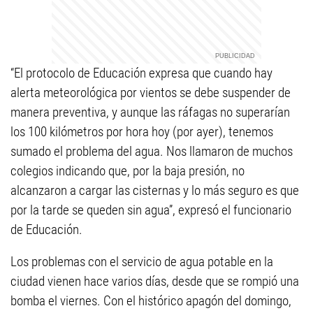
“El protocolo de Educación expresa que cuando hay
alerta meteorológica por vientos se debe suspender de
manera preventiva, y aunque las ráfagas no superarían
los 100 kilómetros por hora hoy (por ayer), tenemos
sumado el problema del agua. Nos llamaron de muchos
colegios indicando que, por la baja presión, no
alcanzaron a cargar las cisternas y lo más seguro es que
por la tarde se queden sin agua”, expresó el funcionario
de Educación.
Los problemas con el servicio de agua potable en la
ciudad vienen hace varios días, desde que se rompió una
bomba el viernes. Con el histórico apagón del domingo,