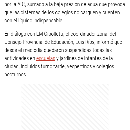
por la AIC, sumado a la baja presión de agua que provoca
que las cisternas de los colegios no carguen y cuenten
con el líquido indispensable.
En diálogo con LM Cipolletti, el coordinador zonal del
Consejo Provincial de Educación, Luis Ríos, informó que
desde el mediodía quedaron suspendidas todas las
actividades en
escuelas
y jardines de infantes de la
ciudad, incluidos turno tarde, vespertinos y colegios
nocturnos.