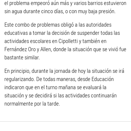
el problema empeoró aún más y varios barrios estuvieron
sin agua durante cinco días, o con muy baja presión.
Este combo de problemas obligó a las autoridades
educativas a tomar la decisión de suspender todas las
actividades escolares en Cipolletti y también en
Fernández Oro y Allen, donde la situación que se vivió fue
bastante similar.
En principio, durante la jornada de hoy la situación se irá
regularizando. De todas maneras, desde Educación
indicaron que en el turno mañana se evaluará la
situación y se decidirá si las actividades continuarán
normalmente por la tarde.