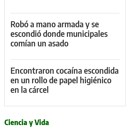
Robó a mano armada y se
escondió donde municipales
comían un asado
Encontraron cocaína escondida
en un rollo de papel higiénico
en la cárcel
Ciencia y Vida