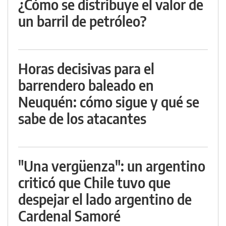
¿Cómo se distribuye el valor de
un barril de petróleo?
Horas decisivas para el
barrendero baleado en
Neuquén: cómo sigue y qué se
sabe de los atacantes
"Una vergüenza": un argentino
criticó que Chile tuvo que
despejar el lado argentino de
Cardenal Samoré