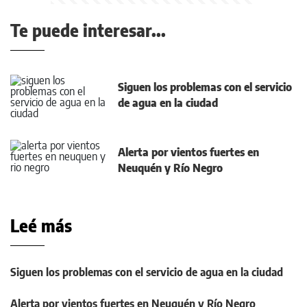
Te puede interesar...
Siguen los problemas con el servicio
de agua en la ciudad
Alerta por vientos fuertes en
Neuquén y Río Negro
Leé más
Siguen los problemas con el servicio de agua en la ciudad
Alerta por vientos fuertes en Neuquén y Río Negro