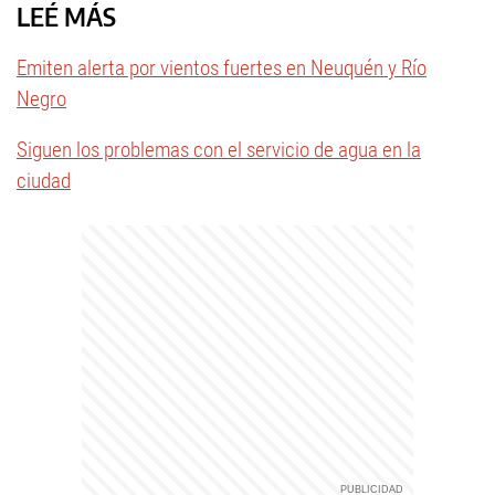
LEÉ MÁS
Emiten alerta por vientos fuertes en Neuquén y Río
Negro
Siguen los problemas con el servicio de agua en la
ciudad