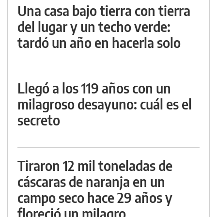
Una casa bajo tierra con tierra
del lugar y un techo verde:
tardó un año en hacerla solo
Llegó a los 119 años con un
milagroso desayuno: cuál es el
secreto
Tiraron 12 mil toneladas de
cáscaras de naranja en un
campo seco hace 29 años y
floreció un milagro