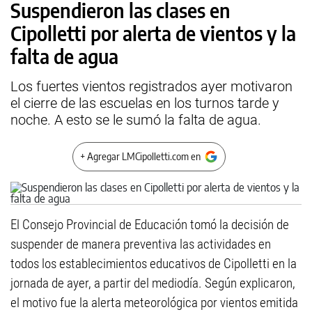
Suspendieron las clases en
Cipolletti por alerta de vientos y la
falta de agua
Los fuertes vientos registrados ayer motivaron
el cierre de las escuelas en los turnos tarde y
noche. A esto se le sumó la falta de agua.
+ Agregar LMCipolletti.com en
El Consejo Provincial de Educación tomó la decisión de
suspender de manera preventiva las actividades en
todos los establecimientos educativos de Cipolletti en la
jornada de ayer, a partir del mediodía. Según explicaron,
el motivo fue la alerta meteorológica por vientos emitida