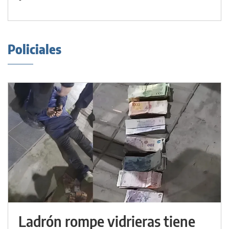
Policiales
Ladrón rompe vidrieras tiene