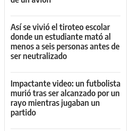
Así se vivió el tiroteo escolar
donde un estudiante mató al
menos a seis personas antes de
ser neutralizado
Impactante video: un futbolista
murió tras ser alcanzado por un
rayo mientras jugaban un
partido