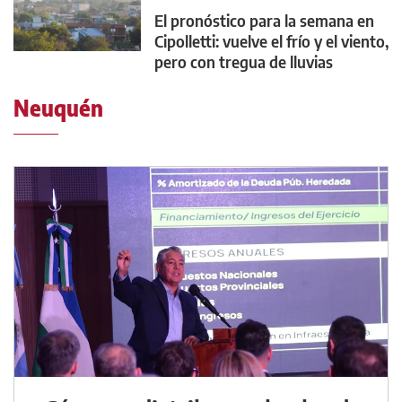
El pronóstico para la semana en
Cipolletti: vuelve el frío y el viento,
pero con tregua de lluvias
Neuquén