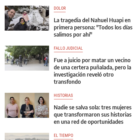
DOLOR
La tragedia del Nahuel Huapi en
primera persona: "Todos los días
salimos por ahí"
FALLO JUDICIAL
Fue a juicio por matar un vecino
de una certera puñalada, pero la
investigación reveló otro
transfondo
HISTORIAS
Nadie se salva sola: tres mujeres
que transformaron sus historias
en una red de oportunidades
EL TIEMPO