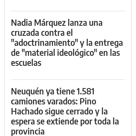
Nadia Márquez lanza una
cruzada contra el
"adoctrinamiento" y la entrega
de "material ideológico" en las
escuelas
Neuquén ya tiene 1.581
camiones varados: Pino
Hachado sigue cerrado y la
espera se extiende por toda la
provincia