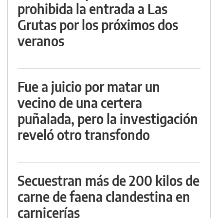
prohibida la entrada a Las
Grutas por los próximos dos
veranos
Fue a juicio por matar un
vecino de una certera
puñalada, pero la investigación
reveló otro transfondo
Secuestran más de 200 kilos de
carne de faena clandestina en
carnicerías