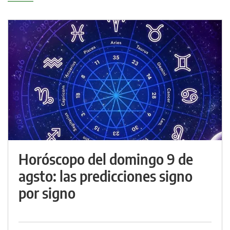
Horóscopo del domingo 9 de
agsto: las predicciones signo
por signo