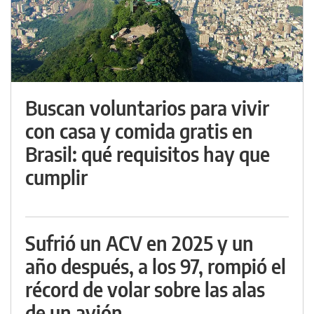
Buscan voluntarios para vivir
con casa y comida gratis en
Brasil: qué requisitos hay que
cumplir
Sufrió un ACV en 2025 y un
año después, a los 97, rompió el
récord de volar sobre las alas
de un avión