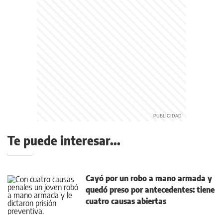
Te puede interesar...
Cayó por un robo a mano armada y
quedó preso por antecedentes: tiene
cuatro causas abiertas