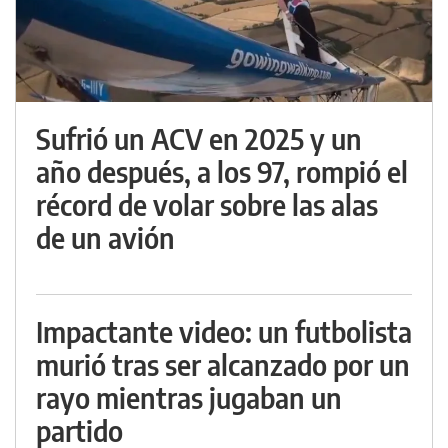
Sufrió un ACV en 2025 y un
año después, a los 97, rompió el
récord de volar sobre las alas
de un avión
Impactante video: un futbolista
murió tras ser alcanzado por un
rayo mientras jugaban un
partido