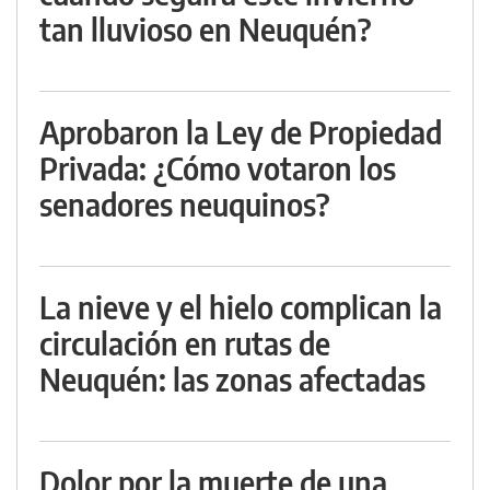
tan lluvioso en Neuquén?
Aprobaron la Ley de Propiedad
Privada: ¿Cómo votaron los
senadores neuquinos?
La nieve y el hielo complican la
circulación en rutas de
Neuquén: las zonas afectadas
Dolor por la muerte de una