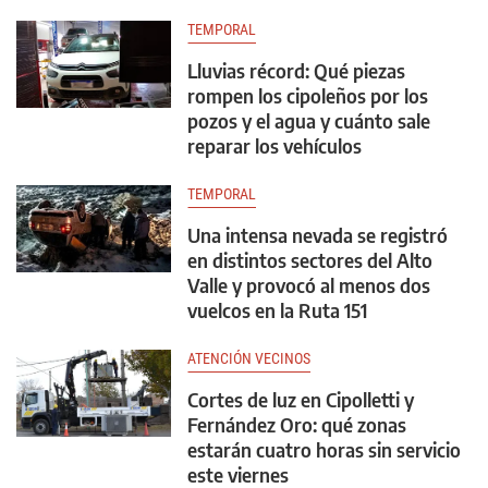
TEMPORAL
Lluvias récord: Qué piezas
rompen los cipoleños por los
pozos y el agua y cuánto sale
reparar los vehículos
TEMPORAL
Una intensa nevada se registró
en distintos sectores del Alto
Valle y provocó al menos dos
vuelcos en la Ruta 151
ATENCIÓN VECINOS
Cortes de luz en Cipolletti y
Fernández Oro: qué zonas
estarán cuatro horas sin servicio
este viernes