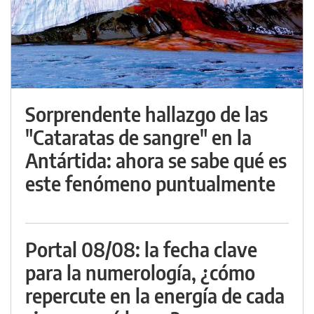
Sorprendente hallazgo de las
"Cataratas de sangre" en la
Antártida: ahora se sabe qué es
este fenómeno puntualmente
Portal 08/08: la fecha clave
para la numerología, ¿cómo
repercute en la energía de cada