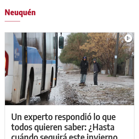
Neuquén
Un experto respondió lo que
todos quieren saber: ¿Hasta
cuándo seguirá este invierno