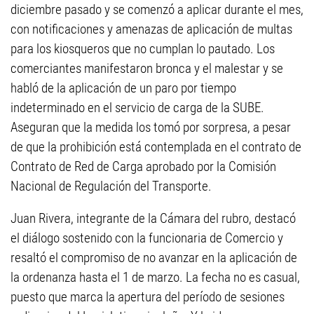
diciembre pasado y se comenzó a aplicar durante el mes,
con notificaciones y amenazas de aplicación de multas
para los kiosqueros que no cumplan lo pautado. Los
comerciantes manifestaron bronca y el malestar y se
habló de la aplicación de un paro por tiempo
indeterminado en el servicio de carga de la SUBE.
Aseguran que la medida los tomó por sorpresa, a pesar
de que la prohibición está contemplada en el contrato de
Contrato de Red de Carga aprobado por la Comisión
Nacional de Regulación del Transporte.
Juan Rivera, integrante de la Cámara del rubro, destacó
el diálogo sostenido con la funcionaria de Comercio y
resaltó el compromiso de no avanzar en la aplicación de
la ordenanza hasta el 1 de marzo. La fecha no es casual,
puesto que marca la apertura del período de sesiones