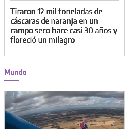
Tiraron 12 mil toneladas de
cáscaras de naranja en un
campo seco hace casi 30 años y
floreció un milagro
Mundo