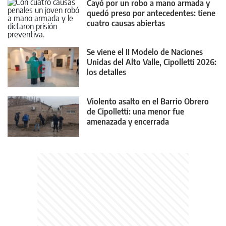
Cayó por un robo a mano armada y
quedó preso por antecedentes: tiene
cuatro causas abiertas
Se viene el II Modelo de Naciones
Unidas del Alto Valle, Cipolletti 2026:
los detalles
Violento asalto en el Barrio Obrero
de Cipolletti: una menor fue
amenazada y encerrada