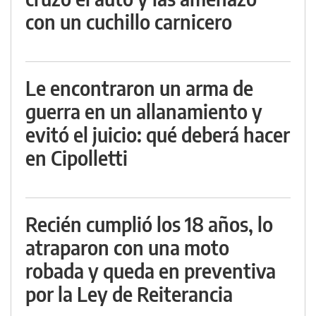
con un cuchillo carnicero
Le encontraron un arma de
guerra en un allanamiento y
evitó el juicio: qué deberá hacer
en Cipolletti
Recién cumplió los 18 años, lo
atraparon con una moto
robada y queda en preventiva
por la Ley de Reiterancia