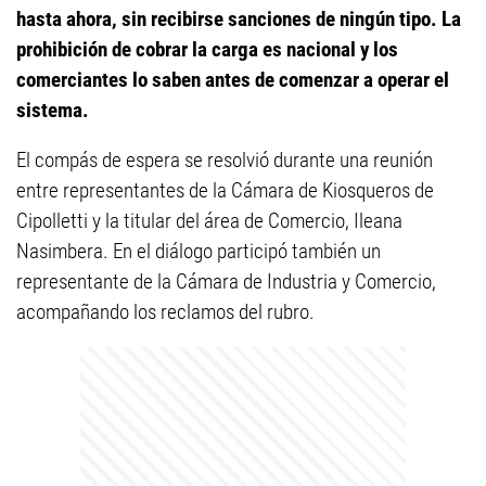
hasta ahora, sin recibirse sanciones de ningún tipo. La
prohibición de cobrar la carga es nacional y los
comerciantes lo saben antes de comenzar a operar el
sistema.
El compás de espera se resolvió durante una reunión
entre representantes de la Cámara de Kiosqueros de
Cipolletti y la titular del área de Comercio, Ileana
Nasimbera. En el diálogo participó también un
representante de la Cámara de Industria y Comercio,
acompañando los reclamos del rubro.