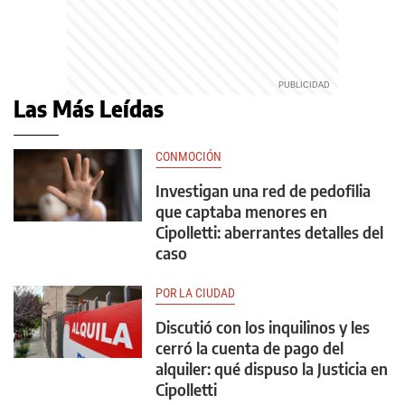
Las Más Leídas
CONMOCIÓN
Investigan una red de pedofilia
que captaba menores en
Cipolletti: aberrantes detalles del
caso
POR LA CIUDAD
Discutió con los inquilinos y les
cerró la cuenta de pago del
alquiler: qué dispuso la Justicia en
Cipolletti