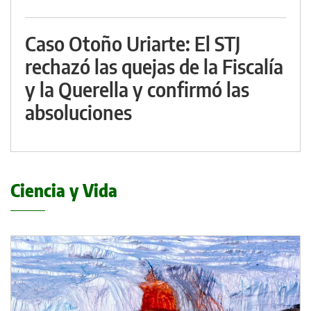
Caso Otoño Uriarte: El STJ
rechazó las quejas de la Fiscalía
y la Querella y confirmó las
absoluciones
Ciencia y Vida