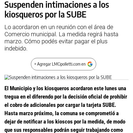
Suspenden intimaciones a los
kiosqueros por la SUBE
Lo acordaron en un reunión con el área de
Comercio municipal. La medida regirá hasta
marzo. Cómo podés evitar pagar el plus
indebido.
+ Agregar LMCipolletti.com en
El Municipio y los kiosqueros acordaron este lunes una
tregua en el diferendo por la decisión oficial de prohibir
el cobro de adicionales por cargar la tarjeta SUBE.
Hasta marzo próximo, la comuna se comprometió a
dejar de notificar a los kioscos por la medida, de modo
que sus responsables podrán seguir trabajando como