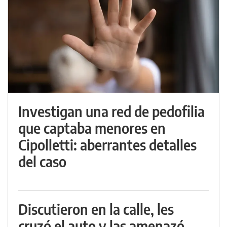
Investigan una red de pedofilia
que captaba menores en
Cipolletti: aberrantes detalles
del caso
Discutieron en la calle, les
cruzó el auto y las amenazó