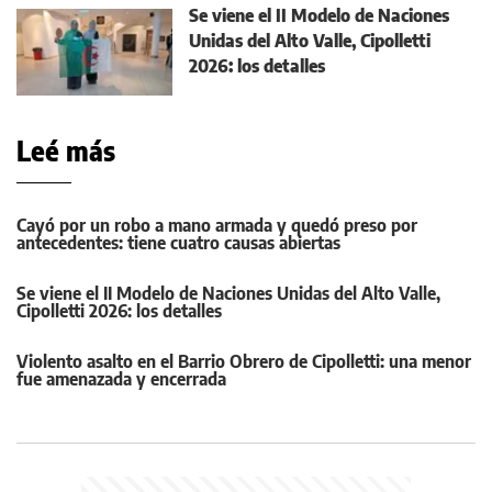
Se viene el II Modelo de Naciones
Unidas del Alto Valle, Cipolletti
2026: los detalles
Leé más
Cayó por un robo a mano armada y quedó preso por
antecedentes: tiene cuatro causas abiertas
Se viene el II Modelo de Naciones Unidas del Alto Valle,
Cipolletti 2026: los detalles
Violento asalto en el Barrio Obrero de Cipolletti: una menor
fue amenazada y encerrada