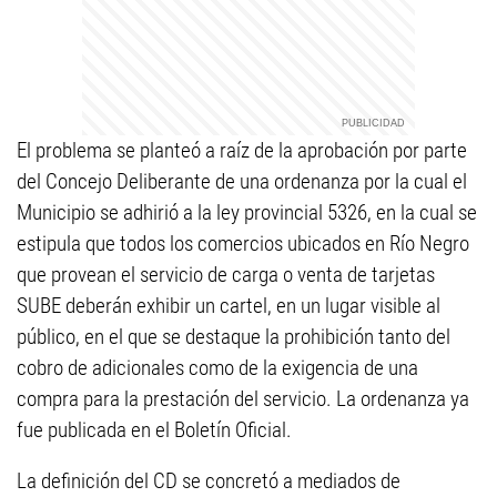
El problema se planteó a raíz de la aprobación por parte
del Concejo Deliberante de una ordenanza por la cual el
Municipio se adhirió a la ley provincial 5326, en la cual se
estipula que todos los comercios ubicados en Río Negro
que provean el servicio de carga o venta de tarjetas
SUBE deberán exhibir un cartel, en un lugar visible al
público, en el que se destaque la prohibición tanto del
cobro de adicionales como de la exigencia de una
compra para la prestación del servicio. La ordenanza ya
fue publicada en el Boletín Oficial.
La definición del CD se concretó a mediados de