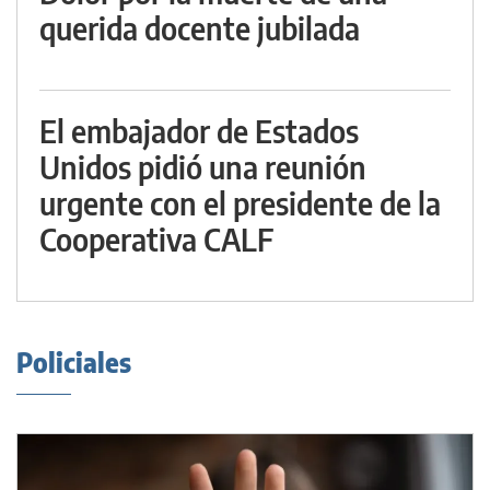
querida docente jubilada
El embajador de Estados
Unidos pidió una reunión
urgente con el presidente de la
Cooperativa CALF
Policiales