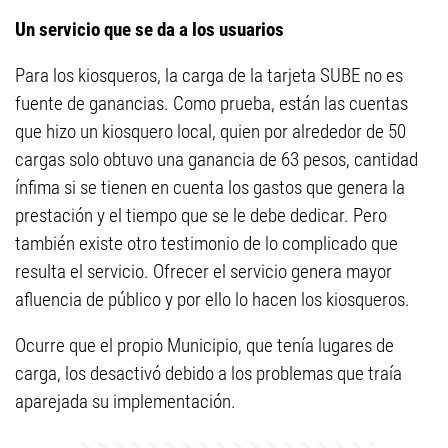
Un servicio que se da a los usuarios
Para los kiosqueros, la carga de la tarjeta SUBE no es
fuente de ganancias. Como prueba, están las cuentas
que hizo un kiosquero local, quien por alrededor de 50
cargas solo obtuvo una ganancia de 63 pesos, cantidad
ínfima si se tienen en cuenta los gastos que genera la
prestación y el tiempo que se le debe dedicar. Pero
también existe otro testimonio de lo complicado que
resulta el servicio. Ofrecer el servicio genera mayor
afluencia de público y por ello lo hacen los kiosqueros.
Ocurre que el propio Municipio, que tenía lugares de
carga, los desactivó debido a los problemas que traía
aparejada su implementación.