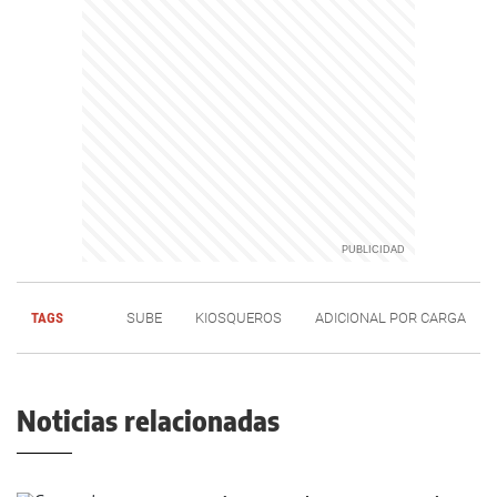
TAGS
SUBE
KIOSQUEROS
ADICIONAL POR CARGA
Noticias relacionadas