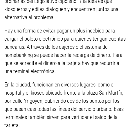
ordinarias del Legislativo cipoleño. Y la idea es que
kiosqueros y ediles dialoguen y encuentren juntos una
alternativa al problema.
Hay una forma de evitar pagar un plus indebido para
cargar el boleto electrónico para quienes tengan cuentas
bancaras. A través de los cajeros o el sistema de
homebanking se puede hacer la recarga de dinero. Para
que se acredite el dinero a la tarjeta hay que recurrir a
una teminal electrónica.
En la ciudad, funcionan en diversos lugares, como el
hospital y el kiosco ubicado frente a la plaza San Martín,
por calle Yrigoyen, cubriendo dos de los puntos por los
que pasan casi todas las líneas del servicio urbano. Esas
terminales también sirven para verificar el saldo de la
tarjeta.