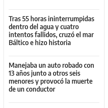
Tras 55 horas ininterrumpidas
dentro del agua y cuatro
intentos fallidos, cruzó el mar
Báltico e hizo historia
Manejaba un auto robado con
13 años junto a otros seis
menores y provocó la muerte
de un conductor