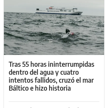
Tras 55 horas ininterrumpidas
dentro del agua y cuatro
intentos fallidos, cruzó el mar
Báltico e hizo historia