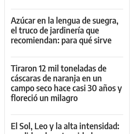
Azúcar en la lengua de suegra,
el truco de jardinería que
recomiendan: para qué sirve
Tiraron 12 mil toneladas de
cáscaras de naranja en un
campo seco hace casi 30 años y
floreció un milagro
El Sol, Leo y la alta intensidad: