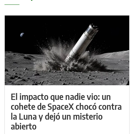
El impacto que nadie vio: un
cohete de SpaceX chocó contra
la Luna y dejó un misterio
abierto