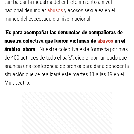
tambalear la industria del entretenimiento a nivel
nacional denunciar
abusos
y acosos sexuales en el
mundo del espectáculo a nivel nacional.
“
Es para acompañar las denuncias de compañeras de
nuestra colectiva que fueron víctimas de
abusos
en el
ámbito laboral
. Nuestra colectiva está formada por más
de 400 actrices de todo el país”, dice el comunicado que
anuncia una conferencia de prensa para dar a conocer la
situación que se realizará este martes 11 a las 19 en el
Multiteatro.