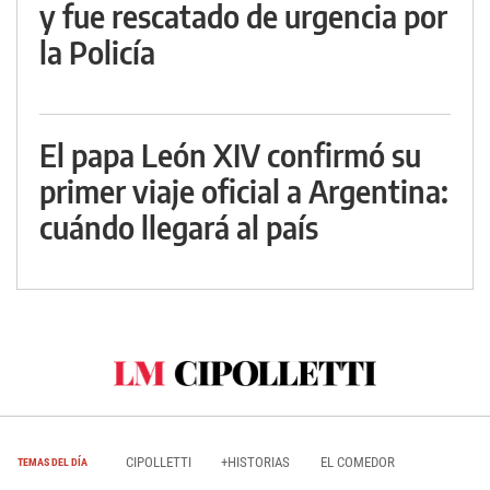
y fue rescatado de urgencia por
la Policía
El papa León XIV confirmó su
primer viaje oficial a Argentina:
cuándo llegará al país
CIPOLLETTI
+HISTORIAS
EL COMEDOR
TEMAS DEL DÍA