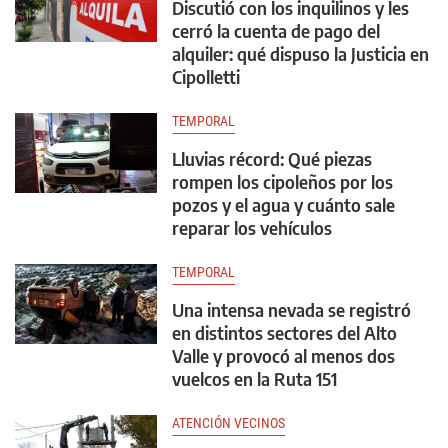
Discutió con los inquilinos y les
cerró la cuenta de pago del
alquiler: qué dispuso la Justicia en
Cipolletti
TEMPORAL
Lluvias récord: Qué piezas
rompen los cipoleños por los
pozos y el agua y cuánto sale
reparar los vehículos
TEMPORAL
Una intensa nevada se registró
en distintos sectores del Alto
Valle y provocó al menos dos
vuelcos en la Ruta 151
ATENCIÓN VECINOS