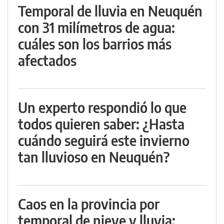
Temporal de lluvia en Neuquén
con 31 milímetros de agua:
cuáles son los barrios más
afectados
Un experto respondió lo que
todos quieren saber: ¿Hasta
cuándo seguirá este invierno
tan lluvioso en Neuquén?
Caos en la provincia por
temporal de nieve y lluvia: