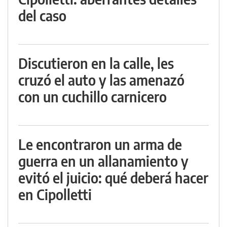
del caso
Discutieron en la calle, les
cruzó el auto y las amenazó
con un cuchillo carnicero
Le encontraron un arma de
guerra en un allanamiento y
evitó el juicio: qué deberá hacer
en Cipolletti