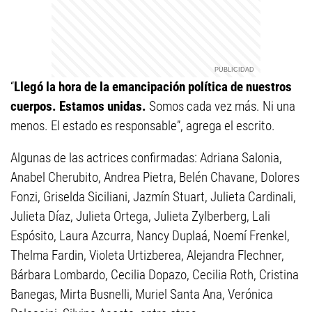
“
Llegó la hora de la emancipación política de nuestros
cuerpos. Estamos unidas.
Somos cada vez más. Ni una
menos. El estado es responsable”, agrega el escrito.
Algunas de las actrices confirmadas: Adriana Salonia,
Anabel Cherubito, Andrea Pietra, Belén Chavane, Dolores
Fonzi, Griselda Siciliani, Jazmín Stuart, Julieta Cardinali,
Julieta Díaz, Julieta Ortega, Julieta Zylberberg, Lali
Espósito, Laura Azcurra, Nancy Duplaá, Noemí Frenkel,
Thelma Fardin, Violeta Urtizberea, Alejandra Flechner,
Bárbara Lombardo, Cecilia Dopazo, Cecilia Roth, Cristina
Banegas, Mirta Busnelli, Muriel Santa Ana, Verónica