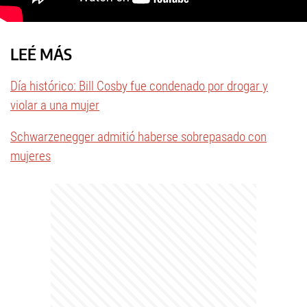
LEÉ MÁS
Día histórico: Bill Cosby fue condenado por drogar y
violar a una mujer
Schwarzenegger admitió haberse sobrepasado con
mujeres