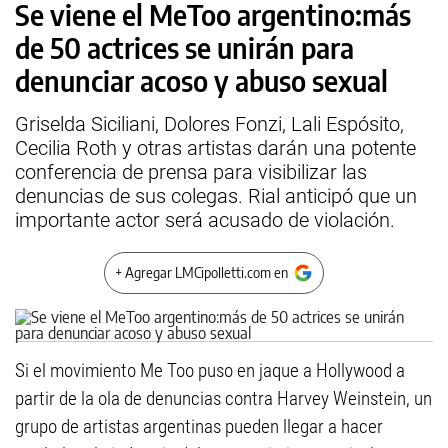
Se viene el MeToo argentino:más
de 50 actrices se unirán para
denunciar acoso y abuso sexual
Griselda Siciliani, Dolores Fonzi, Lali Espósito,
Cecilia Roth y otras artistas darán una potente
conferencia de prensa para visibilizar las
denuncias de sus colegas. Rial anticipó que un
importante actor será acusado de violación.
+ Agregar LMCipolletti.com en
Si el movimiento Me Too puso en jaque a Hollywood a
partir de la ola de denuncias contra Harvey Weinstein, un
grupo de artistas argentinas pueden llegar a hacer