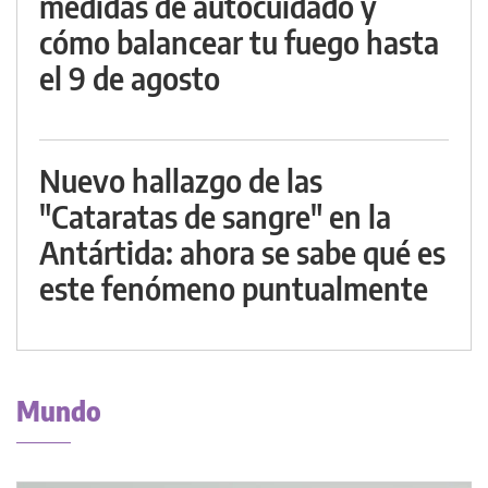
medidas de autocuidado y
cómo balancear tu fuego hasta
el 9 de agosto
Nuevo hallazgo de las
"Cataratas de sangre" en la
Antártida: ahora se sabe qué es
este fenómeno puntualmente
Mundo