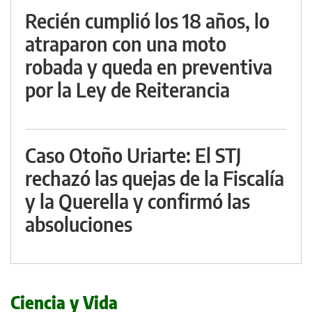
Recién cumplió los 18 años, lo
atraparon con una moto
robada y queda en preventiva
por la Ley de Reiterancia
Caso Otoño Uriarte: El STJ
rechazó las quejas de la Fiscalía
y la Querella y confirmó las
absoluciones
Ciencia y Vida