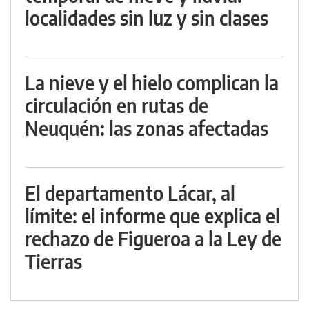
localidades sin luz y sin clases
La nieve y el hielo complican la
circulación en rutas de
Neuquén: las zonas afectadas
El departamento Lácar, al
límite: el informe que explica el
rechazo de Figueroa a la Ley de
Tierras