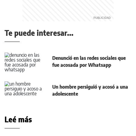
Te puede interesar...
Denunció en las redes sociales que
fue acosada por Whatsapp
Un hombre persiguió y acosó a una
adolescente
Leé más