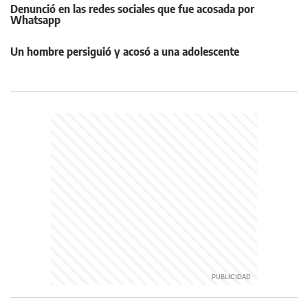
Denunció en las redes sociales que fue acosada por
Whatsapp
Un hombre persiguió y acosó a una adolescente