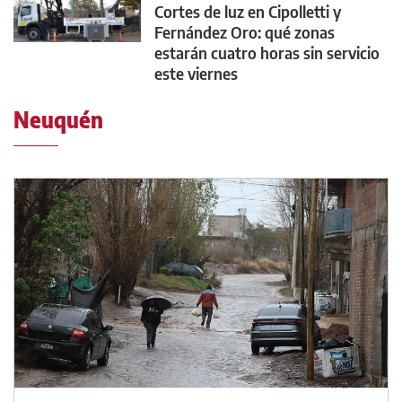
Cortes de luz en Cipolletti y
Fernández Oro: qué zonas
estarán cuatro horas sin servicio
este viernes
Neuquén