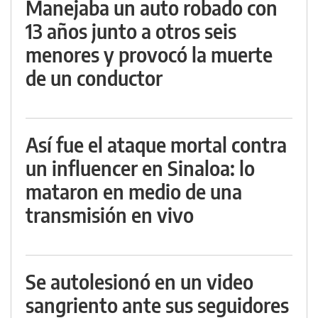
Manejaba un auto robado con
13 años junto a otros seis
menores y provocó la muerte
de un conductor
Así fue el ataque mortal contra
un influencer en Sinaloa: lo
mataron en medio de una
transmisión en vivo
Se autolesionó en un video
sangriento ante sus seguidores