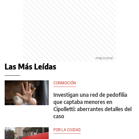
Las Más Leídas
CONMOCIÓN
Investigan una red de pedofilia
que captaba menores en
Cipolletti: aberrantes detalles del
caso
POR LA CIUDAD