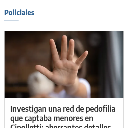
Policiales
Investigan una red de pedofilia
que captaba menores en
Cipolletti: aberrantes detalles