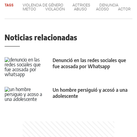
TAGS
VIOLENCIA DE GÉNERO
ACTRICES
DENUNCIA
METOO
VIOLACIÓN
ABUSO
ACOSO
ACTOR
Noticias relacionadas
Denunció en las redes sociales que
fue acosada por Whatsapp
Un hombre persiguió y acosó a una
adolescente