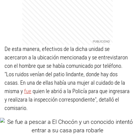
De esta manera, efectivos de la dicha unidad se
acercaron a la ubicación mencionada y se entrevistaron
con el hombre que se había comunicado por teléfono.
"Los ruidos venían del patio lindante, donde hay dos
casas. En una de ellas había una mujer al cuidado de la
misma y
fue
quien le abrió a la Policía para que ingresara
y realizara la inspección correspondiente", detalló el
comisario.