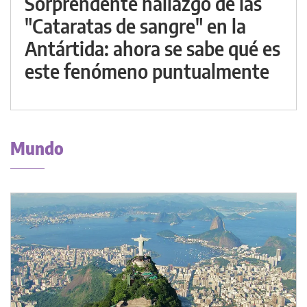
Sorprendente hallazgo de las
"Cataratas de sangre" en la
Antártida: ahora se sabe qué es
este fenómeno puntualmente
Mundo