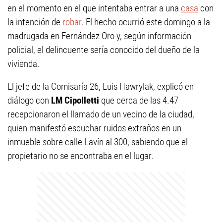
en el momento en el que intentaba entrar a una
casa
con
la intención de
robar
. El hecho ocurrió este domingo a la
madrugada en Fernández Oro y, según información
policial, el delincuente sería conocido del dueño de la
vivienda.
El jefe de la Comisaría 26, Luis Hawrylak, explicó en
diálogo con
LM Cipolletti
que cerca de las 4.47
recepcionaron el llamado de un vecino de la ciudad,
quien manifestó escuchar ruidos extraños en un
inmueble sobre calle Lavín al 300, sabiendo que el
propietario no se encontraba en el lugar.