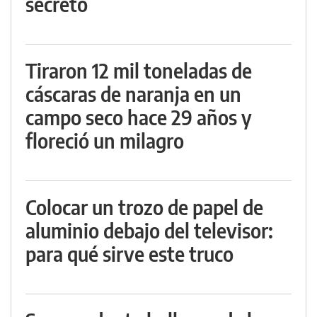
secreto
Tiraron 12 mil toneladas de
cáscaras de naranja en un
campo seco hace 29 años y
floreció un milagro
Colocar un trozo de papel de
aluminio debajo del televisor:
para qué sirve este truco