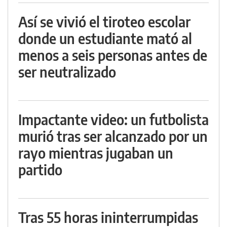
Así se vivió el tiroteo escolar
donde un estudiante mató al
menos a seis personas antes de
ser neutralizado
Impactante video: un futbolista
murió tras ser alcanzado por un
rayo mientras jugaban un
partido
Tras 55 horas ininterrumpidas