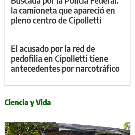
Buscada por la Policía Federal:
la camioneta que apareció en
pleno centro de Cipolletti
El acusado por la red de
pedofilia en Cipolletti tiene
antecedentes por narcotráfico
Ciencia y Vida