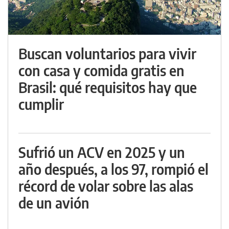
Buscan voluntarios para vivir
con casa y comida gratis en
Brasil: qué requisitos hay que
cumplir
Sufrió un ACV en 2025 y un
año después, a los 97, rompió el
récord de volar sobre las alas
de un avión