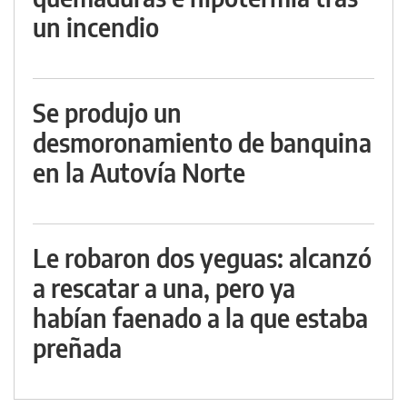
un incendio
Se produjo un
desmoronamiento de banquina
en la Autovía Norte
Le robaron dos yeguas: alcanzó
a rescatar a una, pero ya
habían faenado a la que estaba
preñada