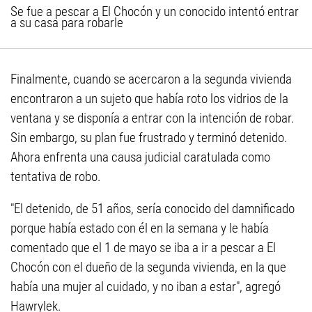
Se fue a pescar a El Chocón y un conocido intentó entrar
a su casa para robarle
Finalmente, cuando se acercaron a la segunda vivienda
encontraron a un sujeto que había roto los vidrios de la
ventana y se disponía a entrar con la intención de robar.
Sin embargo, su plan fue frustrado y terminó detenido.
Ahora enfrenta una causa judicial caratulada como
tentativa de robo.
"El detenido, de 51 años, sería conocido del damnificado
porque había estado con él en la semana y le había
comentado que el 1 de mayo se iba a ir a pescar a El
Chocón con el dueño de la segunda vivienda, en la que
había una mujer al cuidado, y no iban a estar", agregó
Hawrylek.