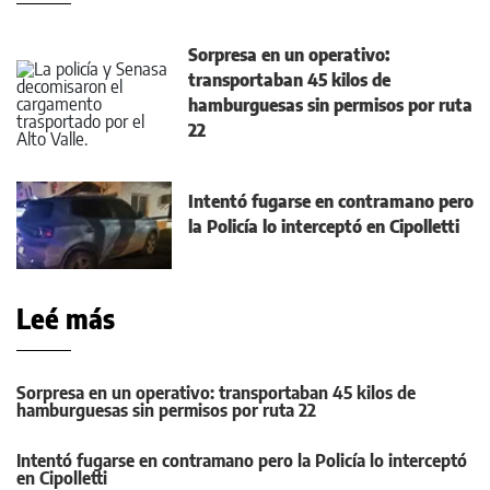
Sorpresa en un operativo:
transportaban 45 kilos de
hamburguesas sin permisos por ruta
22
Intentó fugarse en contramano pero
la Policía lo interceptó en Cipolletti
Leé más
Sorpresa en un operativo: transportaban 45 kilos de
hamburguesas sin permisos por ruta 22
Intentó fugarse en contramano pero la Policía lo interceptó
en Cipolletti