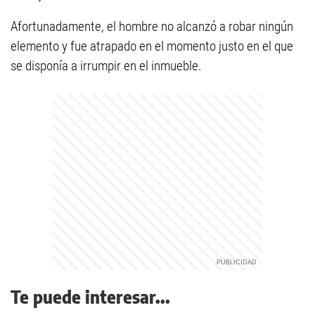
Afortunadamente, el hombre no alcanzó a robar ningún
elemento y fue atrapado en el momento justo en el que
se disponía a irrumpir en el inmueble.
Te puede interesar...