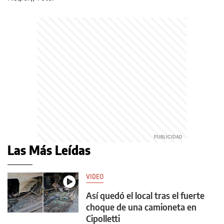
Las Más Leídas
VIDEO
Así quedó el local tras el fuerte
choque de una camioneta en
Cipolletti