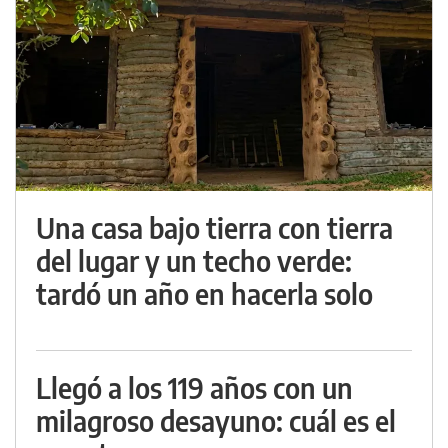
Una casa bajo tierra con tierra
del lugar y un techo verde:
tardó un año en hacerla solo
Llegó a los 119 años con un
milagroso desayuno: cuál es el