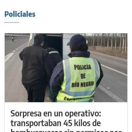
Policiales
Sorpresa en un operativo:
transportaban 45 kilos de