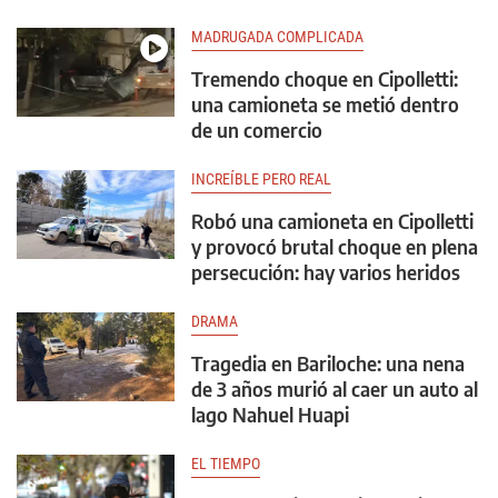
MADRUGADA COMPLICADA
Tremendo choque en Cipolletti:
una camioneta se metió dentro
de un comercio
INCREÍBLE PERO REAL
Robó una camioneta en Cipolletti
y provocó brutal choque en plena
persecución: hay varios heridos
DRAMA
Tragedia en Bariloche: una nena
de 3 años murió al caer un auto al
lago Nahuel Huapi
EL TIEMPO