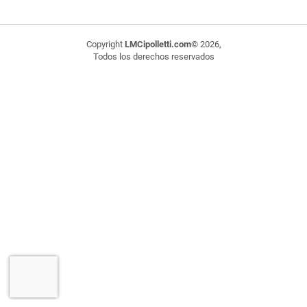
Copyright
LMCipolletti.com
© 2026,
Todos los derechos reservados