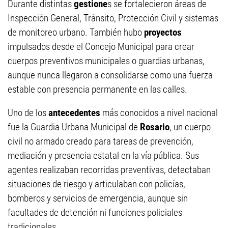
Durante distintas
gestione
s se fortalecieron áreas de
Inspección General, Tránsito, Protección Civil y sistemas
de monitoreo urbano. También hubo
proyectos
impulsados desde el Concejo Municipal para crear
cuerpos preventivos municipales o guardias urbanas,
aunque nunca llegaron a consolidarse como una fuerza
estable con presencia permanente en las calles.
Uno de los
antecedentes
más conocidos a nivel nacional
fue la Guardia Urbana Municipal de
Rosario
, un cuerpo
civil no armado creado para tareas de prevención,
mediación y presencia estatal en la vía pública. Sus
agentes realizaban recorridas preventivas, detectaban
situaciones de riesgo y articulaban con policías,
bomberos y servicios de emergencia, aunque sin
facultades de detención ni funciones policiales
tradicionales.