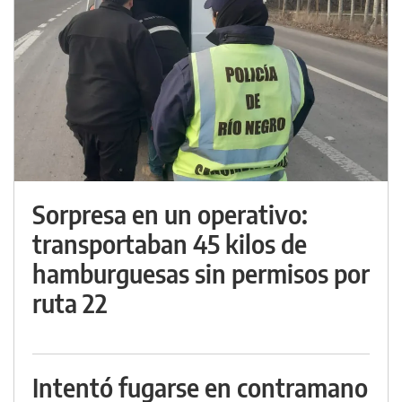
Sorpresa en un operativo:
transportaban 45 kilos de
hamburguesas sin permisos por
ruta 22
Intentó fugarse en contramano