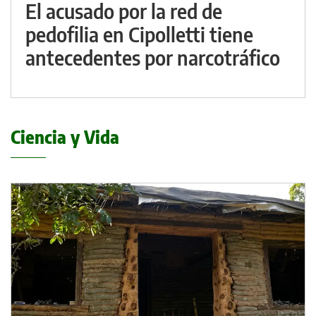
El acusado por la red de
pedofilia en Cipolletti tiene
antecedentes por narcotráfico
Ciencia y Vida