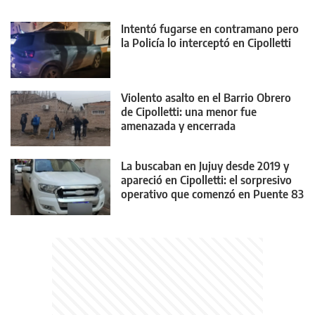
Intentó fugarse en contramano pero
la Policía lo interceptó en Cipolletti
Violento asalto en el Barrio Obrero
de Cipolletti: una menor fue
amenazada y encerrada
La buscaban en Jujuy desde 2019 y
apareció en Cipolletti: el sorpresivo
operativo que comenzó en Puente 83