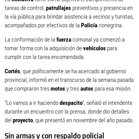
tareas de control,
patrullajes
preventivos y presencia en
la vía pública para brindar asistencia a vecinos y turistas,
acompañados por efectivos de la
Policía
rionegrina.
La conformación de la
fuerza
comunal ya comenzó a
tomar forma con la adquisición de
vehículos
para
cumplir con la tarea encomendada.
Cortés
, que políticamente se ha acercado al gobierno
provincial, informó en el transcurso de la semana pasada
que compraron tres
motos
y tres
autos
para esa misión.
“Lo vamos a ir haciendo
despacito
”, señaló el intendente
durante un encuentro con la prensa, donde dio detalles
del
proyecto
, que presentó en noviembre del año pasado.
Sin armas y con respaldo policial