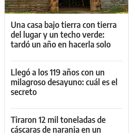
Una casa bajo tierra con tierra
del lugar y un techo verde:
tardó un año en hacerla solo
Llegó a los 119 años con un
milagroso desayuno: cuál es el
secreto
Tiraron 12 mil toneladas de
cáscaras de naranja en un