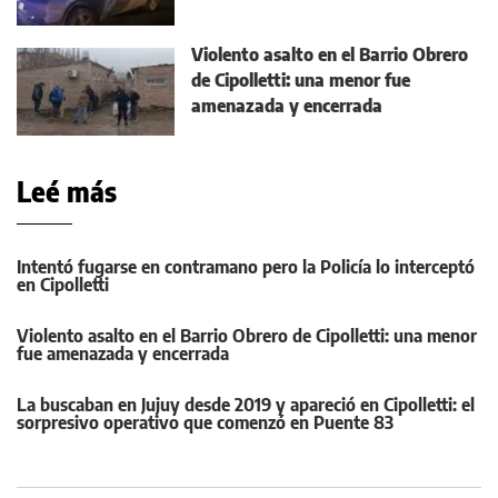
Violento asalto en el Barrio Obrero
de Cipolletti: una menor fue
amenazada y encerrada
Leé más
Intentó fugarse en contramano pero la Policía lo interceptó
en Cipolletti
Violento asalto en el Barrio Obrero de Cipolletti: una menor
fue amenazada y encerrada
La buscaban en Jujuy desde 2019 y apareció en Cipolletti: el
sorpresivo operativo que comenzó en Puente 83