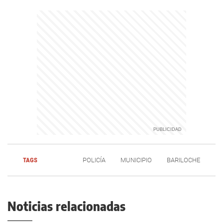
TAGS
POLICÍA
MUNICIPIO
BARILOCHE
Noticias relacionadas