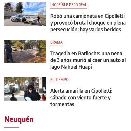
INCREÍBLE PERO REAL
Robó una camioneta en Cipolletti
y provocó brutal choque en plena
persecución: hay varios heridos
DRAMA
Tragedia en Bariloche: una nena
de 3 años murió al caer un auto al
lago Nahuel Huapi
EL TIEMPO
Alerta amarilla en Cipolletti:
sábado con viento fuerte y
tormentas
Neuquén