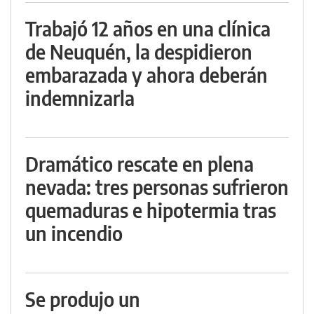
Trabajó 12 años en una clínica
de Neuquén, la despidieron
embarazada y ahora deberán
indemnizarla
Dramático rescate en plena
nevada: tres personas sufrieron
quemaduras e hipotermia tras
un incendio
Se produjo un