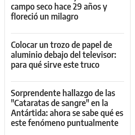
campo seco hace 29 años y
floreció un milagro
Colocar un trozo de papel de
aluminio debajo del televisor:
para qué sirve este truco
Sorprendente hallazgo de las
"Cataratas de sangre" en la
Antártida: ahora se sabe qué es
este fenómeno puntualmente