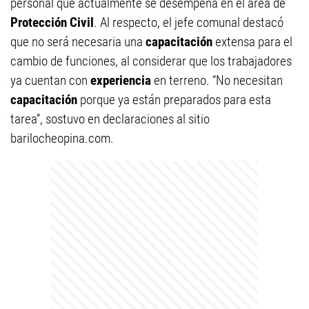
personal que actualmente se desempeña en el área de
Protección Civil
. Al respecto, el jefe comunal destacó
que no será necesaria una
capacitación
extensa para el
cambio de funciones, al considerar que los trabajadores
ya cuentan con
experiencia
en terreno. “No necesitan
capacitación
porque ya están preparados para esta
tarea”, sostuvo en declaraciones al sitio
barilocheopina.com.