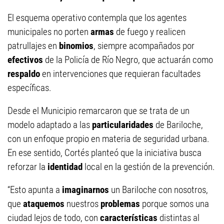
El esquema operativo contempla que los agentes
municipales no porten
armas
de fuego y realicen
patrullajes en
binomios
, siempre acompañados por
efectivos
de la Policía de Río Negro, que actuarán como
respaldo
en intervenciones que requieran facultades
específicas.
Desde el Municipio remarcaron que se trata de un
modelo adaptado a las
particularidades
de Bariloche,
con un enfoque propio en materia de seguridad urbana.
En ese sentido, Cortés planteó que la iniciativa busca
reforzar la
identidad
local en la gestión de la prevención.
“Esto apunta a
imaginarnos
un Bariloche con nosotros,
que
ataquemos
nuestros
problemas
porque somos una
ciudad lejos de todo, con
características
distintas al