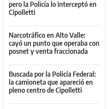
pero la Policía lo interceptó en
Cipolletti
Narcotráfico en Alto Valle:
cayó un punto que operaba con
posnet y venta fraccionada
Buscada por la Policía Federal:
la camioneta que apareció en
pleno centro de Cipolletti