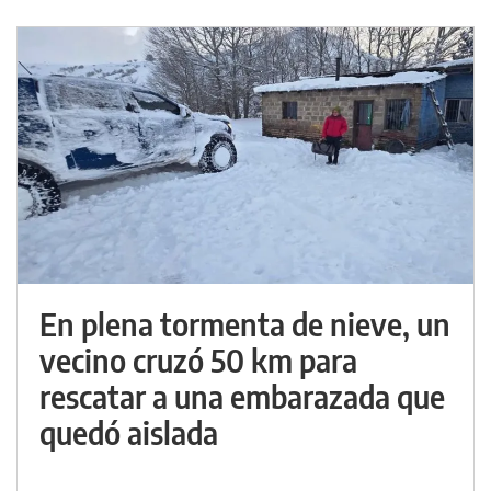
En plena tormenta de nieve, un
vecino cruzó 50 km para
rescatar a una embarazada que
quedó aislada