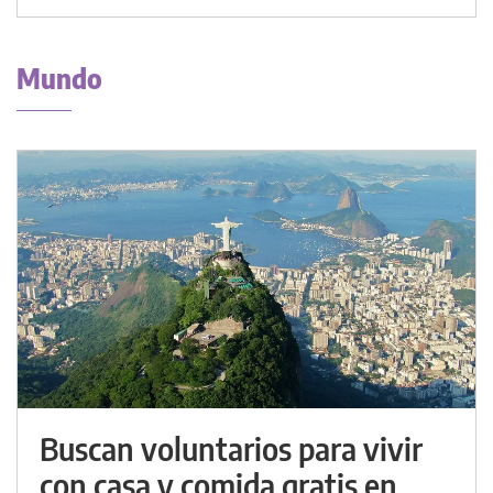
Mundo
Buscan voluntarios para vivir
con casa y comida gratis en