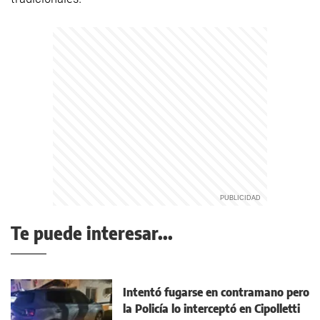
Te puede interesar...
Intentó fugarse en contramano pero
la Policía lo interceptó en Cipolletti