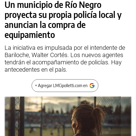
Un municipio de Río Negro
proyecta su propia policía local y
anuncian la compra de
equipamiento
La iniciativa es impulsada por el intendente de
Bariloche, Walter Cortés. Los nuevos agentes
tendrán el acompañamiento de policías. Hay
antecedentes en el país.
+ Agregar LMCipolletti.com en