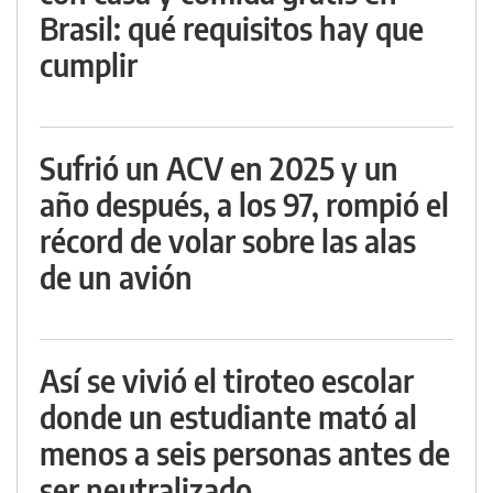
Brasil: qué requisitos hay que
cumplir
Sufrió un ACV en 2025 y un
año después, a los 97, rompió el
récord de volar sobre las alas
de un avión
Así se vivió el tiroteo escolar
donde un estudiante mató al
menos a seis personas antes de
ser neutralizado