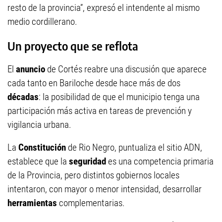
resto de la provincia”, expresó el intendente al mismo
medio cordillerano.
Un proyecto que se reflota
El
anuncio
de Cortés reabre una discusión que aparece
cada tanto en Bariloche desde hace más de dos
décadas
: la posibilidad de que el municipio tenga una
participación más activa en tareas de prevención y
vigilancia urbana.
La
Constitución
de Rio Negro, puntualiza el sitio ADN,
establece que la
seguridad
es una competencia primaria
de la Provincia, pero distintos gobiernos locales
intentaron, con mayor o menor intensidad, desarrollar
herramientas
complementarias.