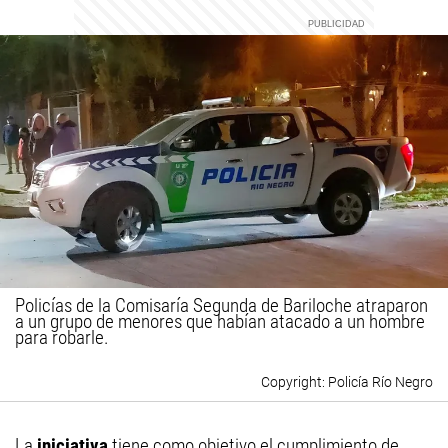
Policías de la Comisaría Segunda de Bariloche atraparon
a un grupo de menores que habían atacado a un hombre
para robarle.
Policía Río Negro
La
iniciativa
tiene como objetivo el cumplimiento de