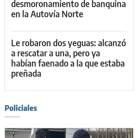
desmoronamiento de banquina
en la Autovía Norte
Le robaron dos yeguas: alcanzó
a rescatar a una, pero ya
habían faenado a la que estaba
preñada
Policiales