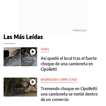
Las Más Leídas
VIDEO
Así quedó el local tras el fuerte
choque de una camioneta en
Cipolletti
MADRUGADA COMPLICADA
Tremendo choque en Cipolletti:
una camioneta se metió dentro
de un comercio