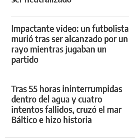
Impactante video: un futbolista
murió tras ser alcanzado por un
rayo mientras jugaban un
partido
Tras 55 horas ininterrumpidas
dentro del agua y cuatro
intentos fallidos, cruzó el mar
Báltico e hizo historia