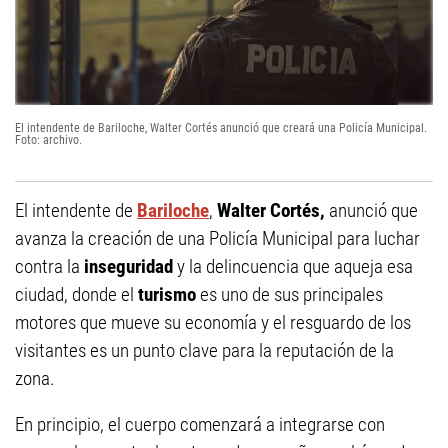
El intendente de Bariloche, Walter Cortés anunció que creará una Policía Municipal.
Foto: archivo.
El intendente de
Bariloche
,
Walter Cortés,
anunció que
avanza la creación de una Policía Municipal para luchar
contra la
inseguridad
y la delincuencia que aqueja esa
ciudad, donde el
turismo
es uno de sus principales
motores que mueve su economía y el resguardo de los
visitantes es un punto clave para la reputación de la
zona.
En principio, el cuerpo comenzará a integrarse con