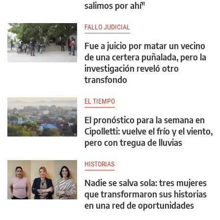
salimos por ahí"
FALLO JUDICIAL
Fue a juicio por matar un vecino
de una certera puñalada, pero la
investigación reveló otro
transfondo
EL TIEMPO
El pronóstico para la semana en
Cipolletti: vuelve el frío y el viento,
pero con tregua de lluvias
HISTORIAS
Nadie se salva sola: tres mujeres
que transformaron sus historias
en una red de oportunidades