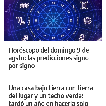
Horóscopo del domingo 9 de
agsto: las predicciones signo
por signo
Una casa bajo tierra con tierra
del lugar y un techo verde:
tardó un año en hacerla solo