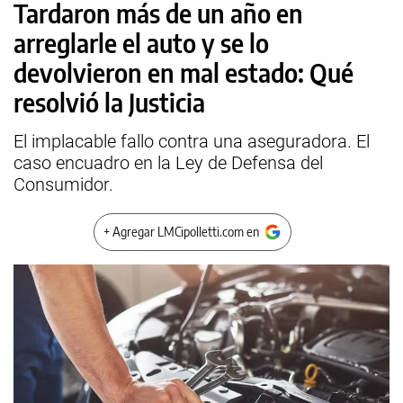
Tardaron más de un año en
arreglarle el auto y se lo
devolvieron en mal estado: Qué
resolvió la Justicia
El implacable fallo contra una aseguradora. El
caso encuadro en la Ley de Defensa del
Consumidor.
+ Agregar LMCipolletti.com en