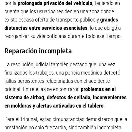
por la
prolongada privación del vehículo
, teniendo en
cuenta que los usuarios residen en una zona donde
existe escasa oferta de transporte público y
grandes
distancias entre servicios esenciales
, lo que obligó a
reorganizar su vida cotidiana durante todo ese tiempo.
Reparación incompleta
La resolución judicial también destacó que, una vez
finalizados los trabajos, una pericia mecánica detectó
fallas persistentes relacionadas con el accidente
original. Entre ellas se encontraron
problemas en el
sistema de airbag, defectos de sellado, inconvenientes
en molduras y alertas activadas en el tablero
.
Para el tribunal, estas circunstancias demostraron que la
prestación no solo fue tardía, sino también incompleta.