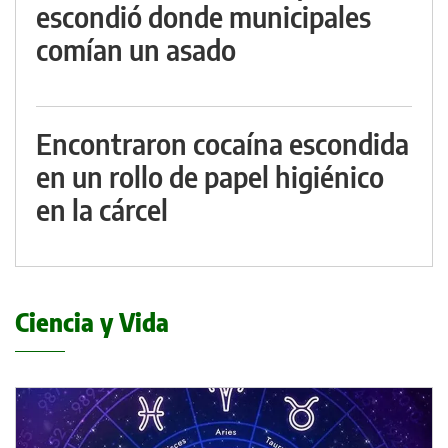
escondió donde municipales
comían un asado
Encontraron cocaína escondida
en un rollo de papel higiénico
en la cárcel
Ciencia y Vida