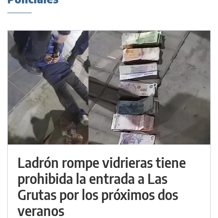
Ladrón rompe vidrieras tiene
prohibida la entrada a Las
Grutas por los próximos dos
veranos