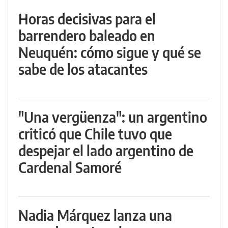
Horas decisivas para el
barrendero baleado en
Neuquén: cómo sigue y qué se
sabe de los atacantes
"Una vergüenza": un argentino
criticó que Chile tuvo que
despejar el lado argentino de
Cardenal Samoré
Nadia Márquez lanza una