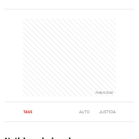
TAGS
AUTO
JUSTICIA