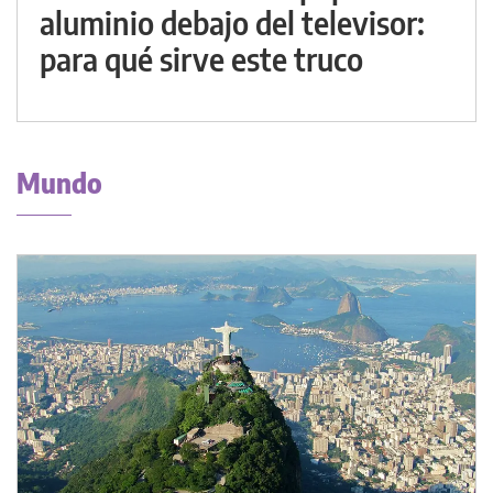
aluminio debajo del televisor:
para qué sirve este truco
Mundo