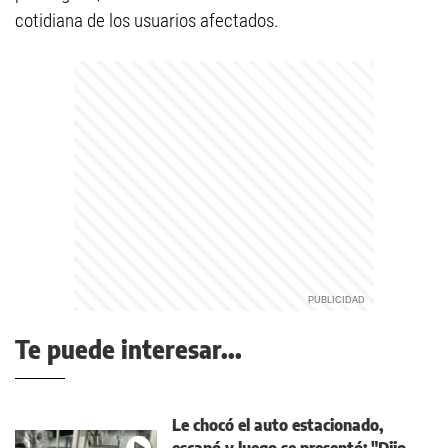
cotidiana de los usuarios afectados.
Te puede interesar...
Le chocó el auto estacionado,
escapó y luego se presentó: "Dijo