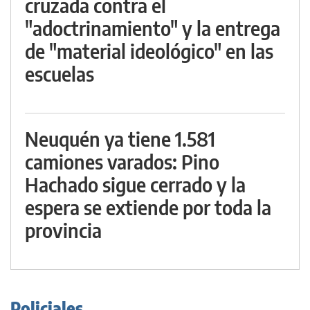
cruzada contra el
"adoctrinamiento" y la entrega
de "material ideológico" en las
escuelas
Neuquén ya tiene 1.581
camiones varados: Pino
Hachado sigue cerrado y la
espera se extiende por toda la
provincia
Policiales