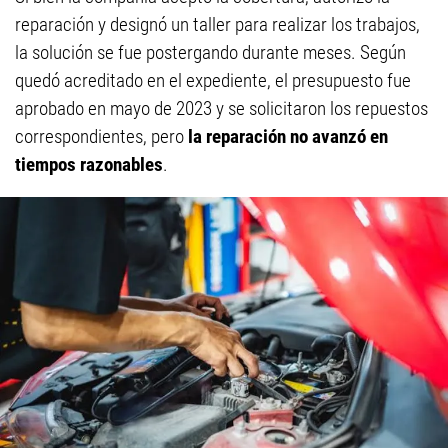
reparación y designó un taller para realizar los trabajos,
la solución se fue postergando durante meses. Según
quedó acreditado en el expediente, el presupuesto fue
aprobado en mayo de 2023 y se solicitaron los repuestos
correspondientes, pero
la reparación no avanzó en
tiempos razonables
.