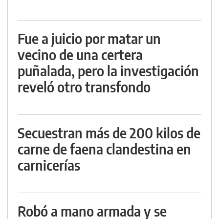
Fue a juicio por matar un
vecino de una certera
puñalada, pero la investigación
reveló otro transfondo
Secuestran más de 200 kilos de
carne de faena clandestina en
carnicerías
Robó a mano armada y se