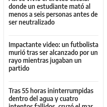
donde un estudiante mató al
menos a seis personas antes de
ser neutralizado
Impactante video: un futbolista
murió tras ser alcanzado por un
rayo mientras jugaban un
partido
Tras 55 horas ininterrumpidas
dentro del agua y cuatro
intentos fallidos, cruzó el mar