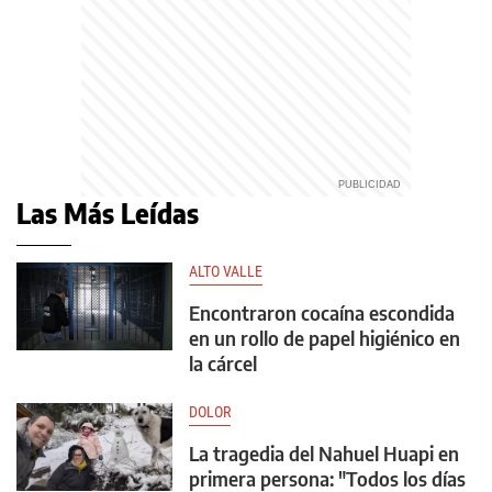
Las Más Leídas
ALTO VALLE
Encontraron cocaína escondida
en un rollo de papel higiénico en
la cárcel
DOLOR
La tragedia del Nahuel Huapi en
primera persona: "Todos los días