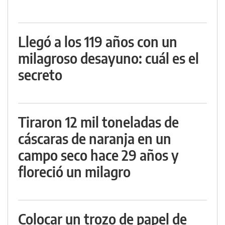
Llegó a los 119 años con un
milagroso desayuno: cuál es el
secreto
Tiraron 12 mil toneladas de
cáscaras de naranja en un
campo seco hace 29 años y
floreció un milagro
Colocar un trozo de papel de