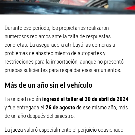
Durante ese período, los propietarios realizaron
numerosos reclamos ante la falta de respuestas
concretas. La aseguradora atribuyó las demoras a
problemas de abastecimiento de autopartes y
restricciones para la importación, aunque no presentó
pruebas suficientes para respaldar esos argumentos.
Más de un año sin el vehículo
La unidad recién
ingresó al taller el 30 de abril de 2024
y fue entregada el
26 de agosto
de ese mismo año, más
de un año después del siniestro.
La jueza valoró especialmente el perjuicio ocasionado