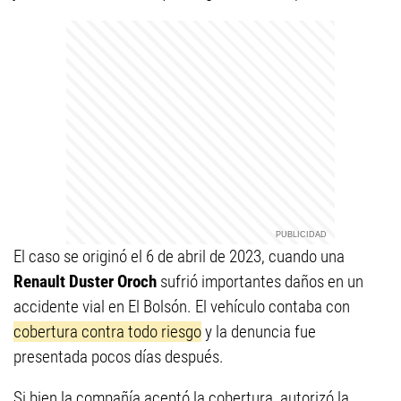
El caso se originó el 6 de abril de 2023, cuando una
Renault Duster Oroch
sufrió importantes daños en un
accidente vial en El Bolsón. El vehículo contaba con
cobertura contra todo riesgo
y la denuncia fue
presentada pocos días después.
Si bien la compañía aceptó la cobertura, autorizó la