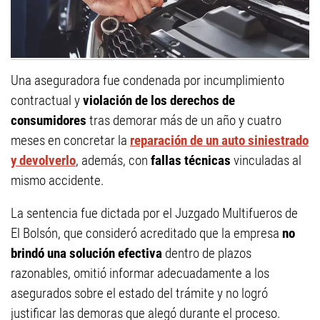
Una aseguradora fue condenada por incumplimiento
contractual y
violación de los derechos de
consumidores
tras demorar más de un año y cuatro
meses en concretar la
reparación de un auto siniestrado
y devolverlo
, además, con
fallas técnicas
vinculadas al
mismo accidente.
La sentencia fue dictada por el Juzgado Multifueros de
El Bolsón, que consideró acreditado que la empresa
no
brindó una solución efectiva
dentro de plazos
razonables, omitió informar adecuadamente a los
asegurados sobre el estado del trámite y no logró
justificar las demoras que alegó durante el proceso.