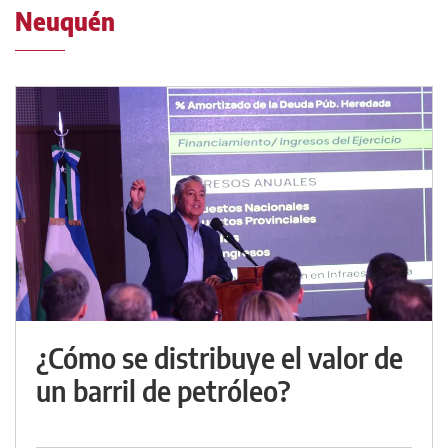
Neuquén
¿Cómo se distribuye el valor de
un barril de petróleo?