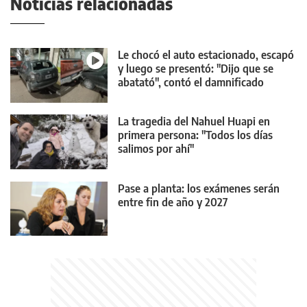
Noticias relacionadas
Le chocó el auto estacionado, escapó
y luego se presentó: "Dijo que se
abatató", contó el damnificado
La tragedia del Nahuel Huapi en
primera persona: "Todos los días
salimos por ahí"
Pase a planta: los exámenes serán
entre fin de año y 2027