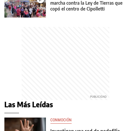
marcha contra la Ley de Tierras que
copó el centro de Cipolletti
Las Más Leídas
CONMOCIÓN
Investigan una red de pedofilia