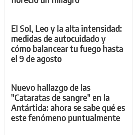
El Sol, Leo y la alta intensidad:
medidas de autocuidado y
cómo balancear tu fuego hasta
el 9 de agosto
Nuevo hallazgo de las
"Cataratas de sangre" en la
Antártida: ahora se sabe qué es
este fenómeno puntualmente