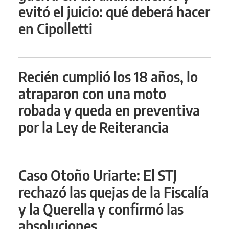
evitó el juicio: qué deberá hacer
en Cipolletti
Recién cumplió los 18 años, lo
atraparon con una moto
robada y queda en preventiva
por la Ley de Reiterancia
Caso Otoño Uriarte: El STJ
rechazó las quejas de la Fiscalía
y la Querella y confirmó las
absoluciones