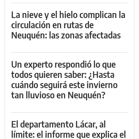
La nieve y el hielo complican la
circulación en rutas de
Neuquén: las zonas afectadas
Un experto respondió lo que
todos quieren saber: ¿Hasta
cuándo seguirá este invierno
tan lluvioso en Neuquén?
El departamento Lácar, al
límite: el informe que explica el