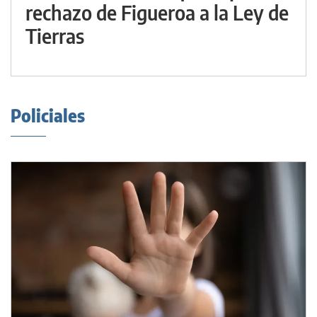
rechazo de Figueroa a la Ley de
Tierras
Policiales