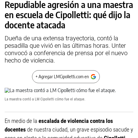
Repudiable agresión a una maestra
en escuela de Cipolletti: qué dijo la
docente atacada
Dueña de una extensa trayectoria, contó la
pesadilla que vivió en las últimas horas. Unter
convocó a conferencia de prensa por el nuevo
hecho de violencia.
+ Agregar LMCipolletti.com en
La maestra contó a LM Cipolletti cómo fue el ataque.
En medio de la
escalada de violencia contra los
docentes
de nuestra ciudad, un grave espisodio sacude y