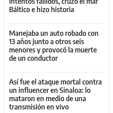
intentos fallidos, cruzó el mar
Báltico e hizo historia
Manejaba un auto robado con
13 años junto a otros seis
menores y provocó la muerte
de un conductor
Así fue el ataque mortal contra
un influencer en Sinaloa: lo
mataron en medio de una
transmisión en vivo