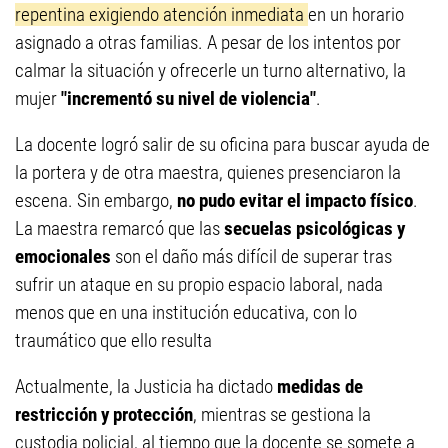
repentina exigiendo atención inmediata
en un horario
asignado a otras familias. A pesar de los intentos por
calmar la situación y ofrecerle un turno alternativo, la
mujer
"incrementó su nivel de violencia"
.
La docente logró salir de su oficina para buscar ayuda de
la portera y de otra maestra, quienes presenciaron la
escena. Sin embargo,
no pudo evitar el impacto físico
.
La maestra remarcó que las
secuelas psicológicas y
emocionales
son el daño más difícil de superar tras
sufrir un ataque en su propio espacio laboral, nada
menos que en una institución educativa, con lo
traumático que ello resulta
Actualmente, la Justicia ha dictado
medidas de
restricción y protección
, mientras se gestiona la
custodia policial, al tiempo que la docente se somete a