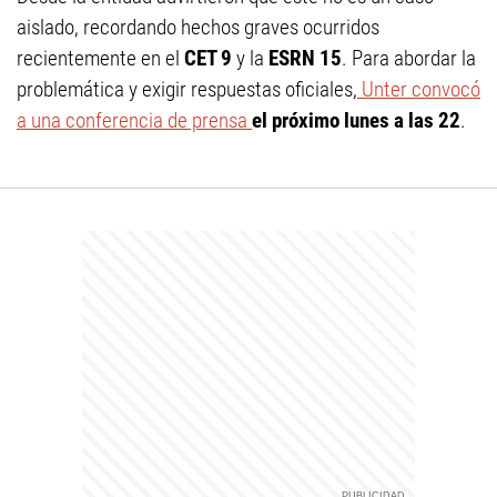
aislado, recordando hechos graves ocurridos
recientemente en el
CET 9
y la
ESRN 15
. Para abordar la
problemática y exigir respuestas oficiales,
Unter convocó
a una conferencia de prensa
el próximo lunes a las 22
.