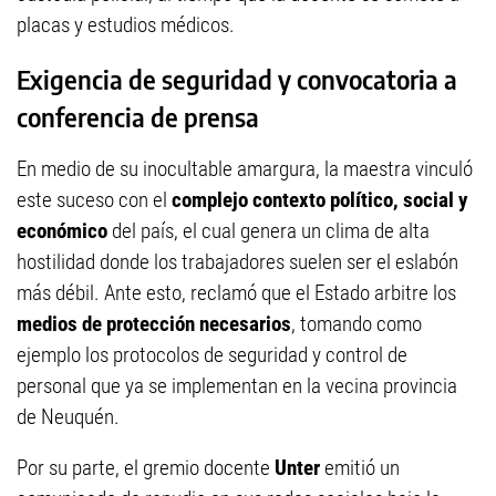
placas y estudios médicos.
Exigencia de seguridad y convocatoria a
conferencia de prensa
En medio de su inocultable amargura, la maestra vinculó
este suceso con el
complejo contexto político, social y
económico
del país, el cual genera un clima de alta
hostilidad donde los trabajadores suelen ser el eslabón
más débil. Ante esto, reclamó que el Estado arbitre los
medios de protección necesarios
, tomando como
ejemplo los protocolos de seguridad y control de
personal que ya se implementan en la vecina provincia
de Neuquén.
Por su parte, el gremio docente
Unter
emitió un