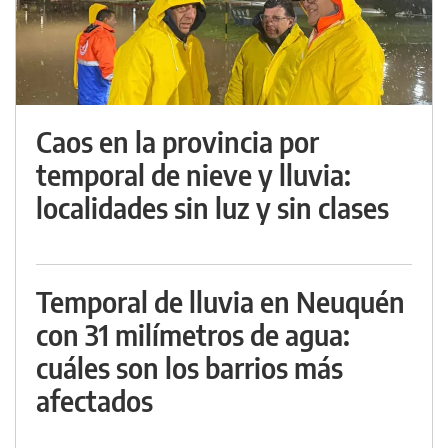
Caos en la provincia por
temporal de nieve y lluvia:
localidades sin luz y sin clases
Temporal de lluvia en Neuquén
con 31 milímetros de agua:
cuáles son los barrios más
afectados