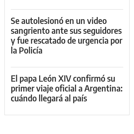
Se autolesionó en un video
sangriento ante sus seguidores
y fue rescatado de urgencia por
la Policía
El papa León XIV confirmó su
primer viaje oficial a Argentina:
cuándo llegará al país