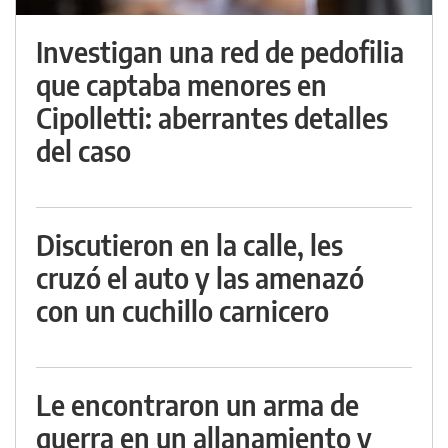
Investigan una red de pedofilia
que captaba menores en
Cipolletti: aberrantes detalles
del caso
Discutieron en la calle, les
cruzó el auto y las amenazó
con un cuchillo carnicero
Le encontraron un arma de
guerra en un allanamiento y