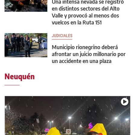
Una intensa nevada se registró
en distintos sectores del Alto
Valle y provocó al menos dos
vuelcos en la Ruta 151
JUDICIALES
Municipio rionegrino deberá
afrontar un juicio millonario por
un accidente en una plaza
Neuquén