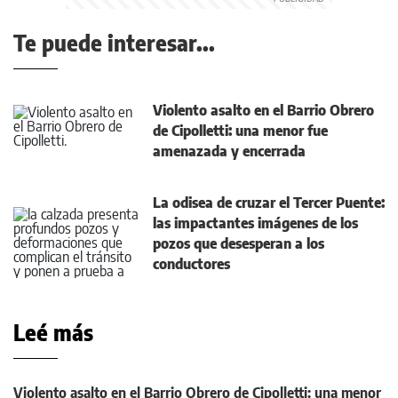
Te puede interesar...
Violento asalto en el Barrio Obrero
de Cipolletti: una menor fue
amenazada y encerrada
La odisea de cruzar el Tercer Puente:
las impactantes imágenes de los
pozos que desesperan a los
conductores
Leé más
Violento asalto en el Barrio Obrero de Cipolletti: una menor