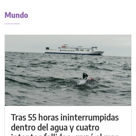
Mundo
Tras 55 horas ininterrumpidas
dentro del agua y cuatro