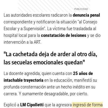
Las autoridades escolares radicaron la
denuncia penal
correspondiente y notificaron la situación "al
Consejo
Escolar y a Supervisión"
. La víctima fue trasladada al
hospital local para la
constatación de lesiones
y se dio
intervención a la ART.
"La cachetada deja de arder al otro día,
las secuelas emocionales quedan"
La docente agredida, quien cuenta con
25 años de
intachable trayectoria
en la educación, manifestó su
profunda consternación ante un hecho inédito en su
carrera. Y sumamente desagradable, por cierto.
Explicó a
LM Cipolletti
que la agresora
ingresó de forma