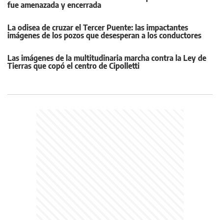
fue amenazada y encerrada
La odisea de cruzar el Tercer Puente: las impactantes
imágenes de los pozos que desesperan a los conductores
Las imágenes de la multitudinaria marcha contra la Ley de
Tierras que copó el centro de Cipolletti