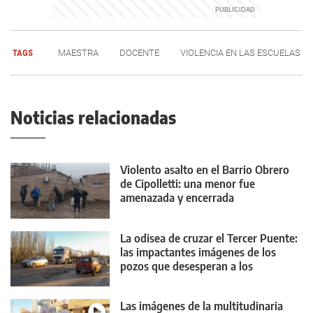
TAGS
MAESTRA
DOCENTE
VIOLENCIA EN LAS ESCUELAS
Noticias relacionadas
Violento asalto en el Barrio Obrero
de Cipolletti: una menor fue
amenazada y encerrada
La odisea de cruzar el Tercer Puente:
las impactantes imágenes de los
pozos que desesperan a los
conductores
Las imágenes de la multitudinaria