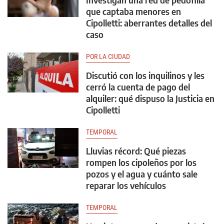
que captaba menores en
Cipolletti: aberrantes detalles del
caso
POR LA CIUDAD
Discutió con los inquilinos y les
cerró la cuenta de pago del
alquiler: qué dispuso la Justicia en
Cipolletti
TEMPORAL
Lluvias récord: Qué piezas
rompen los cipoleños por los
pozos y el agua y cuánto sale
reparar los vehículos
TEMPORAL