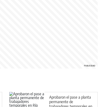
Aprobaron el pase a planta
permanente de
trabajadores temporales en