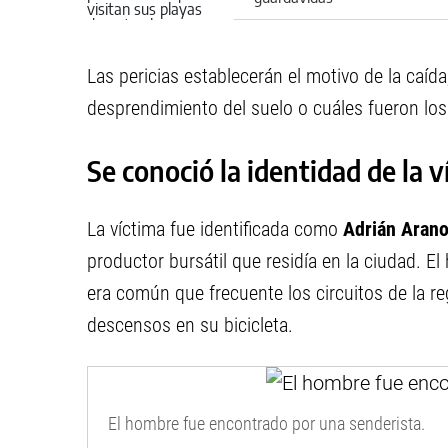
Las pericias establecerán el motivo de la caída,
desprendimiento del suelo o cuáles fueron lo
Se conoció la identidad de la v
La víctima fue identificada como
Adrián Arano
productor bursátil que residía en la ciudad. E
era común que frecuente los circuitos de la reg
descensos en su bicicleta.
El hombre fue encontrado por una senderista.