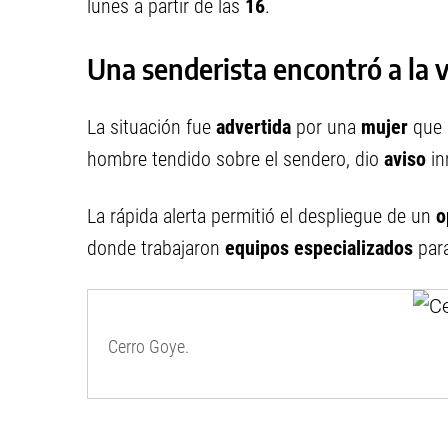
lunes a partir de las
16
.
Una senderista encontró a la 
La situación fue
advertida
por una
mujer
que 
hombre tendido sobre el sendero, dio
aviso
in
La rápida alerta permitió el despliegue de un
o
donde trabajaron
equipos especializados
par
Cerro Goye.