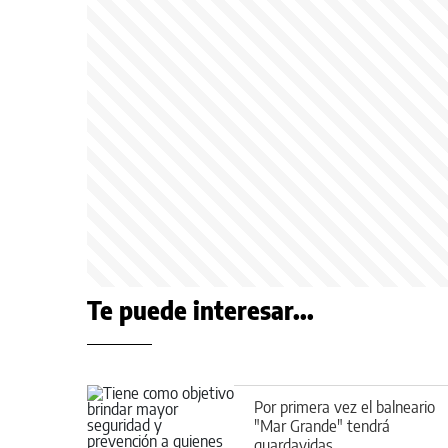
Te puede interesar...
Por primera vez el balneario
"Mar Grande" tendrá
guardavidas