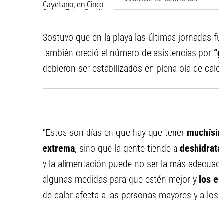
vehículo
Sostuvo que en la playa las últimas jornadas 
también creció el número de asistencias por
“
debieron ser estabilizados en plena ola de calo
“Estos son días en que hay que tener
muchísi
extrema
, sino que la gente tiende a
deshidrat
y la alimentación puede no ser la más adecua
algunas medidas para que estén mejor y
los e
de calor afecta a las personas mayores y a los