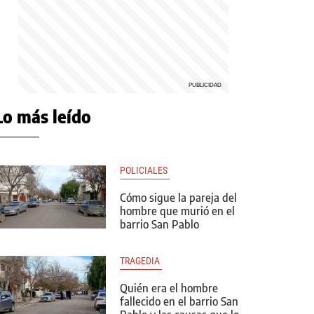
Lo más leído
POLICIALES 
Cómo sigue la pareja del
hombre que murió en el
barrio San Pablo
TRAGEDIA 
Quién era el hombre
fallecido en el barrio San