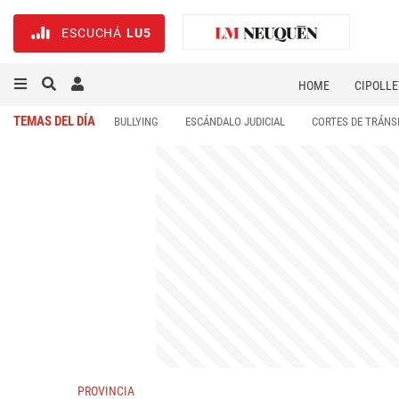
ESCUCHÁ
LU5
HOME
CIPOLLE
TEMAS DEL DÍA
BULLYING
ESCÁNDALO JUDICIAL
CORTES DE TRÁNS
PROVINCIA