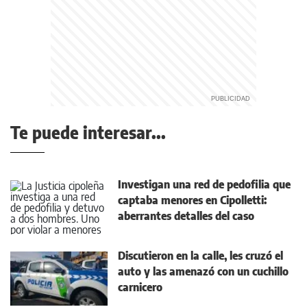
Te puede interesar...
Investigan una red de pedofilia que
captaba menores en Cipolletti:
aberrantes detalles del caso
Discutieron en la calle, les cruzó el
auto y las amenazó con un cuchillo
carnicero