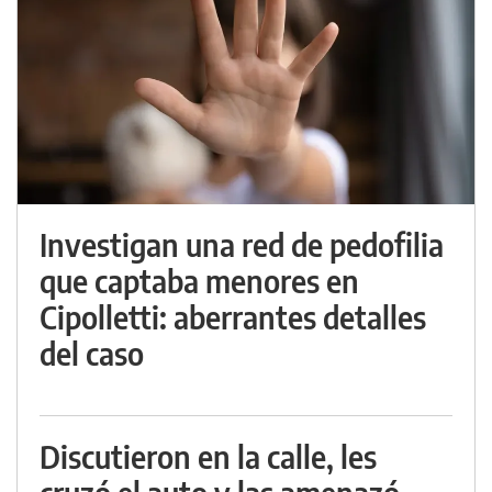
Investigan una red de pedofilia
que captaba menores en
Cipolletti: aberrantes detalles
del caso
Discutieron en la calle, les