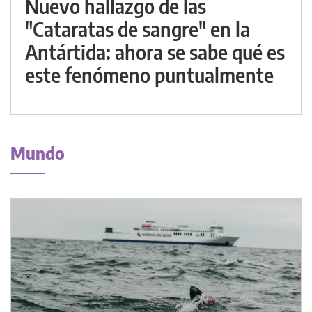
Nuevo hallazgo de las
"Cataratas de sangre" en la
Antártida: ahora se sabe qué es
este fenómeno puntualmente
Mundo