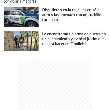
Discutieron en la calle, les cruzó el
auto y las amenazó con un cuchillo
carnicero
Le encontraron un arma de guerra en
un allanamiento y evitó el juicio: qué
deberá hacer en Cipolletti