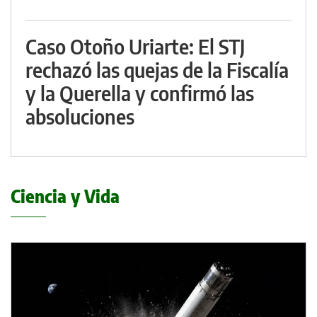
Caso Otoño Uriarte: El STJ
rechazó las quejas de la Fiscalía
y la Querella y confirmó las
absoluciones
Ciencia y Vida