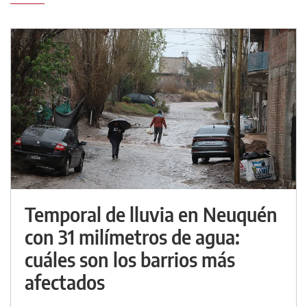
Temporal de lluvia en Neuquén
con 31 milímetros de agua:
cuáles son los barrios más
afectados