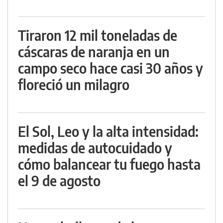
Tiraron 12 mil toneladas de
cáscaras de naranja en un
campo seco hace casi 30 años y
floreció un milagro
El Sol, Leo y la alta intensidad:
medidas de autocuidado y
cómo balancear tu fuego hasta
el 9 de agosto