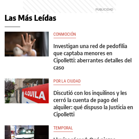
Las Más Leídas
CONMOCIÓN
Investigan una red de pedofilia
que captaba menores en
Cipolletti: aberrantes detalles del
caso
POR LA CIUDAD
Discutió con los inquilinos y les
cerró la cuenta de pago del
alquiler: qué dispuso la Justicia en
Cipolletti
TEMPORAL