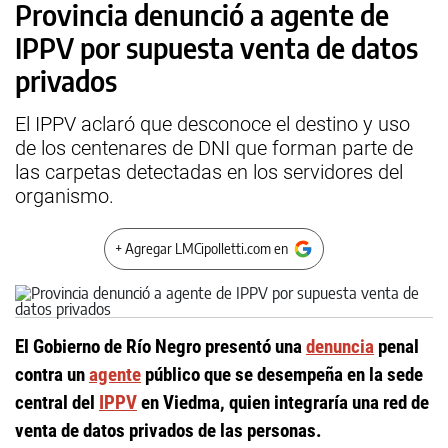
Provincia denunció a agente de
IPPV por supuesta venta de datos
privados
El IPPV aclaró que desconoce el destino y uso
de los centenares de DNI que forman parte de
las carpetas detectadas en los servidores del
organismo.
+ Agregar LMCipolletti.com en
El Gobierno de Río Negro presentó una
denuncia
penal
contra un
agente
público que se desempeña en la sede
central del
IPPV
en Viedma, quien integraría una red de
venta de datos privados de las personas.