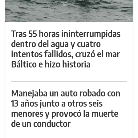
Tras 55 horas ininterrumpidas
dentro del agua y cuatro
intentos fallidos, cruzó el mar
Báltico e hizo historia
Manejaba un auto robado con
13 años junto a otros seis
menores y provocó la muerte
de un conductor