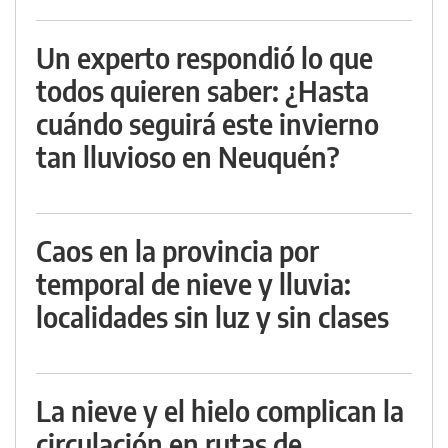
Un experto respondió lo que
todos quieren saber: ¿Hasta
cuándo seguirá este invierno
tan lluvioso en Neuquén?
Caos en la provincia por
temporal de nieve y lluvia:
localidades sin luz y sin clases
La nieve y el hielo complican la
circulación en rutas de