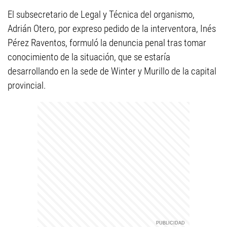
El subsecretario de Legal y Técnica del organismo,
Adrián Otero, por expreso pedido de la interventora, Inés
Pérez Raventos, formuló la denuncia penal tras tomar
conocimiento de la situación, que se estaría
desarrollando en la sede de Winter y Murillo de la capital
provincial.