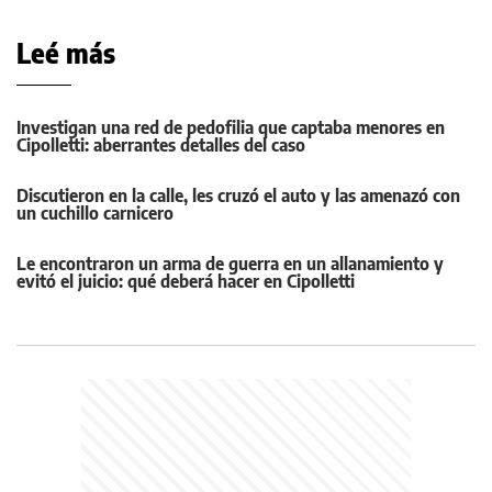
Leé más
Investigan una red de pedofilia que captaba menores en
Cipolletti: aberrantes detalles del caso
Discutieron en la calle, les cruzó el auto y las amenazó con
un cuchillo carnicero
Le encontraron un arma de guerra en un allanamiento y
evitó el juicio: qué deberá hacer en Cipolletti