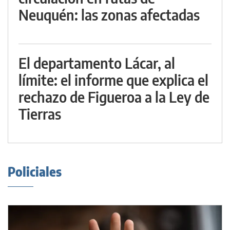
Neuquén: las zonas afectadas
El departamento Lácar, al
límite: el informe que explica el
rechazo de Figueroa a la Ley de
Tierras
Policiales