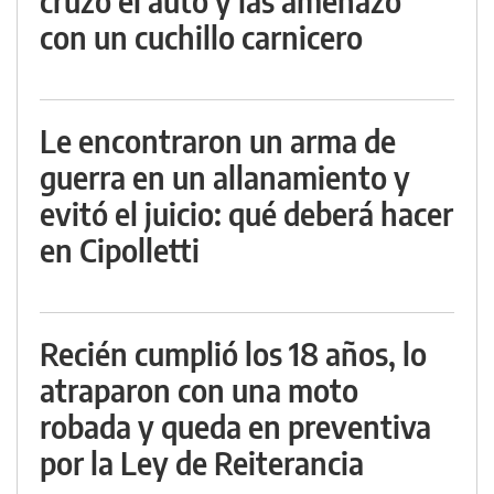
cruzó el auto y las amenazó
con un cuchillo carnicero
Le encontraron un arma de
guerra en un allanamiento y
evitó el juicio: qué deberá hacer
en Cipolletti
Recién cumplió los 18 años, lo
atraparon con una moto
robada y queda en preventiva
por la Ley de Reiterancia