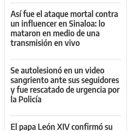
Así fue el ataque mortal contra
un influencer en Sinaloa: lo
mataron en medio de una
transmisión en vivo
Se autolesionó en un video
sangriento ante sus seguidores
y fue rescatado de urgencia por
la Policía
El papa León XIV confirmó su