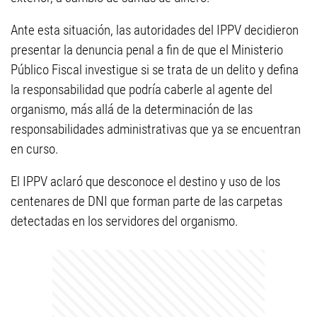
Ante esta situación, las autoridades del IPPV decidieron
presentar la denuncia penal a fin de que el Ministerio
Público Fiscal investigue si se trata de un delito y defina
la responsabilidad que podría caberle al agente del
organismo, más allá de la determinación de las
responsabilidades administrativas que ya se encuentran
en curso.
El IPPV aclaró que desconoce el destino y uso de los
centenares de DNI que forman parte de las carpetas
detectadas en los servidores del organismo.