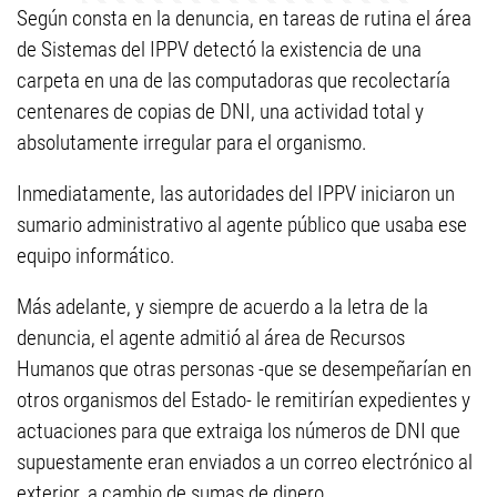
Según consta en la denuncia, en tareas de rutina el área
de Sistemas del IPPV detectó la existencia de una
carpeta en una de las computadoras que recolectaría
centenares de copias de DNI, una actividad total y
absolutamente irregular para el organismo.
Inmediatamente, las autoridades del IPPV iniciaron un
sumario administrativo al agente público que usaba ese
equipo informático.
Más adelante, y siempre de acuerdo a la letra de la
denuncia, el agente admitió al área de Recursos
Humanos que otras personas -que se desempeñarían en
otros organismos del Estado- le remitirían expedientes y
actuaciones para que extraiga los números de DNI que
supuestamente eran enviados a un correo electrónico al
exterior, a cambio de sumas de dinero.