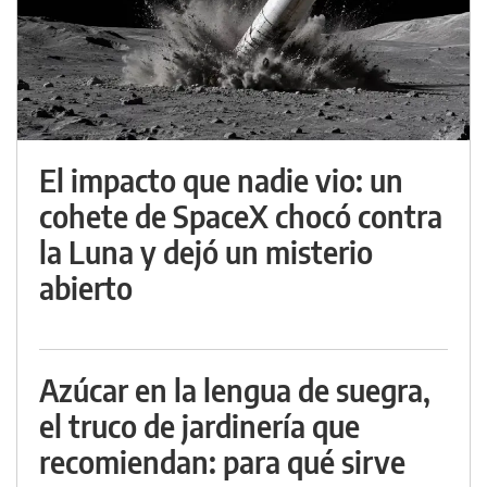
El impacto que nadie vio: un
cohete de SpaceX chocó contra
la Luna y dejó un misterio
abierto
Azúcar en la lengua de suegra,
el truco de jardinería que
recomiendan: para qué sirve