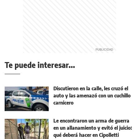
Te puede interesar...
Discutieron en la calle, les cruzó el
auto y las amenazó con un cuchillo
carnicero
Le encontraron un arma de guerra
en un allanamiento y evitó el juicio:
qué deberá hacer en Cipolletti