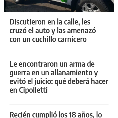
Discutieron en la calle, les
cruzó el auto y las amenazó
con un cuchillo carnicero
Le encontraron un arma de
guerra en un allanamiento y
evitó el juicio: qué deberá hacer
en Cipolletti
Recién cumplió los 18 años, lo