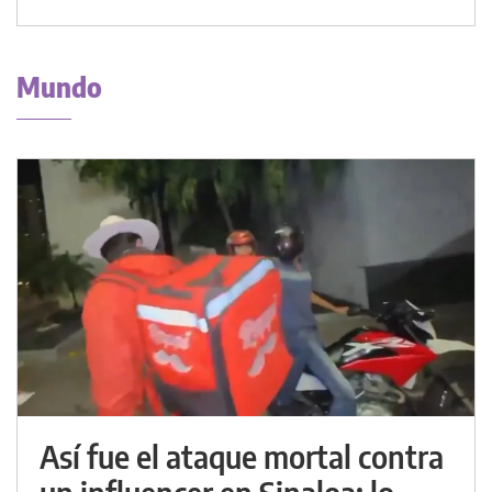
Mundo
Así fue el ataque mortal contra