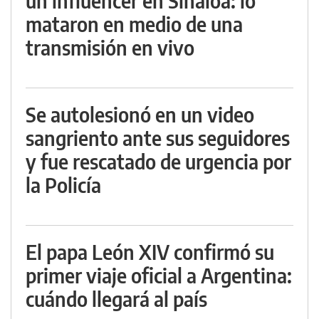
un influencer en Sinaloa: lo
mataron en medio de una
transmisión en vivo
Se autolesionó en un video
sangriento ante sus seguidores
y fue rescatado de urgencia por
la Policía
El papa León XIV confirmó su
primer viaje oficial a Argentina:
cuándo llegará al país