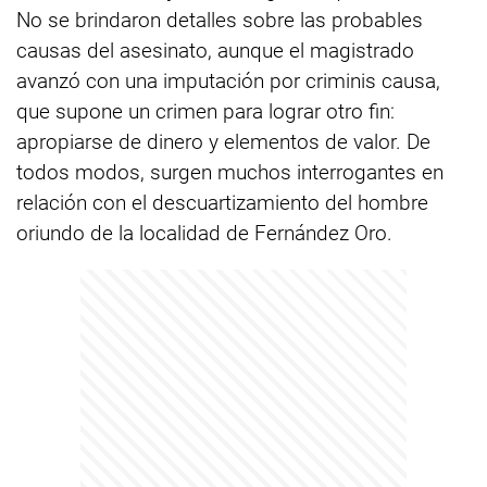
No se brindaron detalles sobre las probables
causas del asesinato, aunque el magistrado
avanzó con una imputación por criminis causa,
que supone un crimen para lograr otro fin:
apropiarse de dinero y elementos de valor. De
todos modos, surgen muchos interrogantes en
relación con el descuartizamiento del hombre
oriundo de la localidad de Fernández Oro.