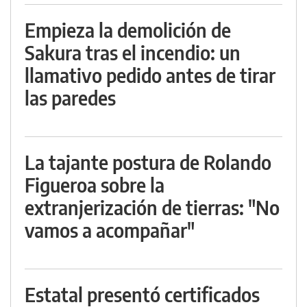
Empieza la demolición de
Sakura tras el incendio: un
llamativo pedido antes de tirar
las paredes
La tajante postura de Rolando
Figueroa sobre la
extranjerización de tierras: "No
vamos a acompañar"
Estatal presentó certificados