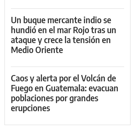
Un buque mercante indio se
hundió en el mar Rojo tras un
ataque y crece la tensión en
Medio Oriente
Caos y alerta por el Volcán de
Fuego en Guatemala: evacuan
poblaciones por grandes
erupciones