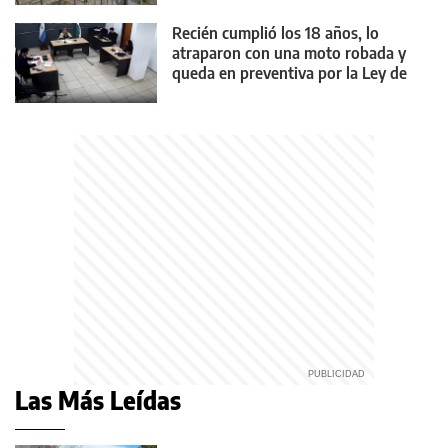
Recién cumplió los 18 años, lo
atraparon con una moto robada y
queda en preventiva por la Ley de
Reiterancia
Las Más Leídas