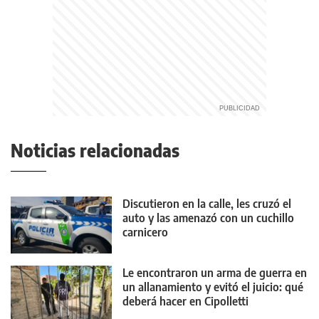
Noticias relacionadas
Discutieron en la calle, les cruzó el
auto y las amenazó con un cuchillo
carnicero
Le encontraron un arma de guerra en
un allanamiento y evitó el juicio: qué
deberá hacer en Cipolletti