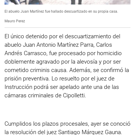
El abuelo Juan Martínez fue hallado descuartizado en su propia casa.
Mauro Perez
El único detenido por el descuartizamiento del
abuelo Juan Antonio Martínez Parra, Carlos
Andrés Carrasco, fue procesado por homicidio
doblemente agravado por la alevosía y por ser
cometido criminis causa. Además, se confirmó la
prisión preventiva. Lo resuelto por el juez de
Instrucción podrá ser apelado ante una de las
cámaras criminales de Cipolletti.
Cumplidos los plazos procesales, ayer se conoció
la resolución del juez Santiago Márquez Gauna.