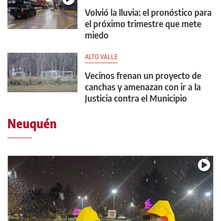
Volvió la lluvia: el pronóstico para
el próximo trimestre que mete
miedo
ALTO VALLE
Vecinos frenan un proyecto de
canchas y amenazan con ir a la
Justicia contra el Municipio
Neuquén