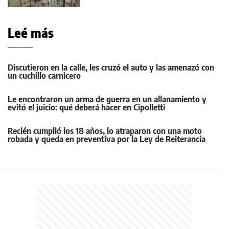
Leé más
Discutieron en la calle, les cruzó el auto y las amenazó con
un cuchillo carnicero
Le encontraron un arma de guerra en un allanamiento y
evitó el juicio: qué deberá hacer en Cipolletti
Recién cumplió los 18 años, lo atraparon con una moto
robada y queda en preventiva por la Ley de Reiterancia