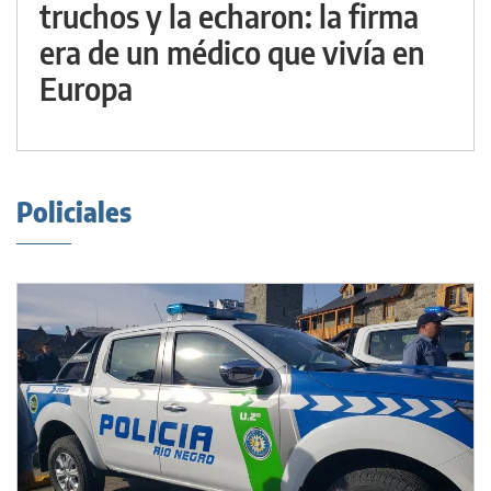
truchos y la echaron: la firma
era de un médico que vivía en
Europa
Policiales