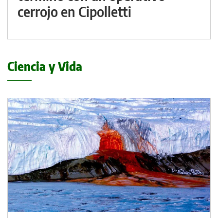
cerrojo en Cipolletti
Ciencia y Vida