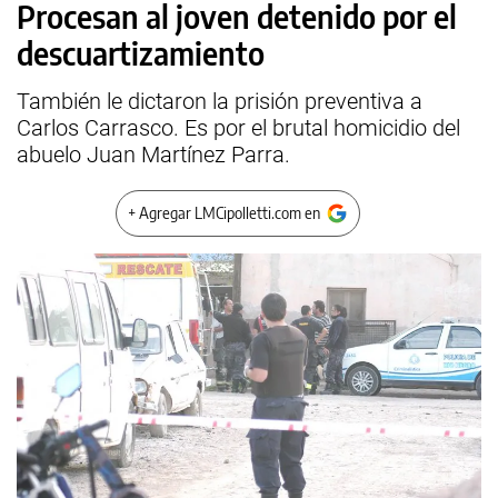
Procesan al joven detenido por el
descuartizamiento
También le dictaron la prisión preventiva a
Carlos Carrasco. Es por el brutal homicidio del
abuelo Juan Martínez Parra.
+ Agregar LMCipolletti.com en