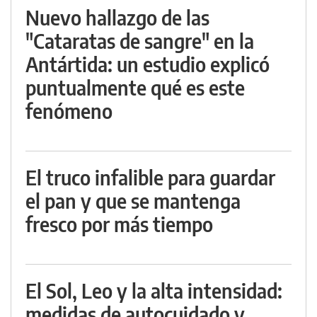
Nuevo hallazgo de las
"Cataratas de sangre" en la
Antártida: un estudio explicó
puntualmente qué es este
fenómeno
El truco infalible para guardar
el pan y que se mantenga
fresco por más tiempo
El Sol, Leo y la alta intensidad:
medidas de autocuidado y