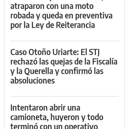
atraparon con una moto
robada y queda en preventiva
por la Ley de Reiterancia
Caso Otoño Uriarte: El STJ
rechazó las quejas de la Fiscalía
y la Querella y confirmó las
absoluciones
Intentaron abrir una
camioneta, huyeron y todo
terminó con un operativo