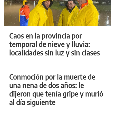
Caos en la provincia por
temporal de nieve y lluvia:
localidades sin luz y sin clases
Conmoción por la muerte de
una nena de dos años: le
dijeron que tenía gripe y murió
al día siguiente