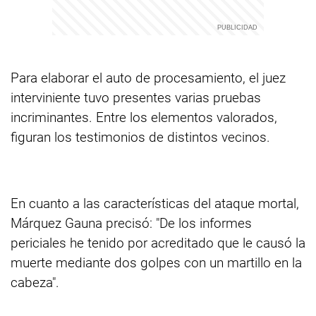
Para elaborar el auto de procesamiento, el juez
interviniente tuvo presentes varias pruebas
incriminantes. Entre los elementos valorados,
figuran los testimonios de distintos vecinos.
En cuanto a las características del ataque mortal,
Márquez Gauna precisó: "De los informes
periciales he tenido por acreditado que le causó la
muerte mediante dos golpes con un martillo en la
cabeza".