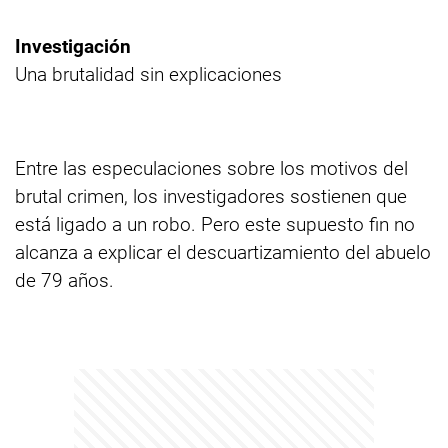
Investigación
Una brutalidad sin explicaciones
Entre las especulaciones sobre los motivos del
brutal crimen, los investigadores sostienen que
está ligado a un robo. Pero este supuesto fin no
alcanza a explicar el descuartizamiento del abuelo
de 79 años.