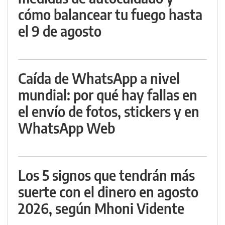
cómo balancear tu fuego hasta
el 9 de agosto
Caída de WhatsApp a nivel
mundial: por qué hay fallas en
el envío de fotos, stickers y en
WhatsApp Web
Los 5 signos que tendrán más
suerte con el dinero en agosto
2026, según Mhoni Vidente