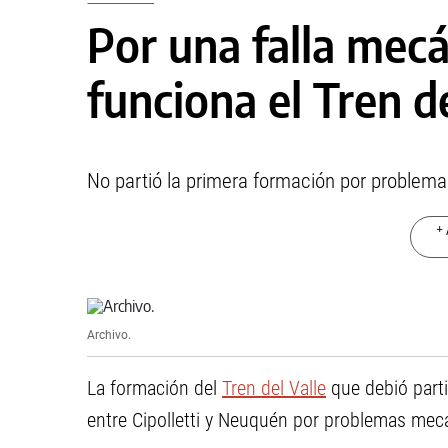
Por una falla mecá
funciona el Tren de
No partió la primera formación por problemas
+ 
Archivo.
La formación del
Tren del Valle
que debió parti
entre Cipolletti y Neuquén por problemas mec