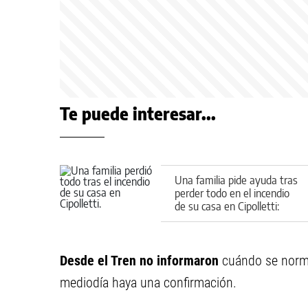
Te puede interesar...
Una familia pide ayuda tras
perder todo en el incendio
de su casa en Cipolletti:
cómo colaborar
Desde el Tren no informaron
cuándo se norma
mediodía haya una confirmación.