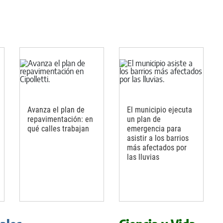
Avanza el plan de
El municipio ejecuta
repavimentación: en
un plan de
qué calles trabajan
emergencia para
asistir a los barrios
más afectados por
las lluvias