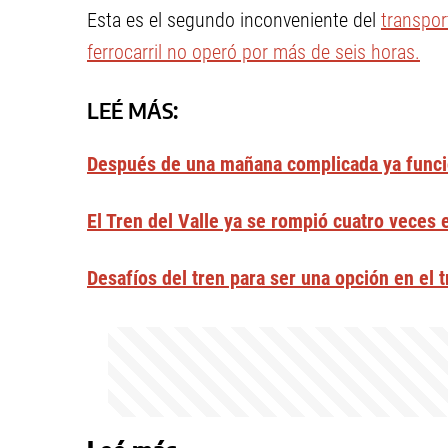
Esta es el segundo inconveniente del
transpor
ferrocarril no operó por más de seis horas.
LEÉ MÁS:
Después de una mañana complicada ya funcio
El Tren del Valle ya se rompió cuatro veces 
Desafíos del tren para ser una opción en el 