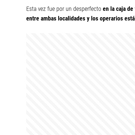
Esta vez fue por un desperfecto
en la caja de
entre ambas localidades y los operarios está