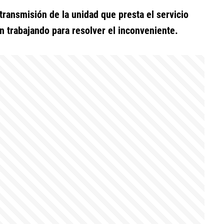
 transmisión de la unidad que presta el servicio
n trabajando para resolver el inconveniente.