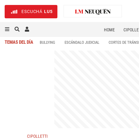
ESCUCHÁ
LU5
HOME
CIPOLLE
TEMAS DEL DÍA
BULLYING
ESCÁNDALO JUDICIAL
CORTES DE TRÁNS
CIPOLLETTI