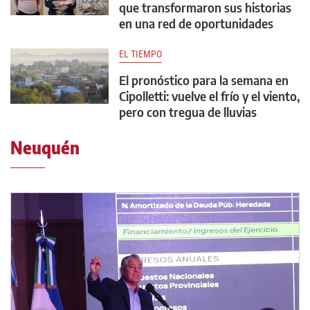
que transformaron sus historias
en una red de oportunidades
EL TIEMPO
El pronóstico para la semana en
Cipolletti: vuelve el frío y el viento,
pero con tregua de lluvias
Neuquén