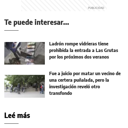
Te puede interesar...
Ladrón rompe vidrieras tiene
prohibida la entrada a Las Grutas
por los próximos dos veranos
Fue a juicio por matar un vecino de
una certera puñalada, pero la
investigación reveló otro
transfondo
Leé más