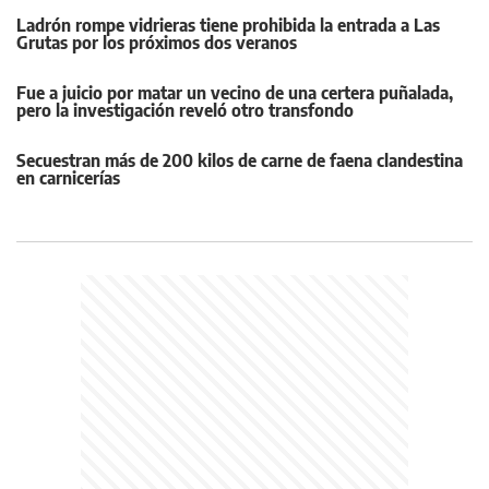
Ladrón rompe vidrieras tiene prohibida la entrada a Las
Grutas por los próximos dos veranos
Fue a juicio por matar un vecino de una certera puñalada,
pero la investigación reveló otro transfondo
Secuestran más de 200 kilos de carne de faena clandestina
en carnicerías