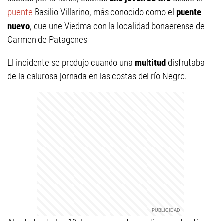
puente
Basilio Villarino, más conocido como el
puente
nuevo
, que une Viedma con la localidad bonaerense de
Carmen de Patagones
El incidente se produjo cuando una
multitud
disfrutaba
de la calurosa jornada en las costas del río Negro.