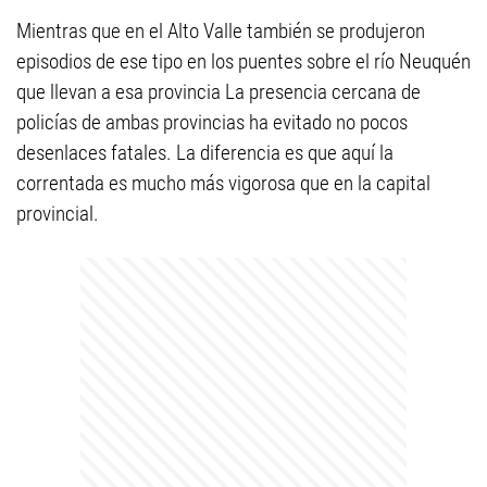
Mientras que en el Alto Valle también se produjeron
episodios de ese tipo en los puentes sobre el río Neuquén
que llevan a esa provincia La presencia cercana de
policías de ambas provincias ha evitado no pocos
desenlaces fatales. La diferencia es que aquí la
correntada es mucho más vigorosa que en la capital
provincial.