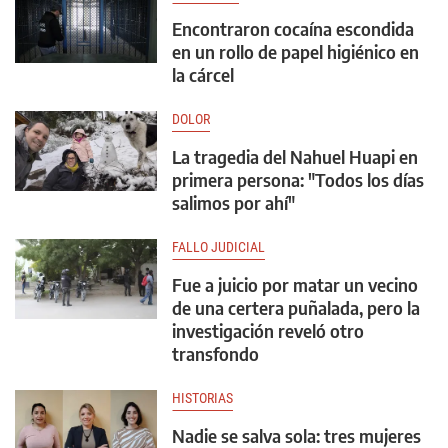
Encontraron cocaína escondida
en un rollo de papel higiénico en
la cárcel
DOLOR
La tragedia del Nahuel Huapi en
primera persona: "Todos los días
salimos por ahí"
FALLO JUDICIAL
Fue a juicio por matar un vecino
de una certera puñalada, pero la
investigación reveló otro
transfondo
HISTORIAS
Nadie se salva sola: tres mujeres