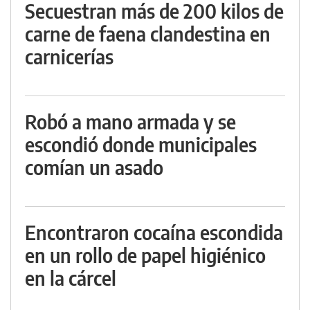
Secuestran más de 200 kilos de
carne de faena clandestina en
carnicerías
Robó a mano armada y se
escondió donde municipales
comían un asado
Encontraron cocaína escondida
en un rollo de papel higiénico
en la cárcel