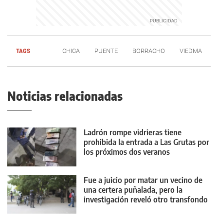
TAGS
CHICA
PUENTE
BORRACHO
VIEDMA
Noticias relacionadas
Ladrón rompe vidrieras tiene
prohibida la entrada a Las Grutas por
los próximos dos veranos
Fue a juicio por matar un vecino de
una certera puñalada, pero la
investigación reveló otro transfondo