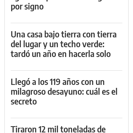
por signo
Una casa bajo tierra con tierra
del lugar y un techo verde:
tardó un año en hacerla solo
Llegó a los 119 años con un
milagroso desayuno: cuál es el
secreto
Tiraron 12 mil toneladas de