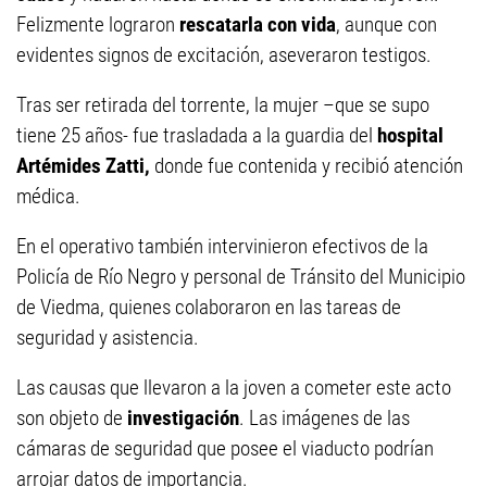
Felizmente lograron
rescatarla con vida
, aunque con
evidentes signos de excitación, aseveraron testigos.
Tras ser retirada del torrente, la mujer –que se supo
tiene 25 años- fue trasladada a la guardia del
hospital
Artémides Zatti,
donde fue contenida y recibió atención
médica.
En el operativo también intervinieron efectivos de la
Policía de Río Negro y personal de Tránsito del Municipio
de Viedma, quienes colaboraron en las tareas de
seguridad y asistencia.
Las causas que llevaron a la joven a cometer este acto
son objeto de
investigación
. Las imágenes de las
cámaras de seguridad que posee el viaducto podrían
arrojar datos de importancia.