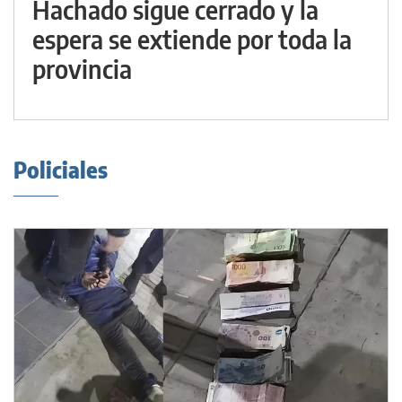
Hachado sigue cerrado y la
espera se extiende por toda la
provincia
Policiales