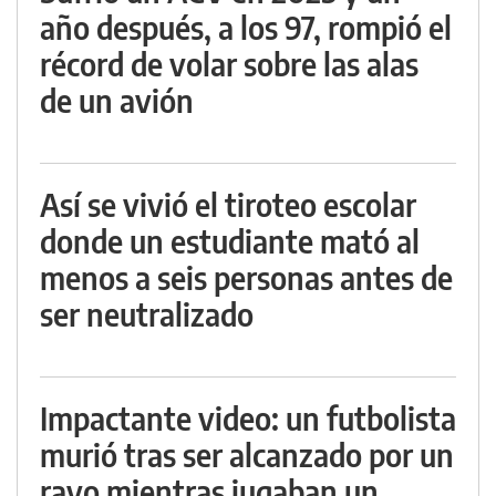
año después, a los 97, rompió el
récord de volar sobre las alas
de un avión
Así se vivió el tiroteo escolar
donde un estudiante mató al
menos a seis personas antes de
ser neutralizado
Impactante video: un futbolista
murió tras ser alcanzado por un
rayo mientras jugaban un