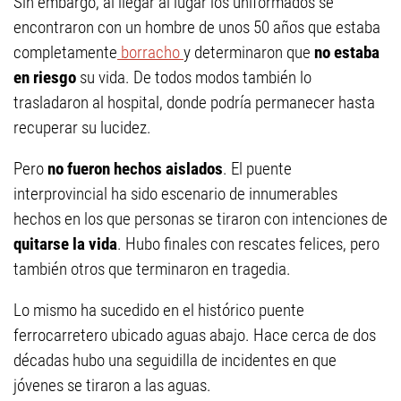
Sin embargo, al llegar al lugar los uniformados se
encontraron con un hombre de unos 50 años que estaba
completamente
borracho
y determinaron que
no estaba
en riesgo
su vida. De todos modos también lo
trasladaron al hospital, donde podría permanecer hasta
recuperar su lucidez.
Pero
no fueron hechos aislados
. El puente
interprovincial ha sido escenario de innumerables
hechos en los que personas se tiraron con intenciones de
quitarse la vida
. Hubo finales con rescates felices, pero
también otros que terminaron en tragedia.
Lo mismo ha sucedido en el histórico puente
ferrocarretero ubicado aguas abajo. Hace cerca de dos
décadas hubo una seguidilla de incidentes en que
jóvenes se tiraron a las aguas.