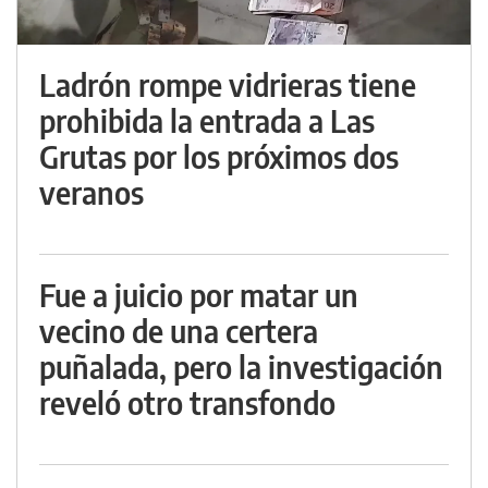
Ladrón rompe vidrieras tiene
prohibida la entrada a Las
Grutas por los próximos dos
veranos
Fue a juicio por matar un
vecino de una certera
puñalada, pero la investigación
reveló otro transfondo