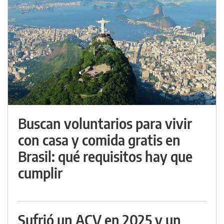
Buscan voluntarios para vivir
con casa y comida gratis en
Brasil: qué requisitos hay que
cumplir
Sufrió un ACV en 2025 y un