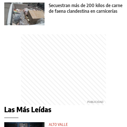
Secuestran más de 200 kilos de carne
de faena clandestina en carnicerías
Las Más Leídas
ALTO VALLE