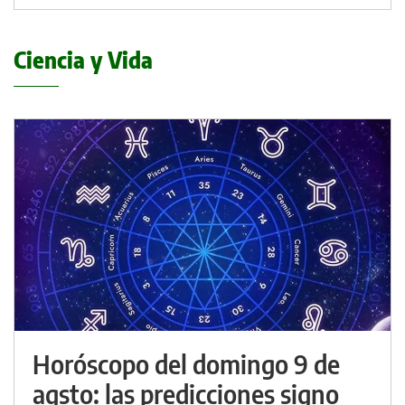
Ciencia y Vida
Horóscopo del domingo 9 de
agsto: las predicciones signo