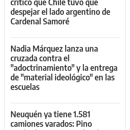
criticó que Chile tuvo que
despejar el lado argentino de
Cardenal Samoré
Nadia Márquez lanza una
cruzada contra el
"adoctrinamiento" y la entrega
de "material ideológico" en las
escuelas
Neuquén ya tiene 1.581
camiones varados: Pino