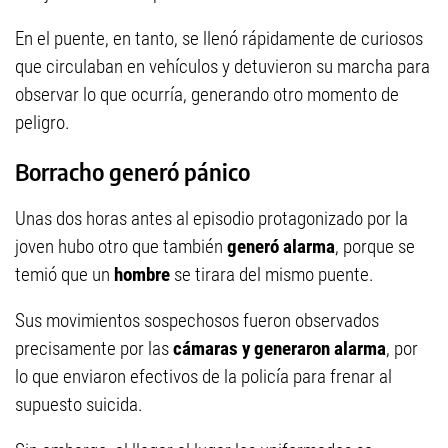
En el puente, en tanto, se llenó rápidamente de curiosos
que circulaban en vehículos y detuvieron su marcha para
observar lo que ocurría, generando otro momento de
peligro.
Borracho generó pánico
Unas dos horas antes al episodio protagonizado por la
joven hubo otro que también
generó alarma
, porque se
temió que un
hombre
se tirara del mismo puente.
Sus movimientos sospechosos fueron observados
precisamente por las
cámaras y generaron alarma
, por
lo que enviaron efectivos de la policía para frenar al
supuesto suicida.