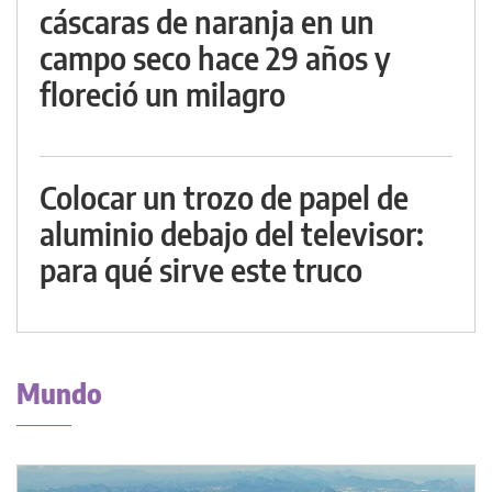
cáscaras de naranja en un
campo seco hace 29 años y
floreció un milagro
Colocar un trozo de papel de
aluminio debajo del televisor:
para qué sirve este truco
Mundo