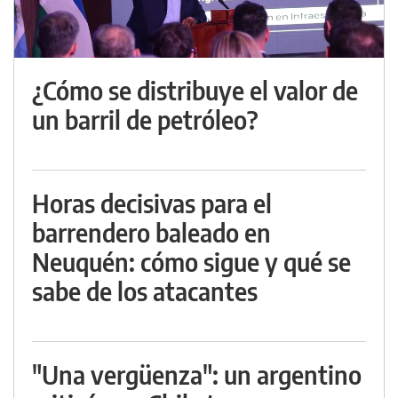
¿Cómo se distribuye el valor de
un barril de petróleo?
Horas decisivas para el
barrendero baleado en
Neuquén: cómo sigue y qué se
sabe de los atacantes
"Una vergüenza": un argentino