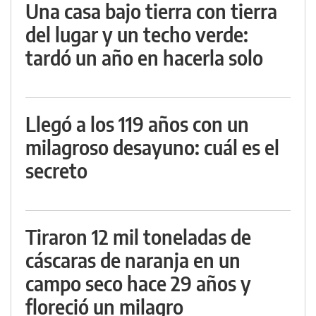
Una casa bajo tierra con tierra
del lugar y un techo verde:
tardó un año en hacerla solo
Llegó a los 119 años con un
milagroso desayuno: cuál es el
secreto
Tiraron 12 mil toneladas de
cáscaras de naranja en un
campo seco hace 29 años y
floreció un milagro