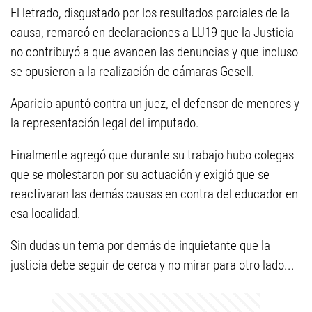
El letrado, disgustado por los resultados parciales de la
causa, remarcó en declaraciones a LU19 que la Justicia
no contribuyó a que avancen las denuncias y que incluso
se opusieron a la realización de cámaras Gesell.
Aparicio apuntó contra un juez, el defensor de menores y
la representación legal del imputado.
Finalmente agregó que durante su trabajo hubo colegas
que se molestaron por su actuación y exigió que se
reactivaran las demás causas en contra del educador en
esa localidad.
Sin dudas un tema por demás de inquietante que la
justicia debe seguir de cerca y no mirar para otro lado...