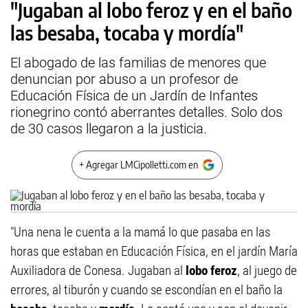
"Jugaban al lobo feroz y en el baño
las besaba, tocaba y mordía"
El abogado de las familias de menores que
denuncian por abuso a un profesor de
Educación Física de un Jardín de Infantes
rionegrino contó aberrantes detalles. Solo dos
de 30 casos llegaron a la justicia.
+ Agregar LMCipolletti.com en
"Una nena le cuenta a la mamá lo que pasaba en las
horas que estaban en Educación Física, en el jardín María
Auxiliadora de Conesa. Jugaban al
lobo feroz
, al juego de
errores, al tiburón y cuando se escondían en el baño la