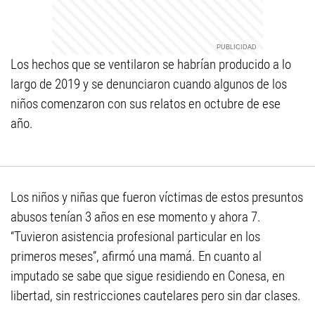
Los hechos que se ventilaron se habrían producido a lo
largo de 2019 y se denunciaron cuando algunos de los
niños comenzaron con sus relatos en octubre de ese
año.
Los niños y niñas que fueron víctimas de estos presuntos
abusos tenían 3 años en ese momento y ahora 7.
“Tuvieron asistencia profesional particular en los
primeros meses”, afirmó una mamá. En cuanto al
imputado se sabe que sigue residiendo en Conesa, en
libertad, sin restricciones cautelares pero sin dar clases.