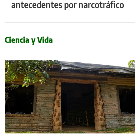
antecedentes por narcotráfico
Ciencia y Vida