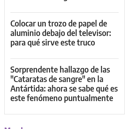
Colocar un trozo de papel de
aluminio debajo del televisor:
para qué sirve este truco
Sorprendente hallazgo de las
"Cataratas de sangre" en la
Antártida: ahora se sabe qué es
este fenómeno puntualmente