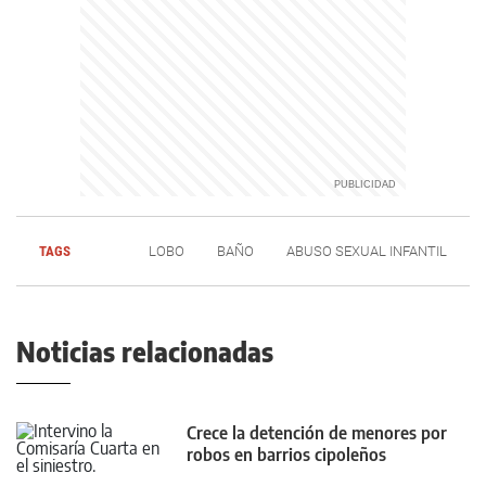
TAGS
LOBO
BAÑO
ABUSO SEXUAL INFANTIL
Noticias relacionadas
Crece la detención de menores por
robos en barrios cipoleños