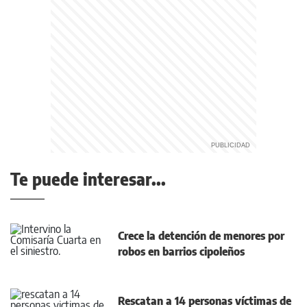
Te puede interesar...
Crece la detención de menores por
robos en barrios cipoleños
Rescatan a 14 personas víctimas de