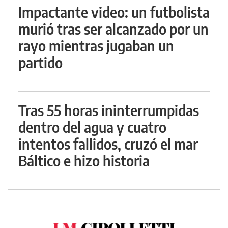
Impactante video: un futbolista
murió tras ser alcanzado por un
rayo mientras jugaban un
partido
Tras 55 horas ininterrumpidas
dentro del agua y cuatro
intentos fallidos, cruzó el mar
Báltico e hizo historia