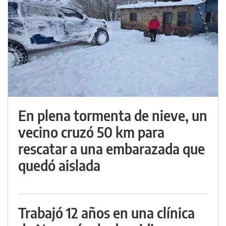
En plena tormenta de nieve, un
vecino cruzó 50 km para
rescatar a una embarazada que
quedó aislada
Trabajó 12 años en una clínica