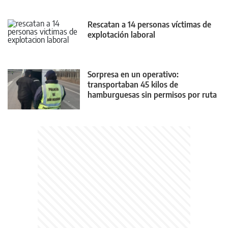
Rescatan a 14 personas víctimas de
explotación laboral
Sorpresa en un operativo:
transportaban 45 kilos de
hamburguesas sin permisos por ruta
22