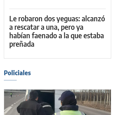
Le robaron dos yeguas: alcanzó
a rescatar a una, pero ya
habían faenado a la que estaba
preñada
Policiales