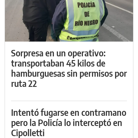
Sorpresa en un operativo:
transportaban 45 kilos de
hamburguesas sin permisos por
ruta 22
Intentó fugarse en contramano
pero la Policía lo interceptó en
Cipolletti