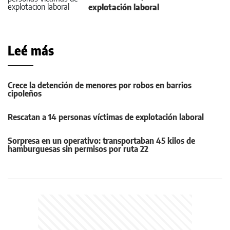
explotación laboral
Leé más
Crece la detención de menores por robos en barrios
cipoleños
Rescatan a 14 personas víctimas de explotación laboral
Sorpresa en un operativo: transportaban 45 kilos de
hamburguesas sin permisos por ruta 22