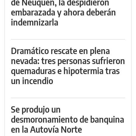
de Neuquén, la despidieron
embarazada y ahora deberán
indemnizarla
Dramático rescate en plena
nevada: tres personas sufrieron
quemaduras e hipotermia tras
un incendio
Se produjo un
desmoronamiento de banquina
en la Autovía Norte