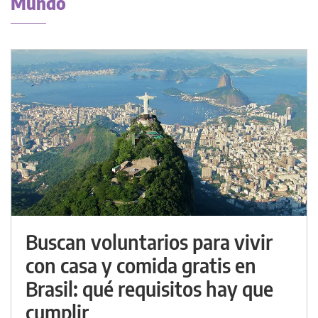
Mundo
Buscan voluntarios para vivir
con casa y comida gratis en
Brasil: qué requisitos hay que
cumplir