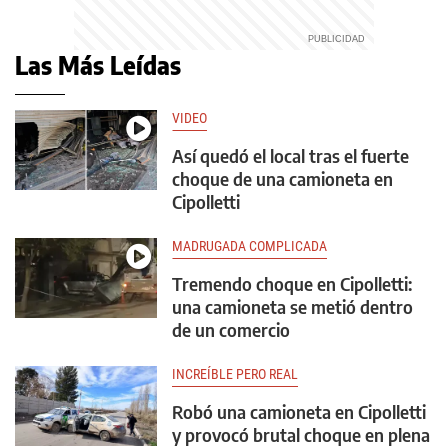
Las Más Leídas
VIDEO
Así quedó el local tras el fuerte
choque de una camioneta en
Cipolletti
MADRUGADA COMPLICADA
Tremendo choque en Cipolletti:
una camioneta se metió dentro
de un comercio
INCREÍBLE PERO REAL
Robó una camioneta en Cipolletti
y provocó brutal choque en plena