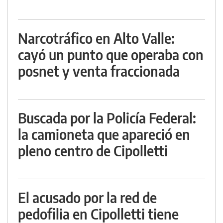
Narcotráfico en Alto Valle:
cayó un punto que operaba con
posnet y venta fraccionada
Buscada por la Policía Federal:
la camioneta que apareció en
pleno centro de Cipolletti
El acusado por la red de
pedofilia en Cipolletti tiene