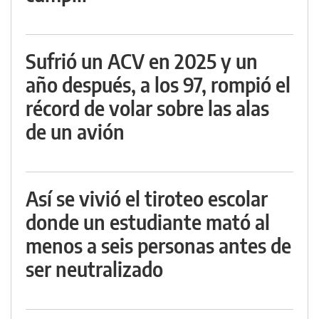
Sufrió un ACV en 2025 y un
año después, a los 97, rompió el
récord de volar sobre las alas
de un avión
Así se vivió el tiroteo escolar
donde un estudiante mató al
menos a seis personas antes de
ser neutralizado