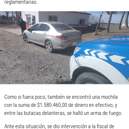
reglamentarias.
Como si fuera poco, también se encontró una mochila
con la suma de $1.580.460,00 de dinero en efectivo, y
entre las butacas delanteras, se halló un arma de fuego.
Ante esta situación, se dio intervención a la fiscal de