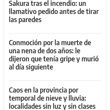
Sakura tras el incendio: un
llamativo pedido antes de tirar
las paredes
Conmoción por la muerte de
una nena de dos años: le
dijeron que tenía gripe y murió
al día siguiente
Caos en la provincia por
temporal de nieve y lluvia:
localidades sin luz y sin clases