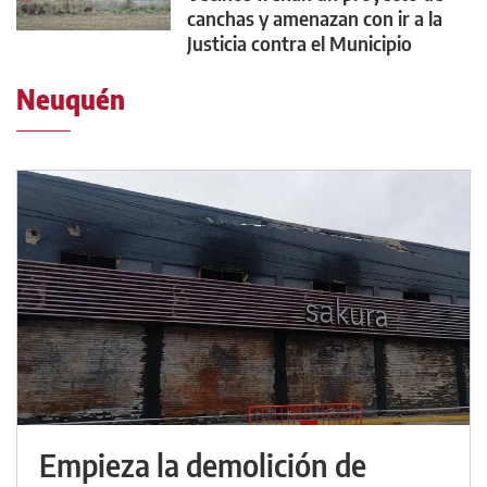
canchas y amenazan con ir a la
Justicia contra el Municipio
Neuquén
Empieza la demolición de