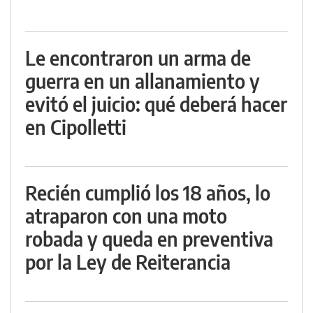
Le encontraron un arma de
guerra en un allanamiento y
evitó el juicio: qué deberá hacer
en Cipolletti
Recién cumplió los 18 años, lo
atraparon con una moto
robada y queda en preventiva
por la Ley de Reiterancia