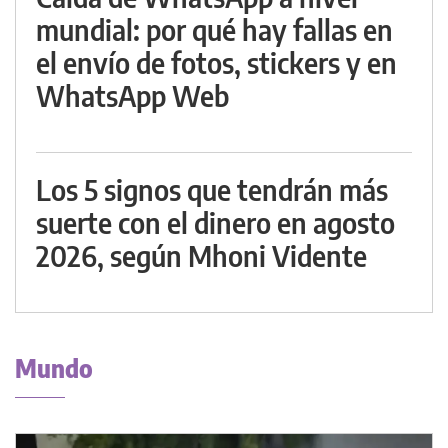
mundial: por qué hay fallas en
el envío de fotos, stickers y en
WhatsApp Web
Los 5 signos que tendrán más
suerte con el dinero en agosto
2026, según Mhoni Vidente
Mundo