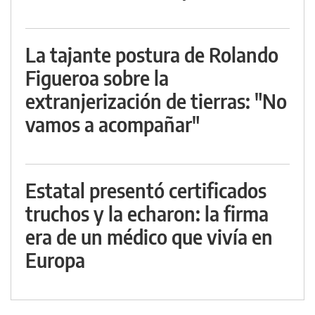
La tajante postura de Rolando
Figueroa sobre la
extranjerización de tierras: "No
vamos a acompañar"
Estatal presentó certificados
truchos y la echaron: la firma
era de un médico que vivía en
Europa