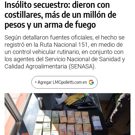
Insólito secuestro: dieron con
costillares, más de un millón de
pesos y un arma de fuego
Según detallaron fuentes oficiales, el hecho se
registró en la Ruta Nacional 151, en medio de
un control vehicular rutinario, en conjunto con
los agentes del Servicio Nacional de Sanidad y
Calidad Agroalimentaria (SENASA).
+ Agregar LMCipolletti.com en