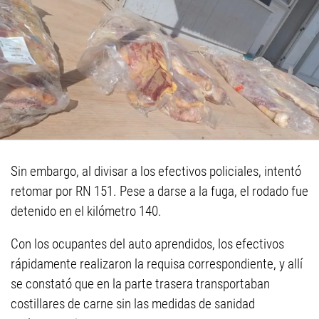
Sin embargo, al divisar a los efectivos policiales, intentó
retomar por RN 151. Pese a darse a la fuga, el rodado fue
detenido en el kilómetro 140.
Con los ocupantes del auto aprendidos, los efectivos
rápidamente realizaron la requisa correspondiente, y allí
se constató que en la parte trasera transportaban
costillares de carne sin las medidas de sanidad