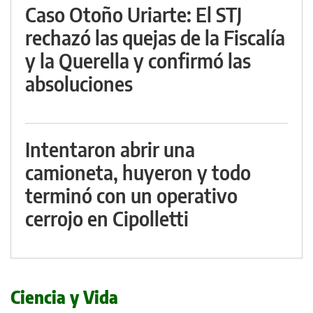
Caso Otoño Uriarte: El STJ
rechazó las quejas de la Fiscalía
y la Querella y confirmó las
absoluciones
Intentaron abrir una
camioneta, huyeron y todo
terminó con un operativo
cerrojo en Cipolletti
Ciencia y Vida