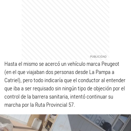
Hasta el mismo se acercó un vehículo marca Peugeot
(en el que viajaban dos personas desde La Pampa a
Catriel), pero todo indicaría que el conductor al entender
que iba a ser requisado sin ningún tipo de objeción por el
control de la barrera sanitaria, intentó continuar su
marcha por la Ruta Provincial 57.