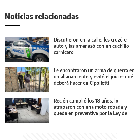
Noticias relacionadas
Discutieron en la calle, les cruzó el
auto y las amenazó con un cuchillo
carnicero
Le encontraron un arma de guerra en
un allanamiento y evitó el juicio: qué
deberá hacer en Cipolletti
Recién cumplió los 18 años, lo
atraparon con una moto robada y
queda en preventiva por la Ley de
Reiterancia