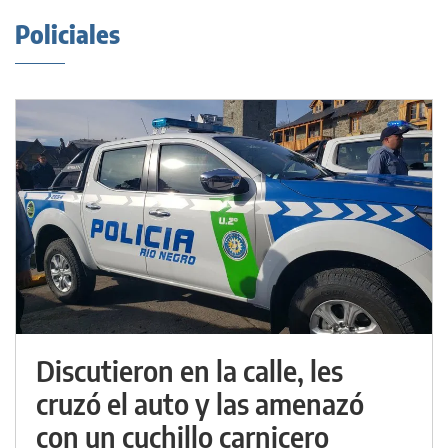
Policiales
Discutieron en la calle, les
cruzó el auto y las amenazó
con un cuchillo carnicero