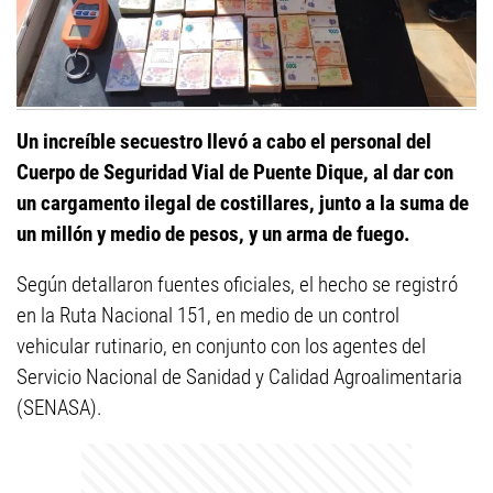
Un increíble secuestro llevó a cabo el personal del
Cuerpo de Seguridad Vial de Puente Dique, al dar con
un cargamento ilegal de costillares, junto a la suma de
un millón y medio de pesos, y un arma de fuego.
Según detallaron fuentes oficiales, el hecho se registró
en la Ruta Nacional 151, en medio de un control
vehicular rutinario, en conjunto con los agentes del
Servicio Nacional de Sanidad y Calidad Agroalimentaria
(SENASA).