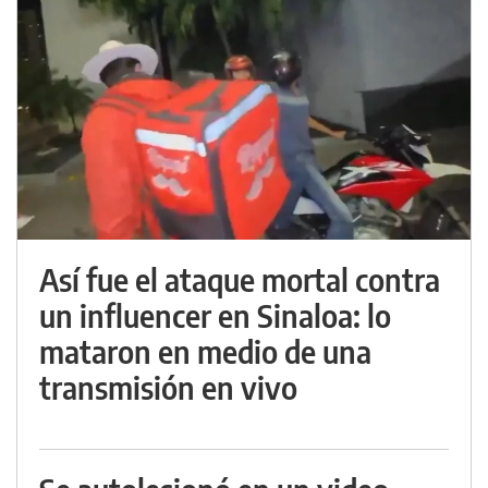
Así fue el ataque mortal contra
un influencer en Sinaloa: lo
mataron en medio de una
transmisión en vivo