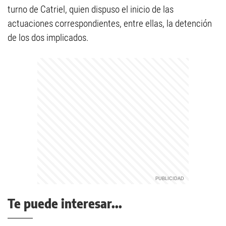
turno de Catriel, quien dispuso el inicio de las
actuaciones correspondientes, entre ellas, la detención
de los dos implicados.
Te puede interesar...