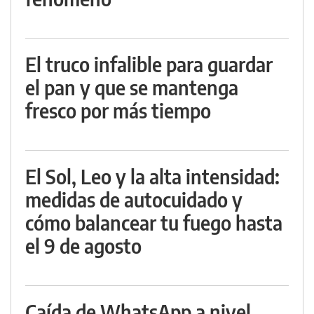
El truco infalible para guardar
el pan y que se mantenga
fresco por más tiempo
El Sol, Leo y la alta intensidad:
medidas de autocuidado y
cómo balancear tu fuego hasta
el 9 de agosto
Caída de WhatsApp a nivel