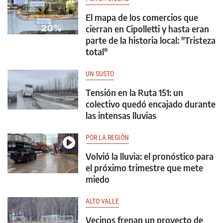
El mapa de los comercios que
cierran en Cipolletti y hasta eran
parte de la historia local: "Tristeza
total"
UN SUSTO
Tensión en la Ruta 151: un
colectivo quedó encajado durante
las intensas lluvias
POR LA REGIÓN
Volvió la lluvia: el pronóstico para
el próximo trimestre que mete
miedo
ALTO VALLE
Vecinos frenan un proyecto de