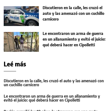
Discutieron en la calle, les cruzó el
auto y las amenazó con un cuchillo
carnicero
Le encontraron un arma de guerra
en un allanamiento y evitó el juicio:
qué deberá hacer en Cipolletti
Leé más
Discutieron en la calle, les cruzó el auto y las amenazó con
un cuchillo carnicero
Le encontraron un arma de guerra en un allanamiento y
evitó el juicio: qué deberá hacer en Cipolletti