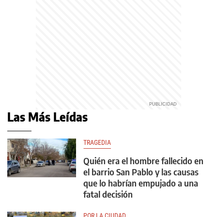
Las Más Leídas
TRAGEDIA
Quién era el hombre fallecido en
el barrio San Pablo y las causas
que lo habrían empujado a una
fatal decisión
POR LA CIUDAD