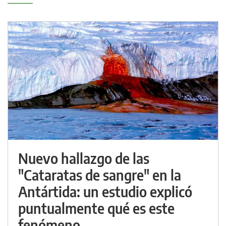
Nuevo hallazgo de las
"Cataratas de sangre" en la
Antártida: un estudio explicó
puntualmente qué es este
fenómeno