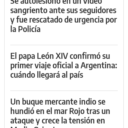
Se autolesionó en un video
sangriento ante sus seguidores
y fue rescatado de urgencia por
la Policía
El papa León XIV confirmó su
primer viaje oficial a Argentina:
cuándo llegará al país
Un buque mercante indio se
hundió en el mar Rojo tras un
ataque y crece la tensión en