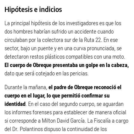
Hipótesis e indicios
La principal hipótesis de los investigadores es que los
dos hombres habrían sufrido un accidente cuando
circulaban por la colectora sur de la Ruta 22. En ese
sector, bajo un puente y en una curva pronunciada, se
detectaron restos plásticos compatibles con una moto.
El cuerpo de Obreque presentaba un golpe en la cabeza,
dato que será cotejado en las pericias.
Durante la mañana,
el padre de Obreque reconoció el
cuerpo en el lugar, lo que permitió confirmar su
identidad
. En el caso del segundo cuerpo, se aguardan
los informes forenses para establecer de manera oficial
si corresponde a Milton David García. La Fiscalía a cargo
del Dr. Polantinos dispuso la continuidad de los