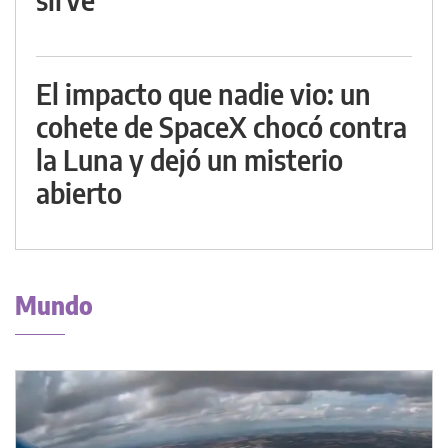
El impacto que nadie vio: un
cohete de SpaceX chocó contra
la Luna y dejó un misterio
abierto
Mundo