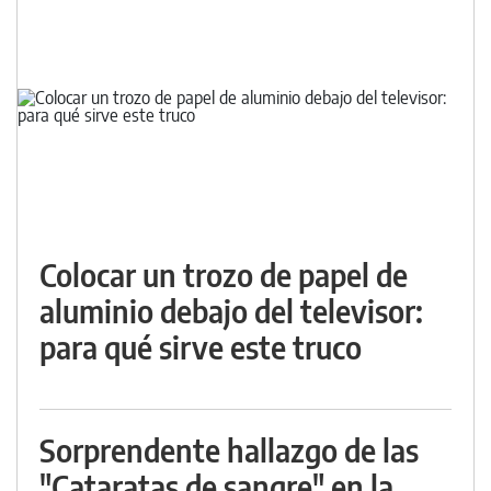
Colocar un trozo de papel de
aluminio debajo del televisor:
para qué sirve este truco
Sorprendente hallazgo de las
"Cataratas de sangre" en la