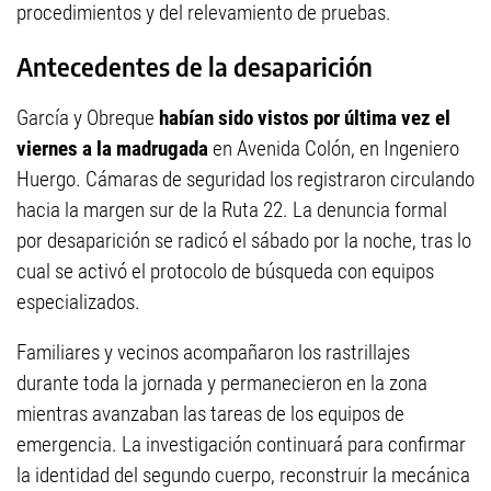
procedimientos y del relevamiento de pruebas.
Antecedentes de la desaparición
García y Obreque
habían sido vistos por última vez el
viernes a la madrugada
en Avenida Colón, en Ingeniero
Huergo. Cámaras de seguridad los registraron circulando
hacia la margen sur de la Ruta 22. La denuncia formal
por desaparición se radicó el sábado por la noche, tras lo
cual se activó el protocolo de búsqueda con equipos
especializados.
Familiares y vecinos acompañaron los rastrillajes
durante toda la jornada y permanecieron en la zona
mientras avanzaban las tareas de los equipos de
emergencia. La investigación continuará para confirmar
la identidad del segundo cuerpo, reconstruir la mecánica