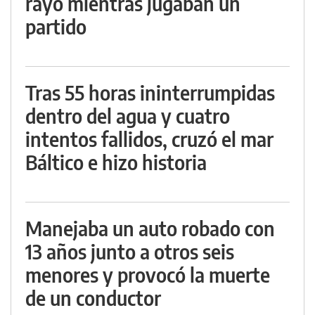
rayo mientras jugaban un
partido
Tras 55 horas ininterrumpidas
dentro del agua y cuatro
intentos fallidos, cruzó el mar
Báltico e hizo historia
Manejaba un auto robado con
13 años junto a otros seis
menores y provocó la muerte
de un conductor