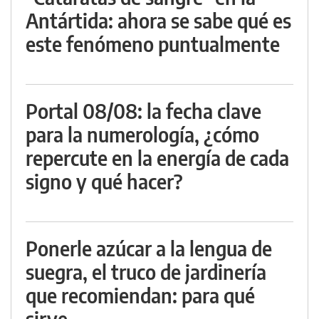
Antártida: ahora se sabe qué es
este fenómeno puntualmente
Portal 08/08: la fecha clave
para la numerología, ¿cómo
repercute en la energía de cada
signo y qué hacer?
Ponerle azúcar a la lengua de
suegra, el truco de jardinería
que recomiendan: para qué
sirve