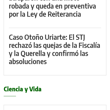
robada y queda en preventiva
por la Ley de Reiterancia
Caso Otoño Uriarte: El STJ
rechazó las quejas de la Fiscalía
y la Querella y confirmó las
absoluciones
Ciencia y Vida