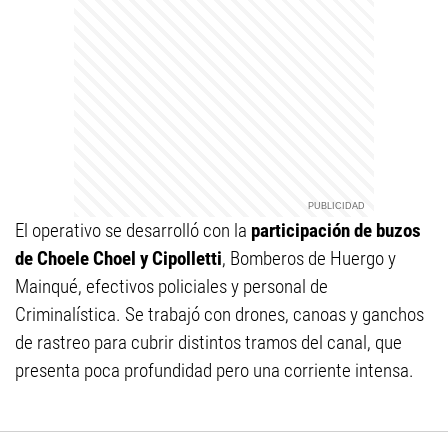
El operativo se desarrolló con la
participación de buzos
de Choele Choel y Cipolletti
, Bomberos de Huergo y
Mainqué, efectivos policiales y personal de
Criminalística. Se trabajó con drones, canoas y ganchos
de rastreo para cubrir distintos tramos del canal, que
presenta poca profundidad pero una corriente intensa.