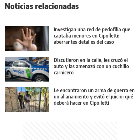
Noticias relacionadas
Investigan una red de pedofilia que
captaba menores en Cipolletti:
aberrantes detalles del caso
Discutieron en la calle, les cruzó el
auto y las amenazó con un cuchillo
carnicero
Le encontraron un arma de guerra en
un allanamiento y evitó el juicio: qué
deberá hacer en Cipolletti