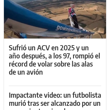
Sufrió un ACV en 2025 y un
año después, a los 97, rompió el
récord de volar sobre las alas
de un avión
Impactante video: un futbolista
murió tras ser alcanzado por un