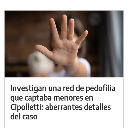
Investigan una red de pedofilia
que captaba menores en
Cipolletti: aberrantes detalles
del caso