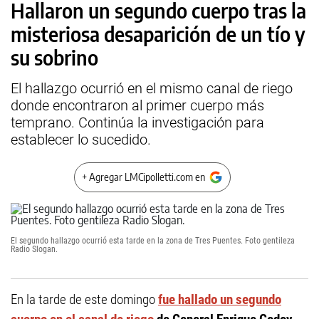
Hallaron un segundo cuerpo tras la
misteriosa desaparición de un tío y
su sobrino
El hallazgo ocurrió en el mismo canal de riego
donde encontraron al primer cuerpo más
temprano. Continúa la investigación para
establecer lo sucedido.
+ Agregar LMCipolletti.com en
El segundo hallazgo ocurrió esta tarde en la zona de Tres Puentes. Foto gentileza
Radio Slogan.
En la tarde de este domingo
fue hallado un segundo