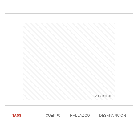
TAGS
CUERPO
HALLAZGO
DESAPARICIÓN