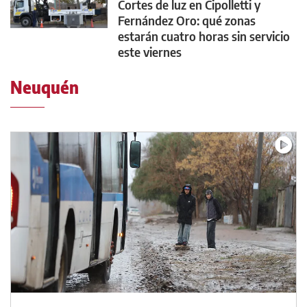
Cortes de luz en Cipolletti y
Fernández Oro: qué zonas
estarán cuatro horas sin servicio
este viernes
Neuquén