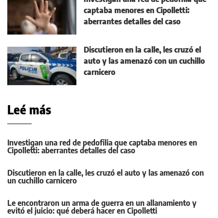
captaba menores en Cipolletti:
aberrantes detalles del caso
Discutieron en la calle, les cruzó el
auto y las amenazó con un cuchillo
carnicero
Leé más
Investigan una red de pedofilia que captaba menores en
Cipolletti: aberrantes detalles del caso
Discutieron en la calle, les cruzó el auto y las amenazó con
un cuchillo carnicero
Le encontraron un arma de guerra en un allanamiento y
evitó el juicio: qué deberá hacer en Cipolletti