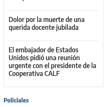
Dolor por la muerte de una
querida docente jubilada
El embajador de Estados
Unidos pidió una reunión
urgente con el presidente de la
Cooperativa CALF
Policiales