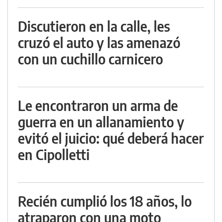
Discutieron en la calle, les
cruzó el auto y las amenazó
con un cuchillo carnicero
Le encontraron un arma de
guerra en un allanamiento y
evitó el juicio: qué deberá hacer
en Cipolletti
Recién cumplió los 18 años, lo
atraparon con una moto