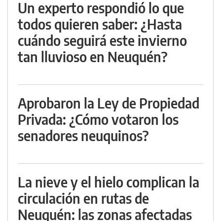
Un experto respondió lo que
todos quieren saber: ¿Hasta
cuándo seguirá este invierno
tan lluvioso en Neuquén?
Aprobaron la Ley de Propiedad
Privada: ¿Cómo votaron los
senadores neuquinos?
La nieve y el hielo complican la
circulación en rutas de
Neuquén: las zonas afectadas