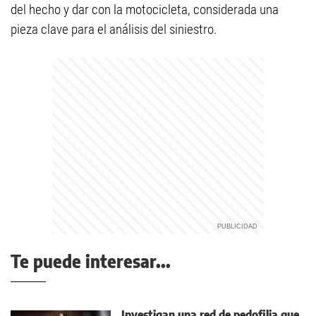
del hecho y dar con la motocicleta, considerada una
pieza clave para el análisis del siniestro.
Te puede interesar...
Investigan una red de pedofilia que