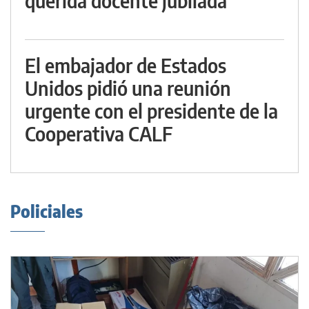
querida docente jubilada
El embajador de Estados
Unidos pidió una reunión
urgente con el presidente de la
Cooperativa CALF
Policiales