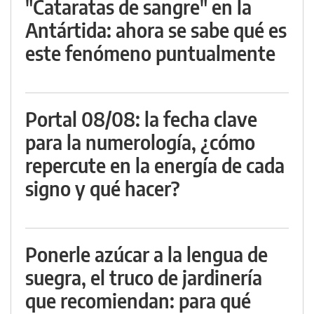
"Cataratas de sangre" en la
Antártida: ahora se sabe qué es
este fenómeno puntualmente
Portal 08/08: la fecha clave
para la numerología, ¿cómo
repercute en la energía de cada
signo y qué hacer?
Ponerle azúcar a la lengua de
suegra, el truco de jardinería
que recomiendan: para qué