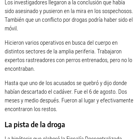
Los investigadores llegaron a la conclusión que había
sido asesinado y pusieron en la mira en los sospechosos.
También que un conflicto por drogas podría haber sido el
móvil.
Hicieron varios operativos en busca del cuerpo en
distintos sectores de la amplia periferia. Trabajaron
expertos rastreadores con perros entrenados, pero no lo
encontraban.
Hasta que uno de los acusados se quebró y dijo donde
habían descartado el cadáver. Fue el 6 de agosto. Dos
meses y medio después. Fueron al lugar y efectivamente
encontraron los restos.
La pista de la droga
La hipótesis que elaboró la Fiscalía Descentralizada