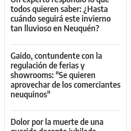
todos quieren saber: ¿Hasta
cuándo seguirá este invierno
tan lluvioso en Neuquén?
Gaido, contundente con la
regulación de ferias y
showrooms: "Se quieren
aprovechar de los comerciantes
neuquinos"
Dolor por la muerte de una