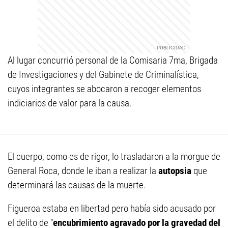
Al lugar concurrió personal de la Comisaria 7ma, Brigada
de Investigaciones y del Gabinete de Criminalística,
cuyos integrantes se abocaron a recoger elementos
indiciarios de valor para la causa.
El cuerpo, como es de rigor, lo trasladaron a la morgue de
General Roca, donde le iban a realizar la
autopsia
que
determinará las causas de la muerte.
Figueroa estaba en libertad pero había sido acusado por
el delito de “
encubrimiento agravado por la gravedad del