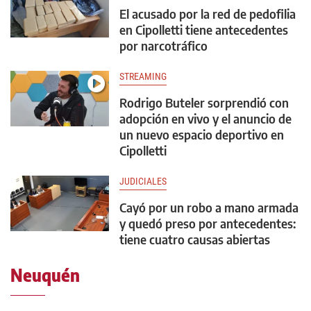
El acusado por la red de pedofilia
en Cipolletti tiene antecedentes
por narcotráfico
STREAMING
Rodrigo Buteler sorprendió con
adopción en vivo y el anuncio de
un nuevo espacio deportivo en
Cipolletti
JUDICIALES
Cayó por un robo a mano armada
y quedó preso por antecedentes:
tiene cuatro causas abiertas
Neuquén