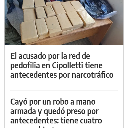
El acusado por la red de
pedofilia en Cipolletti tiene
antecedentes por narcotráfico
Cayó por un robo a mano
armada y quedó preso por
antecedentes: tiene cuatro