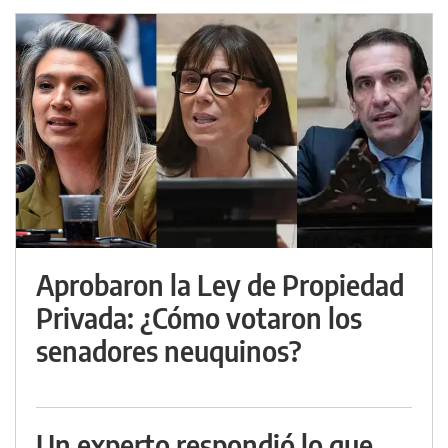
Aprobaron la Ley de Propiedad
Privada: ¿Cómo votaron los
senadores neuquinos?
Un experto respondió lo que