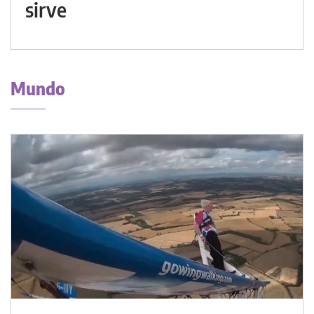
sirve
Mundo