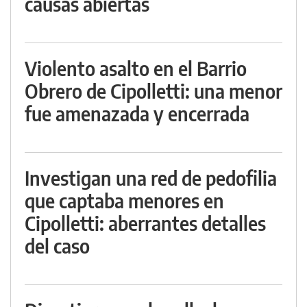
causas abiertas
Violento asalto en el Barrio
Obrero de Cipolletti: una menor
fue amenazada y encerrada
Investigan una red de pedofilia
que captaba menores en
Cipolletti: aberrantes detalles
del caso