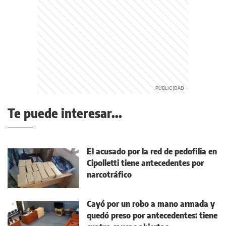
Te puede interesar...
El acusado por la red de pedofilia en
Cipolletti tiene antecedentes por
narcotráfico
Cayó por un robo a mano armada y
quedó preso por antecedentes: tiene