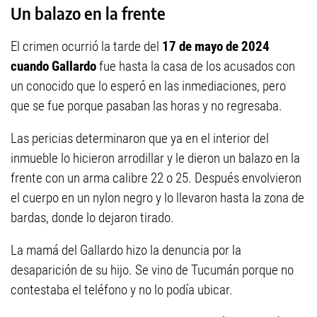
Un balazo en la frente
El crimen ocurrió la tarde del
17 de mayo de 2024
cuando Gallardo
fue hasta la casa de los acusados con
un conocido que lo esperó en las inmediaciones, pero
que se fue porque pasaban las horas y no regresaba.
Las pericias determinaron que ya en el interior del
inmueble lo hicieron arrodillar y le dieron un balazo en la
frente con un arma calibre 22 o 25. Después envolvieron
el cuerpo en un nylon negro y lo llevaron hasta la zona de
bardas, donde lo dejaron tirado.
La mamá del Gallardo hizo la denuncia por la
desaparición de su hijo. Se vino de Tucumán porque no
contestaba el teléfono y no lo podía ubicar.