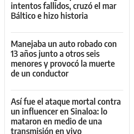
intentos fallidos, cruzó el mar
Báltico e hizo historia
Manejaba un auto robado con
13 años junto a otros seis
menores y provocó la muerte
de un conductor
Así fue el ataque mortal contra
un influencer en Sinaloa: lo
mataron en medio de una
transmisión en vivo