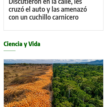
Discutieron en la calle, les
cruzó el auto y las amenazó
con un cuchillo carnicero
Ciencia y Vida