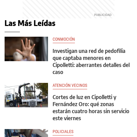
Las Más Leídas
CONMOCIÓN
Investigan una red de pedofilia
que captaba menores en
Cipolletti: aberrantes detalles del
caso
ATENCIÓN VECINOS
Cortes de luz en Cipolletti y
Fernández Oro: qué zonas
estarán cuatro horas sin servicio
este viernes
POLICIALES