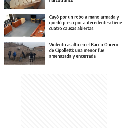
narcotráfico
Cayó por un robo a mano armada y
quedó preso por antecedentes: tiene
cuatro causas abiertas
Violento asalto en el Barrio Obrero
de Cipolletti: una menor fue
amenazada y encerrada