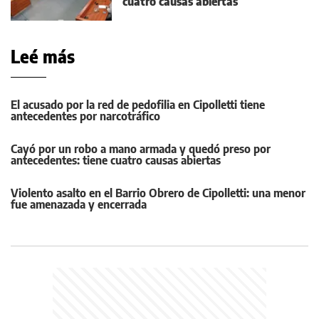
cuatro causas abiertas
Leé más
El acusado por la red de pedofilia en Cipolletti tiene
antecedentes por narcotráfico
Cayó por un robo a mano armada y quedó preso por
antecedentes: tiene cuatro causas abiertas
Violento asalto en el Barrio Obrero de Cipolletti: una menor
fue amenazada y encerrada