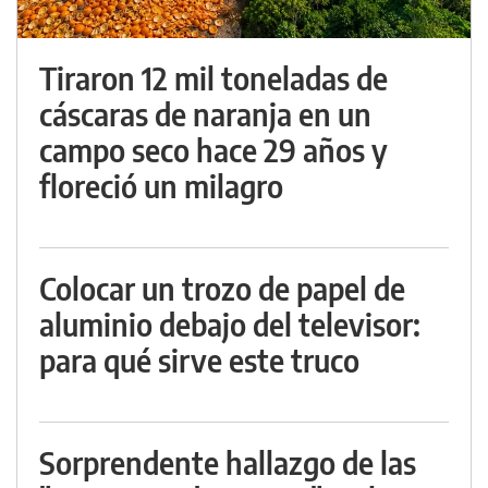
Tiraron 12 mil toneladas de
cáscaras de naranja en un
campo seco hace 29 años y
floreció un milagro
Colocar un trozo de papel de
aluminio debajo del televisor:
para qué sirve este truco
Sorprendente hallazgo de las