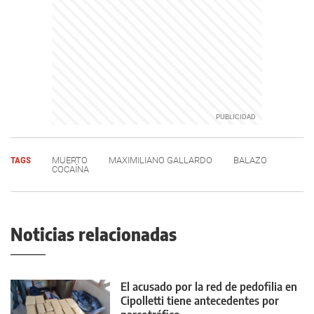
TAGS
MUERTO
MAXIMILIANO GALLARDO
BALAZO
COCAÍNA
Noticias relacionadas
El acusado por la red de pedofilia en
Cipolletti tiene antecedentes por