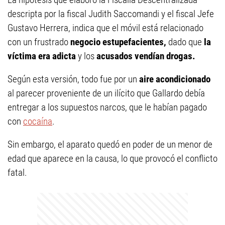
descripta por la fiscal Judith Saccomandi y el fiscal Jefe
Gustavo Herrera, indica que el móvil está relacionado
con un frustrado
negocio estupefacientes,
dado que
la
víctima era adicta
y los
acusados vendían drogas.
Según esta versión, todo fue por un
aire acondicionado
al parecer proveniente de un ilícito que Gallardo debía
entregar a los supuestos narcos, que le habían pagado
con
cocaína
.
Sin embargo, el aparato quedó en poder de un menor de
edad que aparece en la causa, lo que provocó el conflicto
fatal.