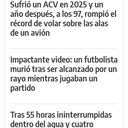
Sufrió un ACV en 2025 y un
año después, a los 97, rompió el
récord de volar sobre las alas
de un avión
Impactante video: un futbolista
murió tras ser alcanzado por un
rayo mientras jugaban un
partido
Tras 55 horas ininterrumpidas
dentro del agua y cuatro