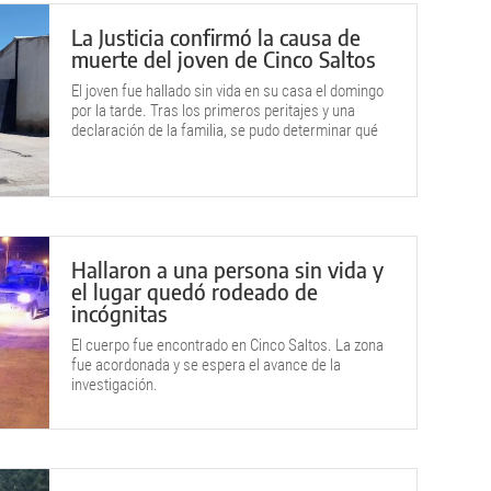
La Justicia confirmó la causa de
muerte del joven de Cinco Saltos
El joven fue hallado sin vida en su casa el domingo
por la tarde. Tras los primeros peritajes y una
declaración de la familia, se pudo determinar qué
ocurrió.
Hallaron a una persona sin vida y
el lugar quedó rodeado de
incógnitas
El cuerpo fue encontrado en Cinco Saltos. La zona
fue acordonada y se espera el avance de la
investigación.