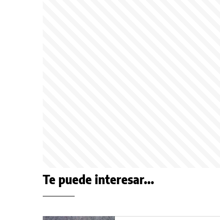
Te puede interesar...