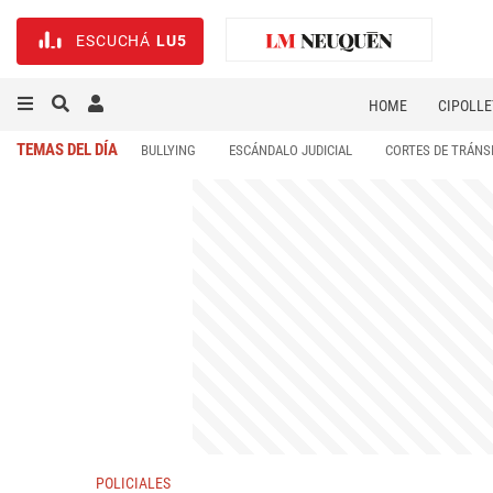
ESCUCHÁ
LU5
HOME
CIPOLLE
TEMAS DEL DÍA
BULLYING
ESCÁNDALO JUDICIAL
CORTES DE TRÁNS
POLICIALES