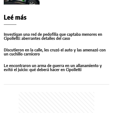
Leé más
Investigan una red de pedofilia que captaba menores en
Cipolletti: aberrantes detalles del caso
Discutieron en la calle, les cruzó el auto y las amenazó con
un cuchillo carnicero
Le encontraron un arma de guerra en un allanamiento y
evitó el juicio: qué deberá hacer en Cipolletti