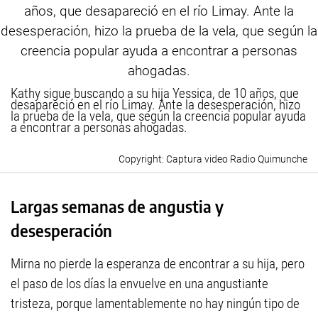
Kathy sigue buscando a su hija Yessica, de 10 años, que
desapareció en el río Limay. Ante la desesperación, hizo
la prueba de la vela, que según la creencia popular ayuda
a encontrar a personas ahogadas.
Captura video Radio Quimunche
Largas semanas de angustia y
desesperación
Mirna no pierde la esperanza de encontrar a su hija, pero
el paso de los días la envuelve en una angustiante
tristeza, porque lamentablemente no hay ningún tipo de