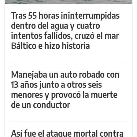
Tras 55 horas ininterrumpidas
dentro del agua y cuatro
intentos fallidos, cruzó el mar
Báltico e hizo historia
Manejaba un auto robado con
13 años junto a otros seis
menores y provocó la muerte
de un conductor
Así fue el ataque mortal contra