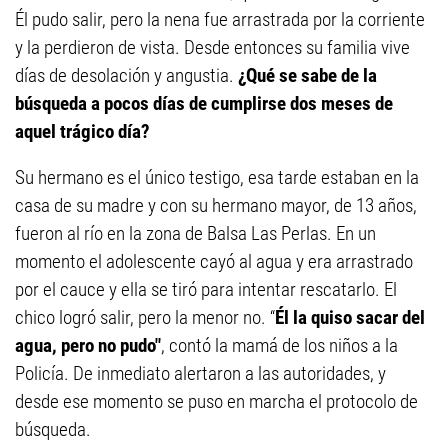
Él pudo salir, pero la nena fue arrastrada por la corriente
y la perdieron de vista. Desde entonces su familia vive
días de desolación y angustia.
¿Qué se sabe de la
búsqueda a pocos días de cumplirse dos meses de
aquel trágico día?
Su hermano es el único testigo, esa tarde estaban en la
casa de su madre y con su hermano mayor, de 13 años,
fueron al río en la zona de Balsa Las Perlas. En un
momento el adolescente cayó al agua y era arrastrado
por el cauce y ella se tiró para intentar rescatarlo. El
chico logró salir, pero la menor no. “
Él la quiso sacar del
agua, pero no pudo"
, contó la mamá de los niños a la
Policía. De inmediato alertaron a las autoridades, y
desde ese momento se puso en marcha el protocolo de
búsqueda.