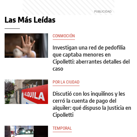
Las Más Leídas
CONMOCIÓN
Investigan una red de pedofilia
que captaba menores en
Cipolletti: aberrantes detalles del
caso
POR LA CIUDAD
Discutió con los inquilinos y les
cerró la cuenta de pago del
alquiler: qué dispuso la Justicia en
Cipolletti
TEMPORAL