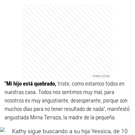
"Mi hijo está quebrado,
triste, como estamos todos en
nuestras casa. Todos nos sentimos muy mal, para
nosotros es muy angustiante, desesperante, porque son
muchos días para no tener resultado de nada", manifestó
angustiada Mirna Terraza, la madre de la pequeña.