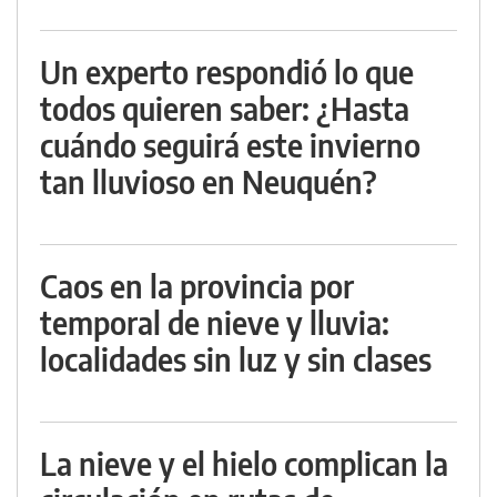
Un experto respondió lo que
todos quieren saber: ¿Hasta
cuándo seguirá este invierno
tan lluvioso en Neuquén?
Caos en la provincia por
temporal de nieve y lluvia:
localidades sin luz y sin clases
La nieve y el hielo complican la