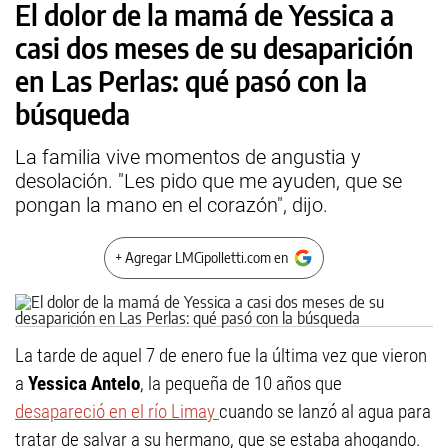
El dolor de la mamá de Yessica a
casi dos meses de su desaparición
en Las Perlas: qué pasó con la
búsqueda
La familia vive momentos de angustia y
desolación. "Les pido que me ayuden, que se
pongan la mano en el corazón", dijo.
+ Agregar LMCipolletti.com en
La tarde de aquel 7 de enero fue la última vez que vieron
a
Yessica Antelo
, la pequeña de 10 años que
desapareció en el río Limay
cuando se lanzó al agua para
tratar de salvar a su hermano, que se estaba ahogando.