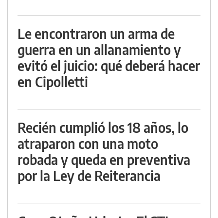
Le encontraron un arma de
guerra en un allanamiento y
evitó el juicio: qué deberá hacer
en Cipolletti
Recién cumplió los 18 años, lo
atraparon con una moto
robada y queda en preventiva
por la Ley de Reiterancia