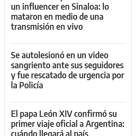
un influencer en Sinaloa: lo
mataron en medio de una
transmisión en vivo
Se autolesionó en un video
sangriento ante sus seguidores
y fue rescatado de urgencia por
la Policía
El papa León XIV confirmó su
primer viaje oficial a Argentina:
cuándo llegará al país