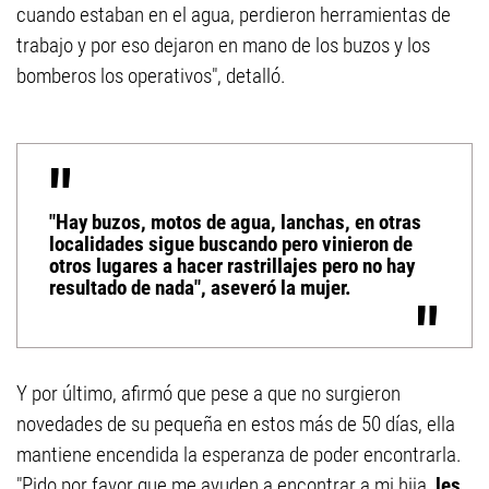
cuando estaban en el agua, perdieron herramientas de
trabajo y por eso dejaron en mano de los buzos y los
bomberos los operativos", detalló.
"Hay buzos, motos de agua, lanchas, en otras
localidades sigue buscando pero vinieron de
otros lugares a hacer rastrillajes pero no hay
resultado de nada", aseveró la mujer.
Y por último, afirmó que pese a que no surgieron
novedades de su pequeña en estos más de 50 días, ella
mantiene encendida la esperanza de poder encontrarla.
"Pido por favor que me ayuden a encontrar a mi hija,
les