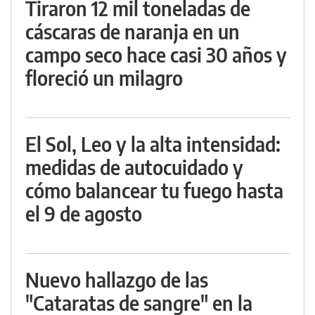
Tiraron 12 mil toneladas de
cáscaras de naranja en un
campo seco hace casi 30 años y
floreció un milagro
El Sol, Leo y la alta intensidad:
medidas de autocuidado y
cómo balancear tu fuego hasta
el 9 de agosto
Nuevo hallazgo de las
"Cataratas de sangre" en la