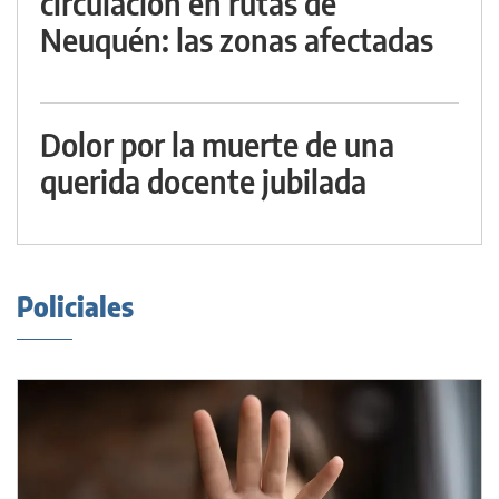
circulación en rutas de
Neuquén: las zonas afectadas
Dolor por la muerte de una
querida docente jubilada
Policiales