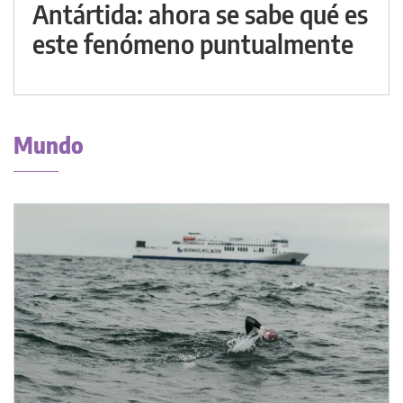
Antártida: ahora se sabe qué es
este fenómeno puntualmente
Mundo