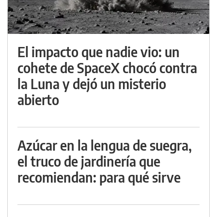
El impacto que nadie vio: un
cohete de SpaceX chocó contra
la Luna y dejó un misterio
abierto
Azúcar en la lengua de suegra,
el truco de jardinería que
recomiendan: para qué sirve