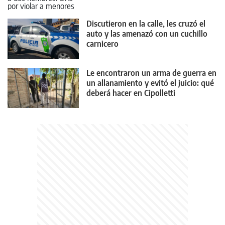
Discutieron en la calle, les cruzó el
auto y las amenazó con un cuchillo
carnicero
Le encontraron un arma de guerra en
un allanamiento y evitó el juicio: qué
deberá hacer en Cipolletti