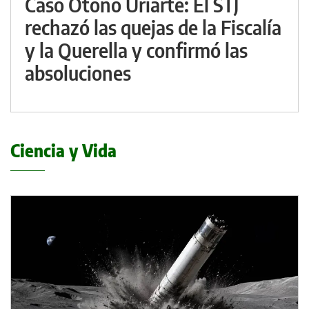
Caso Otoño Uriarte: El STJ
rechazó las quejas de la Fiscalía
y la Querella y confirmó las
absoluciones
Ciencia y Vida