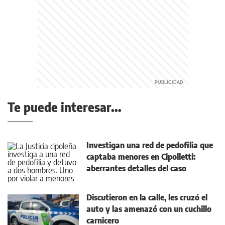
Te puede interesar...
Investigan una red de pedofilia que
captaba menores en Cipolletti:
aberrantes detalles del caso
Discutieron en la calle, les cruzó el
auto y las amenazó con un cuchillo
carnicero