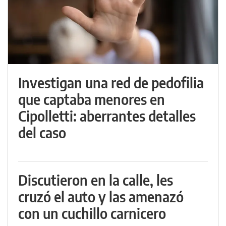
Investigan una red de pedofilia
que captaba menores en
Cipolletti: aberrantes detalles
del caso
Discutieron en la calle, les
cruzó el auto y las amenazó
con un cuchillo carnicero