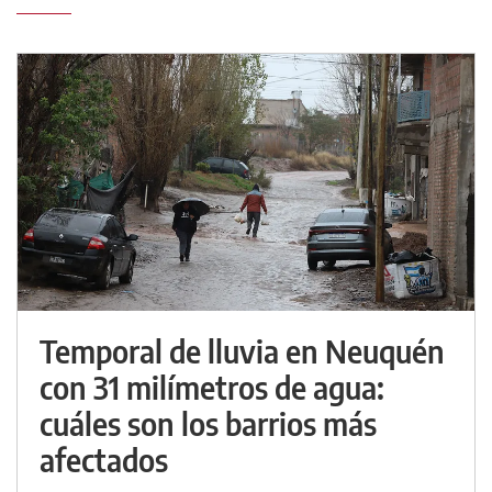
Temporal de lluvia en Neuquén
con 31 milímetros de agua:
cuáles son los barrios más
afectados