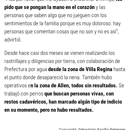
pido que se pongan la mano en el corazón
y las
personas que saben algo que no jueguen con los
sentimientos de la familia porque es muy doloroso. hay
personas que comentan cosas que no son y no es así",
advirtió.
Desde hace casi dos meses se vienen realizando los
rastrillajes y diligencias por tierra, con colaboración de
Prefectura por agua
desde la zona de Villa Regina
hasta
el punto donde desapareció la nena. También hubo
operativos e
n la zona de Allen, todos sin resultados.
Se
trabajó con perros
que buscan personas vivas, con
restos cadavéricos, han marcado algún tipo de indicio
en su momento, pero no hubo resultados.
Sebastián Fariña Petersen