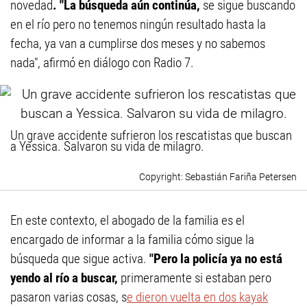
novedad
. "La búsqueda aún continúa,
se sigue buscando
en el río pero no tenemos ningún resultado hasta la
fecha, ya van a cumplirse dos meses y no sabemos
nada", afirmó en diálogo con Radio 7.
Un grave accidente sufrieron los rescatistas que buscan
a Yessica. Salvaron su vida de milagro.
Sebastián Fariña Petersen
En este contexto, el abogado de la familia es el
encargado de informar a la familia cómo sigue la
búsqueda que sigue activa.
"Pero la policía ya no está
yendo al río a buscar,
primeramente si estaban pero
pasaron varias cosas, s
e dieron vuelta en dos kayak