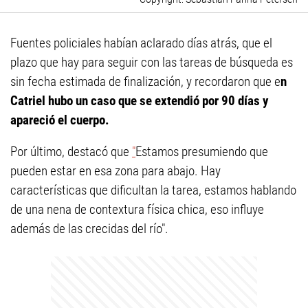
Fuentes policiales habían aclarado días atrás, que el
plazo que hay para seguir con las tareas de búsqueda es
sin fecha estimada de finalización, y recordaron que e
n
Catriel hubo un caso que se extendió por 90 días y
apareció el cuerpo.
Por último, destacó que
"
Estamos presumiendo que
pueden estar en esa zona para abajo. Hay
características que dificultan la tarea, estamos hablando
de una nena de contextura física chica, eso influye
además de las crecidas del río".