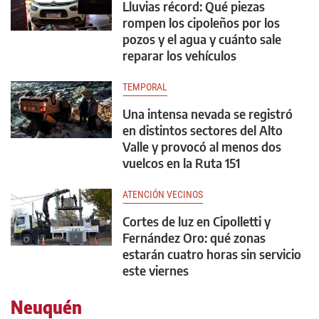
Lluvias récord: Qué piezas
rompen los cipoleños por los
pozos y el agua y cuánto sale
reparar los vehículos
TEMPORAL
Una intensa nevada se registró
en distintos sectores del Alto
Valle y provocó al menos dos
vuelcos en la Ruta 151
ATENCIÓN VECINOS
Cortes de luz en Cipolletti y
Fernández Oro: qué zonas
estarán cuatro horas sin servicio
este viernes
Neuquén