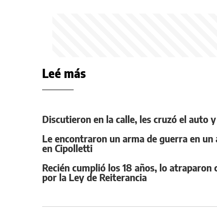
Leé más
Discutieron en la calle, les cruzó el auto
Le encontraron un arma de guerra en un a
en Cipolletti
Recién cumplió los 18 años, lo atraparo
por la Ley de Reiterancia