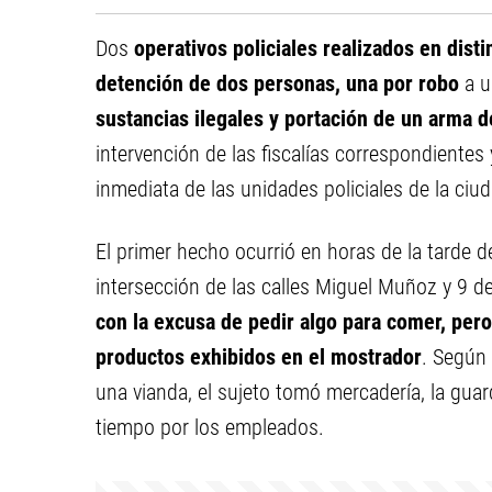
Dos
operativos policiales realizados en dist
detención de dos personas, una por robo
a u
sustancias ilegales y portación de un arma 
intervención de las fiscalías correspondientes 
inmediata de las unidades policiales de la ciud
El primer hecho ocurrió en horas de la tarde 
intersección de las calles Miguel Muñoz y 9 d
con la excusa de pedir algo para comer, per
productos exhibidos en el mostrador
. Según 
una vianda, el sujeto tomó mercadería, la guar
tiempo por los empleados.