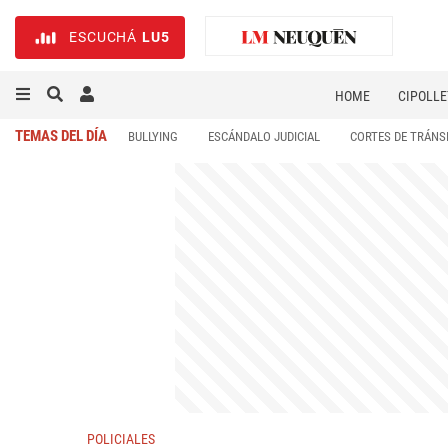
ESCUCHÁ
LU5
HOME
CIPOLLE
TEMAS DEL DÍA
BULLYING
ESCÁNDALO JUDICIAL
CORTES DE TRÁNS
POLICIALES