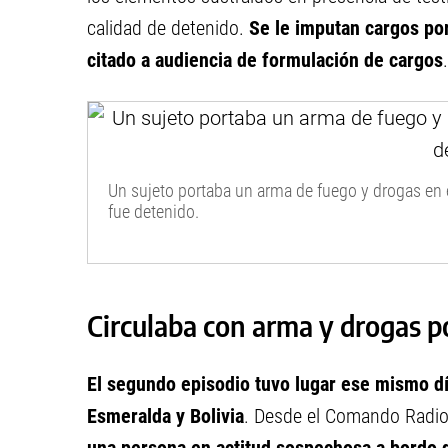
calidad de detenido.
Se le imputan cargos po
citado a audiencia de formulación de cargos
.
Un sujeto portaba un arma de fuego y drogas en e
fue detenido.
Circulaba con arma y drogas p
El segundo episodio tuvo lugar ese mismo dí
Esmeralda y Bolivia
. Desde el Comando Radioe