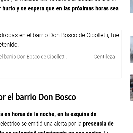
r hurto y se espera que en las próximas horas sea
l barrio Don Bosco de Cipolletti,
Gentileza
or el barrio Don Bosco
a en horas de la noche, en la esquina de
léctrico se emitió una alerta por la
presencia de