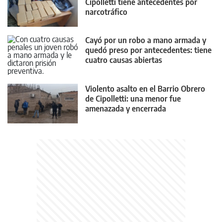
Cipolletti tiene antecedentes por
narcotráfico
Cayó por un robo a mano armada y
quedó preso por antecedentes: tiene
cuatro causas abiertas
Violento asalto en el Barrio Obrero
de Cipolletti: una menor fue
amenazada y encerrada