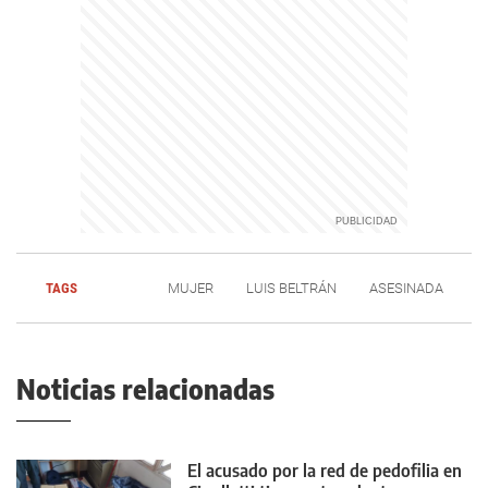
TAGS
MUJER
LUIS BELTRÁN
ASESINADA
Noticias relacionadas
El acusado por la red de pedofilia en