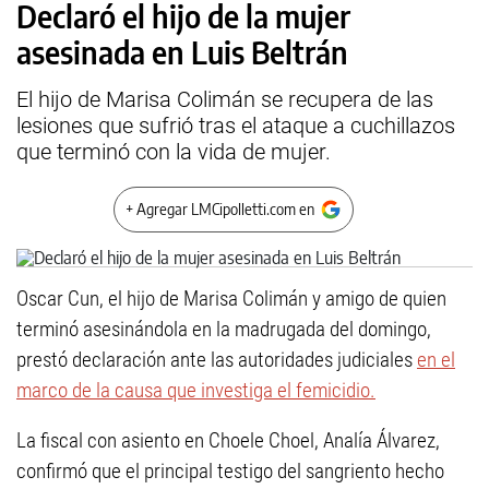
Declaró el hijo de la mujer
asesinada en Luis Beltrán
El hijo de Marisa Colimán se recupera de las
lesiones que sufrió tras el ataque a cuchillazos
que terminó con la vida de mujer.
+ Agregar LMCipolletti.com en
Oscar Cun, el hijo de Marisa Colimán y amigo de quien
terminó asesinándola en la madrugada del domingo,
prestó declaración ante las autoridades judiciales
en el
marco de la causa que investiga el femicidio.
La fiscal con asiento en Choele Choel, Analía Álvarez,
confirmó que el principal testigo del sangriento hecho