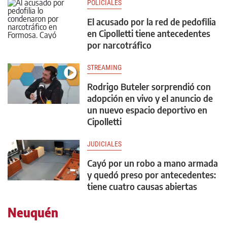
POLICIALES
El acusado por la red de pedofilia
en Cipolletti tiene antecedentes
por narcotráfico
STREAMING
Rodrigo Buteler sorprendió con
adopción en vivo y el anuncio de
un nuevo espacio deportivo en
Cipolletti
JUDICIALES
Cayó por un robo a mano armada
y quedó preso por antecedentes:
tiene cuatro causas abiertas
Neuquén