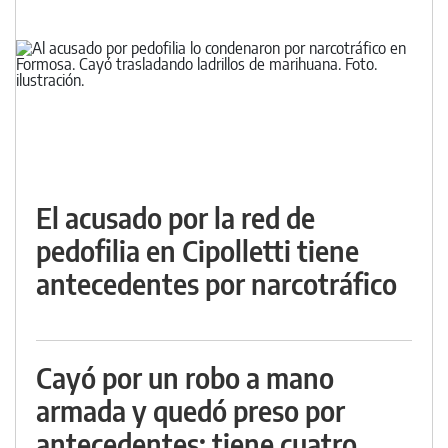
El acusado por la red de
pedofilia en Cipolletti tiene
antecedentes por narcotráfico
Cayó por un robo a mano
armada y quedó preso por
antecedentes: tiene cuatro