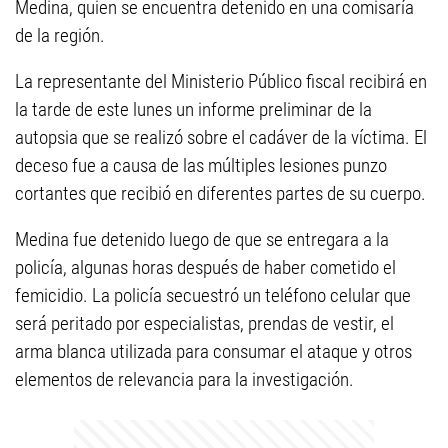
Medina, quien se encuentra detenido en una comisaría
de la región.
La representante del Ministerio Público fiscal recibirá en
la tarde de este lunes un informe preliminar de la
autopsia que se realizó sobre el cadáver de la víctima. El
deceso fue a causa de las múltiples lesiones punzo
cortantes que recibió en diferentes partes de su cuerpo.
Medina fue detenido luego de que se entregara a la
policía, algunas horas después de haber cometido el
femicidio. La policía secuestró un teléfono celular que
será peritado por especialistas, prendas de vestir, el
arma blanca utilizada para consumar el ataque y otros
elementos de relevancia para la investigación.