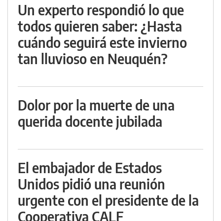
Un experto respondió lo que
todos quieren saber: ¿Hasta
cuándo seguirá este invierno
tan lluvioso en Neuquén?
Dolor por la muerte de una
querida docente jubilada
El embajador de Estados
Unidos pidió una reunión
urgente con el presidente de la
Cooperativa CALF