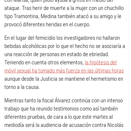
ataque. Tras herir de muerte a la mujer con un chuchillo
tipo Tramontina, Medina también atacó a su amigo y le
provocó diferentes heridas en el cuerpo.
En el lugar del femicidio los investigadores no hallaron
bebidas alcohólicas por lo que el hecho no se asociaría a
una reacción de personas en estado de ebriedad.
Teniendo en cuenta otros elementos,
la hipótesis del
móvil sexual ha tomado más fuerza en las últimas horas
aunque desde la Justicia se mantiene el hermetismo en
torno a la causa.
Mientras tanto la fiscal Álvarez continúa con un intenso
trabajo que ha reunido testimonios como así también
diferentes pruebas, de cara a lo que este martes al
mediodía será la audiencia de acusación contra Nicolás