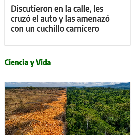
Discutieron en la calle, les
cruzó el auto y las amenazó
con un cuchillo carnicero
Ciencia y Vida