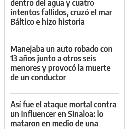
dentro del agua y cuatro
intentos fallidos, cruzó el mar
Báltico e hizo historia
Manejaba un auto robado con
13 años junto a otros seis
menores y provocó la muerte
de un conductor
Así fue el ataque mortal contra
un influencer en Sinaloa: lo
mataron en medio de una