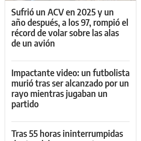
Sufrió un ACV en 2025 y un
año después, a los 97, rompió el
récord de volar sobre las alas
de un avión
Impactante video: un futbolista
murió tras ser alcanzado por un
rayo mientras jugaban un
partido
Tras 55 horas ininterrumpidas