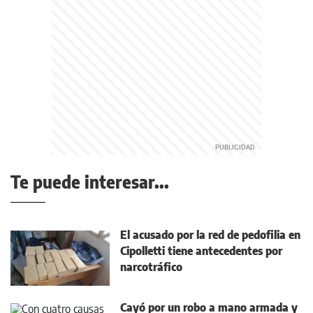
Te puede interesar...
El acusado por la red de pedofilia en
Cipolletti tiene antecedentes por
narcotráfico
Cayó por un robo a mano armada y