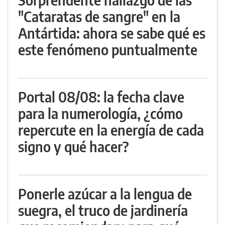
"Cataratas de sangre" en la
Antártida: ahora se sabe qué es
este fenómeno puntualmente
Portal 08/08: la fecha clave
para la numerología, ¿cómo
repercute en la energía de cada
signo y qué hacer?
Ponerle azúcar a la lengua de
suegra, el truco de jardinería