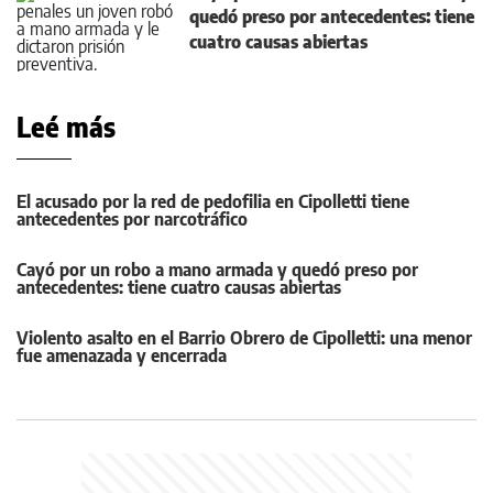
quedó preso por antecedentes: tiene
cuatro causas abiertas
Leé más
El acusado por la red de pedofilia en Cipolletti tiene
antecedentes por narcotráfico
Cayó por un robo a mano armada y quedó preso por
antecedentes: tiene cuatro causas abiertas
Violento asalto en el Barrio Obrero de Cipolletti: una menor
fue amenazada y encerrada