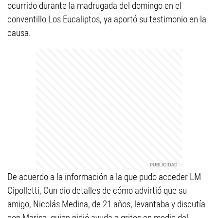
ocurrido durante la madrugada del domingo en el
conventillo Los Eucaliptos, ya aportó su testimonio en la
causa.
De acuerdo a la información a la que pudo acceder LM
Cipolletti, Cun dio detalles de cómo advirtió que su
amigo, Nicolás Medina, de 21 años, levantaba y discutía
con Marisa, quien pidió ayuda a gritos en medio del