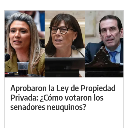
Aprobaron la Ley de Propiedad
Privada: ¿Cómo votaron los
senadores neuquinos?