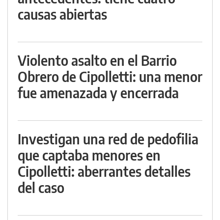
causas abiertas
Violento asalto en el Barrio
Obrero de Cipolletti: una menor
fue amenazada y encerrada
Investigan una red de pedofilia
que captaba menores en
Cipolletti: aberrantes detalles
del caso