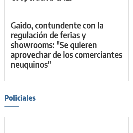
Gaido, contundente con la
regulación de ferias y
showrooms: "Se quieren
aprovechar de los comerciantes
neuquinos"
Policiales