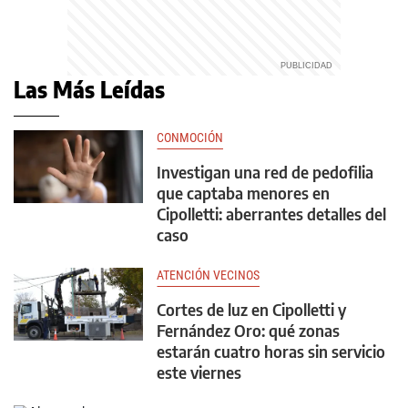
Las Más Leídas
CONMOCIÓN
Investigan una red de pedofilia
que captaba menores en
Cipolletti: aberrantes detalles del
caso
ATENCIÓN VECINOS
Cortes de luz en Cipolletti y
Fernández Oro: qué zonas
estarán cuatro horas sin servicio
este viernes