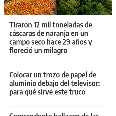
Tiraron 12 mil toneladas de
cáscaras de naranja en un
campo seco hace 29 años y
floreció un milagro
Colocar un trozo de papel de
aluminio debajo del televisor:
para qué sirve este truco
Sorprendente hallazgo de las