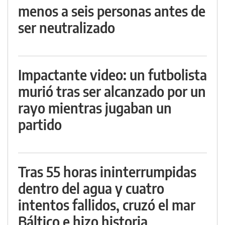
menos a seis personas antes de
ser neutralizado
Impactante video: un futbolista
murió tras ser alcanzado por un
rayo mientras jugaban un
partido
Tras 55 horas ininterrumpidas
dentro del agua y cuatro
intentos fallidos, cruzó el mar
Báltico e hizo historia