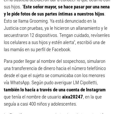
sus hijos. "
Este señor mayor, se hace pasar por una nena
y le pide fotos de sus partes íntimas a nuestros hijos
.
Esto se llama Grooming. Ya está denunciado en la
Justicia con pruebas, ya le hicieron un allanamiento y le
secuestraron 12 dispositivos. Tengan cuidado, revísenles
los celulares a sus hijos y estén alerta", escribió una de
las mamás en su perfil de Facebook.
Para poder llegar al nombre del sospechoso, simularon
una transferencia de dinero hacia el número telefónico
desde el que el sujeto se comunicaba con los menores
vía WhatsApp. Según pudo averiguar LM Cipolletti,
también lo hacía a través de una cuenta de Instagram
que tenía el nombre de usuario
aixa20247
, en la que
seguía a casi 400 niños y adolescentes.