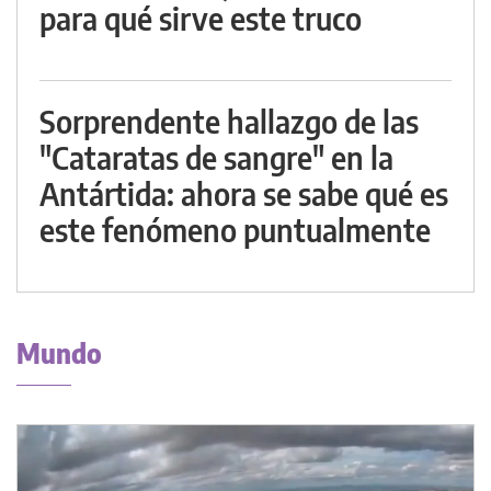
para qué sirve este truco
Sorprendente hallazgo de las
"Cataratas de sangre" en la
Antártida: ahora se sabe qué es
este fenómeno puntualmente
Mundo