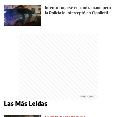
Intentó fugarse en contramano pero
la Policía lo interceptó en Cipolletti
Las Más Leídas