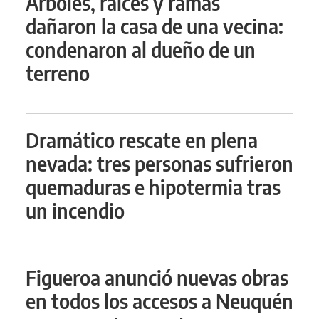
Árboles, raíces y ramas
dañaron la casa de una vecina:
condenaron al dueño de un
terreno
Dramático rescate en plena
nevada: tres personas sufrieron
quemaduras e hipotermia tras
un incendio
Figueroa anunció nuevas obras
en todos los accesos a Neuquén