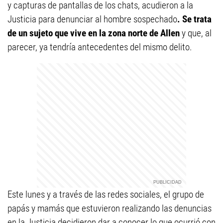
y capturas de pantallas de los chats, acudieron a la
Justicia para denunciar al hombre sospechado
. Se trata
de un sujeto que vive en la zona norte de Allen
y que, al
parecer, ya tendría antecedentes del mismo delito.
Este lunes y a través de las redes sociales, el grupo de
papás y mamás que estuvieron realizando las denuncias
en la Justicia decidieron dar a conocer lo que ocurrió con