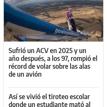
Sufrió un ACV en 2025 y un
año después, a los 97, rompió el
récord de volar sobre las alas
de un avión
Así se vivió el tiroteo escolar
donde un estudiante mató al