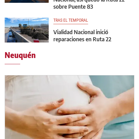
sobre Puente 83
TRAS EL TEMPORAL
Vialidad Nacional inició
reparaciones en Ruta 22
Neuquén