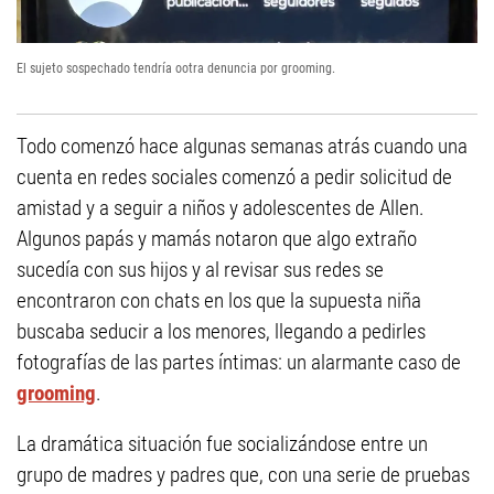
El sujeto sospechado tendría ootra denuncia por grooming.
Todo comenzó hace algunas semanas atrás cuando una
cuenta en redes sociales comenzó a pedir solicitud de
amistad y a seguir a niños y adolescentes de Allen.
Algunos papás y mamás notaron que algo extraño
sucedía con sus hijos y al revisar sus redes se
encontraron con chats en los que la supuesta niña
buscaba seducir a los menores, llegando a pedirles
fotografías de las partes íntimas: un alarmante caso de
grooming
.
La dramática situación fue socializándose entre un
grupo de madres y padres que, con una serie de pruebas