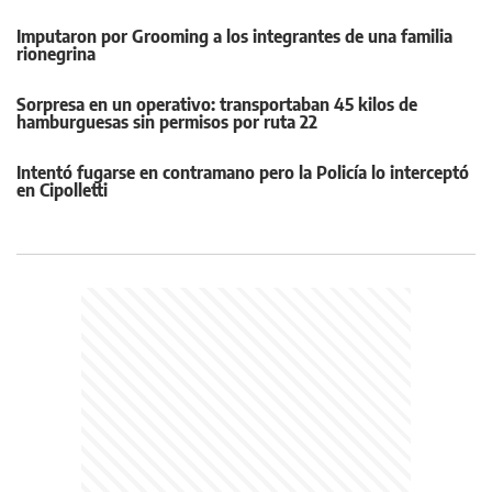
Imputaron por Grooming a los integrantes de una familia
rionegrina
Sorpresa en un operativo: transportaban 45 kilos de
hamburguesas sin permisos por ruta 22
Intentó fugarse en contramano pero la Policía lo interceptó
en Cipolletti