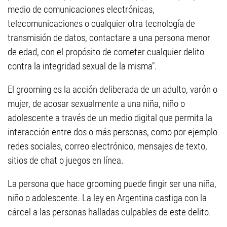
medio de comunicaciones electrónicas,
telecomunicaciones o cualquier otra tecnología de
transmisión de datos, contactare a una persona menor
de edad, con el propósito de cometer cualquier delito
contra la integridad sexual de la misma".
El grooming es la acción deliberada de un adulto, varón o
mujer, de acosar sexualmente a una niña, niño o
adolescente a través de un medio digital que permita la
interacción entre dos o más personas, como por ejemplo
redes sociales, correo electrónico, mensajes de texto,
sitios de chat o juegos en línea.
La persona que hace grooming puede fingir ser una niña,
niño o adolescente. La ley en Argentina castiga con la
cárcel a las personas halladas culpables de este delito.