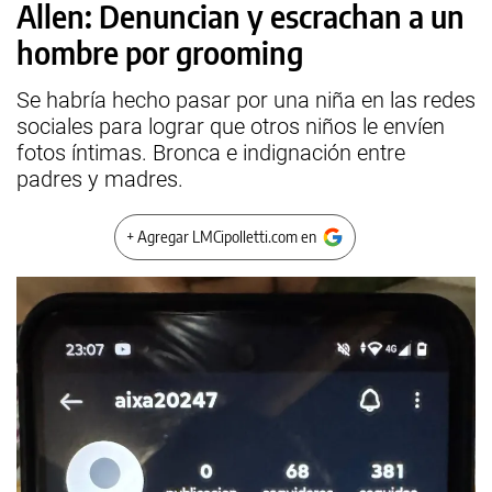
Allen: Denuncian y escrachan a un
hombre por grooming
Se habría hecho pasar por una niña en las redes
sociales para lograr que otros niños le envíen
fotos íntimas. Bronca e indignación entre
padres y madres.
+ Agregar LMCipolletti.com en