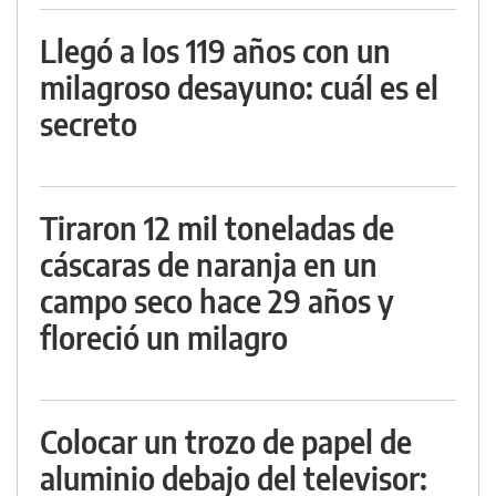
Llegó a los 119 años con un
milagroso desayuno: cuál es el
secreto
Tiraron 12 mil toneladas de
cáscaras de naranja en un
campo seco hace 29 años y
floreció un milagro
Colocar un trozo de papel de
aluminio debajo del televisor: