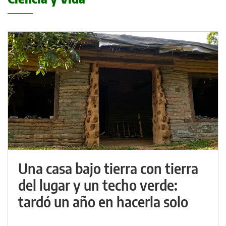
Una casa bajo tierra con tierra
del lugar y un techo verde:
tardó un año en hacerla solo