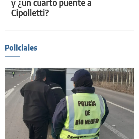
y ¿un cuarto puente a
Cipolletti?
Policiales