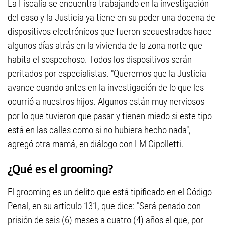
La Fiscalía se encuentra trabajando en la investigación
del caso y la Justicia ya tiene en su poder una docena de
dispositivos electrónicos que fueron secuestrados hace
algunos días atrás en la vivienda de la zona norte que
habita el sospechoso. Todos los dispositivos serán
peritados por especialistas. "Queremos que la Justicia
avance cuando antes en la investigación de lo que les
ocurrió a nuestros hijos. Algunos están muy nerviosos
por lo que tuvieron que pasar y tienen miedo si este tipo
está en las calles como si no hubiera hecho nada",
agregó otra mamá, en diálogo con LM Cipolletti.
¿Qué es el grooming?
El grooming es un delito que está tipificado en el Código
Penal, en su artículo 131, que dice: "Será penado con
prisión de seis (6) meses a cuatro (4) años el que, por