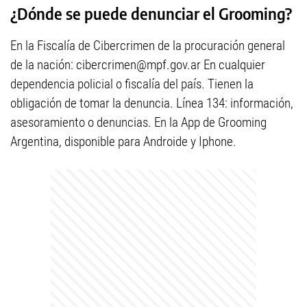
¿Dónde se puede denunciar el Grooming?
En la Fiscalía de Cibercrimen de la procuración general
de la nación:
cibercrimen@mpf.gov.ar
En cualquier
dependencia policial o fiscalía del país. Tienen la
obligación de tomar la denuncia. Línea 134: información,
asesoramiento o denuncias. En la App de Grooming
Argentina, disponible para Androide y Iphone.