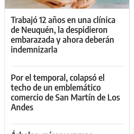
Trabajó 12 años en una clínica
de Neuquén, la despidieron
embarazada y ahora deberán
indemnizarla
Por el temporal, colapsó el
techo de un emblemático
comercio de San Martín de Los
Andes