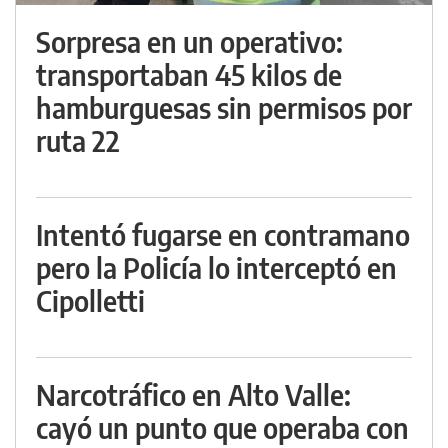
Sorpresa en un operativo:
transportaban 45 kilos de
hamburguesas sin permisos por
ruta 22
Intentó fugarse en contramano
pero la Policía lo interceptó en
Cipolletti
Narcotráfico en Alto Valle:
cayó un punto que operaba con