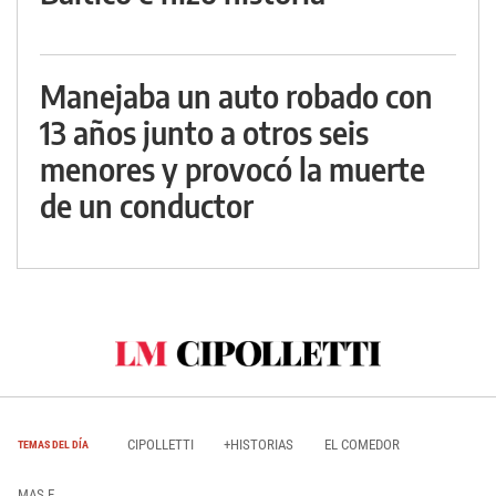
Manejaba un auto robado con
13 años junto a otros seis
menores y provocó la muerte
de un conductor
CIPOLLETTI
+HISTORIAS
EL COMEDOR
TEMAS DEL DÍA
MAS E