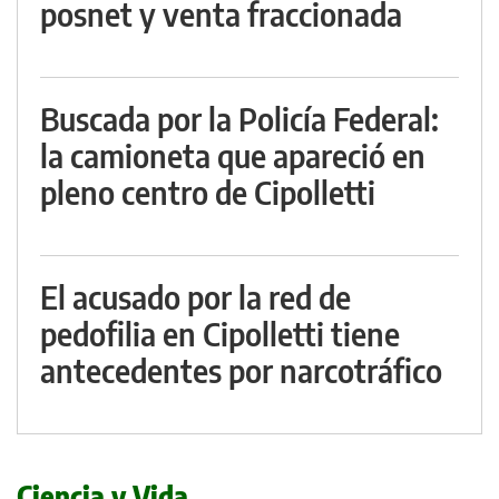
posnet y venta fraccionada
Buscada por la Policía Federal:
la camioneta que apareció en
pleno centro de Cipolletti
El acusado por la red de
pedofilia en Cipolletti tiene
antecedentes por narcotráfico
Ciencia y Vida