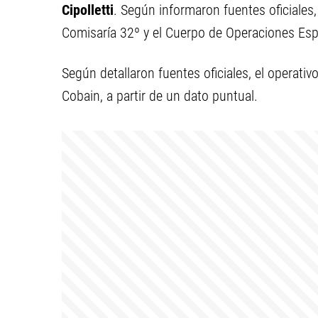
Cipolletti
. Según informaron fuentes oficiales,
Comisaría 32º y el Cuerpo de Operaciones Esp
Según detallaron fuentes oficiales, el operativ
Cobain, a partir de un dato puntual.