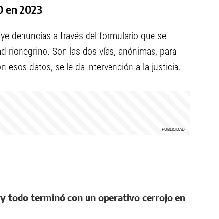
0 en 2023
luye denuncias a través del formulario que se
d rionegrino. Son las dos vías, anónimas, para
 esos datos, se le da intervención a la justicia.
y todo terminó con un operativo cerrojo en