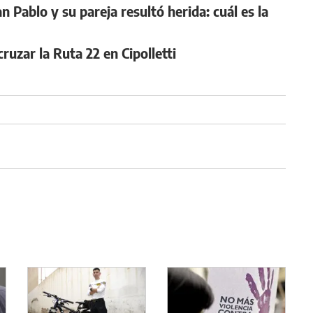
 Pablo y su pareja resultó herida: cuál es la
uzar la Ruta 22 en Cipolletti