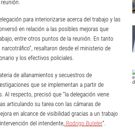
 reunión.
delegación para interiorizarse acerca del trabajo y las
onversó en relación a las posibles mejoras que
abajo, entre otros puntos de la reunión. En tanto
 narcotráfico”, resaltaron desde el ministerio de
onario y los efectivos policiales.
materia de allanamientos y secuestros de
vestigaciones que se implementan a partir de
. Al respecto, precisó que “la delegación viene
as articulando su tarea con las cámaras de
jora en alcance de visibilidad gracias a un trabajo
intervención del intendente,
Rodrigo Buteler
”.