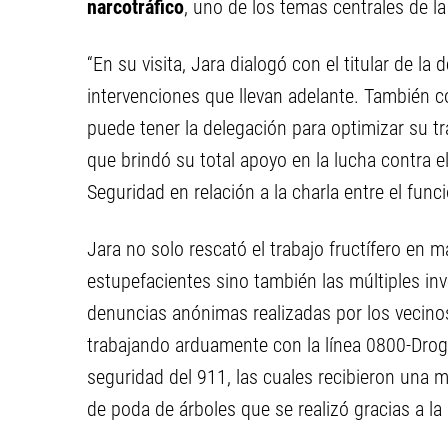
narcotráfico
, uno de los temas centrales de la
“En su visita, Jara dialogó con el titular de la 
intervenciones que llevan adelante. También c
puede tener la delegación para optimizar su tr
que brindó su total apoyo en la lucha contra el
Seguridad en relación a la charla entre el funci
Jara no solo rescató el trabajo fructífero en 
estupefacientes sino también las múltiples in
denuncias anónimas realizadas por los vecinos
trabajando arduamente con la línea 0800-Drog
seguridad del 911, las cuales recibieron una me
de poda de árboles que se realizó gracias a la 