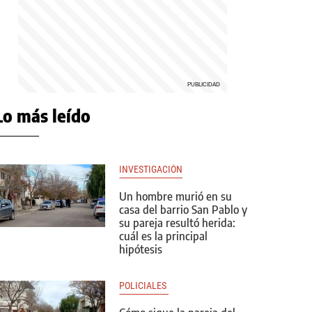
Lo más leído
INVESTIGACIÓN
Un hombre murió en su
casa del barrio San Pablo y
su pareja resultó herida:
cuál es la principal
hipótesis
POLICIALES 