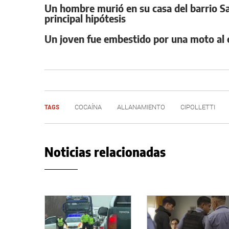
Un hombre murió en su casa del barrio San
principal hipótesis
Un joven fue embestido por una moto al cr
TAGS
COCAÍNA
ALLANAMIENTO
CIPOLLETTI
Noticias relacionadas