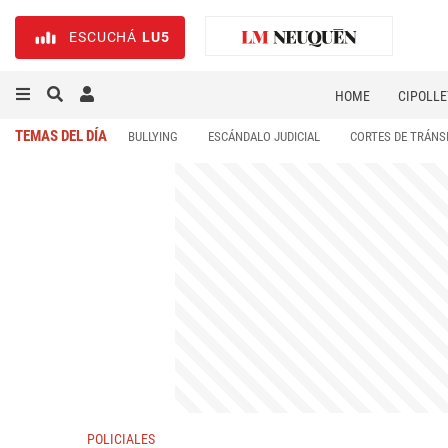
ESCUCHÁ
LU5
HOME
CIPOLLE
TEMAS DEL DÍA
BULLYING
ESCÁNDALO JUDICIAL
CORTES DE TRÁNS
POLICIALES