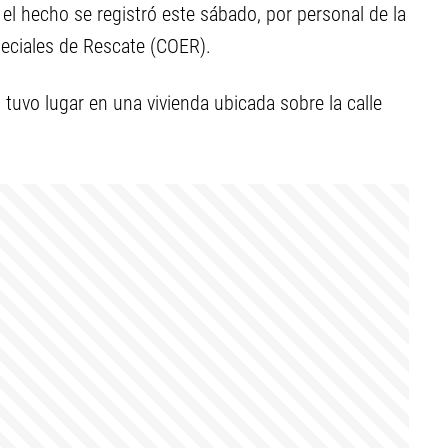
 el hecho se registró este sábado, por personal de la
eciales de Rescate (COER).
o tuvo lugar en una vivienda ubicada sobre la calle