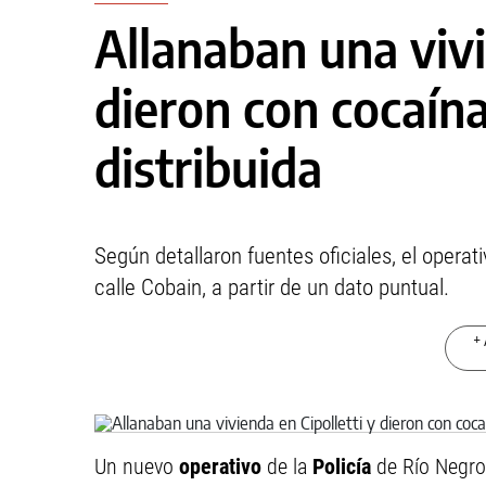
Allanaban una vivi
dieron con cocaína 
distribuida
Según detallaron fuentes oficiales, el operat
calle Cobain, a partir de un dato puntual.
+ 
Un nuevo
operativo
de la
Policía
de Río Negro