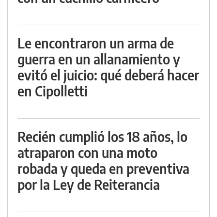
Le encontraron un arma de
guerra en un allanamiento y
evitó el juicio: qué deberá hacer
en Cipolletti
Recién cumplió los 18 años, lo
atraparon con una moto
robada y queda en preventiva
por la Ley de Reiterancia