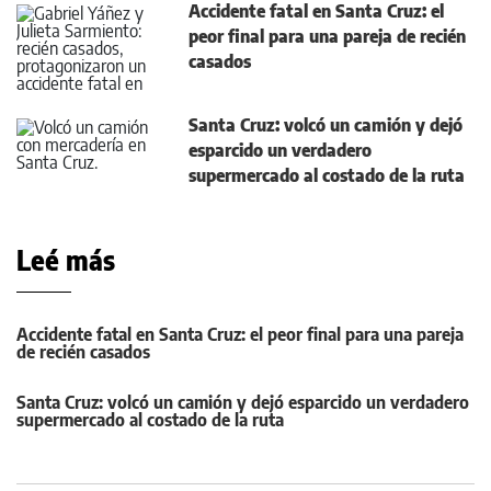
Accidente fatal en Santa Cruz: el
peor final para una pareja de recién
casados
Santa Cruz: volcó un camión y dejó
esparcido un verdadero
supermercado al costado de la ruta
Leé más
Accidente fatal en Santa Cruz: el peor final para una pareja
de recién casados
Santa Cruz: volcó un camión y dejó esparcido un verdadero
supermercado al costado de la ruta