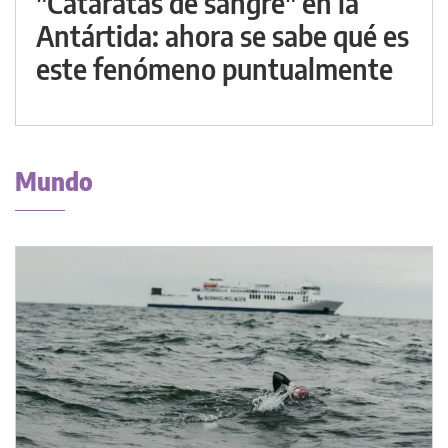
"Cataratas de sangre" en la
Antártida: ahora se sabe qué es
este fenómeno puntualmente
Mundo