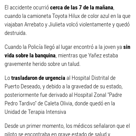
El accidente ocurrió
cerca de las 7 de la mañana
,
cuando la camioneta Toyota Hilux de color azul en la que
viajaban Arrebato y Jiulieta volcó violentamente y quedó
destruida.
Cuando la Policía llegó al lugar encontró a la joven ya
sin
vida sobre la banquina
, mientras que Yañez estaba
gravemente herido sobre un talud.
Lo
trasladaron de urgencia
al Hospital Distrital de
Puerto Deseado, y debido a la gravedad de su estado,
posteriormente fue derivado al Hospital Zonal "Padre
Pedro Tardivo" de Caleta Olivia, donde quedó en la
Unidad de Terapia Intensiva
Desde un primer momento, los médicos señalaron que el
piloto se encontraba en grave estado de salud y