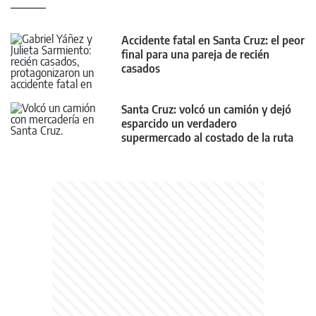
Accidente fatal en Santa Cruz: el peor
final para una pareja de recién
casados
Santa Cruz: volcó un camión y dejó
esparcido un verdadero
supermercado al costado de la ruta