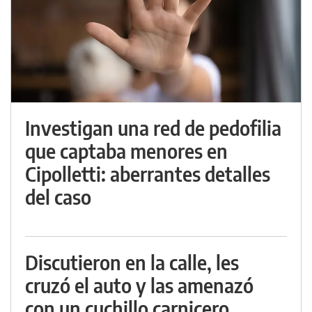
Investigan una red de pedofilia
que captaba menores en
Cipolletti: aberrantes detalles
del caso
Discutieron en la calle, les
cruzó el auto y las amenazó
con un cuchillo carnicero