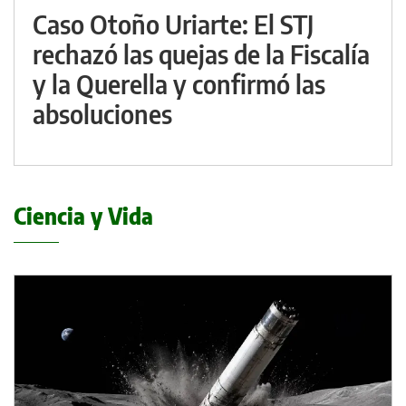
Caso Otoño Uriarte: El STJ
rechazó las quejas de la Fiscalía
y la Querella y confirmó las
absoluciones
Ciencia y Vida