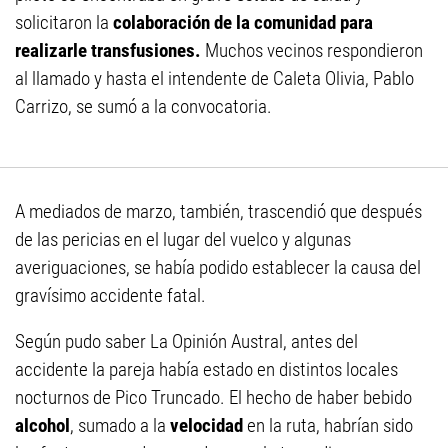
solicitaron la
colaboración de la comunidad para
realizarle transfusiones.
Muchos vecinos respondieron
al llamado y hasta el intendente de Caleta Olivia, Pablo
Carrizo, se sumó a la convocatoria.
A mediados de marzo, también, trascendió que después
de las pericias en el lugar del vuelco y algunas
averiguaciones, se había podido establecer la causa del
gravísimo accidente fatal.
Según pudo saber La Opinión Austral, antes del
accidente la pareja había estado en distintos locales
nocturnos de Pico Truncado. El hecho de haber bebido
alcohol
, sumado a la
velocidad
en la ruta, habrían sido