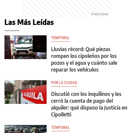
Las Más Leídas
TEMPORAL
Lluvias récord: Qué piezas
rompen los cipoleños por los
pozos y el agua y cuánto sale
reparar los vehículos
POR LA CIUDAD
Discutió con los inquilinos y les
cerró la cuenta de pago del
alquiler: qué dispuso la Justicia en
Cipolletti
TEMPORAL