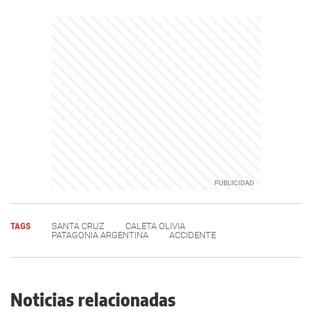
TAGS
SANTA CRUZ
CALETA OLIVIA
PATAGONIA ARGENTINA
ACCIDENTE
Noticias relacionadas