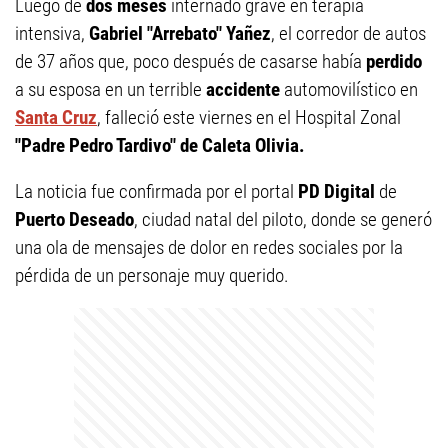
Luego de
dos meses
internado grave en terapia
intensiva,
Gabriel "Arrebato" Yañez
, el corredor de autos
de 37 años que, poco después de casarse había
perdido
a su esposa en un terrible
accidente
automovilístico en
Santa Cruz
, falleció este viernes en el Hospital Zonal
"Padre Pedro Tardivo" de Caleta Olivia.
La noticia fue confirmada por el portal
PD Digital
de
Puerto Deseado
, ciudad natal del piloto, donde se generó
una ola de mensajes de dolor en redes sociales por la
pérdida de un personaje muy querido.