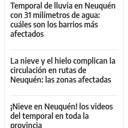
Temporal de lluvia en Neuquén
con 31 milímetros de agua:
cuáles son los barrios más
afectados
La nieve y el hielo complican la
circulación en rutas de
Neuquén: las zonas afectadas
¡Nieve en Neuquén! los videos
del temporal en toda la
provincia