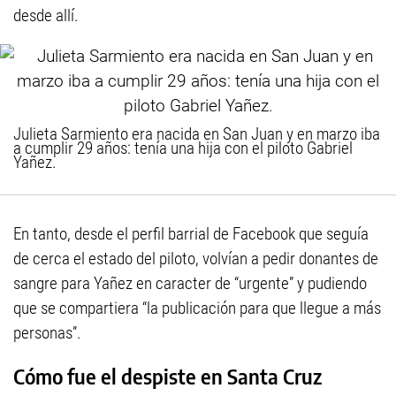
desde allí.
Julieta Sarmiento era nacida en San Juan y en marzo iba
a cumplir 29 años: tenía una hija con el piloto Gabriel
Yañez.
En tanto, desde el perfil barrial de Facebook que seguía
de cerca el estado del piloto, volvían a pedir donantes de
sangre para Yañez en caracter de “urgente” y pudiendo
que se compartiera “la publicación para que llegue a más
personas”.
Cómo fue el despiste en Santa Cruz