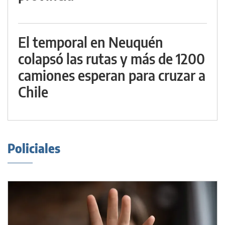
El temporal en Neuquén
colapsó las rutas y más de 1200
camiones esperan para cruzar a
Chile
Policiales