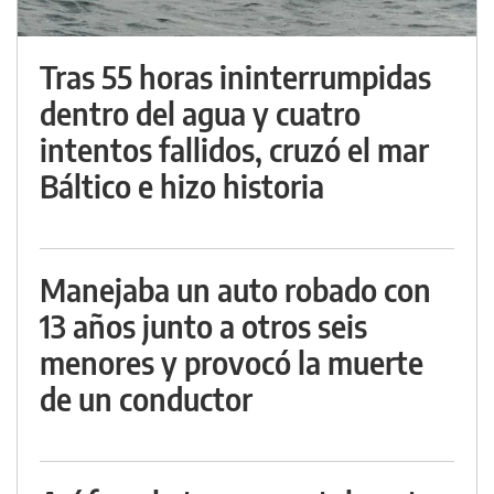
Tras 55 horas ininterrumpidas
dentro del agua y cuatro
intentos fallidos, cruzó el mar
Báltico e hizo historia
Manejaba un auto robado con
13 años junto a otros seis
menores y provocó la muerte
de un conductor