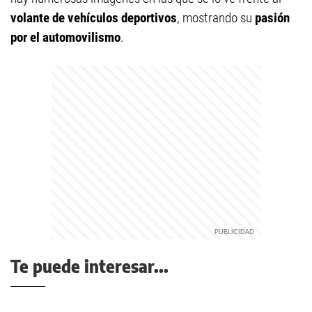
volante de vehículos deportivos
, mostrando su
pasión
por el automovilismo
.
Te puede interesar...