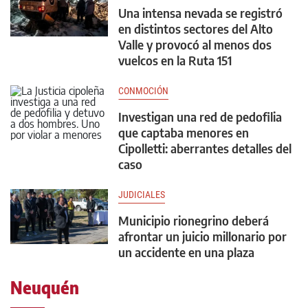
Una intensa nevada se registró
en distintos sectores del Alto
Valle y provocó al menos dos
vuelcos en la Ruta 151
CONMOCIÓN
Investigan una red de pedofilia
que captaba menores en
Cipolletti: aberrantes detalles del
caso
JUDICIALES
Municipio rionegrino deberá
afrontar un juicio millonario por
un accidente en una plaza
Neuquén