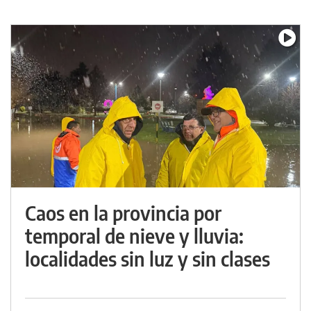
Caos en la provincia por
temporal de nieve y lluvia:
localidades sin luz y sin clases