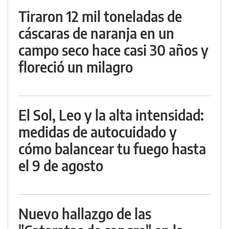
Tiraron 12 mil toneladas de
cáscaras de naranja en un
campo seco hace casi 30 años y
floreció un milagro
El Sol, Leo y la alta intensidad:
medidas de autocuidado y
cómo balancear tu fuego hasta
el 9 de agosto
Nuevo hallazgo de las