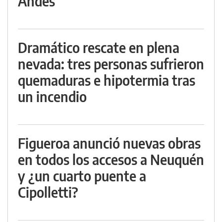
Andes
Dramático rescate en plena
nevada: tres personas sufrieron
quemaduras e hipotermia tras
un incendio
Figueroa anunció nuevas obras
en todos los accesos a Neuquén
y ¿un cuarto puente a
Cipolletti?