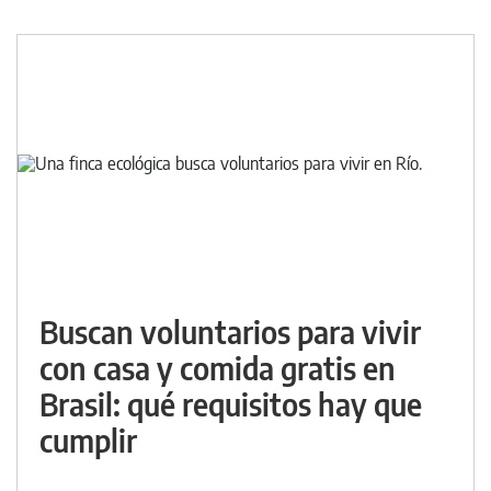
Buscan voluntarios para vivir
con casa y comida gratis en
Brasil: qué requisitos hay que
cumplir