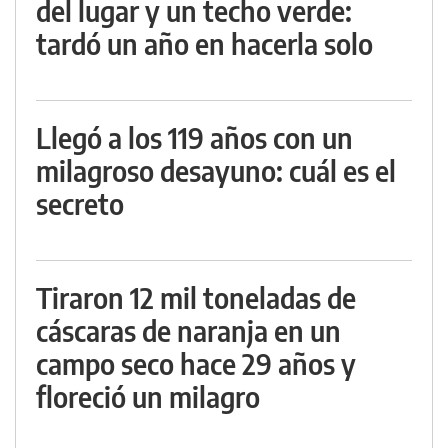
del lugar y un techo verde:
tardó un año en hacerla solo
Llegó a los 119 años con un
milagroso desayuno: cuál es el
secreto
Tiraron 12 mil toneladas de
cáscaras de naranja en un
campo seco hace 29 años y
floreció un milagro