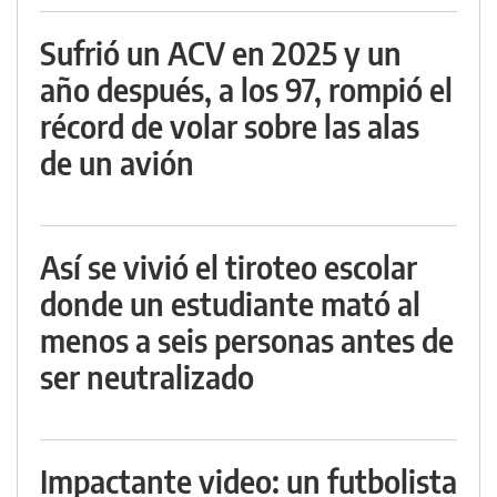
Sufrió un ACV en 2025 y un
año después, a los 97, rompió el
récord de volar sobre las alas
de un avión
Así se vivió el tiroteo escolar
donde un estudiante mató al
menos a seis personas antes de
ser neutralizado
Impactante video: un futbolista