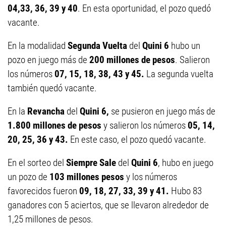
04,33, 36, 39 y 40
. En esta oportunidad, el pozo quedó
vacante.
En la modalidad
Segunda Vuelta
del
Quini 6
hubo un
pozo en juego más de
200 millones de pesos
. Salieron
los números
07, 15, 18, 38, 43 y 45.
La segunda vuelta
también quedó vacante.
En la
Revancha
del
Quini 6,
se pusieron en juego más de
1.800 millones de pesos
y salieron los números
05, 14,
20, 25, 36 y 43.
En este caso, el pozo quedó vacante.
En el sorteo del
Siempre Sale
del
Quini 6
, hubo en juego
un pozo de
103 millones
pesos
y los números
favorecidos fueron
09, 18, 27, 33, 39 y 41.
Hubo 83
ganadores con 5 aciertos, que se llevaron alrededor de
1,25 millones de pesos.