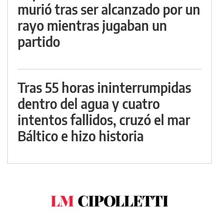
murió tras ser alcanzado por un
rayo mientras jugaban un
partido
Tras 55 horas ininterrumpidas
dentro del agua y cuatro
intentos fallidos, cruzó el mar
Báltico e hizo historia