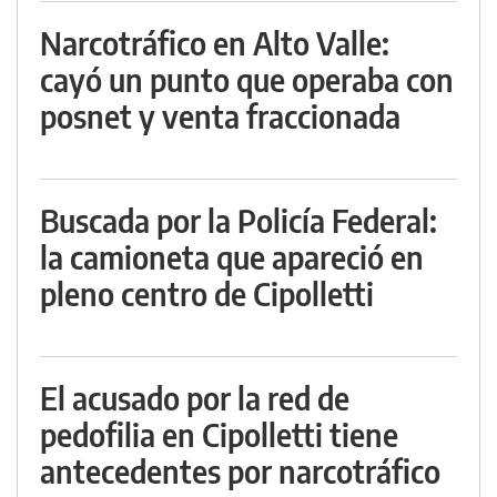
Narcotráfico en Alto Valle:
cayó un punto que operaba con
posnet y venta fraccionada
Buscada por la Policía Federal:
la camioneta que apareció en
pleno centro de Cipolletti
El acusado por la red de
pedofilia en Cipolletti tiene
antecedentes por narcotráfico