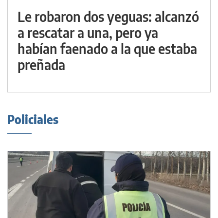
Le robaron dos yeguas: alcanzó
a rescatar a una, pero ya
habían faenado a la que estaba
preñada
Policiales