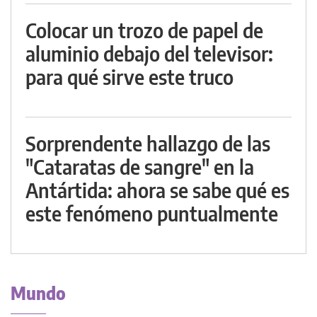
Colocar un trozo de papel de
aluminio debajo del televisor:
para qué sirve este truco
Sorprendente hallazgo de las
"Cataratas de sangre" en la
Antártida: ahora se sabe qué es
este fenómeno puntualmente
Mundo