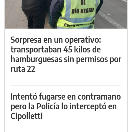
Sorpresa en un operativo:
transportaban 45 kilos de
hamburguesas sin permisos por
ruta 22
Intentó fugarse en contramano
pero la Policía lo interceptó en
Cipolletti