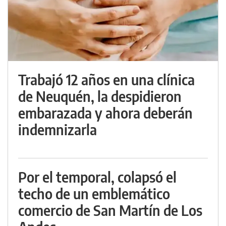
Trabajó 12 años en una clínica
de Neuquén, la despidieron
embarazada y ahora deberán
indemnizarla
Por el temporal, colapsó el
techo de un emblemático
comercio de San Martín de Los