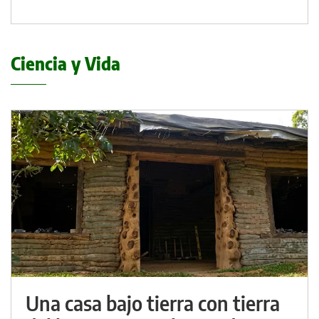
Ciencia y Vida
Una casa bajo tierra con tierra