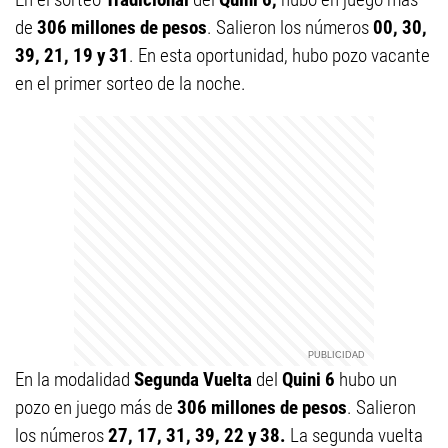
de
306 millones de pesos
. Salieron los números
00, 30,
39, 21, 19 y 31
. En esta oportunidad, hubo pozo vacante
en el primer sorteo de la noche.
En la modalidad
Segunda Vuelta
del
Quini 6
hubo un
pozo en juego más de
306 millones de pesos
. Salieron
los números
27, 17, 31, 39, 22 y 38.
La segunda vuelta