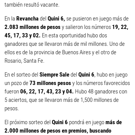
también resultó vacante.
En la
Revancha
del
Quini 6,
se pusieron en juego más de
2.083 millones de pesos
y salieron los números
19, 22,
45, 17, 33 y 02.
En esta oportunidad hubo dos
ganadores que se llevaron más de mil millones. Uno de
ellos es de la provincia de Buenos Aires y el otro de
Rosario, Santa Fe.
En el sorteo del
Siempre Sale
del
Quini 6
, hubo en juego
un pozo de
73 millones
pesos
y los números favorecidos
fueron
06, 22, 17, 43, 23 y 04.
Hubo 48 ganadores con
5 aciertos, que se llevaron más de 1,500 millones de
pesos.
El próximo sorteo del
Quini 6
pondrá en juego
más de
2.000 millones de pesos en premios, buscando