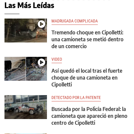
Las Más Leídas
MADRUGADA COMPLICADA
Tremendo choque en Cipolletti:
una camioneta se metió dentro
de un comercio
VIDEO
Así quedó el local tras el fuerte
choque de una camioneta en
Cipolletti
DETECTADO POR LA PATENTE
Buscada por la Policía Federal: la
camioneta que apareció en pleno
centro de Cipolletti