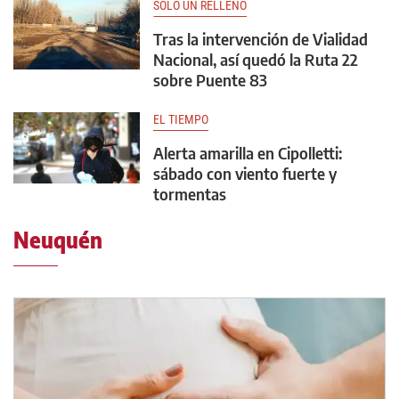
SOLO UN RELLENO
Tras la intervención de Vialidad
Nacional, así quedó la Ruta 22
sobre Puente 83
EL TIEMPO
Alerta amarilla en Cipolletti:
sábado con viento fuerte y
tormentas
Neuquén