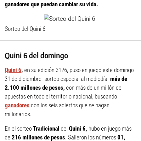
ganadores que puedan cambiar su vida.
Sorteo del Quini 6.
Quini 6 del domingo
Quini 6
,
en su edición 3126, puso en juego este domingo
31 de diciembre -sorteo especial al mediodía-
más de
2.100 millones de pesos,
con más de un millón de
apuestas en todo el territorio nacional, buscando
ganadores
con los seis aciertos que se hagan
millonarios.
En el sorteo
Tradicional
del
Quini 6,
hubo en juego más
de
216 millones de pesos
. Salieron los números
01,