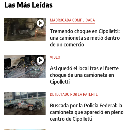
Las Más Leídas
MADRUGADA COMPLICADA
Tremendo choque en Cipolletti:
una camioneta se metió dentro
de un comercio
VIDEO
Así quedó el local tras el fuerte
choque de una camioneta en
Cipolletti
DETECTADO POR LA PATENTE
Buscada por la Policía Federal: la
camioneta que apareció en pleno
centro de Cipolletti