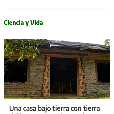
Ciencia y Vida
Una casa bajo tierra con tierra