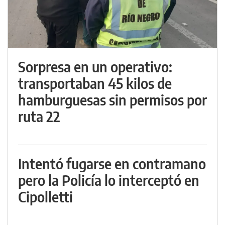
Sorpresa en un operativo:
transportaban 45 kilos de
hamburguesas sin permisos por
ruta 22
Intentó fugarse en contramano
pero la Policía lo interceptó en
Cipolletti