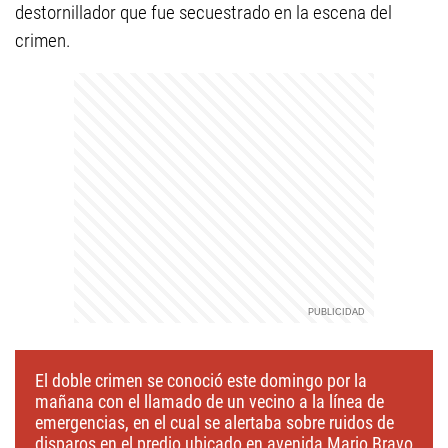
destornillador que fue secuestrado en la escena del
crimen.
El doble crimen se conoció este domingo por la
mañana con el llamado de un vecino a la línea de
emergencias, en el cual se alertaba sobre ruidos de
disparos en el predio ubicado en avenida Mario Bravo