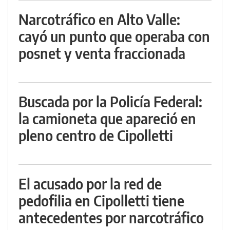
Narcotráfico en Alto Valle:
cayó un punto que operaba con
posnet y venta fraccionada
Buscada por la Policía Federal:
la camioneta que apareció en
pleno centro de Cipolletti
El acusado por la red de
pedofilia en Cipolletti tiene
antecedentes por narcotráfico