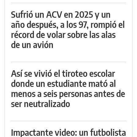
Sufrió un ACV en 2025 y un
año después, a los 97, rompió el
récord de volar sobre las alas
de un avión
Así se vivió el tiroteo escolar
donde un estudiante mató al
menos a seis personas antes de
ser neutralizado
Impactante video: un futbolista