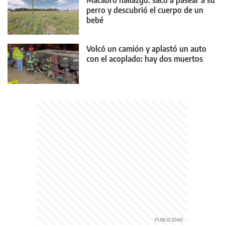
perro y descubrió el cuerpo de un
bebé
Volcó un camión y aplastó un auto
con el acoplado: hay dos muertos