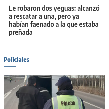
Le robaron dos yeguas: alcanzó
a rescatar a una, pero ya
habían faenado a la que estaba
preñada
Policiales