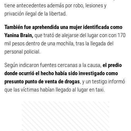
tiene antecedentes además por robo, lesiones y
privación ilegal de la libertad.
También fue aprehendida una mujer identificada como
Yanina Brain,
que trató de alejarse del lugar con con 170
mil pesos dentro de una mochila, tras la llegada del
personal policial.
Según indicaron fuentes cercanas a la causa,
el predio
donde ocurrió el hecho había sido investigado como
presunto punto de venta de drogas
, y un testigo informó
que las víctimas habían llegado al lugar en taxi.