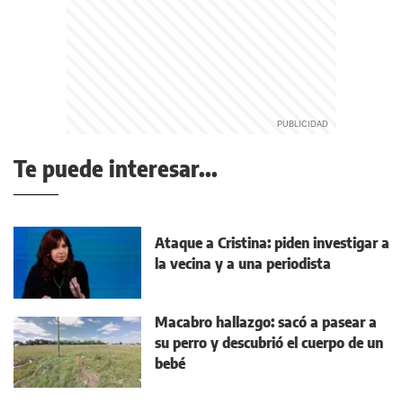
Te puede interesar...
Ataque a Cristina: piden investigar a
la vecina y a una periodista
Macabro hallazgo: sacó a pasear a
su perro y descubrió el cuerpo de un
bebé