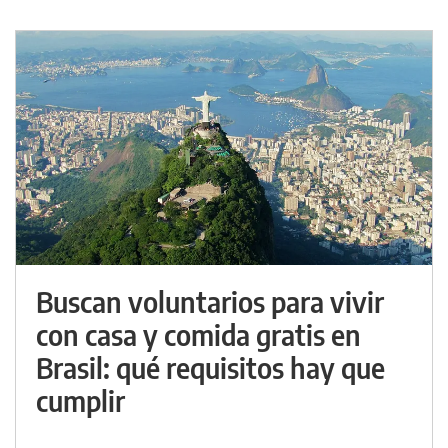
Buscan voluntarios para vivir
con casa y comida gratis en
Brasil: qué requisitos hay que
cumplir