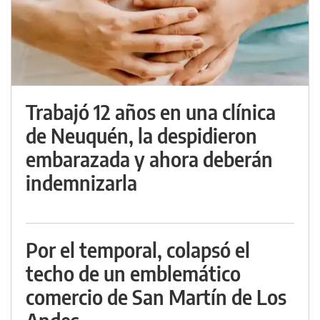
Trabajó 12 años en una clínica
de Neuquén, la despidieron
embarazada y ahora deberán
indemnizarla
Por el temporal, colapsó el
techo de un emblemático
comercio de San Martín de Los