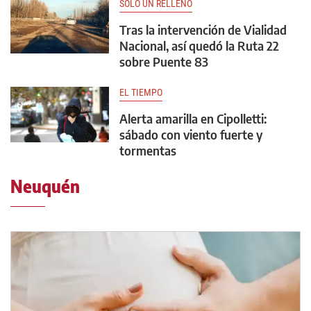
SOLO UN RELLENO
Tras la intervención de Vialidad
Nacional, así quedó la Ruta 22
sobre Puente 83
EL TIEMPO
Alerta amarilla en Cipolletti:
sábado con viento fuerte y
tormentas
Neuquén