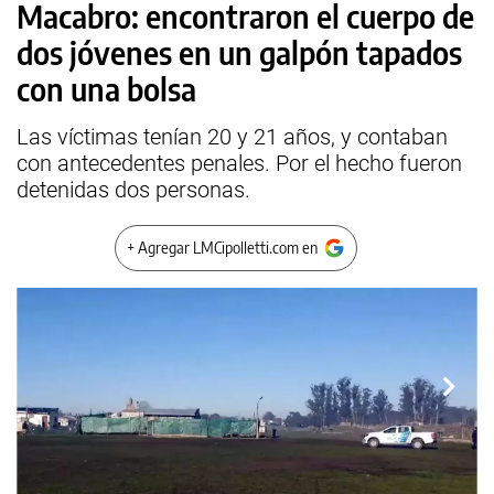
Macabro: encontraron el cuerpo de
dos jóvenes en un galpón tapados
con una bolsa
Las víctimas tenían 20 y 21 años, y contaban
con antecedentes penales. Por el hecho fueron
detenidas dos personas.
+ Agregar LMCipolletti.com en