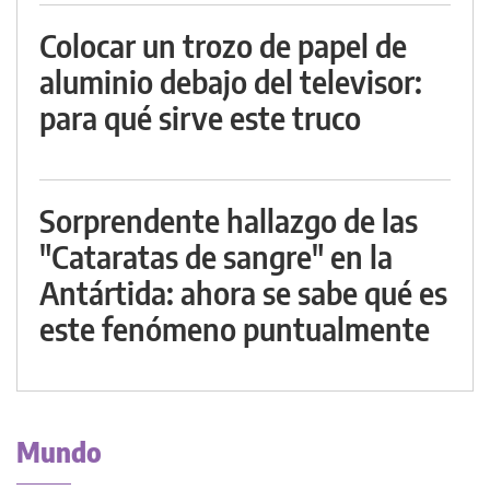
Colocar un trozo de papel de
aluminio debajo del televisor:
para qué sirve este truco
Sorprendente hallazgo de las
"Cataratas de sangre" en la
Antártida: ahora se sabe qué es
este fenómeno puntualmente
Mundo