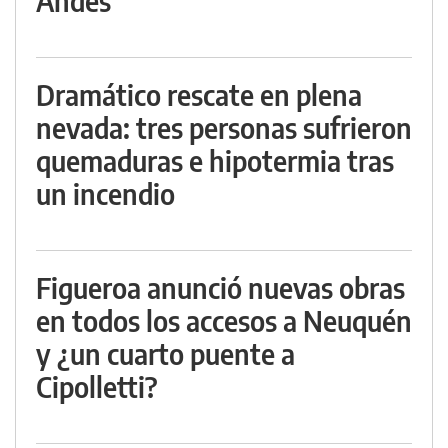
Andes
Dramático rescate en plena
nevada: tres personas sufrieron
quemaduras e hipotermia tras
un incendio
Figueroa anunció nuevas obras
en todos los accesos a Neuquén
y ¿un cuarto puente a
Cipolletti?