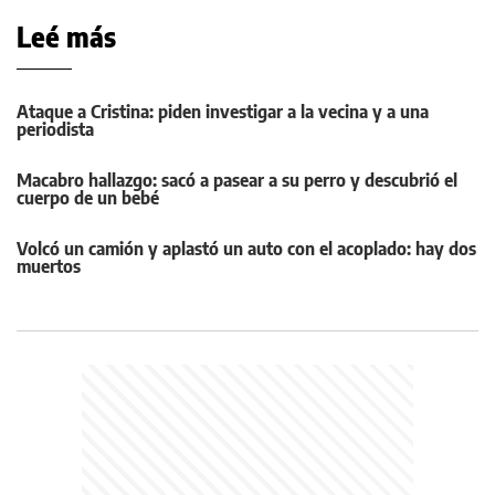
Leé más
Ataque a Cristina: piden investigar a la vecina y a una
periodista
Macabro hallazgo: sacó a pasear a su perro y descubrió el
cuerpo de un bebé
Volcó un camión y aplastó un auto con el acoplado: hay dos
muertos