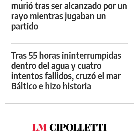
murió tras ser alcanzado por un
rayo mientras jugaban un
partido
Tras 55 horas ininterrumpidas
dentro del agua y cuatro
intentos fallidos, cruzó el mar
Báltico e hizo historia