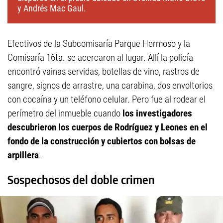
y Andrés Mac Gaul.
Efectivos de la Subcomisaría Parque Hermoso y la
Comisaría 16ta. se acercaron al lugar. Allí la policía
encontró vainas servidas, botellas de vino, rastros de
sangre, signos de arrastre, una carabina, dos envoltorios
con cocaína y un teléfono celular. Pero fue al rodear el
perímetro del inmueble cuando
los investigadores
descubrieron los cuerpos de Rodríguez y Leones en el
fondo de la construcción y cubiertos con bolsas de
arpillera
.
Sospechosos del doble crimen