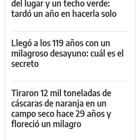
del lugar y un techo verde:
tardó un año en hacerla solo
Llegó a los 119 años con un
milagroso desayuno: cuál es el
secreto
Tiraron 12 mil toneladas de
cáscaras de naranja en un
campo seco hace 29 años y
floreció un milagro