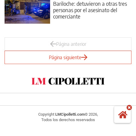
Bariloche: detuvieron a otras tres
personas por el asesinato del
comerciante
Página anterior
Página siguiente
Copyright
LMCipolletti.com
© 2026,
Todos los derechos reservados