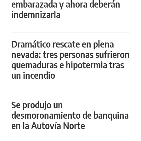
embarazada y ahora deberán
indemnizarla
Dramático rescate en plena
nevada: tres personas sufrieron
quemaduras e hipotermia tras
un incendio
Se produjo un
desmoronamiento de banquina
en la Autovía Norte