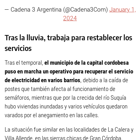
— Cadena 3 Argentina (@Cadena3Com)
January 1,
2024
Tras la lluvia, trabaja para restablecer los
servicios
Tras el temporal,
el municipio de la capital cordobesa
puso en marcha un operativo para recuperar el servicio
de electricidad en varios barrios
, debido a la caída de
postes que también afecta al funcionamiento de
semáforos, mientras que por la crecida del río Suquía
hubo viviendas inundadas y varios vehículos quedaron
varados por el anegamiento en las calles.
La situación fue similar en las localidades de La Calera y
Villa Allende, en las sierras chicas de Gran Córdoba.