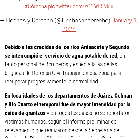
#Córdoba
pic.twitter.com/sG16rF5Muu
— Hechos y Derecho (@Hechosanderecho)
January 1,
2024
Debido a las crecidas de los ríos Anisacate y Segundo
se interrumpió el servicio de agua potable de red
, en
tanto personal de Bomberos y especialistas de las
brigadas de Defensa Civil trabajan en esa zona para
recuperar progresivamente la normalidad.
En localidades de los departamentos de Juárez Celman
y Río Cuarto el temporal fue de mayor intensidad por la
caída de granizos
y en todos los casos no se reportaron
víctimas humanas, según el informe preliminar del
relevamiento que realizaron desde la Secretaría de