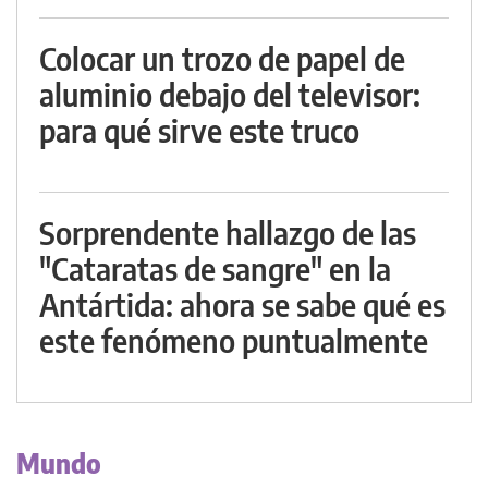
Colocar un trozo de papel de
aluminio debajo del televisor:
para qué sirve este truco
Sorprendente hallazgo de las
"Cataratas de sangre" en la
Antártida: ahora se sabe qué es
este fenómeno puntualmente
Mundo