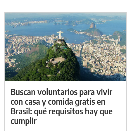
Buscan voluntarios para vivir
con casa y comida gratis en
Brasil: qué requisitos hay que
cumplir