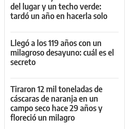
del lugar y un techo verde:
tardó un año en hacerla solo
Llegó a los 119 años con un
milagroso desayuno: cuál es el
secreto
Tiraron 12 mil toneladas de
cáscaras de naranja en un
campo seco hace 29 años y
floreció un milagro