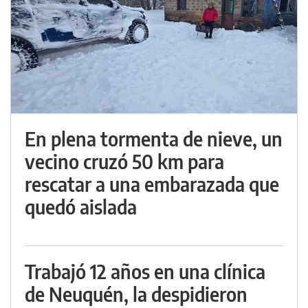
En plena tormenta de nieve, un
vecino cruzó 50 km para
rescatar a una embarazada que
quedó aislada
Trabajó 12 años en una clínica
de Neuquén, la despidieron