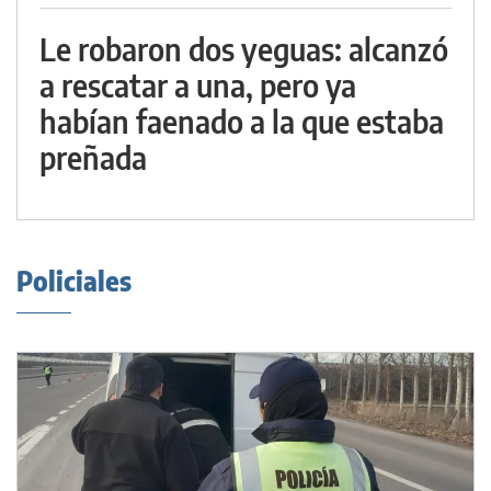
Le robaron dos yeguas: alcanzó
a rescatar a una, pero ya
habían faenado a la que estaba
preñada
Policiales