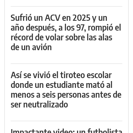
Sufrió un ACV en 2025 y un
año después, a los 97, rompió el
récord de volar sobre las alas
de un avión
Así se vivió el tiroteo escolar
donde un estudiante mató al
menos a seis personas antes de
ser neutralizado
Impactante video: un futbolista