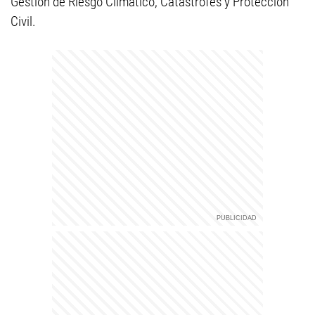
Gestión de Riesgo Climático, Catástrofes y Protección
Civil.