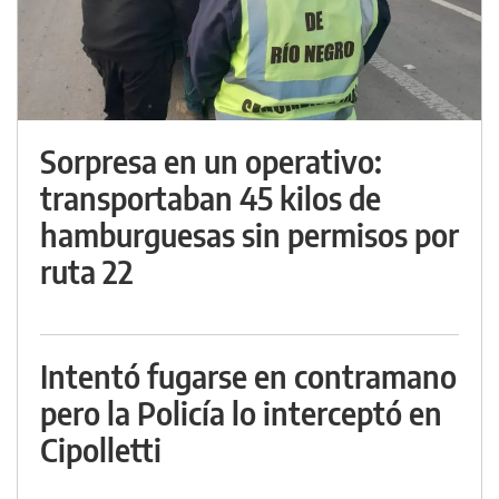
Sorpresa en un operativo:
transportaban 45 kilos de
hamburguesas sin permisos por
ruta 22
Intentó fugarse en contramano
pero la Policía lo interceptó en
Cipolletti