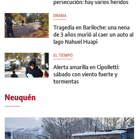
persecución: hay varios heridos
DRAMA
Tragedia en Bariloche: una nena
de 3 años murió al caer un auto al
lago Nahuel Huapi
EL TIEMPO
Alerta amarilla en Cipolletti:
sábado con viento fuerte y
tormentas
Neuquén