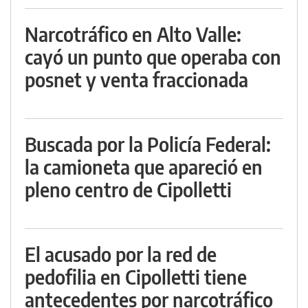
Narcotráfico en Alto Valle:
cayó un punto que operaba con
posnet y venta fraccionada
Buscada por la Policía Federal:
la camioneta que apareció en
pleno centro de Cipolletti
El acusado por la red de
pedofilia en Cipolletti tiene
antecedentes por narcotráfico