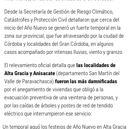
Desde la Secretaría de Gestión de Riesgo Climático,
Catástrofes y Protección Civil detallaron que cerca del
inicio del Año Nuevo se generó un fuerte temporal en la
zona sur provincial, que fue atravesando por la ciudad de
Córdoba y localidades del Gran Córdoba, en algunos
casos acompañado por intensas lluvias, viento y granizo.
El relevamiento oficial detalla que
las localidades de
Alta Gracia y Anisacate
(departamento San Martín del
Valle de Paravachasca)
fueron las más damnificadas
por el anegamiento de viviendas que obligó a la
evacuación preventiva de una veintena de personas, y
por las caídas de árboles y postes de red de tendido
eléctrico que interrumpieron ese servicio.
Un temporal aguó los festejos de Año Nuevo en Alta Gracia