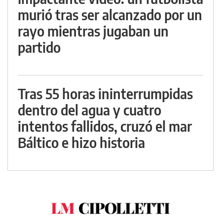
murió tras ser alcanzado por un
rayo mientras jugaban un
partido
Tras 55 horas ininterrumpidas
dentro del agua y cuatro
intentos fallidos, cruzó el mar
Báltico e hizo historia