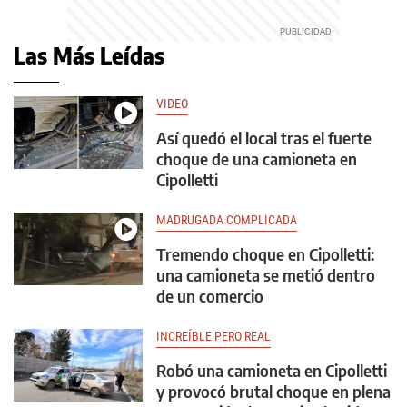
Las Más Leídas
VIDEO
Así quedó el local tras el fuerte
choque de una camioneta en
Cipolletti
MADRUGADA COMPLICADA
Tremendo choque en Cipolletti:
una camioneta se metió dentro
de un comercio
INCREÍBLE PERO REAL
Robó una camioneta en Cipolletti
y provocó brutal choque en plena