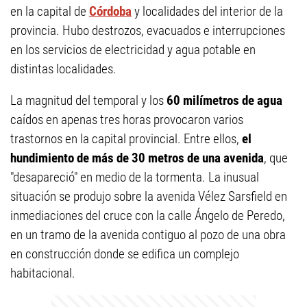
en la capital de
Córdoba
y localidades del interior de la
provincia. Hubo destrozos, evacuados e interrupciones
en los servicios de electricidad y agua potable en
distintas localidades.
La magnitud del temporal y los
60 milímetros de agua
caídos en apenas tres horas provocaron varios
trastornos en la capital provincial. Entre ellos,
el
hundimiento de más de 30 metros de una avenida
, que
"desapareció" en medio de la tormenta. La inusual
situación se produjo sobre la avenida Vélez Sarsfield en
inmediaciones del cruce con la calle Ángelo de Peredo,
en un tramo de la avenida contiguo al pozo de una obra
en construcción donde se edifica un complejo
habitacional.