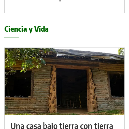
Ciencia y Vida
Una casa bajo tierra con tierra