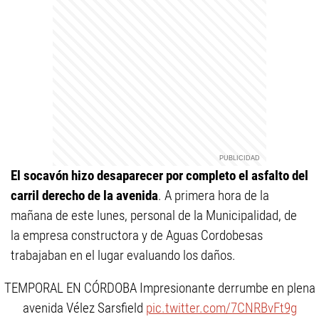
El socavón hizo desaparecer por completo el asfalto del
carril derecho de la avenida
. A primera hora de la
mañana de este lunes, personal de la Municipalidad, de
la empresa constructora y de Aguas Cordobesas
trabajaban en el lugar evaluando los daños.
TEMPORAL EN CÓRDOBA Impresionante derrumbe en plena
avenida Vélez Sarsfield
pic.twitter.com/7CNRBvFt9g