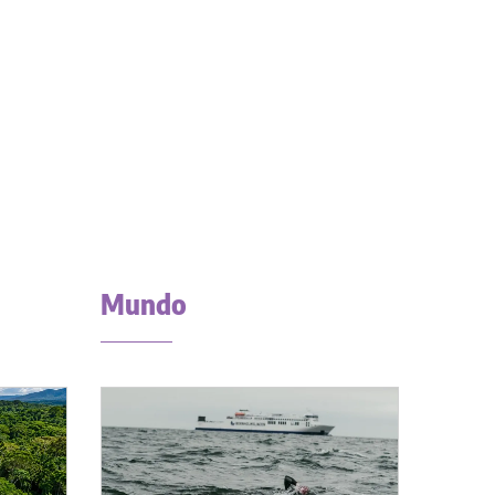
Mundo