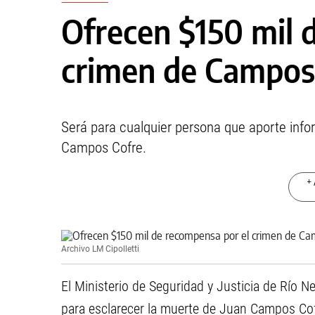
Ofrecen $150 mil 
crimen de Campos 
Será para cualquier persona que aporte info
Campos Cofre.
+ 
Archivo LM Cipolletti
El Ministerio de Seguridad y Justicia de Río 
para esclarecer la muerte de Juan Campos Co