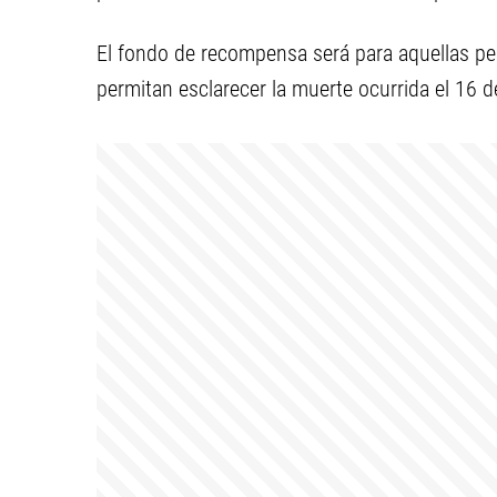
El fondo de recompensa será para aquellas p
permitan esclarecer la muerte ocurrida el 16 