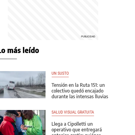
Lo más leído
UN SUSTO
Tensión en la Ruta 151: un
colectivo quedó encajado
durante las intensas lluvias
SALUD VISUAL GRATUITA
Llega a Cipolletti un
operativo que entregará