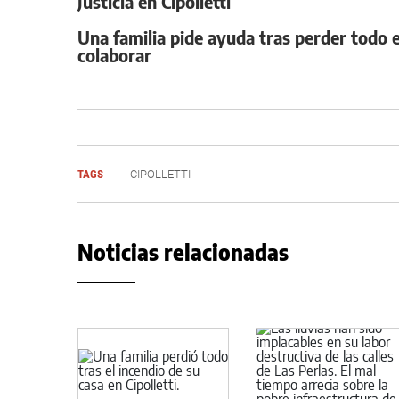
Justicia en Cipolletti
Una familia pide ayuda tras perder todo e
colaborar
TAGS
CIPOLLETTI
Noticias relacionadas