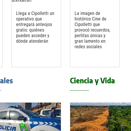
Llega a Cipolletti un
La imagen de
operativo que
histórico Cine de
entregará anteojos
Cipolletti que
gratis: quiénes
provocó recuerdos,
pueden acceder y
perlitas únicas y
dónde atenderán
gran lamento en
redes sociales
iales
Ciencia y Vida