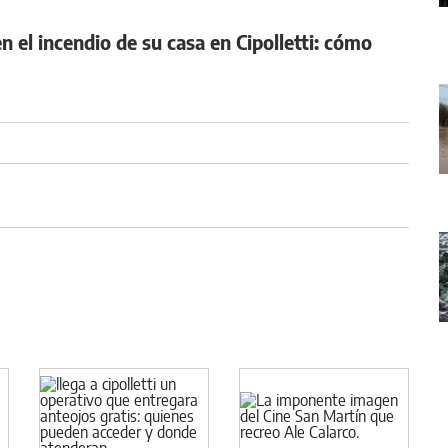
n el incendio de su casa en Cipolletti: cómo