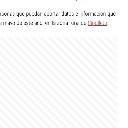
ersonas que puedan aportar datos e información que
de mayo de este año, en la zona rural de
Cipolletti
.