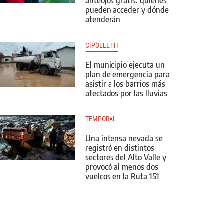
anteojos gratis: quiénes
pueden acceder y dónde
atenderán
CIPOLLETTI
El municipio ejecuta un
plan de emergencia para
asistir a los barrios más
afectados por las lluvias
TEMPORAL 
Una intensa nevada se
registró en distintos
sectores del Alto Valle y
provocó al menos dos
vuelcos en la Ruta 151