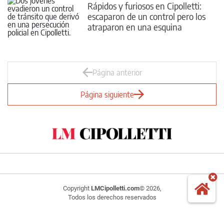
Rápidos y furiosos en Cipolletti:
escaparon de un control pero los
atraparon en una esquina
Página anterior
Página siguiente
Copyright
LMCipolletti.com
© 2026,
Todos los derechos reservados