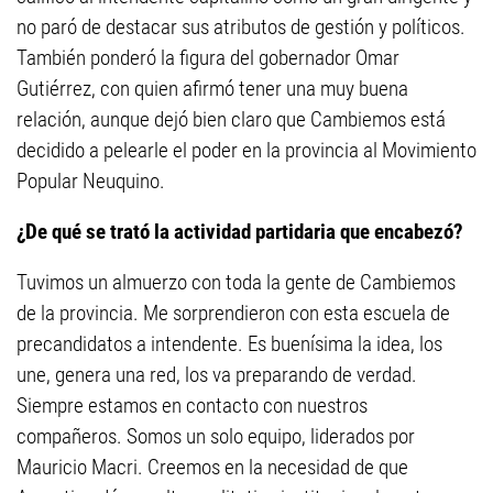
no paró de destacar sus atributos de gestión y políticos.
También ponderó la figura del gobernador Omar
Gutiérrez, con quien afirmó tener una muy buena
relación, aunque dejó bien claro que Cambiemos está
decidido a pelearle el poder en la provincia al Movimiento
Popular Neuquino.
¿De qué se trató la actividad partidaria que encabezó?
Tuvimos un almuerzo con toda la gente de Cambiemos
de la provincia. Me sorprendieron con esta escuela de
precandidatos a intendente. Es buenísima la idea, los
une, genera una red, los va preparando de verdad.
Siempre estamos en contacto con nuestros
compañeros. Somos un solo equipo, liderados por
Mauricio Macri. Creemos en la necesidad de que