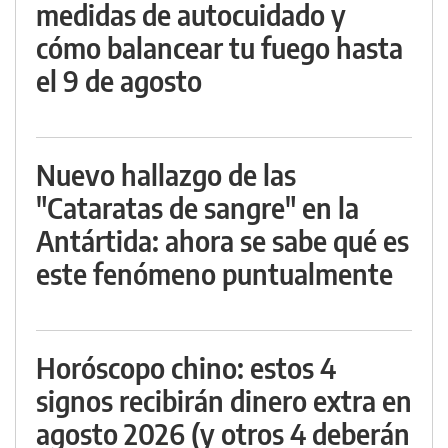
medidas de autocuidado y
cómo balancear tu fuego hasta
el 9 de agosto
Nuevo hallazgo de las
"Cataratas de sangre" en la
Antártida: ahora se sabe qué es
este fenómeno puntualmente
Horóscopo chino: estos 4
signos recibirán dinero extra en
agosto 2026 (y otros 4 deberán