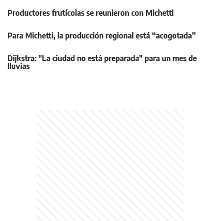
Productores frutícolas se reunieron con Michetti
Para Michetti, la producción regional está “acogotada”
Dijkstra: "La ciudad no está preparada" para un mes de
lluvias