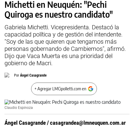
Michetti en Neuquén: "Pechi
Quiroga es nuestro candidato"
Gabriela Michetti. Vicepresidenta. Destacó la
capacidad política y de gestión del intendente.
"Soy de las que quieren que tengamos más
personas gobernando de Cambiemos", afirmó.
Dijo que Vaca Muerta es una prioridad del
gobierno de Macri.
Por
Ángel Casagrande
+ Agregar LMCipolletti.com en
Claudio Espinoza
Ángel Casagrande /
casagrandea@lmneuquen.com.ar