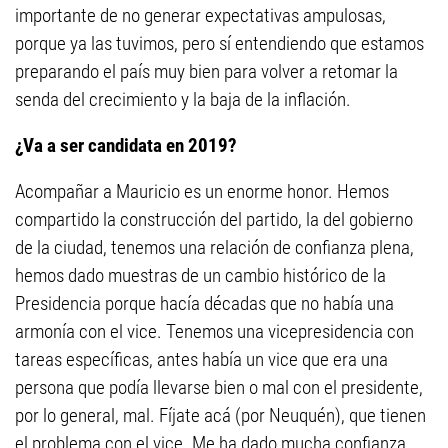
importante de no generar expectativas ampulosas,
porque ya las tuvimos, pero sí entendiendo que estamos
preparando el país muy bien para volver a retomar la
senda del crecimiento y la baja de la inflación.
¿Va a ser candidata en 2019?
Acompañar a Mauricio es un enorme honor. Hemos
compartido la construcción del partido, la del gobierno
de la ciudad, tenemos una relación de confianza plena,
hemos dado muestras de un cambio histórico de la
Presidencia porque hacía décadas que no había una
armonía con el vice. Tenemos una vicepresidencia con
tareas específicas, antes había un vice que era una
persona que podía llevarse bien o mal con el presidente,
por lo general, mal. Fíjate acá (por Neuquén), que tienen
el problema con el vice. Me ha dado mucha confianza