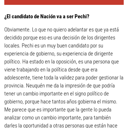
¿El candidato de Nación va a ser Pechi?
Obviamente. Lo que no quiero adelantar es que ya está
decidido porque eso es una decisión de los dirigentes
locales. Pechi es un muy buen candidato por su
experiencia de gobierno, su experiencia de dirigente
político. Ha estado en la oposición, es una persona que
viene trabajando en la política desde que era
adolescente, tiene toda la validez para poder gestionar la
provincia. Neuquén me da la impresión de que podría
tener un cambio importante en el signo político de
gobierno, porque hace tantos años gobierna el mismo.
Me parece que es importante que la gente lo pueda
analizar como un cambio importante, para también
darles la oportunidad a otras personas que están hace