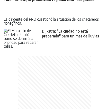
La dirigente del PRO cuestionó la situación de los chacareros
rionegrinos.
Dijkstra: "La ciudad no está
preparada" para un mes de lluvias