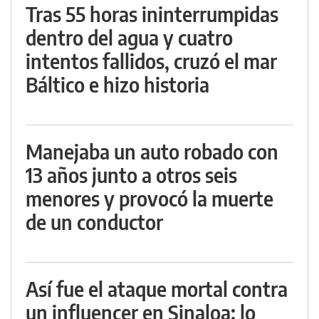
Tras 55 horas ininterrumpidas
dentro del agua y cuatro
intentos fallidos, cruzó el mar
Báltico e hizo historia
Manejaba un auto robado con
13 años junto a otros seis
menores y provocó la muerte
de un conductor
Así fue el ataque mortal contra
un influencer en Sinaloa: lo