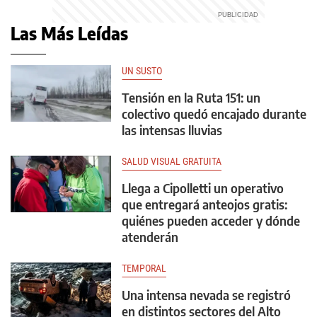
Las Más Leídas
UN SUSTO
Tensión en la Ruta 151: un
colectivo quedó encajado durante
las intensas lluvias
SALUD VISUAL GRATUITA
Llega a Cipolletti un operativo
que entregará anteojos gratis:
quiénes pueden acceder y dónde
atenderán
TEMPORAL
Una intensa nevada se registró
en distintos sectores del Alto