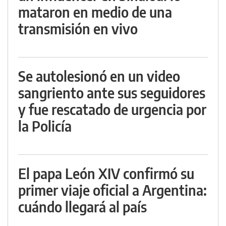
mataron en medio de una
transmisión en vivo
Se autolesionó en un video
sangriento ante sus seguidores
y fue rescatado de urgencia por
la Policía
El papa León XIV confirmó su
primer viaje oficial a Argentina:
cuándo llegará al país