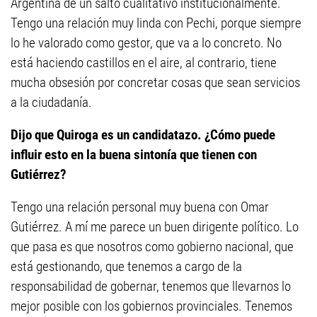
Argentina dé un salto cualitativo institucionalmente.
Tengo una relación muy linda con Pechi, porque siempre
lo he valorado como gestor, que va a lo concreto. No
está haciendo castillos en el aire, al contrario, tiene
mucha obsesión por concretar cosas que sean servicios
a la ciudadanía.
Dijo que Quiroga es un candidatazo. ¿Cómo puede
influir esto en la buena sintonía que tienen con
Gutiérrez?
Tengo una relación personal muy buena con Omar
Gutiérrez. A mí me parece un buen dirigente político. Lo
que pasa es que nosotros como gobierno nacional, que
está gestionando, que tenemos a cargo de la
responsabilidad de gobernar, tenemos que llevarnos lo
mejor posible con los gobiernos provinciales. Tenemos