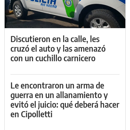
Discutieron en la calle, les
cruzó el auto y las amenazó
con un cuchillo carnicero
Le encontraron un arma de
guerra en un allanamiento y
evitó el juicio: qué deberá hacer
en Cipolletti