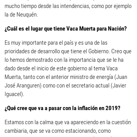
mucho tiempo desde las intendencias, como por ejemplo
la de Neuquén.
¿Cuál es el lugar que tiene Vaca Muerta para Nación?
Es muy importante para el país y es una de las
prioridades de desarrollo que tiene el Gobierno. Creo que
lo hemos demostrado con la importancia que se le ha
dado desde el inicio de este gobierno al tema Vaca
Muerta, tanto con el anterior ministro de energía (Juan
José Aranguren) como con el secretario actual (Javier
Iguacel).
¿Qué cree que va a pasar con la inflación en 2019?
Estamos con la calma que va apareciendo en la cuestión
cambiaria, que se va como estacionando, como