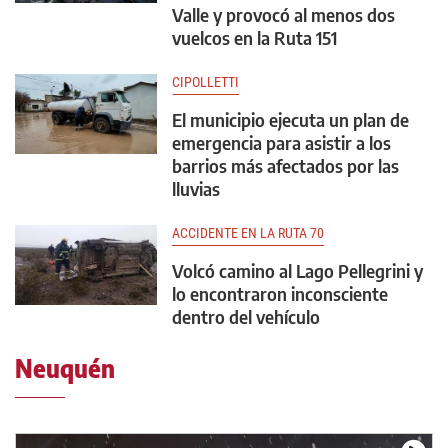
Valle y provocó al menos dos
vuelcos en la Ruta 151
CIPOLLETTI
El municipio ejecuta un plan de
emergencia para asistir a los
barrios más afectados por las
lluvias
ACCIDENTE EN LA RUTA 70
Volcó camino al Lago Pellegrini y
lo encontraron inconsciente
dentro del vehículo
Neuquén