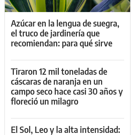
Azúcar en la lengua de suegra,
el truco de jardinería que
recomiendan: para qué sirve
Tiraron 12 mil toneladas de
cáscaras de naranja en un
campo seco hace casi 30 años y
floreció un milagro
El Sol, Leo y la alta intensidad: