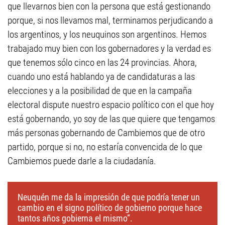
que llevarnos bien con la persona que está gestionando
porque, si nos llevamos mal, terminamos perjudicando a
los argentinos, y los neuquinos son argentinos. Hemos
trabajado muy bien con los gobernadores y la verdad es
que tenemos sólo cinco en las 24 provincias. Ahora,
cuando uno está hablando ya de candidaturas a las
elecciones y a la posibilidad de que en la campaña
electoral dispute nuestro espacio político con el que hoy
está gobernando, yo soy de las que quiere que tengamos
más personas gobernando de Cambiemos que de otro
partido, porque si no, no estaría convencida de lo que
Cambiemos puede darle a la ciudadanía.
Neuquén me da la impresión de que podría tener un
cambio en el signo político de gobierno porque hace
tantos años gobierna el mismo”.