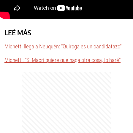
LEÉ MÁS
Michetti llega a Neuquén: "Quiroga es un candidatazo"
Michetti: "Si Macri quiere que haga otra cosa, lo haré"