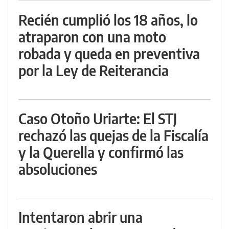
Recién cumplió los 18 años, lo
atraparon con una moto
robada y queda en preventiva
por la Ley de Reiterancia
Caso Otoño Uriarte: El STJ
rechazó las quejas de la Fiscalía
y la Querella y confirmó las
absoluciones
Intentaron abrir una