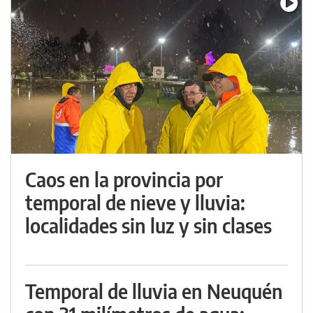
Caos en la provincia por
temporal de nieve y lluvia:
localidades sin luz y sin clases
Temporal de lluvia en Neuquén