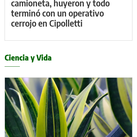
camioneta, huyeron y todo
terminó con un operativo
cerrojo en Cipolletti
Ciencia y Vida