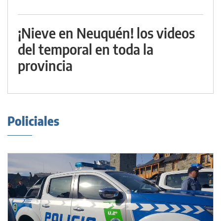
¡Nieve en Neuquén! los videos
del temporal en toda la
provincia
Policiales