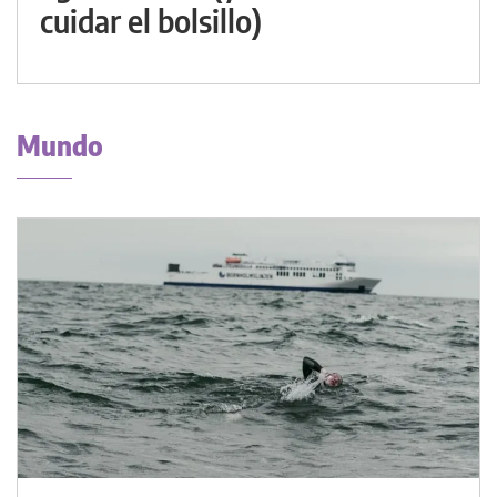
cuidar el bolsillo)
Mundo