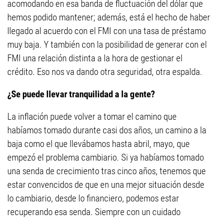
acomodando en esa banda de fluctuación del dólar que
hemos podido mantener; además, está el hecho de haber
llegado al acuerdo con el FMI con una tasa de préstamo
muy baja. Y también con la posibilidad de generar con el
FMI una relación distinta a la hora de gestionar el
crédito. Eso nos va dando otra seguridad, otra espalda.
¿Se puede llevar tranquilidad a la gente?
La inflación puede volver a tomar el camino que
habíamos tomado durante casi dos años, un camino a la
baja como el que llevábamos hasta abril, mayo, que
empezó el problema cambiario. Si ya habíamos tomado
una senda de crecimiento tras cinco años, tenemos que
estar convencidos de que en una mejor situación desde
lo cambiario, desde lo financiero, podemos estar
recuperando esa senda. Siempre con un cuidado