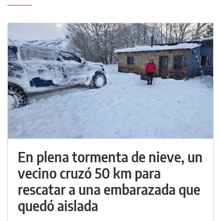
En plena tormenta de nieve, un
vecino cruzó 50 km para
rescatar a una embarazada que
quedó aislada