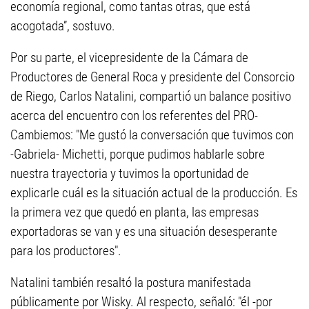
economía regional, como tantas otras, que está
acogotada”, sostuvo.
Por su parte, el vicepresidente de la Cámara de
Productores de General Roca y presidente del Consorcio
de Riego, Carlos Natalini, compartió un balance positivo
acerca del encuentro con los referentes del PRO-
Cambiemos: "Me gustó la conversación que tuvimos con
-Gabriela- Michetti, porque pudimos hablarle sobre
nuestra trayectoria y tuvimos la oportunidad de
explicarle cuál es la situación actual de la producción. Es
la primera vez que quedó en planta, las empresas
exportadoras se van y es una situación desesperante
para los productores".
Natalini también resaltó la postura manifestada
públicamente por Wisky. Al respecto, señaló: "él -por