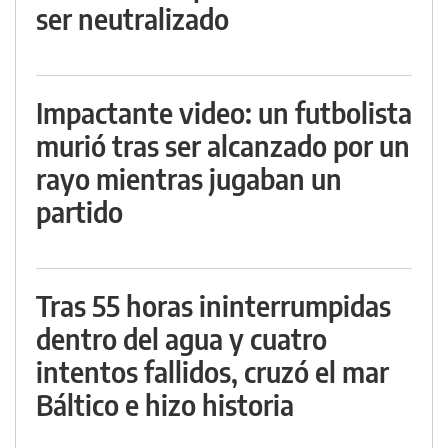
ser neutralizado
Impactante video: un futbolista
murió tras ser alcanzado por un
rayo mientras jugaban un
partido
Tras 55 horas ininterrumpidas
dentro del agua y cuatro
intentos fallidos, cruzó el mar
Báltico e hizo historia