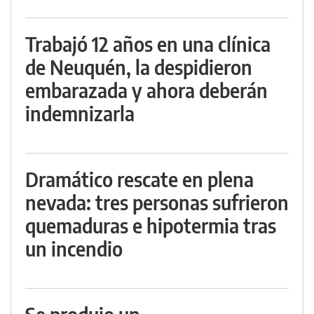
Trabajó 12 años en una clínica
de Neuquén, la despidieron
embarazada y ahora deberán
indemnizarla
Dramático rescate en plena
nevada: tres personas sufrieron
quemaduras e hipotermia tras
un incendio