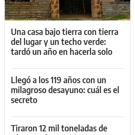
Una casa bajo tierra con tierra
del lugar y un techo verde:
tardó un año en hacerla solo
Llegó a los 119 años con un
milagroso desayuno: cuál es el
secreto
Tiraron 12 mil toneladas de