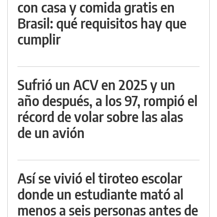
con casa y comida gratis en
Brasil: qué requisitos hay que
cumplir
Sufrió un ACV en 2025 y un
año después, a los 97, rompió el
récord de volar sobre las alas
de un avión
Así se vivió el tiroteo escolar
donde un estudiante mató al
menos a seis personas antes de