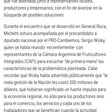
que fue abordada junto a representantes locales,
productores y empresarios, con el fin de avanzar en la
búsqueda de posibles soluciones.
Durante el encuentro que se desarrolló en General Roca,
Michetti estuvo acompañada por el precandidato a
diputado nacional por el PRO-Cambiemos, Sergio Wisky,
quien se había reunido -recientemente- con
representantes de la Cámara ‎Argentina‬ de Fruticultores
Integrados (CAFI) para escuchar "de primera mano" las
características de la problemática planteada. Cabe
recordar que Wisky había advertido públicamente que "la
mala gestión de la Nación les costó 200 millones de
dólares, que hubieran significado un fuerte impulso para
la economía regional, no sólo para los productores sino
para el comercio, los servicios y cada uno de los
trabajadores que se benefician cuando la actividad