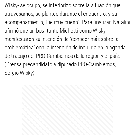
Wisky- se ocupó, se interiorizó sobre la situación que
atravesamos, su planteo durante el encuentro, y su
acompañamiento, fue muy bueno". Para finalizar, Natalini
afirmó que ambos -tanto Michetti como Wisky-
manifestaron su intención de "conocer más sobre la
problemática" con la intención de incluirla en la agenda
de trabajo del PRO-Cambiemos de la región y el país.
(Prensa precandidato a diputado PRO-Cambiemos,
Sergio Wisky)