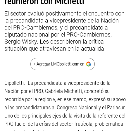
reunieron con Michetti
El sector evaluó positivamente el encuentro con
la precandidata a vicepresidente de la Nación
del PRO-Cambiemos, y el precandidato a
diputado nacional por el PRO-Cambiemos,
Sergio Wisky. Les describieron la crítica
situación que atraviesan en la actualida
+ Agregar LMCipolletti.com en
Cipolletti.- La precandidata a vicepresidente de la
Nación por el PRO, Gabriela Michetti, concretó su
recorrida por la región y, en ese marco, expresó su apoyo
a las precandidaturas al Congreso Nacional y el Parlasur.
Uno de los principales ejes de la visita de la referente del
PRO fue el de la crísis del sector frutícola, problemática