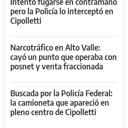
Intentó fugarse en contramano
pero la Policía lo interceptó en
Cipolletti
Narcotráfico en Alto Valle:
cayó un punto que operaba con
posnet y venta fraccionada
Buscada por la Policía Federal:
la camioneta que apareció en
pleno centro de Cipolletti