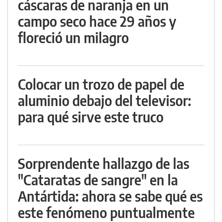
cáscaras de naranja en un
campo seco hace 29 años y
floreció un milagro
Colocar un trozo de papel de
aluminio debajo del televisor:
para qué sirve este truco
Sorprendente hallazgo de las
"Cataratas de sangre" en la
Antártida: ahora se sabe qué es
este fenómeno puntualmente