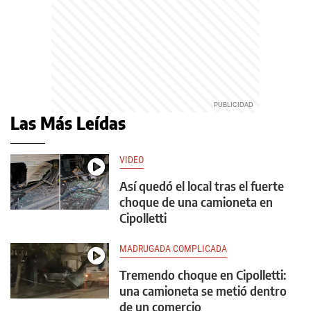
Las Más Leídas
VIDEO
Así quedó el local tras el fuerte
choque de una camioneta en
Cipolletti
MADRUGADA COMPLICADA
Tremendo choque en Cipolletti:
una camioneta se metió dentro
de un comercio