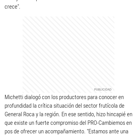
crece".
Michetti dialogó con los productores para conocer en
profundidad la crítica situación del sector frutícola de
General Roca y la región. En ese sentido, hizo hincapié en
que existe un fuerte compromiso del PRO-Cambiemos en
pos de ofrecer un acompañamiento. "Estamos ante una