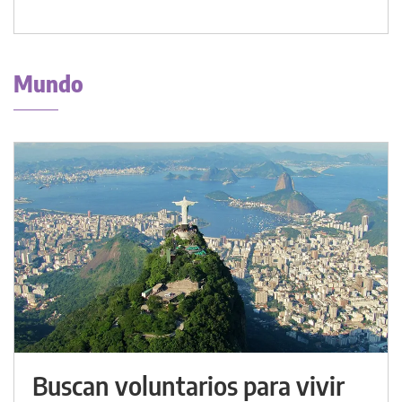
Mundo
Buscan voluntarios para vivir