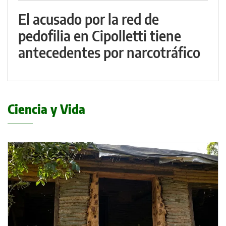
El acusado por la red de
pedofilia en Cipolletti tiene
antecedentes por narcotráfico
Ciencia y Vida