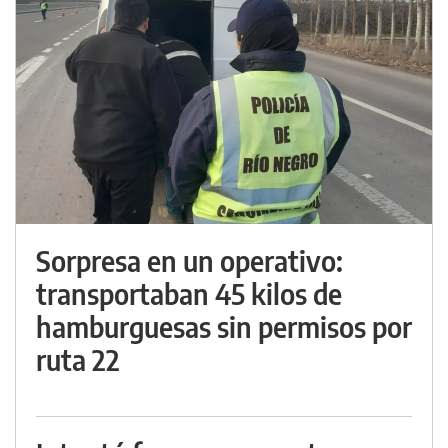
Sorpresa en un operativo:
transportaban 45 kilos de
hamburguesas sin permisos por
ruta 22