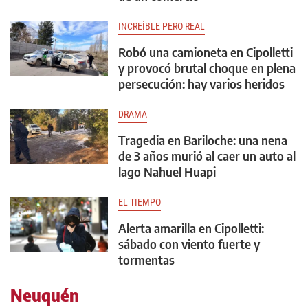
INCREÍBLE PERO REAL
Robó una camioneta en Cipolletti
y provocó brutal choque en plena
persecución: hay varios heridos
DRAMA
Tragedia en Bariloche: una nena
de 3 años murió al caer un auto al
lago Nahuel Huapi
EL TIEMPO
Alerta amarilla en Cipolletti:
sábado con viento fuerte y
tormentas
Neuquén