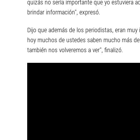
quizás no sería importante que yo estuviera ac
brindar información", expresó.
Dijo que además de los periodistas, eran muy 
hoy muchos de ustedes saben mucho más de C
también nos volveremos a ver", finalizó.