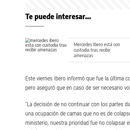
Te puede interesar...
Mercedes Ibero está con
custodia tras recibir
amenazas
Este viernes Ibero informó que fue la última co
pero aseguró que en caso de ser necesario vol
"La decisión de no continuar con los partes d
una ocupación de camas que no es de colapso
ministerio, nuestra prioridad fue no colapsar e