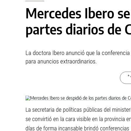
Mercedes Ibero se 
partes diarios de 
La doctora Ibero anunció que la conferencia d
para anuncios extraordinarios.
+ 
La secretaria de políticas públicas del minist
se convirtió en la cara visible en la provincia
días de forma incansable brindó conferencias 