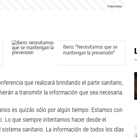
Ibero: "Necesitamos que se
mantengan la prevención"
nferencia que realizará brindando el parte sanitario,
verán a transmitir la información que sea necesaria.
iarios es quizás sólo por algún tiempo. Estamos con
. Lo que siempre intentamos hacer desde el
l sistema sanitario. La información de todos los días