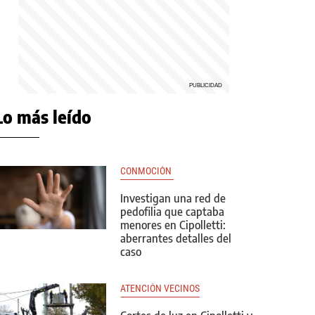
Lo más leído
CONMOCIÓN 
Investigan una red de
pedofilia que captaba
menores en Cipolletti:
aberrantes detalles del
caso
ATENCIÓN VECINOS