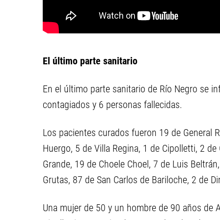
El último parte sanitario
En el último parte sanitario de Río Negro se 
contagiados y 6 personas fallecidas.
Los pacientes curados fueron 19 de General Ro
Huergo, 5 de Villa Regina, 1 de Cipolletti, 2 
Grande, 19 de Choele Choel, 7 de Luis Beltrán
Grutas, 87 de San Carlos de Bariloche, 2 de Di
Una mujer de 50 y un hombre de 90 años de Al