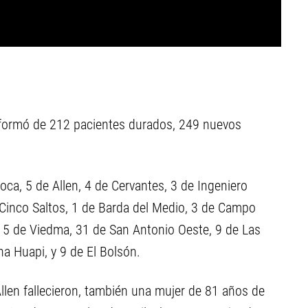
informó de 212 pacientes durados, 249 nuevos
ca, 5 de Allen, 4 de Cervantes, 3 de Ingeniero
de Cinco Saltos, 1 de Barda del Medio, 3 de Campo
, 5 de Viedma, 31 de San Antonio Oeste, 9 de Las
na Huapi, y 9 de El Bolsón.
len fallecieron, también una mujer de 81 años de