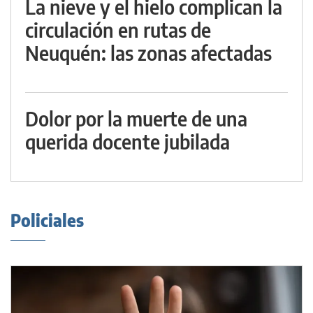
La nieve y el hielo complican la
circulación en rutas de
Neuquén: las zonas afectadas
Dolor por la muerte de una
querida docente jubilada
Policiales