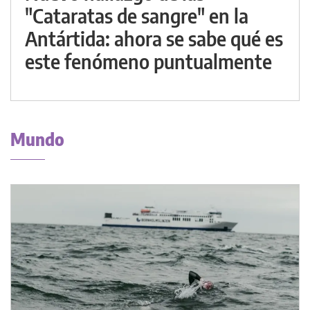
"Cataratas de sangre" en la
Antártida: ahora se sabe qué es
este fenómeno puntualmente
Mundo