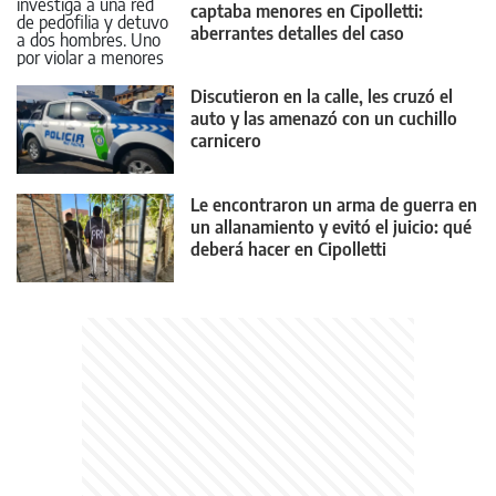
captaba menores en Cipolletti:
aberrantes detalles del caso
Discutieron en la calle, les cruzó el
auto y las amenazó con un cuchillo
carnicero
Le encontraron un arma de guerra en
un allanamiento y evitó el juicio: qué
deberá hacer en Cipolletti