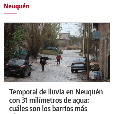
Neuquén
Temporal de lluvia en Neuquén
con 31 milímetros de agua:
cuáles son los barrios más