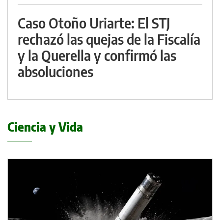
Caso Otoño Uriarte: El STJ
rechazó las quejas de la Fiscalía
y la Querella y confirmó las
absoluciones
Ciencia y Vida