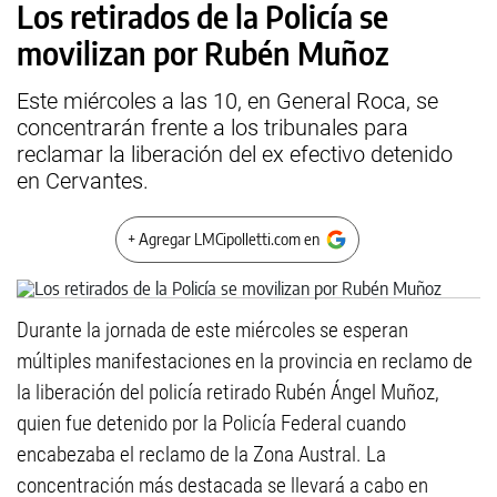
Los retirados de la Policía se
movilizan por Rubén Muñoz
Este miércoles a las 10, en General Roca, se
concentrarán frente a los tribunales para
reclamar la liberación del ex efectivo detenido
en Cervantes.
+ Agregar LMCipolletti.com en
Durante la jornada de este miércoles se esperan
múltiples manifestaciones en la provincia en reclamo de
la liberación del policía retirado Rubén Ángel Muñoz,
quien fue detenido por la Policía Federal cuando
encabezaba el reclamo de la Zona Austral. La
concentración más destacada se llevará a cabo en