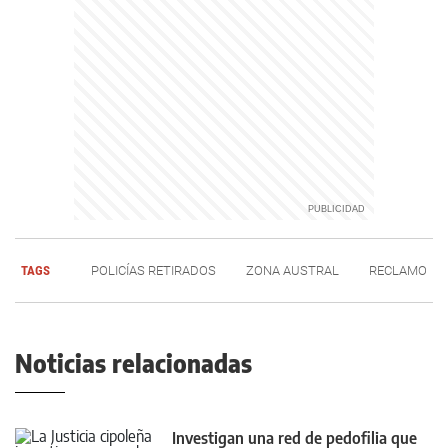
TAGS
POLICÍAS RETIRADOS
ZONA AUSTRAL
RECLAMO
Noticias relacionadas
Investigan una red de pedofilia que