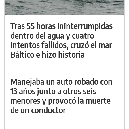
Tras 55 horas ininterrumpidas
dentro del agua y cuatro
intentos fallidos, cruzó el mar
Báltico e hizo historia
Manejaba un auto robado con
13 años junto a otros seis
menores y provocó la muerte
de un conductor