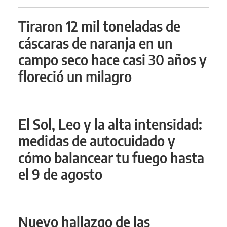
Tiraron 12 mil toneladas de
cáscaras de naranja en un
campo seco hace casi 30 años y
floreció un milagro
El Sol, Leo y la alta intensidad:
medidas de autocuidado y
cómo balancear tu fuego hasta
el 9 de agosto
Nuevo hallazgo de las