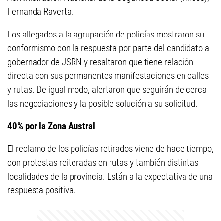
Fernanda Raverta.
Los allegados a la agrupación de policías mostraron su
conformismo con la respuesta por parte del candidato a
gobernador de JSRN y resaltaron que tiene relación
directa con sus permanentes manifestaciones en calles
y rutas. De igual modo, alertaron que seguirán de cerca
las negociaciones y la posible solución a su solicitud.
40% por la Zona Austral
El reclamo de los policías retirados viene de hace tiempo,
con protestas reiteradas en rutas y también distintas
localidades de la provincia. Están a la expectativa de una
respuesta positiva.