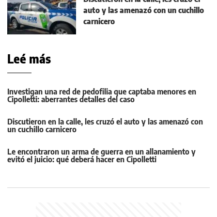
auto y las amenazó con un cuchillo
carnicero
Leé más
Investigan una red de pedofilia que captaba menores en
Cipolletti: aberrantes detalles del caso
Discutieron en la calle, les cruzó el auto y las amenazó con
un cuchillo carnicero
Le encontraron un arma de guerra en un allanamiento y
evitó el juicio: qué deberá hacer en Cipolletti