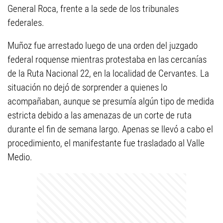
General Roca, frente a la sede de los tribunales
federales.
Muñoz fue arrestado luego de una orden del juzgado
federal roquense mientras protestaba en las cercanías
de la Ruta Nacional 22, en la localidad de Cervantes. La
situación no dejó de sorprender a quienes lo
acompañaban, aunque se presumía algún tipo de medida
estricta debido a las amenazas de un corte de ruta
durante el fin de semana largo. Apenas se llevó a cabo el
procedimiento, el manifestante fue trasladado al Valle
Medio.