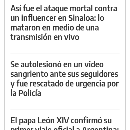
Así fue el ataque mortal contra
un influencer en Sinaloa: lo
mataron en medio de una
transmisión en vivo
Se autolesionó en un video
sangriento ante sus seguidores
y fue rescatado de urgencia por
la Policía
El papa León XIV confirmó su
primer viaje oficial a Argentina: