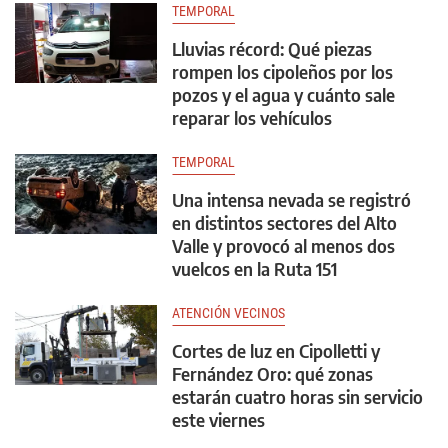
TEMPORAL
Lluvias récord: Qué piezas
rompen los cipoleños por los
pozos y el agua y cuánto sale
reparar los vehículos
TEMPORAL
Una intensa nevada se registró
en distintos sectores del Alto
Valle y provocó al menos dos
vuelcos en la Ruta 151
ATENCIÓN VECINOS
Cortes de luz en Cipolletti y
Fernández Oro: qué zonas
estarán cuatro horas sin servicio
este viernes