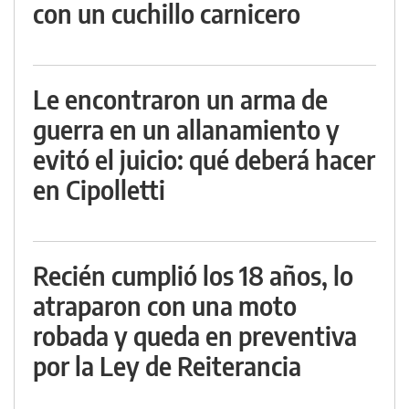
con un cuchillo carnicero
Le encontraron un arma de
guerra en un allanamiento y
evitó el juicio: qué deberá hacer
en Cipolletti
Recién cumplió los 18 años, lo
atraparon con una moto
robada y queda en preventiva
por la Ley de Reiterancia