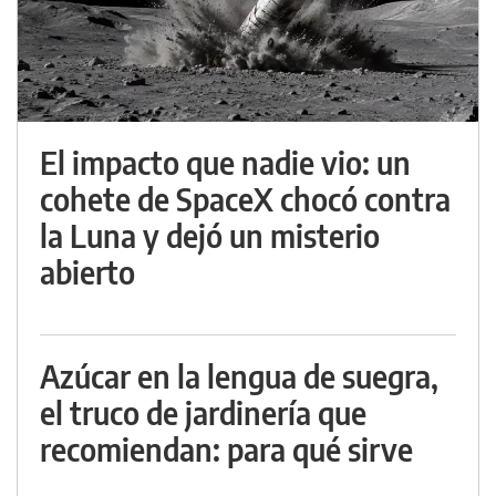
El impacto que nadie vio: un
cohete de SpaceX chocó contra
la Luna y dejó un misterio
abierto
Azúcar en la lengua de suegra,
el truco de jardinería que
recomiendan: para qué sirve