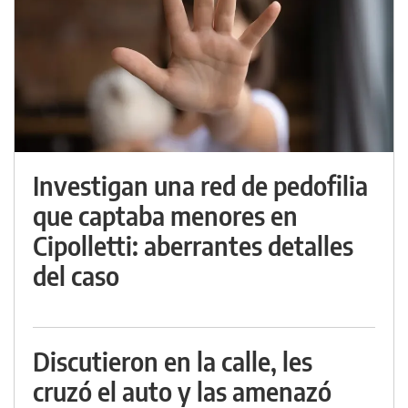
Investigan una red de pedofilia
que captaba menores en
Cipolletti: aberrantes detalles
del caso
Discutieron en la calle, les
cruzó el auto y las amenazó