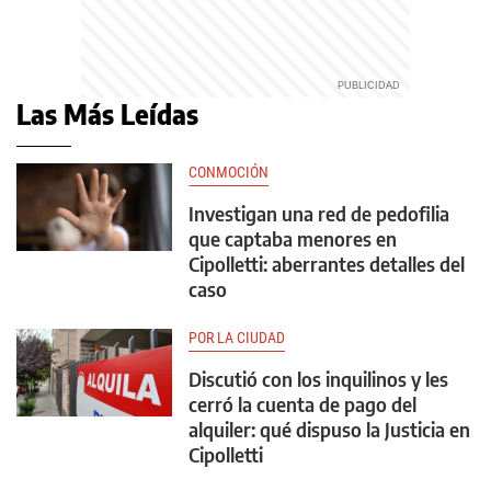
Las Más Leídas
CONMOCIÓN
Investigan una red de pedofilia
que captaba menores en
Cipolletti: aberrantes detalles del
caso
POR LA CIUDAD
Discutió con los inquilinos y les
cerró la cuenta de pago del
alquiler: qué dispuso la Justicia en
Cipolletti