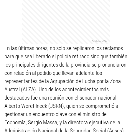
En las últimas horas, no solo se replicaron los reclamos
para que sea liberado el policía retirado sino que también
los principales dirigentes de la provincia se pronunciaron
con relación al pedido que llevan adelante los
representantes de la Agrupación de Lucha por la Zona
Austral (ALZA). Uno de los acontecimientos más
destacados fue una reunión con el senador nacional
Alberto Weretilneck (JSRN), quien se comprometió a
gestionar un encuentro clave con el ministro de
Economía, Sergio Massa, y la directora ejecutiva de la
Administración Nacional de la Seguridad Social (Anses),