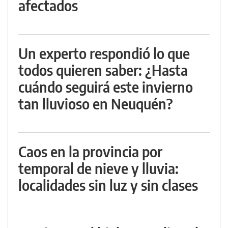
afectados
Un experto respondió lo que
todos quieren saber: ¿Hasta
cuándo seguirá este invierno
tan lluvioso en Neuquén?
Caos en la provincia por
temporal de nieve y lluvia:
localidades sin luz y sin clases