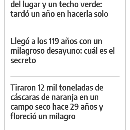
del lugar y un techo verde:
tardó un año en hacerla solo
Llegó a los 119 años con un
milagroso desayuno: cuál es el
secreto
Tiraron 12 mil toneladas de
cáscaras de naranja en un
campo seco hace 29 años y
floreció un milagro