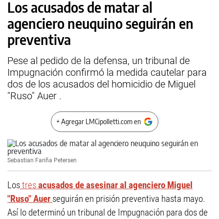
Los acusados de matar al
agenciero neuquino seguirán en
preventiva
Pese al pedido de la defensa, un tribunal de
Impugnación confirmó la medida cautelar para
dos de los acusados del homicidio de Miguel
"Ruso" Auer .
+ Agregar LMCipolletti.com en
Sebastian Fariña Petersen
Los
tres
acusados de asesinar al agenciero Miguel
"Ruso" Auer
seguirán en prisión preventiva hasta mayo.
Así lo determinó un tribunal de Impugnación para dos de