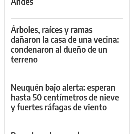
Andes
Árboles, raíces y ramas
dañaron la casa de una vecina:
condenaron al dueño de un
terreno
Neuquén bajo alerta: esperan
hasta 50 centímetros de nieve
y fuertes ráfagas de viento