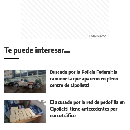
Te puede interesar...
Buscada por la Policía Federal: la
camioneta que apareció en pleno
centro de Cipolletti
El acusado por la red de pedofilia en
Cipolletti tiene antecedentes por
narcotráfico