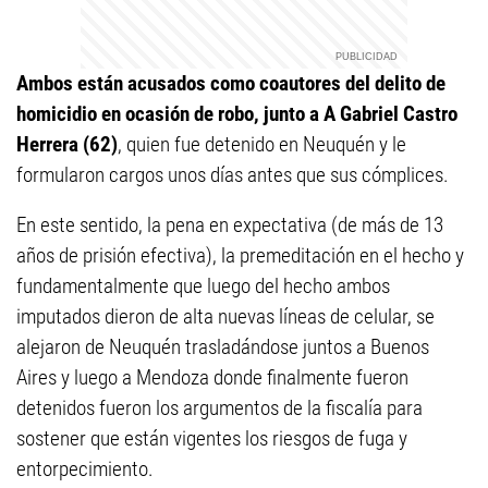
Ambos están acusados como coautores del delito de
homicidio en ocasión de robo, junto a A Gabriel Castro
Herrera (62)
, quien fue detenido en Neuquén y le
formularon cargos unos días antes que sus cómplices.
En este sentido, la pena en expectativa (de más de 13
años de prisión efectiva), la premeditación en el hecho y
fundamentalmente que luego del hecho ambos
imputados dieron de alta nuevas líneas de celular, se
alejaron de Neuquén trasladándose juntos a Buenos
Aires y luego a Mendoza donde finalmente fueron
detenidos fueron los argumentos de la fiscalía para
sostener que están vigentes los riesgos de fuga y
entorpecimiento.