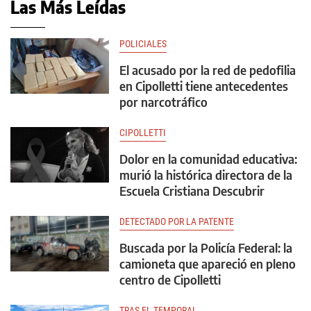
Las Más Leídas
POLICIALES
El acusado por la red de pedofilia
en Cipolletti tiene antecedentes
por narcotráfico
CIPOLLETTI
Dolor en la comunidad educativa:
murió la histórica directora de la
Escuela Cristiana Descubrir
DETECTADO POR LA PATENTE
Buscada por la Policía Federal: la
camioneta que apareció en pleno
centro de Cipolletti
TRAS EL TEMPORAL