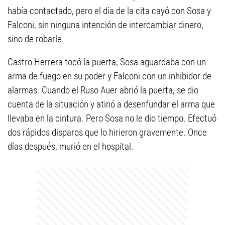
había contactado, pero el día de la cita cayó con Sosa y
Falconi, sin ninguna intención de intercambiar dinero,
sino de robarle.
Castro Herrera tocó la puerta, Sosa aguardaba con un
arma de fuego en su poder y Falconi con un inhibidor de
alarmas. Cuando el Ruso Auer abrió la puerta, se dio
cuenta de la situación y atinó a desenfundar el arma que
llevaba en la cintura. Pero Sosa no le dio tiempo. Efectuó
dos rápidos disparos que lo hirieron gravemente. Once
días después, murió en el hospital.