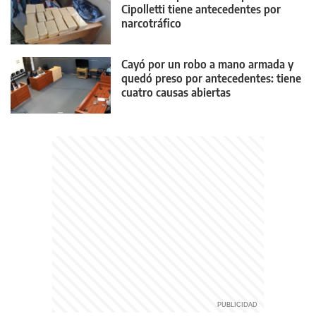
Cipolletti tiene antecedentes por
narcotráfico
Cayó por un robo a mano armada y
quedó preso por antecedentes: tiene
cuatro causas abiertas