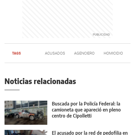
TAGS
ACUSADOS
AGENCIERO
HOMICIDIO
Noticias relacionadas
Buscada por la Policía Federal: la
camioneta que apareció en pleno
centro de Cipolletti
El acusado por la red de pedofilia en