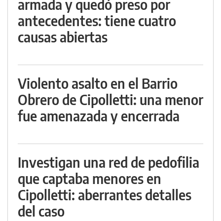
armada y quedó preso por
antecedentes: tiene cuatro
causas abiertas
Violento asalto en el Barrio
Obrero de Cipolletti: una menor
fue amenazada y encerrada
Investigan una red de pedofilia
que captaba menores en
Cipolletti: aberrantes detalles
del caso