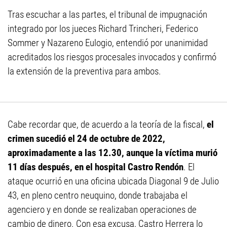
Tras escuchar a las partes, el tribunal de impugnación
integrado por los jueces Richard Trincheri, Federico
Sommer y Nazareno Eulogio, entendió por unanimidad
acreditados los riesgos procesales invocados y confirmó
la extensión de la preventiva para ambos.
Cabe recordar que, de acuerdo a la teoría de la fiscal,
el
crimen sucedió el 24 de octubre de 2022,
aproximadamente a las 12.30, aunque la víctima murió
11 días después, en el hospital Castro Rendón
. El
ataque ocurrió en una oficina ubicada Diagonal 9 de Julio
43, en pleno centro neuquino, donde trabajaba el
agenciero y en donde se realizaban operaciones de
cambio de dinero. Con esa excusa, Castro Herrera lo