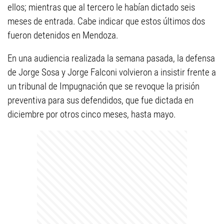
ellos; mientras que al tercero le habían dictado seis
meses de entrada. Cabe indicar que estos últimos dos
fueron detenidos en Mendoza.
En una audiencia realizada la semana pasada, la defensa
de Jorge Sosa y Jorge Falconi volvieron a insistir frente a
un tribunal de Impugnación que se revoque la prisión
preventiva para sus defendidos, que fue dictada en
diciembre por otros cinco meses, hasta mayo.