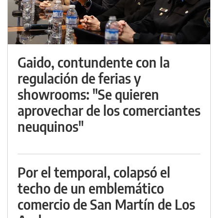
Gaido, contundente con la
regulación de ferias y
showrooms: "Se quieren
aprovechar de los comerciantes
neuquinos"
Por el temporal, colapsó el
techo de un emblemático
comercio de San Martín de Los