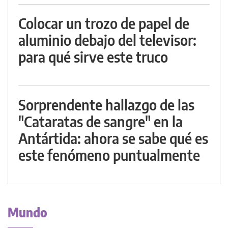
Colocar un trozo de papel de
aluminio debajo del televisor:
para qué sirve este truco
Sorprendente hallazgo de las
"Cataratas de sangre" en la
Antártida: ahora se sabe qué es
este fenómeno puntualmente
Mundo