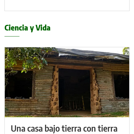
Ciencia y Vida
Una casa bajo tierra con tierra