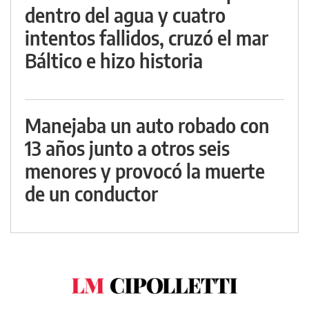
dentro del agua y cuatro
intentos fallidos, cruzó el mar
Báltico e hizo historia
Manejaba un auto robado con
13 años junto a otros seis
menores y provocó la muerte
de un conductor