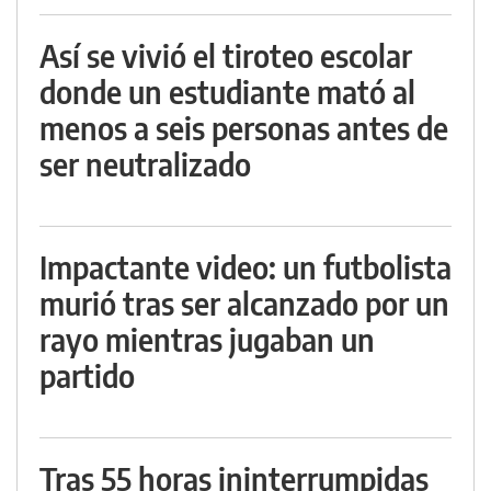
Así se vivió el tiroteo escolar
donde un estudiante mató al
menos a seis personas antes de
ser neutralizado
Impactante video: un futbolista
murió tras ser alcanzado por un
rayo mientras jugaban un
partido
Tras 55 horas ininterrumpidas