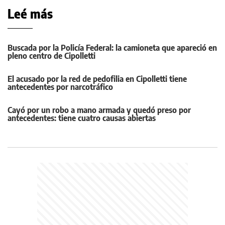
Leé más
Buscada por la Policía Federal: la camioneta que apareció en
pleno centro de Cipolletti
El acusado por la red de pedofilia en Cipolletti tiene
antecedentes por narcotráfico
Cayó por un robo a mano armada y quedó preso por
antecedentes: tiene cuatro causas abiertas