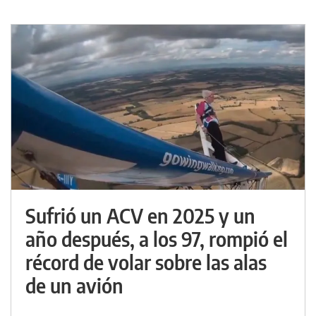
Sufrió un ACV en 2025 y un
año después, a los 97, rompió el
récord de volar sobre las alas
de un avión