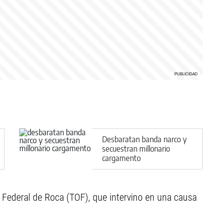
Desbaratan banda narco y
secuestran millonario
cargamento
al Federal de Roca (TOF), que intervino en una causa