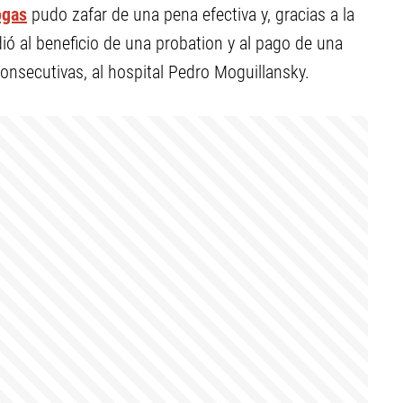
ogas
pudo zafar de una pena efectiva y, gracias a la
ó al beneficio de una probation y al pago de una
onsecutivas, al hospital Pedro Moguillansky.