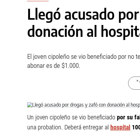
Llegó acusado por
donación al hospit
El joven cipoleño se vio beneficiado por no
abonar es de $1.000.
+ 
Un joven cipoleño se vio beneficiado
por su fa
una probation. Deberá entregar al
hospital
100