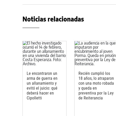
Noticias relacionadas
Le encontraron un
Recién cumplió los
arma de guerra en
18 años, lo atraparon
un allanamiento y
con una moto robada
evitó el juicio: qué
y queda en
deberá hacer en
preventiva por la Ley
Cipolletti
de Reiterancia