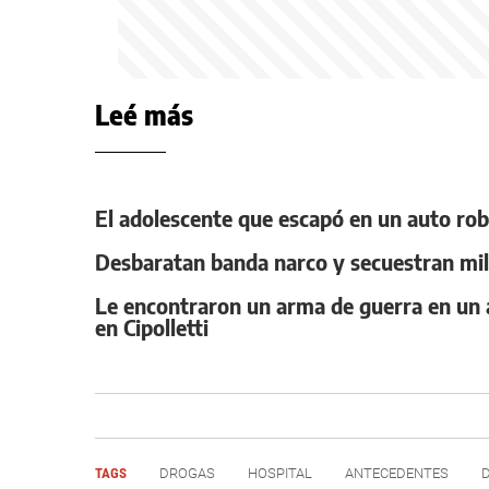
Leé más
El adolescente que escapó en un auto rob
Desbaratan banda narco y secuestran mi
Le encontraron un arma de guerra en un a
en Cipolletti
TAGS
DROGAS
HOSPITAL
ANTECEDENTES