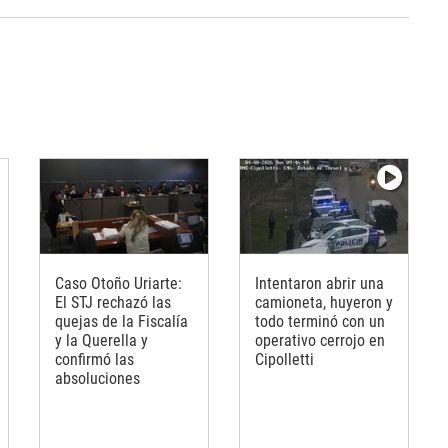
Caso Otoño Uriarte:
Intentaron abrir una
El STJ rechazó las
camioneta, huyeron y
quejas de la Fiscalía
todo terminó con un
y la Querella y
operativo cerrojo en
confirmó las
Cipolletti
absoluciones