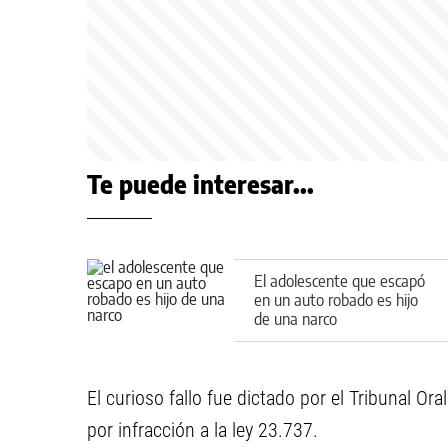
Te puede interesar...
El adolescente que escapó
en un auto robado es hijo
de una narco
El curioso fallo fue dictado por el Tribunal Or
por infracción a la ley 23.737.