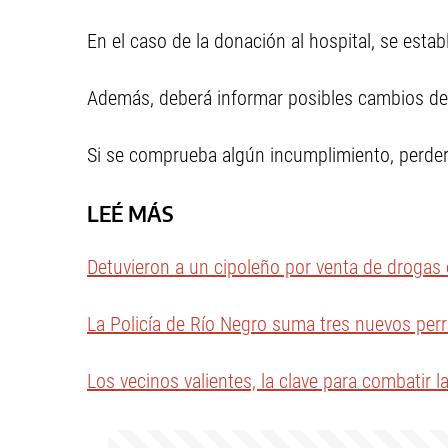
En el caso de la donación al hospital, se esta
Además, deberá informar posibles cambios de d
Si se comprueba algún incumplimiento, perderá
LEÉ MÁS
Detuvieron a un cipoleño por venta de drogas e
La Policía de Río Negro suma tres nuevos per
Los vecinos valientes, la clave para combatir 