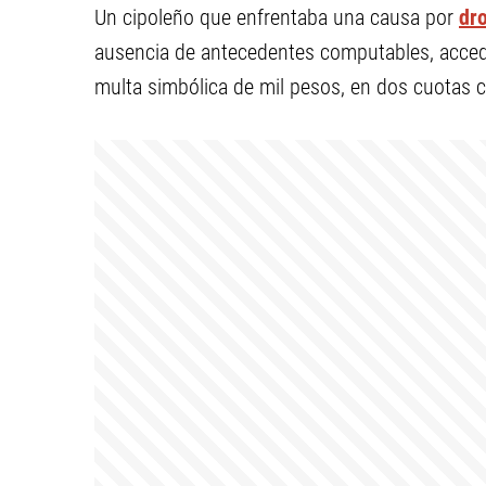
Un cipoleño que enfrentaba una causa por
dr
ausencia de antecedentes computables, accedi
multa simbólica de mil pesos, en dos cuotas c