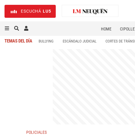
ESCUCHÁ
LU5
HOME
CIPOLLE
TEMAS DEL DÍA
BULLYING
ESCÁNDALO JUDICIAL
CORTES DE TRÁNS
POLICIALES