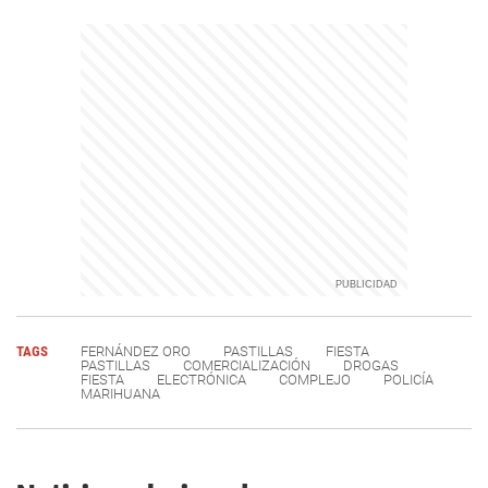
TAGS
FERNÁNDEZ ORO
PASTILLAS
FIESTA
PASTILLAS
COMERCIALIZACIÓN
DROGAS
FIESTA
ELECTRÓNICA
COMPLEJO
POLICÍA
MARIHUANA