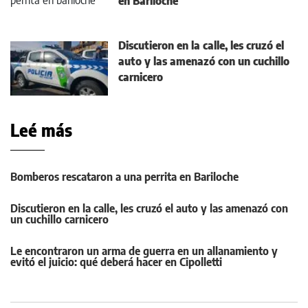
en Bariloche
Discutieron en la calle, les cruzó el
auto y las amenazó con un cuchillo
carnicero
Leé más
Bomberos rescataron a una perrita en Bariloche
Discutieron en la calle, les cruzó el auto y las amenazó con
un cuchillo carnicero
Le encontraron un arma de guerra en un allanamiento y
evitó el juicio: qué deberá hacer en Cipolletti