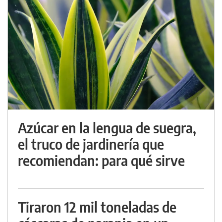
Azúcar en la lengua de suegra,
el truco de jardinería que
recomiendan: para qué sirve
Tiraron 12 mil toneladas de