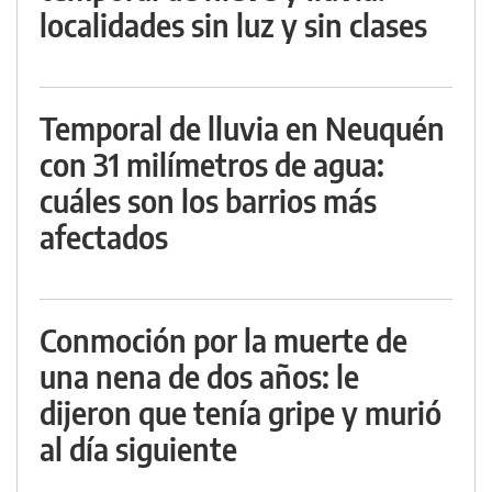
localidades sin luz y sin clases
Temporal de lluvia en Neuquén
con 31 milímetros de agua:
cuáles son los barrios más
afectados
Conmoción por la muerte de
una nena de dos años: le
dijeron que tenía gripe y murió
al día siguiente