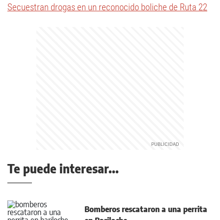
Secuestran drogas en un reconocido boliche de Ruta 22
Te puede interesar...
Bomberos rescataron a una perrita