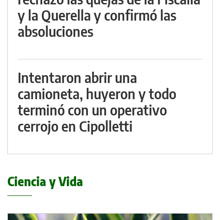
y la Querella y confirmó las
absoluciones
Intentaron abrir una
camioneta, huyeron y todo
terminó con un operativo
cerrojo en Cipolletti
Ciencia y Vida