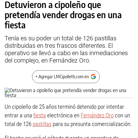
Detuvieron a cipoleño que
pretendía vender drogas en una
fiesta
Tenía es su poder un total de 126 pastillas
distribuidas en tres frascos diferentes. El
operativo se llevó a cabo en las inmediaciones
del complejo, en Fernández Oro.
+ Agregar LMCipolletti.com en
Un cipoleño de 25 años terminó detenido por intentar
entrar a una
fiesta
electrónica en
Fernández Oro
con un
total de 126
pastillas
para su presunta comercialización.