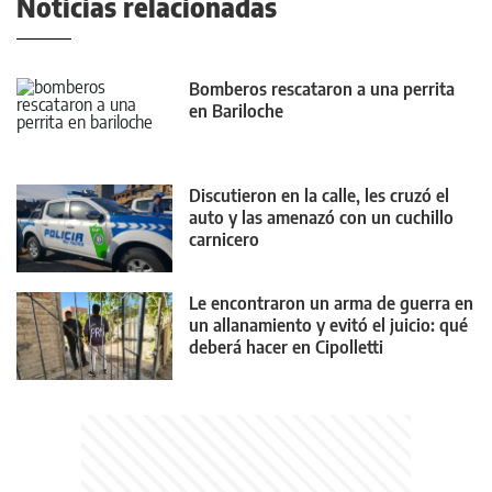
Noticias relacionadas
Bomberos rescataron a una perrita
en Bariloche
Discutieron en la calle, les cruzó el
auto y las amenazó con un cuchillo
carnicero
Le encontraron un arma de guerra en
un allanamiento y evitó el juicio: qué
deberá hacer en Cipolletti