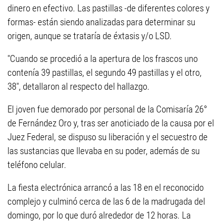
dinero en efectivo. Las pastillas -de diferentes colores y
formas- están siendo analizadas para determinar su
origen, aunque se trataría de éxtasis y/o LSD.
"Cuando se procedió a la apertura de los frascos uno
contenía 39 pastillas, el segundo 49 pastillas y el otro,
38", detallaron al respecto del hallazgo.
El joven fue demorado por personal de la Comisaría 26°
de Fernández Oro y, tras ser anoticiado de la causa por el
Juez Federal, se dispuso su liberación y el secuestro de
las sustancias que llevaba en su poder, además de su
teléfono celular.
La fiesta electrónica arrancó a las 18 en el reconocido
complejo y culminó cerca de las 6 de la madrugada del
domingo, por lo que duró alrededor de 12 horas. La