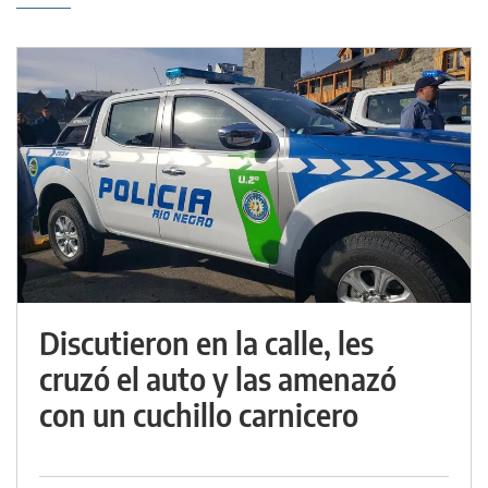
Discutieron en la calle, les
cruzó el auto y las amenazó
con un cuchillo carnicero