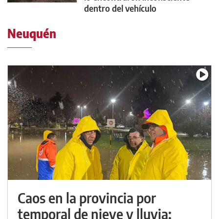
dentro del vehículo
Neuquén
Caos en la provincia por
temporal de nieve y lluvia: