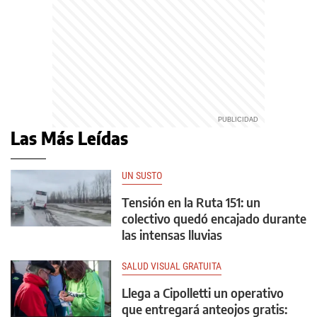
Las Más Leídas
UN SUSTO
Tensión en la Ruta 151: un
colectivo quedó encajado durante
las intensas lluvias
SALUD VISUAL GRATUITA
Llega a Cipolletti un operativo
que entregará anteojos gratis: