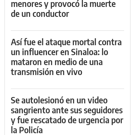
menores y provocó la muerte
de un conductor
Así fue el ataque mortal contra
un influencer en Sinaloa: lo
mataron en medio de una
transmisión en vivo
Se autolesionó en un video
sangriento ante sus seguidores
y fue rescatado de urgencia por
la Policía