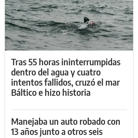
Tras 55 horas ininterrumpidas
dentro del agua y cuatro
intentos fallidos, cruzó el mar
Báltico e hizo historia
Manejaba un auto robado con
13 años junto a otros seis