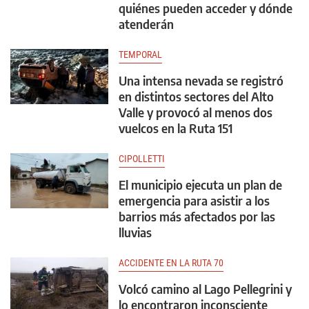
quiénes pueden acceder y dónde
atenderán
TEMPORAL
Una intensa nevada se registró
en distintos sectores del Alto
Valle y provocó al menos dos
vuelcos en la Ruta 151
CIPOLLETTI
El municipio ejecuta un plan de
emergencia para asistir a los
barrios más afectados por las
lluvias
ACCIDENTE EN LA RUTA 70
Volcó camino al Lago Pellegrini y
lo encontraron inconsciente