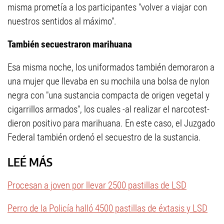
misma prometía a los participantes "volver a viajar con
nuestros sentidos al máximo".
También secuestraron marihuana
Esa misma noche, los uniformados también demoraron a
una mujer que llevaba en su mochila una bolsa de nylon
negra con "una sustancia compacta de origen vegetal y
cigarrillos armados", los cuales -al realizar el narcotest-
dieron positivo para marihuana. En este caso, el Juzgado
Federal también ordenó el secuestro de la sustancia.
LEÉ MÁS
Procesan a joven por llevar 2500 pastillas de LSD
Perro de la Policía halló 4500 pastillas de éxtasis y LSD