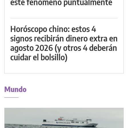
este fenómeno puntualmente
Horóscopo chino: estos 4
signos recibirán dinero extra en
agosto 2026 (y otros 4 deberán
cuidar el bolsillo)
Mundo