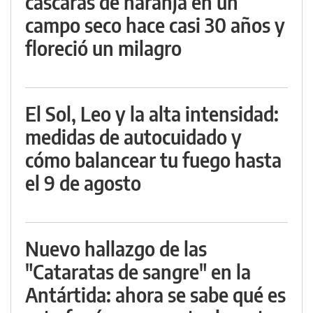
cáscaras de naranja en un
campo seco hace casi 30 años y
floreció un milagro
El Sol, Leo y la alta intensidad:
medidas de autocuidado y
cómo balancear tu fuego hasta
el 9 de agosto
Nuevo hallazgo de las
"Cataratas de sangre" en la
Antártida: ahora se sabe qué es