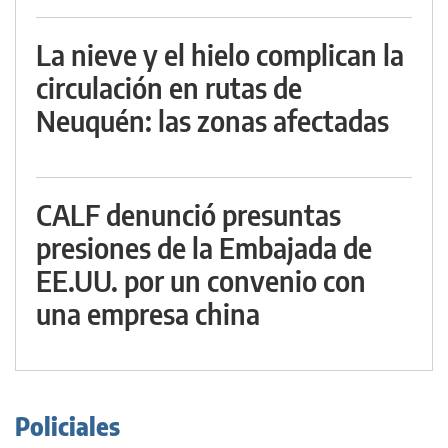
La nieve y el hielo complican la
circulación en rutas de
Neuquén: las zonas afectadas
CALF denunció presuntas
presiones de la Embajada de
EE.UU. por un convenio con
una empresa china
Policiales