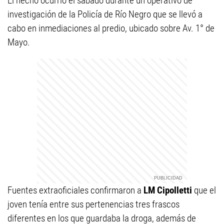
El hecho ocurrió el sábado durante un operativo de
investigación de la Policía de Río Negro que se llevó a
cabo en inmediaciones al predio, ubicado sobre Av. 1° de
Mayo.
Fuentes extraoficiales confirmaron a
LM Cipolletti
que el
joven tenía entre sus pertenencias tres frascos
diferentes en los que guardaba la droga, además de