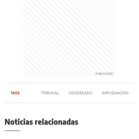
TAGS
TRIBUNAL
CONDENADO
IMPUGNACIÓN
Noticias relacionadas