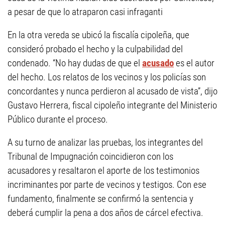
a pesar de que lo atraparon casi infraganti
En la otra vereda se ubicó la fiscalía cipoleña, que
consideró probado el hecho y la culpabilidad del
condenado. “No hay dudas de que el
acusado
es el autor
del hecho. Los relatos de los vecinos y los policías son
concordantes y nunca perdieron al acusado de vista”, dijo
Gustavo Herrera, fiscal cipoleño integrante del Ministerio
Público durante el proceso.
A su turno de analizar las pruebas, los integrantes del
Tribunal de Impugnación coincidieron con los
acusadores y resaltaron el aporte de los testimonios
incriminantes por parte de vecinos y testigos. Con ese
fundamento, finalmente se confirmó la sentencia y
deberá cumplir la pena a dos años de cárcel efectiva.