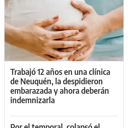
Trabajó 12 años en una clínica
de Neuquén, la despidieron
embarazada y ahora deberán
indemnizarla
Por el temporal, colapsó el