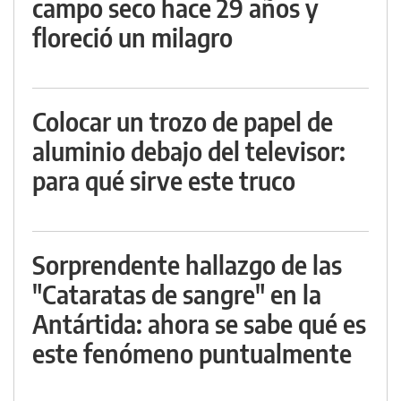
campo seco hace 29 años y
floreció un milagro
Colocar un trozo de papel de
aluminio debajo del televisor:
para qué sirve este truco
Sorprendente hallazgo de las
"Cataratas de sangre" en la
Antártida: ahora se sabe qué es
este fenómeno puntualmente