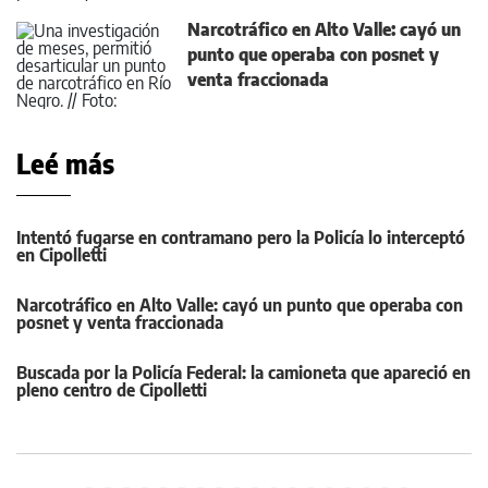
Narcotráfico en Alto Valle: cayó un
punto que operaba con posnet y
venta fraccionada
Leé más
Intentó fugarse en contramano pero la Policía lo interceptó
en Cipolletti
Narcotráfico en Alto Valle: cayó un punto que operaba con
posnet y venta fraccionada
Buscada por la Policía Federal: la camioneta que apareció en
pleno centro de Cipolletti