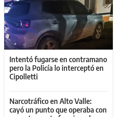
Intentó fugarse en contramano
pero la Policía lo interceptó en
Cipolletti
Narcotráfico en Alto Valle:
cayó un punto que operaba con