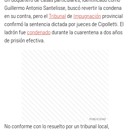
Guillermo Antonio Santelisse, buscó revertir la condena
en su contra, pero el
Tribunal
de
Impugnación
provincial
confirmó la sentencia dictada por jueces de Cipolletti. El
ladrón fue
condenado
durante la cuarentena a dos años
de prisión efectiva.
No conforme con lo resuelto por un tribunal local,