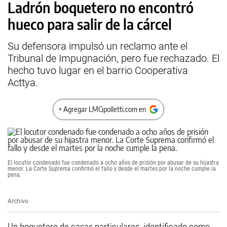
Ladrón boquetero no encontró
hueco para salir de la cárcel
Su defensora impulsó un reclamo ante el
Tribunal de Impugnación, pero fue rechazado. El
hecho tuvo lugar en el barrio Cooperativa
Acttya.
+ Agregar LMCipolletti.com en
El locutor condenado fue condenado a ocho años de prisión por abusar de su hijastra
menor. La Corte Suprema confirmó el fallo y desde el martes por la noche cumple la
pena.
Archivo
Un boquetero de casas particulares, identificado como