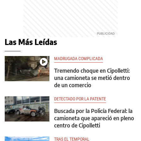
Las Más Leídas
MADRUGADA COMPLICADA
Tremendo choque en Cipolletti:
una camioneta se metió dentro
de un comercio
DETECTADO POR LA PATENTE
Buscada por la Policía Federal: la
camioneta que apareció en pleno
centro de Cipolletti
TRAS EL TEMPORAL