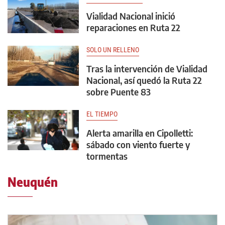
Vialidad Nacional inició
reparaciones en Ruta 22
SOLO UN RELLENO
Tras la intervención de Vialidad
Nacional, así quedó la Ruta 22
sobre Puente 83
EL TIEMPO
Alerta amarilla en Cipolletti:
sábado con viento fuerte y
tormentas
Neuquén