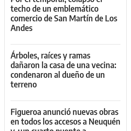
techo de un emblemático
comercio de San Martín de Los
Andes
Árboles, raíces y ramas
dañaron la casa de una vecina:
condenaron al dueño de un
terreno
Figueroa anunció nuevas obras
en todos los accesos a Neuquén
y ¿un cuarto puente a