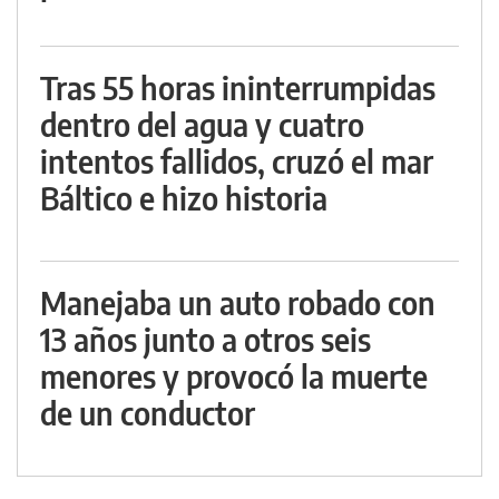
Tras 55 horas ininterrumpidas
dentro del agua y cuatro
intentos fallidos, cruzó el mar
Báltico e hizo historia
Manejaba un auto robado con
13 años junto a otros seis
menores y provocó la muerte
de un conductor