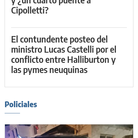
Cipolletti?
El contundente posteo del
ministro Lucas Castelli por el
conflicto entre Halliburton y
las pymes neuquinas
Policiales