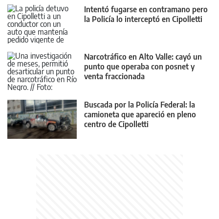
Intentó fugarse en contramano pero
la Policía lo interceptó en Cipolletti
Narcotráfico en Alto Valle: cayó un
punto que operaba con posnet y
venta fraccionada
Buscada por la Policía Federal: la
camioneta que apareció en pleno
centro de Cipolletti