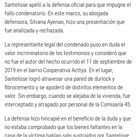
Santelisse apeló a la defensa oficial para que impugne el
fallo condenatorio. En este marco, su abogada
defensora, Silvana Ayenao, hizo una presentación que
fue analizada y rechazada.
La representante legal del condenado puso en duda el
valor incriminatorio de los testimonios y consideró que
no fue el autor del hecho ocurrido el 11 de septiembre de
2019 en el barrio Cooperativa Acttya. En el lugar,
Santelisse logró atravesar una pared de durlock y
fibrocemento y se apoderó de distintos elementos de
valor. Sin embargo, cuando se alejaba de la vivienda, fue
interceptado y atrapado por personal de la Comisaría 45.
La defensa hizo hincapié en el beneficio de la duda y que
no estaba comprobado que los bienes faltantes en la
casa de la víctima habían sido sustraídos por Santelisse,