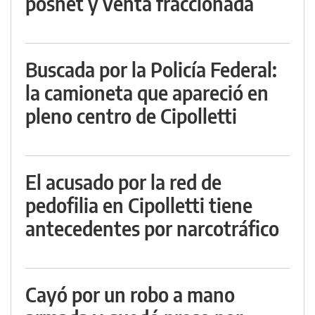
posnet y venta fraccionada
Buscada por la Policía Federal:
la camioneta que apareció en
pleno centro de Cipolletti
El acusado por la red de
pedofilia en Cipolletti tiene
antecedentes por narcotráfico
Cayó por un robo a mano