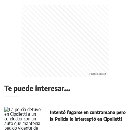
Te puede interesar...
Intentó fugarse en contramano pero
la Policía lo interceptó en Cipolletti