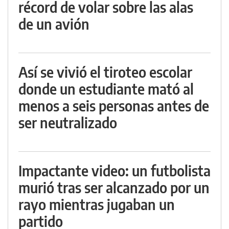
récord de volar sobre las alas
de un avión
Así se vivió el tiroteo escolar
donde un estudiante mató al
menos a seis personas antes de
ser neutralizado
Impactante video: un futbolista
murió tras ser alcanzado por un
rayo mientras jugaban un
partido