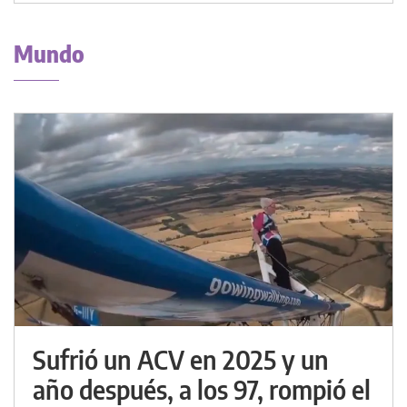
Mundo
Sufrió un ACV en 2025 y un
año después, a los 97, rompió el