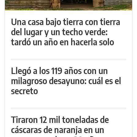
Una casa bajo tierra con tierra
del lugar y un techo verde:
tardó un año en hacerla solo
Llegó a los 119 años con un
milagroso desayuno: cuál es el
secreto
Tiraron 12 mil toneladas de
cáscaras de naranja en un