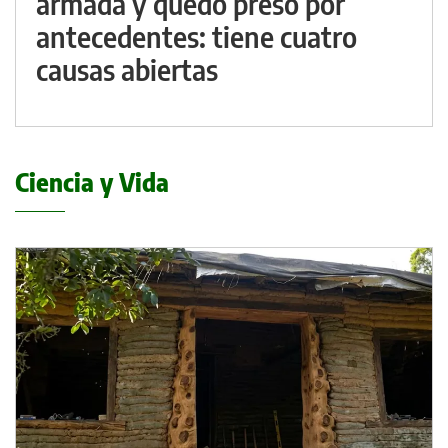
armada y quedó preso por
antecedentes: tiene cuatro
causas abiertas
Ciencia y Vida