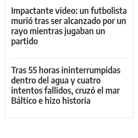
Impactante video: un futbolista
murió tras ser alcanzado por un
rayo mientras jugaban un
partido
Tras 55 horas ininterrumpidas
dentro del agua y cuatro
intentos fallidos, cruzó el mar
Báltico e hizo historia