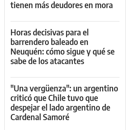
tienen más deudores en mora
Horas decisivas para el
barrendero baleado en
Neuquén: cómo sigue y qué se
sabe de los atacantes
"Una vergüenza": un argentino
criticó que Chile tuvo que
despejar el lado argentino de
Cardenal Samoré