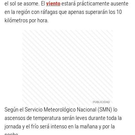
el sol se asome. El
viento
estará prácticamente ausente
en la región con ráfagas que apenas superarán los 10
kilómetros por hora.
Según el Servicio Meteorológico Nacional (SMN) lo
ascensos de temperatura serán leves durante toda la
jornada y el frío será intenso en la mañana y por la
noche.