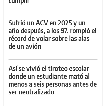
cumplir
Sufrió un ACV en 2025 y un
año después, a los 97, rompió el
récord de volar sobre las alas
de un avión
Así se vivió el tiroteo escolar
donde un estudiante mató al
menos a seis personas antes de
ser neutralizado