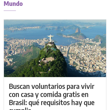
Mundo
Buscan voluntarios para vivir
con casa y comida gratis en
Brasil: qué requisitos hay que