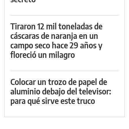
Tiraron 12 mil toneladas de
cáscaras de naranja en un
campo seco hace 29 años y
floreció un milagro
Colocar un trozo de papel de
aluminio debajo del televisor:
para qué sirve este truco