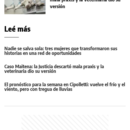
versión
Leé más
Nadie se salva sola: tres mujeres que transformaron sus
historias en una red de oportunidades
Caso Maitena: la Justicia descartó mala praxis y la
veterinaria dio su versión
El pronóstico para la semana en Cipolletti: vuelve el frío y el
viento, pero con tregua de lluvias