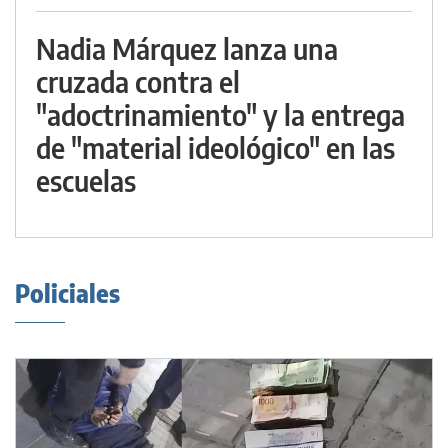
Nadia Márquez lanza una
cruzada contra el
"adoctrinamiento" y la entrega
de "material ideológico" en las
escuelas
Policiales