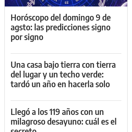
Horóscopo del domingo 9 de
agsto: las predicciones signo
por signo
Una casa bajo tierra con tierra
del lugar y un techo verde:
tardó un año en hacerla solo
Llegó a los 119 años con un
milagroso desayuno: cuál es el
secreto