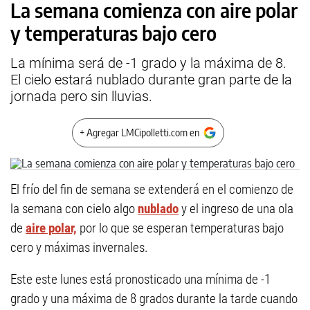
La semana comienza con aire polar
y temperaturas bajo cero
La mínima será de -1 grado y la máxima de 8.
El cielo estará nublado durante gran parte de la
jornada pero sin lluvias.
+ Agregar LMCipolletti.com en
El frío del fin de semana se extenderá en el comienzo de
la semana con cielo algo
nublado
y el ingreso de una ola
de
aire polar,
por lo que se esperan temperaturas bajo
cero y máximas invernales.
Este este lunes está pronosticado una mínima de -1
grado y una máxima de 8 grados durante la tarde cuando