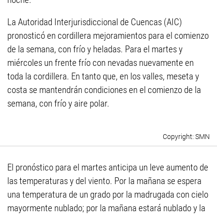
La Autoridad Interjurisdiccional de Cuencas (AIC)
pronosticó en cordillera mejoramientos para el comienzo
de la semana, con frío y heladas. Para el martes y
miércoles un frente frío con nevadas nuevamente en
toda la cordillera. En tanto que, en los valles, meseta y
costa se mantendrán condiciones en el comienzo de la
semana, con frío y aire polar.
SMN
El pronóstico para el martes anticipa un leve aumento de
las temperaturas y del viento. Por la mañana se espera
una temperatura de un grado por la madrugada con cielo
mayormente nublado; por la mañana estará nublado y la