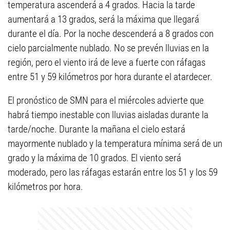
temperatura ascenderá a 4 grados. Hacia la tarde
aumentará a 13 grados, será la máxima que llegará
durante el día. Por la noche descenderá a 8 grados con
cielo parcialmente nublado. No se prevén lluvias en la
región, pero el viento irá de leve a fuerte con ráfagas
entre 51 y 59 kilómetros por hora durante el atardecer.
El pronóstico de SMN para el miércoles advierte que
habrá tiempo inestable con lluvias aisladas durante la
tarde/noche. Durante la mañana el cielo estará
mayormente nublado y la temperatura mínima será de un
grado y la máxima de 10 grados. El viento será
moderado, pero las ráfagas estarán entre los 51 y los 59
kilómetros por hora.