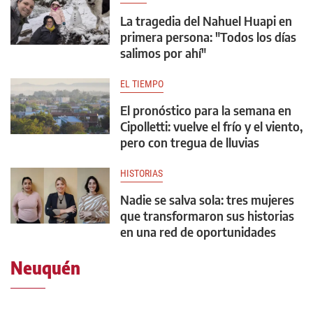
La tragedia del Nahuel Huapi en
primera persona: "Todos los días
salimos por ahí"
EL TIEMPO
El pronóstico para la semana en
Cipolletti: vuelve el frío y el viento,
pero con tregua de lluvias
HISTORIAS
Nadie se salva sola: tres mujeres
que transformaron sus historias
en una red de oportunidades
Neuquén