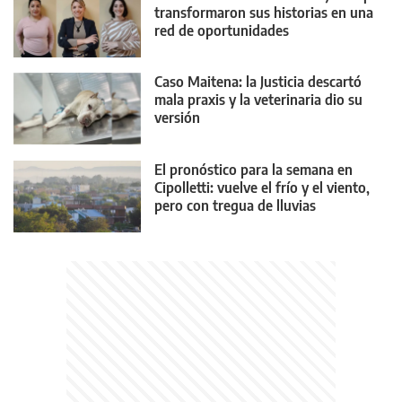
transformaron sus historias en una
red de oportunidades
Caso Maitena: la Justicia descartó
mala praxis y la veterinaria dio su
versión
El pronóstico para la semana en
Cipolletti: vuelve el frío y el viento,
pero con tregua de lluvias