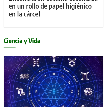
en un rollo de papel higiénico
en la cárcel
Ciencia y Vida