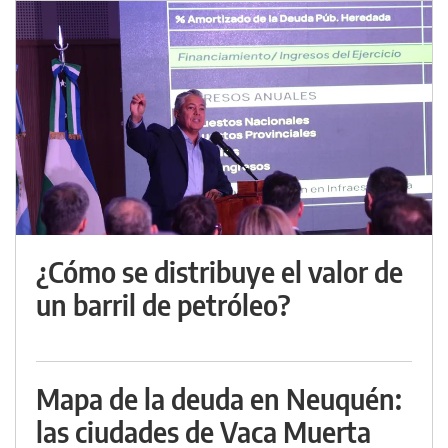
¿Cómo se distribuye el valor de
un barril de petróleo?
Mapa de la deuda en Neuquén:
las ciudades de Vaca Muerta