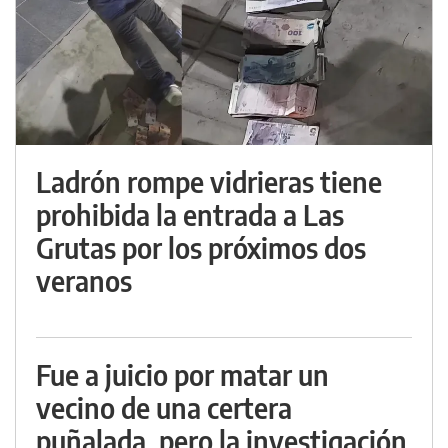
Ladrón rompe vidrieras tiene
prohibida la entrada a Las
Grutas por los próximos dos
veranos
Fue a juicio por matar un
vecino de una certera
puñalada, pero la investigación